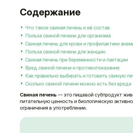
Содержание
Что такое свиная печень и её состав
Польза свиной печени для организма
Свиная печень для крови и профилактики анем
Польза свиной печени для женщин
Свиная печень при беременности и лактации
Вред свиной печени и противопоказания
Как правильно выбирать и готовить свиную пе
Сколько свиной печени можно есть без вреда
Свиная печень
— это пищевой субпродукт жив
питательную ценность и биологическую активнос
ограничения в употреблении.