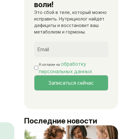
воли!
Это сбой в теле, который можно
исправить. Нутрициолог найдёт
дефициты и восстановит ваш
метаболизм и гормоны.
обработку
Я согласен на
персональных данных
Последние новости