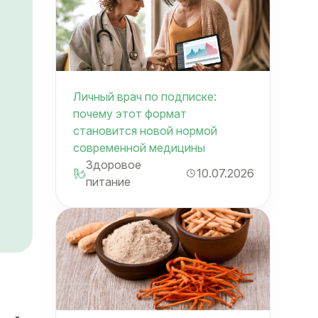
Личный врач по подписке:
почему этот формат
становится новой нормой
современной медицины
Здоровое
10.07.2026
питание