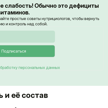
 не слабость! Обычно это дефициты
витаминов.
йте простые советы нутрициологов, чтобы вернуть
ию и контроль над собой.
бработку персональных данных
ь и её состав