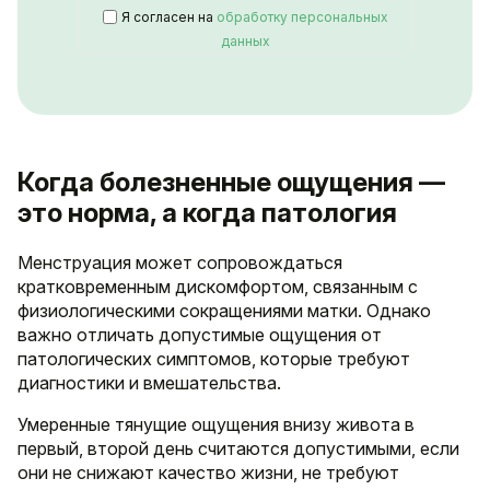
Я согласен на
обработку персональных
данных
Когда болезненные ощущения —
это норма, а когда патология
Менструация может сопровождаться
кратковременным дискомфортом, связанным с
физиологическими сокращениями матки. Однако
важно отличать допустимые ощущения от
патологических симптомов, которые требуют
диагностики и вмешательства.
Умеренные тянущие ощущения внизу живота в
первый, второй день считаются допустимыми, если
они не снижают качество жизни, не требуют