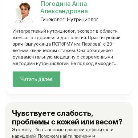
Погодина Анна
Александровна
Гинеколог, Нутрициолог
Интегративный нутрициолог, эксперт в области
женского здоровья и долголетия. Практикующий
врач (выпускница ПСПбГМУ им. Павлова) с 20-
летним клиническим стажем. Она объединяет
фундаментальную медицину с современными
методами нутрициологии. Ее подход выходит
далеко за рамки классических осмотров.
Читать далее
Чувствуете слабость,
проблемы с кожей или весом?
Это могут быть первые признаки дефицитов и
нарушений. Поможем найти причину и