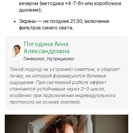
вечером (методика «4-7-8» или коробочное
дыхание);
Экраны — не позднее 21:30; включение
фильтров синего света.
Погодина Анна
Александровна
Гинеколог, Нутрициолог
Такой подход не устраняет симптом, а убирает
почву, на которой формируются болевые
ощущения. При системной работе эффект
становится устойчивым через 2–3 цикла,
особенно при подключении индивидуального
протокола на основе анализа.