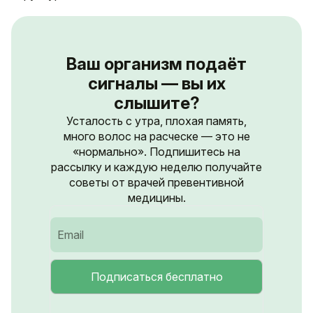
Ваш организм подаёт
сигналы — вы их
слышите?
Усталость с утра, плохая память,
много волос на расческе — это не
«нормально». Подпишитесь на
рассылку и каждую неделю получайте
советы от врачей превентивной
медицины.