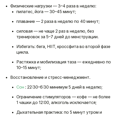
Физические нагрузки — 3–4 раза в неделю:
пилатес, йога — 30–45 минут;
плавание — 2 раза в неделю по 40 минут;
силовая — не чаще 2 раз в неделю, без
тренировок за 5–7 дней до менструации.
Избегать: бега, HIIT, кроссфита во второй фазе
цикла.
Растяжка и мобилизация таза — ежедневно по
10–15 минут;
Восстановление и стресс-менеджмент.
Сон
: 22:30–6:30 минимум 5 дней в неделю;
Ограничение стимуляторов — кофе — не более
1 чашки до 12:00, алкоголь исключается;
Дыхательная практика: по 5 минут утром и