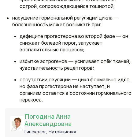
острой, сопровождающейся тошнотой;
нарушение гормональной регуляции цикла —
болезненность может возникать при:
дефиците прогестерона во второй фазе — он
снижает болевой порог, запускает
воспалительные процессы;
избытке эстрогенов — усиливает отёк тканей,
чувствительность рецепторов;
отсутствии овуляции — цикл формально идёт,
но фаза прогестерона не наступает, и
организм остается в состоянии гормонального
перекоса.
Погодина Анна
Александровна
Гинеколог, Нутрициолог