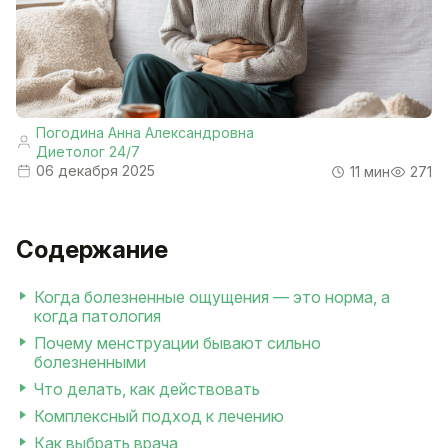
Погодина Анна Александровна
Диетолог 24/7
06 декабря 2025
11 мин
271
Содержание
Когда болезненные ощущения — это норма, а
когда патология
Почему менструации бывают сильно
болезненными
Что делать, как действовать
Комплексный подход к лечению
Как выбрать врача