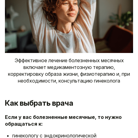
Эффективное лечение болезненных месячных
включает медикаментозную терапию,
корректировку образа жизни, физиотерапию и, при
необходимости, консультацию гинеколога
Как выбрать врача
Если у вас болезненные месячные, то нужно
обращаться к:
гинекологу с эндокринологической