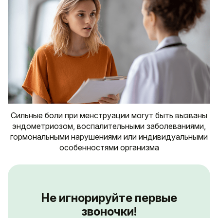
Сильные боли при менструации могут быть вызваны
эндометриозом, воспалительными заболеваниями,
гормональными нарушениями или индивидуальными
особенностями организма
Не игнорируйте первые
звоночки!