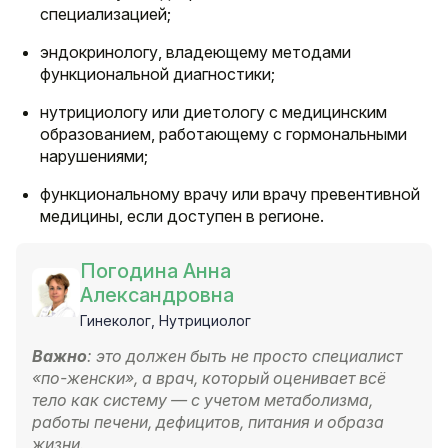
специализацией;
эндокринологу, владеющему методами
функциональной диагностики;
нутрициологу или диетологу с медицинским
образованием, работающему с гормональными
нарушениями;
функциональному врачу или врачу превентивной
медицины, если доступен в регионе.
Погодина Анна
Александровна
Гинеколог, Нутрициолог
Важно
: это должен быть не просто специалист
«по-женски», а врач, который оценивает всё
тело как систему — с учетом метаболизма,
работы печени, дефицитов, питания и образа
жизни.