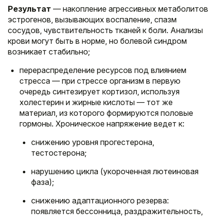
Результат
— накопление агрессивных метаболитов
эстрогенов, вызывающих воспаление, спазм
сосудов, чувствительность тканей к боли. Анализы
крови могут быть в норме, но болевой синдром
возникает стабильно;
перераспределение ресурсов под влиянием
стресса — при стрессе организм в первую
очередь синтезирует кортизол, используя
холестерин и жирные кислоты — тот же
материал, из которого формируются половые
гормоны. Хроническое напряжение ведет к:
снижению уровня прогестерона,
тестостерона;
нарушению цикла (укороченная лютеиновая
фаза);
снижению адаптационного резерва:
появляется бессонница, раздражительность,