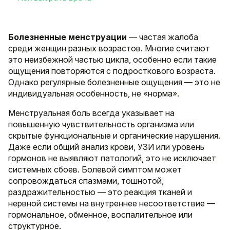
Болезненные менструации
— частая жалоба
среди женщин разных возрастов. Многие считают
это неизбежной частью цикла, особенно если такие
ощущения повторяются с подросткового возраста.
Однако регулярные болезненные ощущения — это не
индивидуальная особенность, не «норма».
Менструальная боль всегда указывает на
повышенную чувствительность организма или
скрытые функциональные и органические нарушения.
Даже если общий анализ крови, УЗИ или уровень
гормонов не выявляют патологий, это не исключает
системных сбоев. Болевой симптом может
сопровождаться спазмами, тошнотой,
раздражительностью — это реакция тканей и
нервной системы на внутреннее несоответствие —
гормональное, обменное, воспалительное или
структурное.