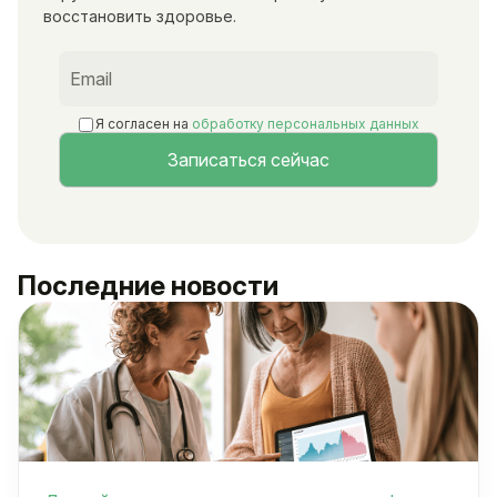
восстановить здоровье.
Я согласен на
обработку персональных данных
Последние новости