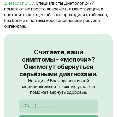
Диетолог 24/7
. Специалисты Диетолог 24/7
помогают не просто «пережить» менструации, а
настроить их так, чтобы они проходили стабильно,
без боли и с полным восстановлением ресурса
организма.
Считаете, ваши
симптомы - «мелочи»?
Они могут обернуться
серьёзными диагнозами.
Не ждите! Врач превентивной
медицины выявит скрытые угрозы и
поможет вернуть здоровье.