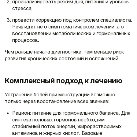
проанализировать режим дня, питания и уровень
стресса;
провести коррекцию под контролем специалиста.
Речь идёт не о симптоматическом лечении, а о
восстановлении метаболических и гормональных
процессов.
Чем раньше начата диагностика, тем меньше риск
развития хронических состояний и осложнений.
Комплексный подход к лечению
Устранение болей при менструации возможно
только через восстановление всех звеньев:
Рацион: питание для гормонального баланса. Для
синтеза половых гормонов необходим
стабильный поток энергии, жирорастворимых
витаминов и жирных кислот. Базовые