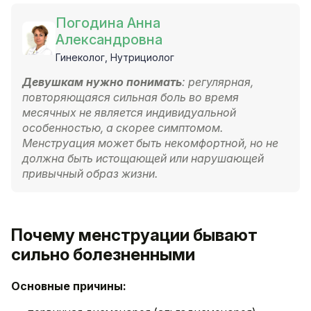
Погодина Анна
Александровна
Гинеколог, Нутрициолог
Девушкам нужно понимать
: регулярная,
повторяющаяся сильная боль во время
месячных не является индивидуальной
особенностью, а скорее симптомом.
Менструация может быть некомфортной, но не
должна быть истощающей или нарушающей
привычный образ жизни.
Почему менструации бывают
сильно болезненными
Основные причины: