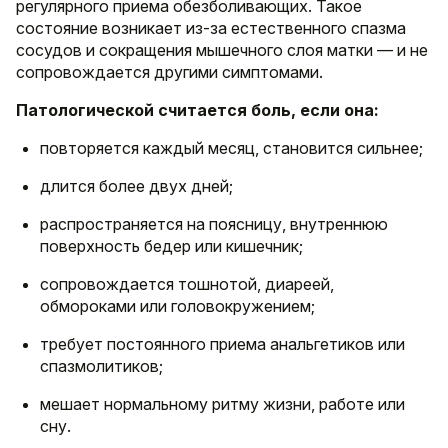
регулярного приема обезболивающих. Такое
состояние возникает из-за естественного спазма
сосудов и сокращения мышечного слоя матки — и не
сопровождается другими симптомами.
Патологической считается боль, если она:
повторяется каждый месяц, становится сильнее;
длится более двух дней;
распространяется на поясницу, внутреннюю
поверхность бедер или кишечник;
сопровождается тошнотой, диареей,
обмороками или головокружением;
требует постоянного приема анальгетиков или
спазмолитиков;
мешает нормальному ритму жизни, работе или
сну.