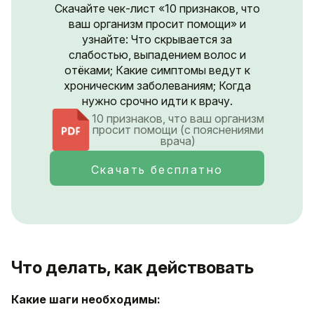
Скачайте чек-лист «10 признаков, что
ваш организм просит помощи» и
узнайте: Что скрывается за
слабостью, выпадением волос и
отёками; Какие симптомы ведут к
хроническим заболеваниям; Когда
нужно срочно идти к врачу.
10 признаков, что ваш организм
просит помощи (с пояснениями
врача)
Скачать бесплатно
Что делать, как действовать
Какие шаги необходимы: