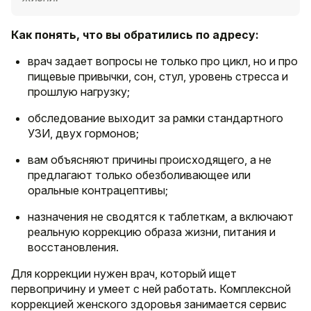
Как понять, что вы обратились по адресу:
врач задает вопросы не только про цикл, но и про
пищевые привычки, сон, стул, уровень стресса и
прошлую нагрузку;
обследование выходит за рамки стандартного
УЗИ, двух гормонов;
вам объясняют причины происходящего, а не
предлагают только обезболивающее или
оральные контрацептивы;
назначения не сводятся к таблеткам, а включают
реальную коррекцию образа жизни, питания и
восстановления.
Для коррекции нужен врач, который ищет
первопричину и умеет с ней работать. Комплексной
коррекцией женского здоровья занимается сервис