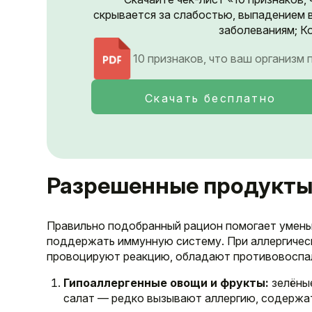
скрывается за слабостью, выпадением 
заболеваниям; Ко
10 признаков, что ваш организм
Скачать бесплатно
Разрешенные продукты
Правильно подобранный рацион помогает уменьш
поддержать иммунную систему. При аллергичес
провоцируют реакцию, обладают противовоспа
Гипоаллергенные овощи и фрукты:
зелёные
салат — редко вызывают аллергию, содержа