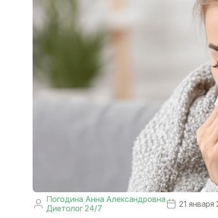
Погодина Анна Александровна
21 января
Диетолог 24/7