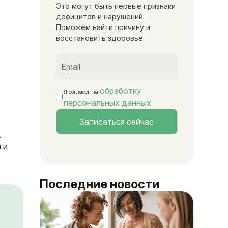
Это могут быть первые признаки
дефицитов и нарушений.
Поможем найти причину и
восстановить здоровье.
обработку
Я согласен на
персональных данных
.
 и
Последние новости