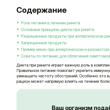
Содержание
Роль питания в лечении ринита
Основные принципы диеты при рините
Разрешенные продукты при аллергическом ри
Запрещенные продукты
Пример меню при аллергическом и вазомотор
Советы по питанию для облегчения симптомов
Диета при рините играет важную роль в компле
Правильное питание помогает укрепить иммунну
уменьшить частоту обострений. Особенно это в
рацион может напрямую влиять на течение боле
Ваш организм пода