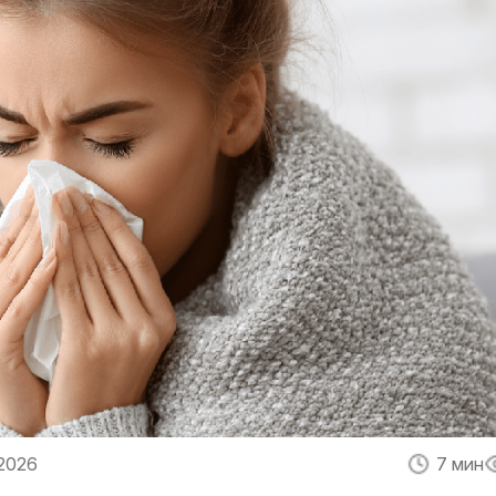
 2026
7 мин