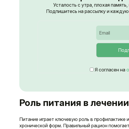
Усталость с утра, плохая память,
Подпишитесь на рассылку и каждую 
Я согласен на
о
Роль питания в лечени
Питание играет ключевую роль в профилактике и
хронической форм. Правильный рацион помогает