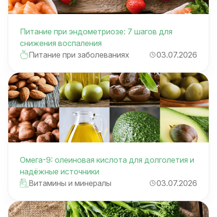
Питание при эндометриозе: 7 шагов для
снижения воспаления
Питание при заболеваниях
03.07.2026
Омега-9: олеиновая кислота для долголетия и
надёжные источники
Витамины и минералы
03.07.2026