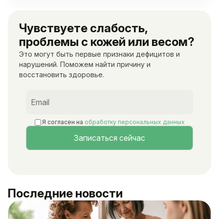
Чувствуете слабость,
проблемы с кожей или весом?
Это могут быть первые признаки дефицитов и
нарушений. Поможем найти причину и
восстановить здоровье.
Я согласен на
обработку персональных данных
Последние новости