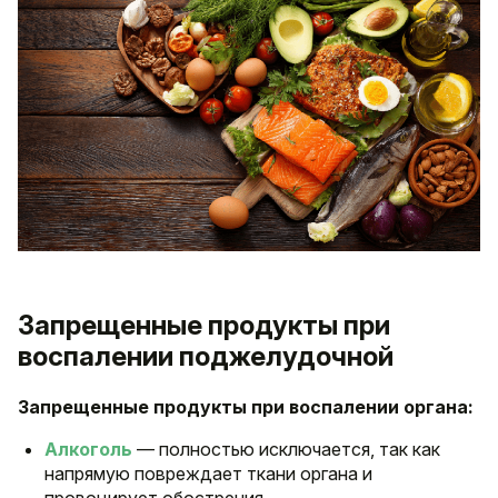
Запрещенные продукты при
воспалении поджелудочной
Запрещенные продукты при воспалении органа:
Алкоголь
— полностью исключается, так как
напрямую повреждает ткани органа и
провоцирует обострения.