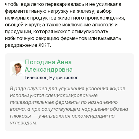
чтобы еда легко переваривалась и не усиливала
ферментативную нагрузку на железу; выбор
нежирных продуктов животного происхождения,
овощей и круп; а также исключение алкоголя и
продукции, которая может стимулировать
избыточную секрецию ферментов или вызывать
раздражение ЖКТ.
Погодина Анна
Александровна
Гинеколог, Нутрициолог
В ряде случаев для улучшения усвоения жиров
используются специализированные
пищеварительные ферменты по назначению
врача, а при сопутствующем нарушении обмена
глюкозы — учитываются рекомендации по
углеводам.