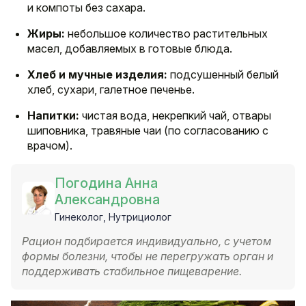
и компоты без сахара.
Жиры:
небольшое количество растительных
масел, добавляемых в готовые блюда.
Хлеб и мучные изделия:
подсушенный белый
хлеб, сухари, галетное печенье.
Напитки:
чистая вода, некрепкий чай, отвары
шиповника, травяные чаи (по согласованию с
врачом).
Погодина Анна
Александровна
Гинеколог, Нутрициолог
Рацион подбирается индивидуально, с учетом
формы болезни, чтобы не перегружать орган и
поддерживать стабильное пищеварение.