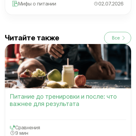
Мифы о питании
02.07.2026
Читайте также
Все
Питание до тренировки и после: что
важнее для результата
Сравнения
9 мин