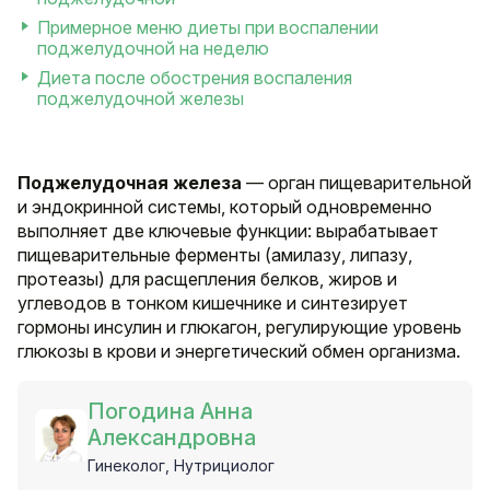
Примерное меню диеты при воспалении
поджелудочной на неделю
Диета после обострения воспаления
поджелудочной железы
Поджелудочная железа
— орган пищеварительной
и эндокринной системы, который одновременно
выполняет две ключевые функции: вырабатывает
пищеварительные ферменты (амилазу, липазу,
протеазы) для расщепления белков, жиров и
углеводов в тонком кишечнике и синтезирует
гормоны инсулин и глюкагон, регулирующие уровень
глюкозы в крови и энергетический обмен организма.
Погодина Анна
Александровна
Гинеколог, Нутрициолог