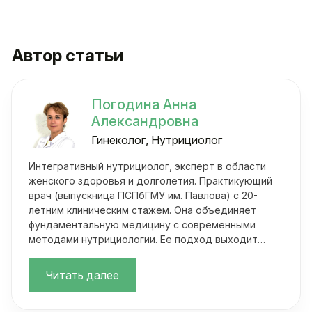
Автор статьи
Погодина Анна
Александровна
Гинеколог, Нутрициолог
Интегративный нутрициолог, эксперт в области
женского здоровья и долголетия. Практикующий
врач (выпускница ПСПбГМУ им. Павлова) с 20-
летним клиническим стажем. Она объединяет
фундаментальную медицину с современными
методами нутрициологии. Ее подход выходит
далеко за рамки классических осмотров.
Читать далее