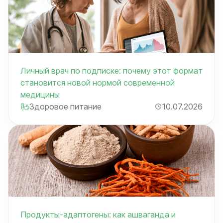
Личный врач по подписке: почему этот формат
становится новой нормой современной
медицины
Здоровое питание
10.07.2026
Продукты-адаптогены: как ашваганда и