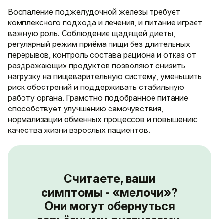
Воспаление поджелудочной железы требует
комплексного подхода и лечения, и питание играет
важную роль. Соблюдение щадящей диеты,
регулярный режим приёма пищи без длительных
перерывов, контроль состава рациона и отказ от
раздражающих продуктов позволяют снизить
нагрузку на пищеварительную систему, уменьшить
риск обострений и поддерживать стабильную
работу органа. Грамотно подобранное питание
способствует улучшению самочувствия,
нормализации обменных процессов и повышению
качества жизни взрослых пациентов.
Считаете, ваши
симптомы - «мелочи»?
Они могут обернуться