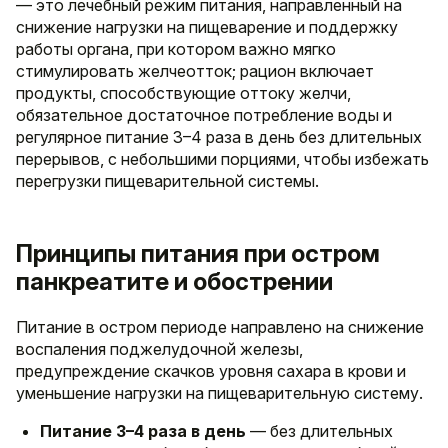
— это лечебный режим питания, направленный на
снижение нагрузки на пищеварение и поддержку
работы органа, при котором важно мягко
стимулировать желчеотток; рацион включает
продукты, способствующие оттоку желчи,
обязательное достаточное потребление воды и
регулярное питание 3–4 раза в день без длительных
перерывов, с небольшими порциями, чтобы избежать
перегрузки пищеварительной системы.
Принципы питания при остром
панкреатите и обострении
Питание в остром периоде направлено на снижение
воспаления поджелудочной железы,
предупреждение скачков уровня сахара в крови и
уменьшение нагрузки на пищеварительную систему.
Питание 3–4 раза в день
— без длительных