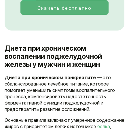
Скачать бесплатно
Диета при хроническом
воспалении поджелудочной
железы у мужчин и женщин
Диета при хроническом панкреатите
— это
сбалансированное лечебное питание, которое
помогает уменьшить симптомы воспалительного
процесса, компенсировать недостаточность
ферментативной функции поджелудочной и
предотвратить развитие осложнений.
Основные правила включают умеренное содержание
жиров с приоритетом лёгких источников
белка
,