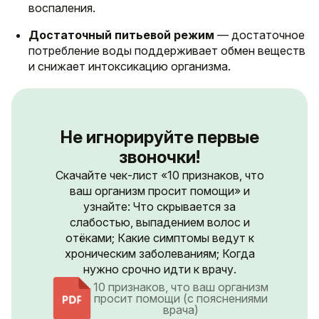
воспаления.
Достаточный питьевой режим
— достаточное
потребление воды поддерживает обмен веществ
и снижает интоксикацию организма.
Не игнорируйте первые
звоночки!
Скачайте чек-лист «10 признаков, что
ваш организм просит помощи» и
узнайте: Что скрывается за
слабостью, выпадением волос и
отёками; Какие симптомы ведут к
хроническим заболеваниям; Когда
нужно срочно идти к врачу.
10 признаков, что ваш организм
просит помощи (с пояснениями
врача)