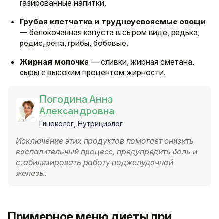
газированные напитки.
Грубая клетчатка и трудноусвояемые овощи
— белокочанная капуста в сыром виде, редька,
редис, репа, грибы, бобовые.
Жирная молочка
— сливки, жирная сметана,
сыры с высоким процентом жирности.
Погодина Анна
Александровна
Гинеколог, Нутрициолог
Исключение этих продуктов помогает снизить
воспалительный процесс, предупредить боль и
стабилизировать работу поджелудочной
железы.
Примерное меню диеты при