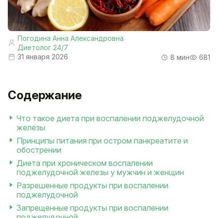
Погодина Анна Александровна
Диетолог 24/7
31 января 2026
8 мин
681
Содержание
Что такое диета при воспалении поджелудочной
железы
Принципы питания при остром панкреатите и
обострении
Диета при хроническом воспалении
поджелудочной железы у мужчин и женщин
Разрешенные продукты при воспалении
поджелудочной
Запрещенные продукты при воспалении
поджелудочной