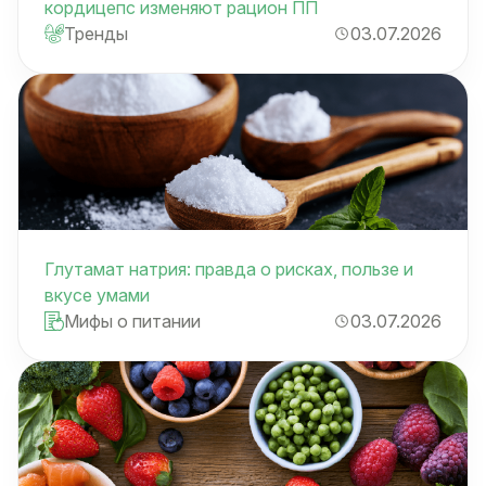
кордицепс изменяют рацион ПП
Тренды
03.07.2026
Глутамат натрия: правда о рисках, пользе и
вкусе умами
Мифы о питании
03.07.2026