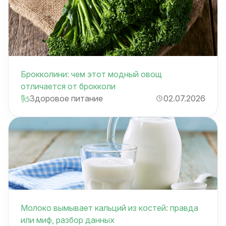
Брокколини: чем этот модный овощ
отличается от брокколи
Здоровое питание
02.07.2026
Молоко вымывает кальций из костей: правда
или миф, разбор данных