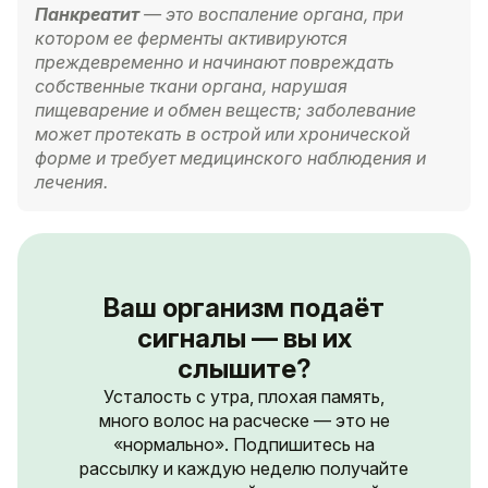
Панкреатит
— это воспаление органа, при
котором ее ферменты активируются
преждевременно и начинают повреждать
собственные ткани органа, нарушая
пищеварение и обмен веществ; заболевание
может протекать в острой или хронической
форме и требует медицинского наблюдения и
лечения.
Ваш организм подаёт
сигналы — вы их
слышите?
Усталость с утра, плохая память,
много волос на расческе — это не
«нормально». Подпишитесь на
рассылку и каждую неделю получайте