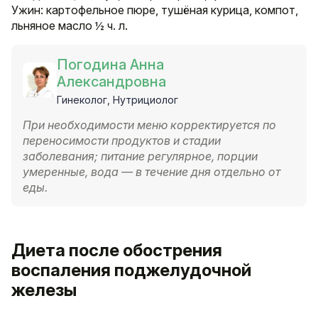
Ужин: картофельное пюре, тушёная курица, компот,
льняное масло ½ ч. л.
Погодина Анна
Александровна
Гинеколог, Нутрициолог
При необходимости меню корректируется по
переносимости продуктов и стадии
заболевания; питание регулярное, порции
умеренные, вода — в течение дня отдельно от
еды.
Диета после обострения
воспаления поджелудочной
железы