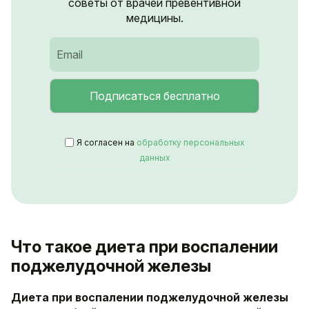
советы от врачей превентивной
медицины.
Я согласен на
обработку персональных
данных
Что такое диета при воспалении
поджелудочной железы
Диета при воспалении поджелудочной железы