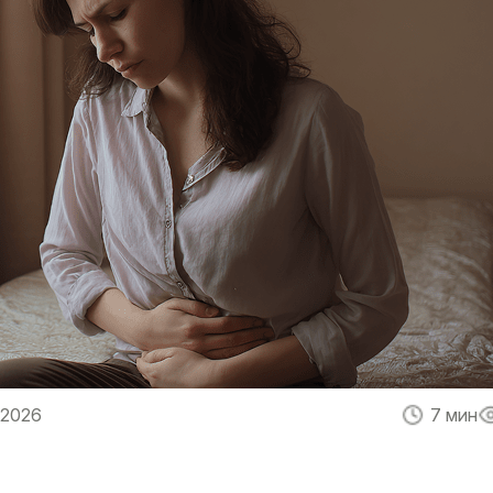
 2026
7 мин