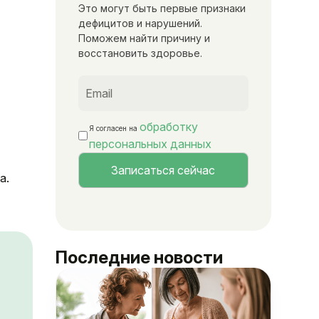
Это могут быть первые признаки
дефицитов и нарушений.
Поможем найти причину и
восстановить здоровье.
обработку
Я согласен на
персональных данных
а.
Последние новости