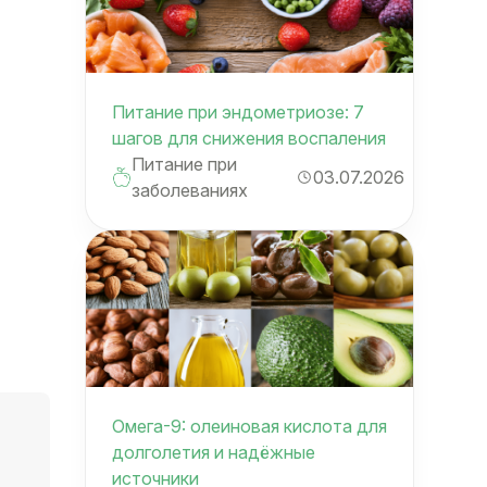
Питание при эндометриозе: 7
шагов для снижения воспаления
Питание при
03.07.2026
заболеваниях
Омега-9: олеиновая кислота для
долголетия и надёжные
источники