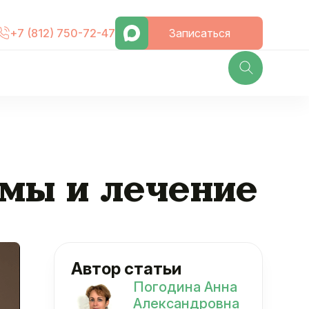
Записаться
+7 (812) 750-72-47
мы и лечение
Автор статьи
Погодина Анна
Александровна