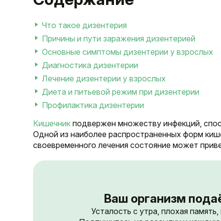
Что такое дизентерия
Причины и пути заражения дизентерией
Основные симптомы дизентерии у взрослых
Диагностика дизентерии
Лечение дизентерии у взрослых
Диета и питьевой режим при дизентерии
Профилактика дизентерии
Кишечник
подвержен множеству инфекций, спосо
Одной из наиболее распространенных форм кише
своевременного лечения состояние может прив
Ваш организм пода
Усталость с утра, плохая память,