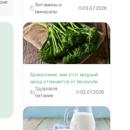
ерия
Витамины и
03.07.2026
минералы
Брокколини: чем этот модный
овощ отличается от брокколи
Здоровое
02.07.2026
питание