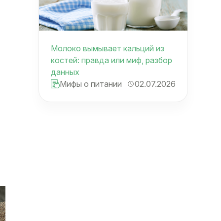
Молоко вымывает кальций из
костей: правда или миф, разбор
данных
Мифы о питании
02.07.2026