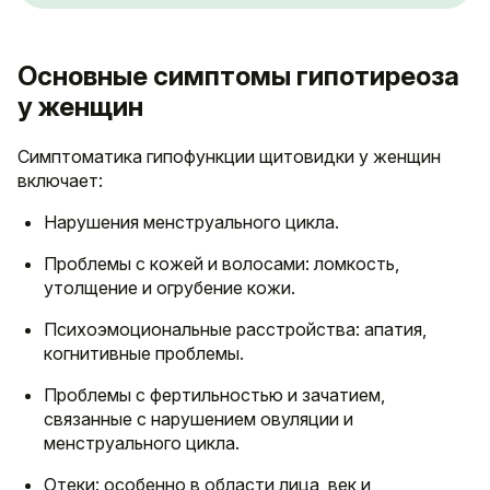
Основные симптомы гипотиреоза
у женщин
Симптоматика гипофункции щитовидки у женщин
включает:
Нарушения менструального цикла.
Проблемы с кожей и волосами: ломкость,
утолщение и огрубение кожи.
Психоэмоциональные расстройства: апатия,
когнитивные проблемы.
Проблемы с фертильностью и зачатием,
связанные с нарушением овуляции и
менструального цикла.
Отеки: особенно в области лица, век и