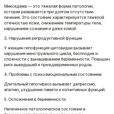
Микседема — это тяжелая форма патологии,
которая развивается при долгом отсутствии
лечения. Это состояние характеризуется тяжёлой
отечностью кожи, снижением температуры тела,
нарушением сознания и даже комой.
3. Нарушения репродуктивной функции
У женщин гипофункция щитовидки вызывает
нарушения менструального цикла, бесплодие и
сложности с вынашиванием беременности. Повышен
риск выкидышей и преждевременных родов.
4. Проблемы с психоэмоциональным состоянием
Длительный гипотиреоз вызывает депрессию,
апатию, ухудшение памяти и когнитивных функций.
5. Осложнения в беременности
Нелеченное патологическое состояние в