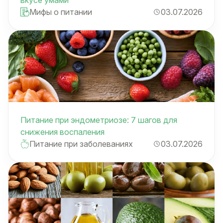
Мифы о питании
03.07.2026
Питание при эндометриозе: 7 шагов для
снижения воспаления
Питание при заболеваниях
03.07.2026