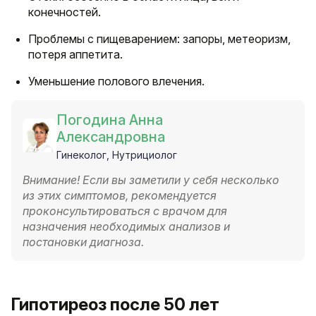
конечностей.
Проблемы с пищеварением: запоры, метеоризм,
потеря аппетита.
Уменьшение полового влечения.
Погодина Анна
Александровна
Гинеколог, Нутрициолог
Внимание! Если вы заметили у себя несколько
из этих симптомов, рекомендуется
проконсультироваться с врачом для
назначения необходимых анализов и
постановки диагноза.
Гипотиреоз после 50 лет