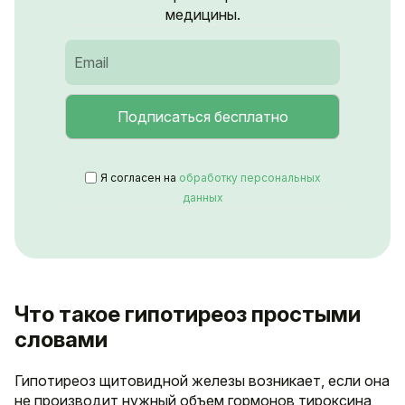
медицины.
Я согласен на
обработку персональных
данных
Что такое гипотиреоз простыми
словами
Гипотиреоз щитовидной железы возникает, если она
не производит нужный объем гормонов тироксина