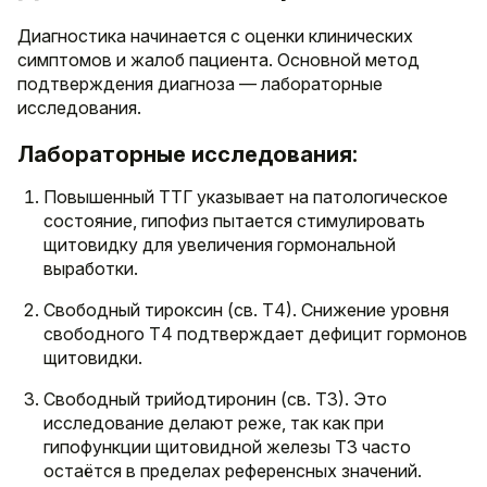
Диагностика начинается с оценки клинических
симптомов и жалоб пациента. Основной метод
подтверждения диагноза — лабораторные
исследования.
Лабораторные исследования:
Повышенный ТТГ указывает на патологическое
состояние, гипофиз пытается стимулировать
щитовидку для увеличения гормональной
выработки.
Свободный тироксин (св. Т4). Снижение уровня
свободного Т4 подтверждает дефицит гормонов
щитовидки.
Свободный трийодтиронин (св. Т3). Это
исследование делают реже, так как при
гипофункции щитовидной железы Т3 часто
остаётся в пределах референсных значений.