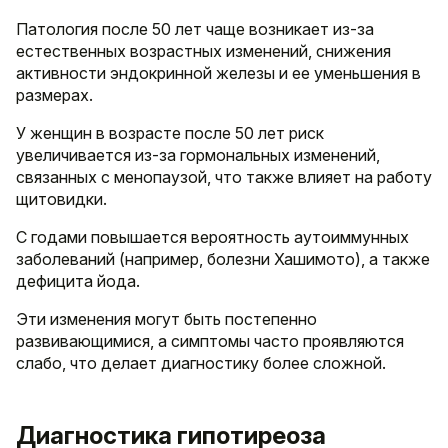
Патология после 50 лет чаще возникает из-за
естественных возрастных изменений, снижения
активности эндокринной железы и ее уменьшения в
размерах.
У женщин в возрасте после 50 лет риск
увеличивается из-за гормональных изменений,
связанных с менопаузой, что также влияет на работу
щитовидки.
С годами повышается вероятность аутоиммунных
заболеваний (например, болезни Хашимото), а также
дефицита йода.
Эти изменения могут быть постепенно
развивающимися, а симптомы часто проявляются
слабо, что делает диагностику более сложной.
Диагностика гипотиреоза