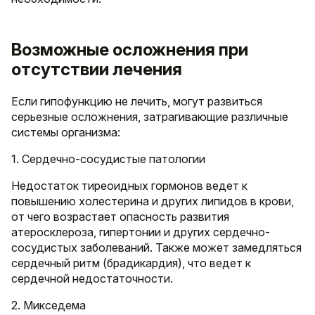
Возможные осложнения при
отсутствии лечения
Если гипофункцию не лечить, могут развиться
серьезные осложнения, затрагивающие различные
системы организма:
1. Сердечно-сосудистые патологии
Недостаток тиреоидных гормонов ведет к
повышению холестерина и других липидов в крови,
от чего возрастает опасность развития
атеросклероза, гипертонии и других сердечно-
сосудистых заболеваний. Также может замедляться
сердечный ритм (брадикардия), что ведет к
сердечной недостаточности.
2. Микседема