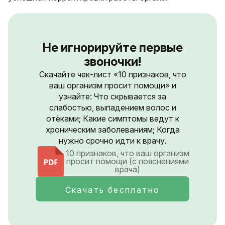
Не игнорируйте первые
звоночки!
Скачайте чек-лист «10 признаков, что
ваш организм просит помощи» и
узнайте: Что скрывается за
слабостью, выпадением волос и
отёками; Какие симптомы ведут к
хроническим заболеваниям; Когда
нужно срочно идти к врачу.
10 признаков, что ваш организм
просит помощи (с пояснениями
врача)
Скачать бесплатно