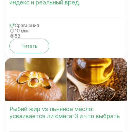
индекс и реальный вред
Сравнения
10 мин
53
Читать
Рыбий жир vs льняное масло:
усваивается ли омега-3 и что выбрать