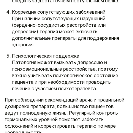
следить за достаточным поступлением белка.
Коррекция сопутствующих заболеваний
При наличии сопутствующих нарушений
(сердечно-сосудистых расстройств или
депрессии) терапия может включать
дополнительные препараты для поддержания
здоровья.
Психологическая поддержка
Патология может вызывать депрессию и
психоэмоциональные расстройства, поэтому
важно учитывать психологическое состояние
пациента и при необходимости проводить
лечение с участием психотерапевта.
При соблюдении рекомендаций врача и правильной
дозировке препарата, большинство пациентов
ведут полноценную жизнь. Регулярный контроль
гормональных уровней помогает избежать
осложнений и корректировать терапию по мере
необходимости.