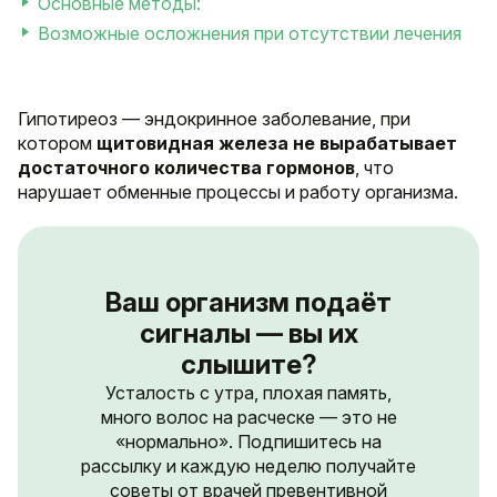
Основные методы:
Возможные осложнения при отсутствии лечения
Гипотиреоз — эндокринное заболевание, при
котором
щитовидная железа не вырабатывает
достаточного количества гормонов
, что
нарушает обменные процессы и работу организма.
Ваш организм подаёт
сигналы — вы их
слышите?
Усталость с утра, плохая память,
много волос на расческе — это не
«нормально». Подпишитесь на
рассылку и каждую неделю получайте
советы от врачей превентивной