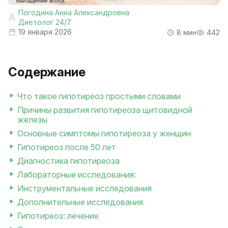
Погодина Анна Александровна
Диетолог 24/7
19 января 2026
8 мин
442
Содержание
Что такое гипотиреоз простыми словами
Причины развития гипотиреоза щитовидной
железы
Основные симптомы гипотиреоза у женщин
Гипотиреоз после 50 лет
Диагностика гипотиреоза
Лабораторные исследования:
Инструментальные исследования
Дополнительные исследования
Гипотиреоз: лечение