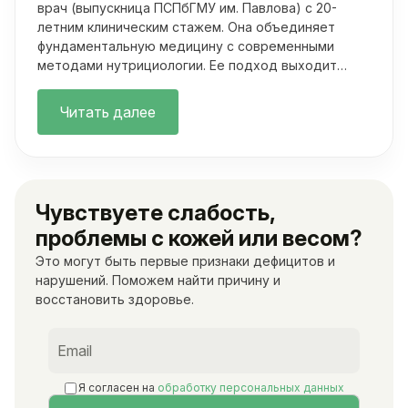
врач (выпускница ПСПбГМУ им. Павлова) с 20-
летним клиническим стажем. Она объединяет
фундаментальную медицину с современными
методами нутрициологии. Ее подход выходит
далеко за рамки классических осмотров.
Читать далее
Чувствуете слабость,
проблемы с кожей или весом?
Это могут быть первые признаки дефицитов и
нарушений. Поможем найти причину и
восстановить здоровье.
Я согласен на
обработку персональных данных