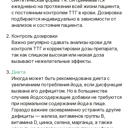
ежедневно на протяжении всей жизни пациента,
с постоянным контролем ТТГ в крови. Дозировка
подбирается индивидуально в зависимости от
анализов и состояния пациента.
Контроль дозировки
Важно регулярно сдавать анализы крови для
контроля ТТГ и корректировки дозы препарата,
так как слишком высокая или низкая доза
вызывают нежелательные эффекты.
Диета
Иногда может быть рекомендована диета с
увеличением потребления йода, если дисфункция
вызвана его дефицитом. Но в большинстве
случаев йодосодержащие добавки не требуются
при нормальном содержании йода в пище.
Гораздо важнее своевременно устранять другие
дефициты — железа, витаминов группы B,
витамина D, цинка, селена, марганца, а также