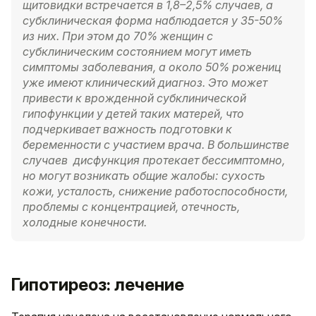
щитовидки встречается в 1,8–2,5% случаев, а
субклиническая форма наблюдается у 35-50%
из них. При этом до 70% женщин с
субклиническим состоянием могут иметь
симптомы заболевания, а около 50% рожениц
уже имеют клинический диагноз. Это может
привести к врожденной субклинической
гипофункции у детей таких матерей, что
подчеркивает важность подготовки к
беременности с участием врача. В большинстве
случаев дисфункция протекает бессимптомно,
но могут возникать общие жалобы: сухость
кожи, усталость, снижение работоспособности,
проблемы с концентрацией, отечность,
холодные конечности.
Гипотиреоз: лечение