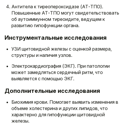
Антитела к тиреопероксидазе (АТ-ТПО).
Повышенные АТ-ТПО могут свидетельствовать
об аутоиммунном тиреоидите, ведущем к
развитию гипофункции органа.
Инструментальные исследования
УЗИ щитовидной железы с оценкой размера,
структуры и наличия узлов.
Электрокардиография (ЭКГ). При патологии
может замедляться сердечный ритм, что
выявляется с помощью ЭКГ.
Дополнительные исследования
Биохимия крови. Помогает выявить изменения в
объеме холестерина и других липидов, что
характерно для гипофункции щитовидной
железы.