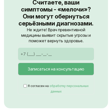
Считаете, ваши
симптомы - «мелочи»?
Они могут обернуться
серьёзными диагнозами.
Не ждите! Врач превентивной
медицины выявит скрытые угрозы и
поможет вернуть здоровье.
Я согласен на
обработку персональных
данных