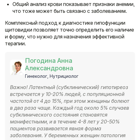
Общий анализ крови показывает признаки анемии,
что тоже может быть связано с заболеванием.
Комплексный подход к диагностике гипофункции
щитовидки позволяет точно определить его наличие
и форму, что нужно для назначения эффективной
терапии.
Погодина Анна
Александровна
Гинеколог, Нутрициолог
Важно! Латентный (субклинический) гипотиреоз
встречается у 10-20% людей, с популяционной
частотой от 4 до 15%, при этом женщины болеют
в два раза чаще. Каждый год около 5% случаев
субклинического состояния становятся
манифестными, и в течение 4-8 лет у 20-50%
пациентов развивается явная форма
заболевания. У беременных женщин патология