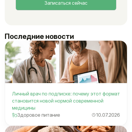
Последние новости
Личный врач по подписке: почему этот формат
становится новой нормой современной
медицины
Здоровое питание
10.07.2026