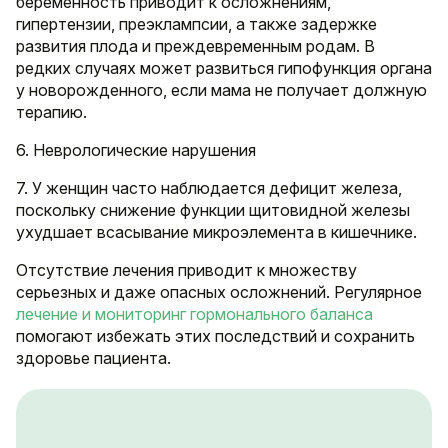
беременность приводит к осложнениям,
гипертензии, преэклампсии, а также задержке
развития плода и преждевременным родам. В
редких случаях может развиться гипофункция органа
у новорожденного, если мама не получает должную
терапию.
6. Неврологические нарушения
7. У женщин часто наблюдается дефицит железа,
поскольку снижение функции щитовидной железы
ухудшает всасывание микроэлемента в кишечнике.
Отсутствие лечения приводит к множеству
серьезных и даже опасных осложнений. Регулярное
лечение и мониторинг гормонального баланса
помогают избежать этих последствий и сохранить
здоровье пациента.