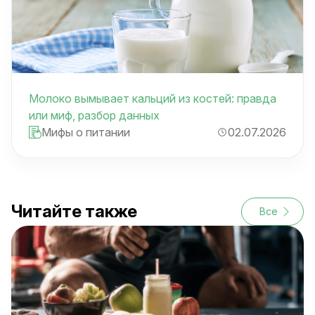
Молоко вымывает кальций из костей: правда
или миф, разбор данных
Мифы о питании
02.07.2026
Читайте также
Все