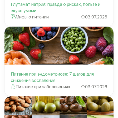
Глутамат натрия: правда о рисках, пользе и
вкусе умами
Мифы о питании
03.07.2026
Питание при эндометриозе: 7 шагов для
снижения воспаления
Питание при заболеваниях
03.07.2026