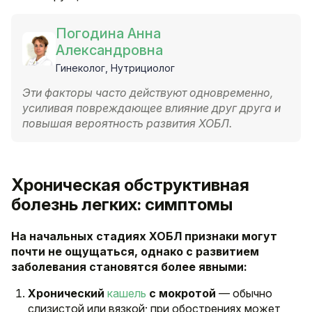
Погодина Анна
Александровна
Гинеколог, Нутрициолог
Эти факторы часто действуют одновременно,
усиливая повреждающее влияние друг друга и
повышая вероятность развития ХОБЛ.
Хроническая обструктивная
болезнь легких: симптомы
На начальных стадиях ХОБЛ признаки могут
почти не ощущаться, однако с развитием
заболевания становятся более явными:
Хронический
кашель
с мокротой
— обычно
слизистой или вязкой; при обострениях может