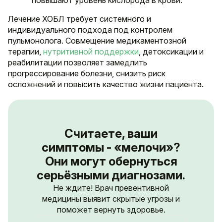
Лечение ХОБЛ требует системного и
индивидуального подхода под контролем
пульмонолога. Совмещение медикаментозной
терапии,
нутритивной поддержки
, детоксикации и
реабилитации позволяет замедлить
прогрессирование болезни, снизить риск
осложнений и повысить качество жизни пациента.
Считаете, ваши
симптомы - «мелочи»?
Они могут обернуться
серьёзными диагнозами.
Не ждите! Врач превентивной
медицины выявит скрытые угрозы и
поможет вернуть здоровье.