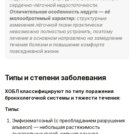
сердечно-лёгочной недостаточности.
Отличительная особенность недуга — её
малообратимый характер:
структурные
изменения лёгочной ткани практически
невозможно полностью устранить, поэтому
лечение в основном направлено на замедление
течения болезни и повышение комфорта
повседневной жизни.
Типы и степени заболевания
ХОБЛ классифицируют по типу поражения
бронхолегочной системы и тяжести течения:
Типы:
Эмфизематозный (с преобладанием разрушения
альвеол) — небольшая растяжимость
дыхательных путей, сильная одышка.