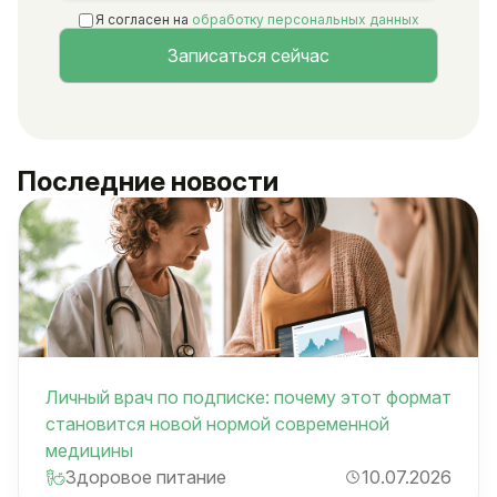
Я согласен на
обработку персональных данных
Последние новости
Личный врач по подписке: почему этот формат
становится новой нормой современной
медицины
Здоровое питание
10.07.2026