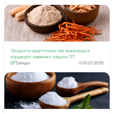
Продукты-адаптогены: как ашваганда и
кордицепс изменяют рацион ПП
Тренды
03.07.2026