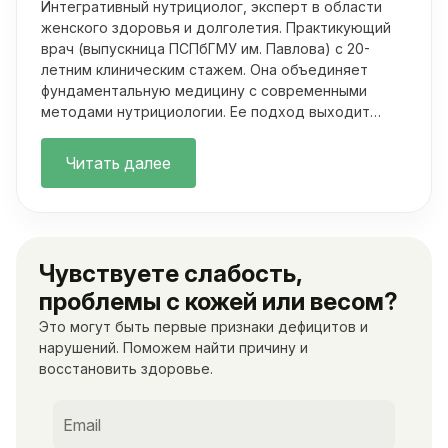
Интегративный нутрициолог, эксперт в области
женского здоровья и долголетия. Практикующий
врач (выпускница ПСПбГМУ им. Павлова) с 20-
летним клиническим стажем. Она объединяет
фундаментальную медицину с современными
методами нутрициологии. Ее подход выходит
далеко за рамки классических осмотров.
Читать далее
Чувствуете слабость,
проблемы с кожей или весом?
Это могут быть первые признаки дефицитов и
нарушений. Поможем найти причину и
восстановить здоровье.