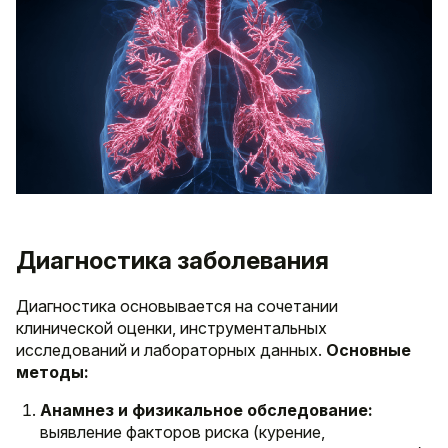
Диагностика заболевания
Диагностика основывается на сочетании
клинической оценки, инструментальных
исследований и лабораторных данных.
Основные
методы:
Анамнез и физикальное обследование:
выявление факторов риска (курение,