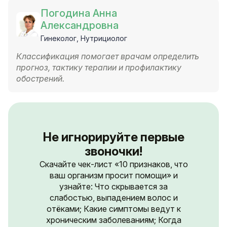
Погодина Анна
Александровна
Гинеколог, Нутрициолог
Классификация помогает врачам определить
прогноз, тактику терапии и профилактику
обострений.
Не игнорируйте первые
звоночки!
Скачайте чек-лист «10 признаков, что
ваш организм просит помощи» и
узнайте: Что скрывается за
слабостью, выпадением волос и
отёками; Какие симптомы ведут к
хроническим заболеваниям; Когда