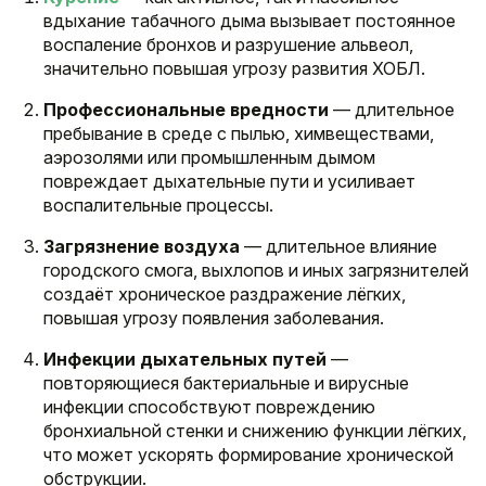
вдыхание табачного дыма вызывает постоянное
воспаление бронхов и разрушение альвеол,
значительно повышая угрозу развития ХОБЛ.
Профессиональные вредности
— длительное
пребывание в среде с пылью, химвеществами,
аэрозолями или промышленным дымом
повреждает дыхательные пути и усиливает
воспалительные процессы.
Загрязнение воздуха
— длительное влияние
городского смога, выхлопов и иных загрязнителей
создаёт хроническое раздражение лёгких,
повышая угрозу появления заболевания.
Инфекции дыхательных путей
—
повторяющиеся бактериальные и вирусные
инфекции способствуют повреждению
бронхиальной стенки и снижению функции лёгких,
что может ускорять формирование хронической
обструкции.