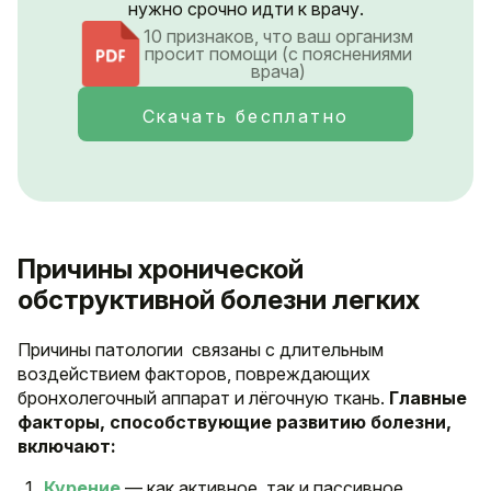
нужно срочно идти к врачу.
10 признаков, что ваш организм
просит помощи (с пояснениями
врача)
Скачать бесплатно
Причины хронической
обструктивной болезни легких
Причины патологии связаны с длительным
воздействием факторов, повреждающих
бронхолегочный аппарат и лёгочную ткань.
Главные
факторы, способствующие развитию болезни,
включают:
Курение
— как активное, так и пассивное