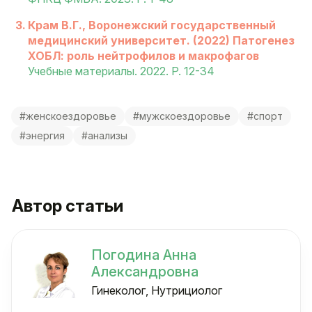
Крам В.Г., Воронежский государственный
медицинский университет. (2022) Патогенез
ХОБЛ: роль нейтрофилов и макрофагов
Учебные материалы. 2022. P. 12-34
#женскоездоровье
#мужскоездоровье
#спорт
#энергия
#анализы
Автор статьи
Погодина Анна
Александровна
Гинеколог, Нутрициолог