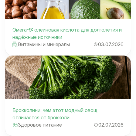
Омега-9: олеиновая кислота для долголетия и
надёжные источники
Витамины и минералы
03.07.2026
Брокколини: чем этот модный овощ
отличается от брокколи
Здоровое питание
02.07.2026