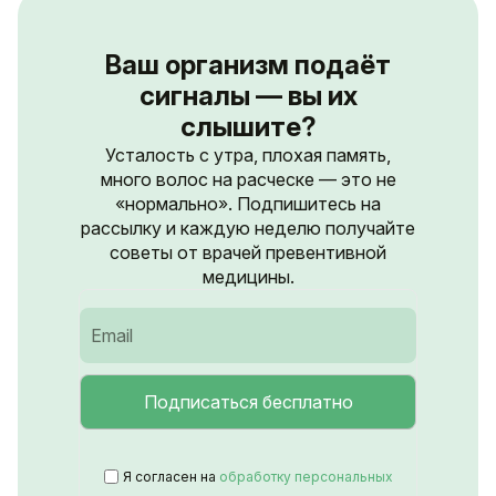
Ваш организм подаёт
сигналы — вы их
слышите?
Усталость с утра, плохая память,
много волос на расческе — это не
«нормально». Подпишитесь на
рассылку и каждую неделю получайте
советы от врачей превентивной
медицины.
Я согласен на
обработку персональных