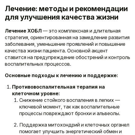
Лечение: методы и рекомендации
для улучшения качества жизни
Лечение ХОБЛ
— это комплексная и длительная
стратегия, ориентированная на замедление развития
заболевания, уменьшение проявлений и повышение
качества жизни пациента. Основной акцент
ставится на предупреждение обострений и контроль
воспалительных процессов.
Основные подходы к лечению и поддержке:
Противовоспалительная терапия на
клеточном уровне:
Снижение стойкого воспаления в легких —
ключевой момент, так как воспалительные
процессы повреждают бронхи и альвеолы.
Поддержка митохондрий и клеточных органел
помогает улучшить энергетический обмен и