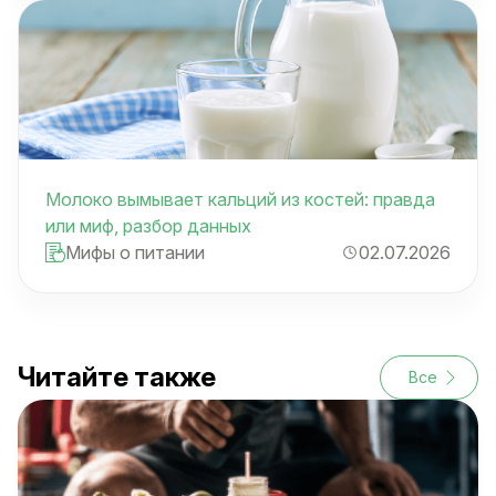
Молоко вымывает кальций из костей: правда
или миф, разбор данных
Мифы о питании
02.07.2026
Читайте также
Все