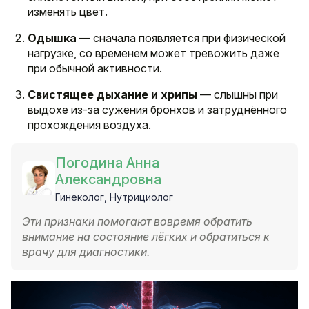
изменять цвет.
Одышка
— сначала появляется при физической
нагрузке, со временем может тревожить даже
при обычной активности.
Свистящее дыхание и хрипы
— слышны при
выдохе из-за сужения бронхов и затруднённого
прохождения воздуха.
Погодина Анна
Александровна
Гинеколог, Нутрициолог
Эти признаки помогают вовремя обратить
внимание на состояние лёгких и обратиться к
врачу для диагностики.