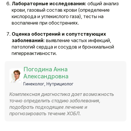
Лабораторные исследования:
общий анализ
крови, газовый состав крови (определение
кислорода и углекислого газа), тесты на
воспаление при обострениях.
Оценка обострений и сопутствующих
заболеваний:
выявление частых инфекций,
патологий сердца и сосудов и бронхиальной
гиперреактивности.
Погодина Анна
Александровна
Гинеколог, Нутрициолог
Комплексная диагностика дает возможность
точно определить стадию заболевания,
подобрать подходящее лечение и
прогнозировать течение ХОБЛ.