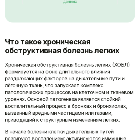
данных
Что такое хроническая
обструктивная болезнь легких
Хроническая обструктивная болезнь лёгких (ХОБЛ)
формируется на фоне длительного влияния
раздражающих факторов на дыхательные пути и
лёгочную ткань, что запускает комплекс
патологических процессов на клеточном и тканевом
уровнях. Основой патогенеза является стойкий
воспалительный процесс в бронхах и бронхиолах,
вызванный вредными частицами или газами,
приводящий к структурным изменениям лёгких.
В начале болезни клетки дыхательных путей
реагируют воспалением: активируются иммунные