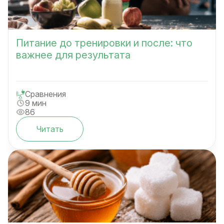
Питание до тренировки и после: что
важнее для результата
Сравнения
9 мин
86
Читать