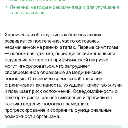
Лечение: методы и рекомендации для улучшения
качества жизни
Хроническая обструктивная болезнь лёгких
развивается постепенно, часто оставаясь
незамеченной на ранних этапах. Первые симптомы
— небольшая одышка, периодический кашель или
ощущение усталости при физической нагрузке —
могут игнорироваться, что затрудняет
своевременное обращение за медицинской
помощью. С течением времени заболевание
ограничивает активность, ухудшает качество жизни
и повышает риск осложнений. Осведомлённость о
факторах риска, раннее выявление и правильная
тактика ведения помогают замедлить
прогрессирование и сохранить функциональные
возможности организма.