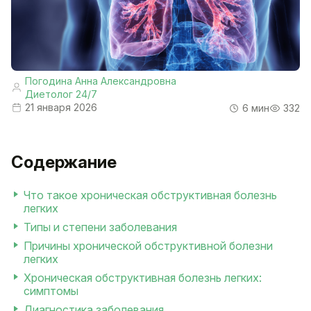
Погодина Анна Александровна
Диетолог 24/7
21 января 2026
6 мин
332
Содержание
Что такое хроническая обструктивная болезнь
легких
Типы и степени заболевания
Причины хронической обструктивной болезни
легких
Хроническая обструктивная болезнь легких:
симптомы
Диагностика заболевания