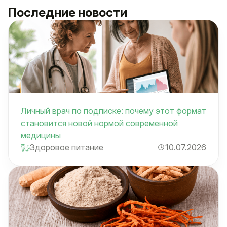
Последние новости
Личный врач по подписке: почему этот формат
становится новой нормой современной
медицины
Здоровое питание
10.07.2026