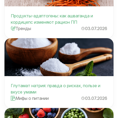
Продукты-адаптогены: как ашваганда и
кордицепс изменяют рацион ПП
Тренды
03.07.2026
Глутамат натрия: правда о рисках, пользе и
вкусе умами
Мифы о питании
03.07.2026