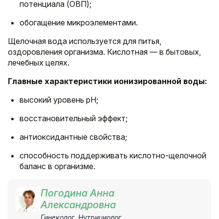
потенциала (ОВП);
обогащение микроэлементами.
Щелочная вода используется для питья,
оздоровления организма. Кислотная — в бытовых,
лечебных целях.
Главные характеристики ионизированной воды:
высокий уровень pH;
восстановительный эффект;
антиоксидантные свойства;
способность поддерживать кислотно-щелочной
баланс в организме.
Погодина Анна
Александровна
Гинеколог, Нутрициолог