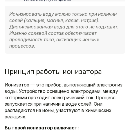
Ионизировать воду можно только при наличии
солей (кальция, магния, калия, натрия).
Дистиллированная вода для этого не подходит.
Именно солевой состав обеспечивает
проводимость тока, активацию ионных
процессов.
Принцип работы ионизатора
Ионизатор — это прибор, выполняющий электролиз
воды. Устройство оснащено электродами, между
которыми проходит электрический ток. Процесс
запускается при наличии в воде солей. Они
распадаются на ионы, участвуют в химических
реакциях.
Бытовой ионизатор включает: