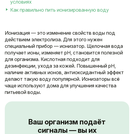
условиях
Как правильно пить ионизированную воду
Ионизация — это изменение свойств воды под
действием электролиза. Для этого нужен
специальный прибор — ионизатор. Щелочная вода
получает ионы, изменяет pH, становится полезной
для организма. Кислотная подходит для
дезинфекции, ухода за кожей. Повышенный pH,
наличие активных ионов, антиоксидантный эффект
делают такую воду популярной. Ионизаторы всё
чаще используют дома для улучшения качества
питьевой воды.
Ваш организм подаёт
сигналы — вы их