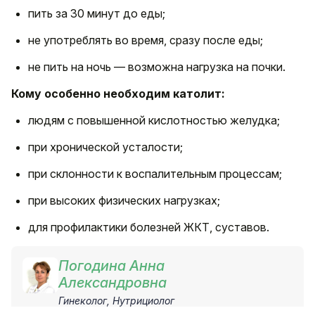
пить за 30 минут до еды;
не употреблять во время, сразу после еды;
не пить на ночь — возможна нагрузка на почки.
Кому особенно необходим католит:
людям с повышенной кислотностью желудка;
при хронической усталости;
при склонности к воспалительным процессам;
при высоких физических нагрузках;
для профилактики болезней ЖКТ, суставов.
Погодина Анна
Александровна
Гинеколог, Нутрициолог