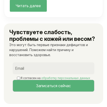
Читать далее
Чувствуете слабость,
проблемы с кожей или весом?
Это могут быть первые признаки дефицитов и
нарушений. Поможем найти причину и
восстановить здоровье.
Я согласен на
обработку персональных данных