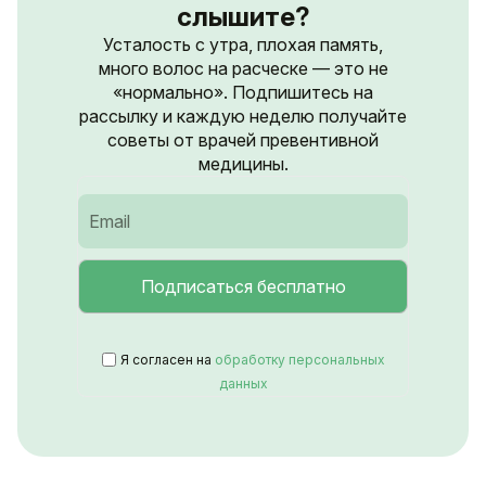
слышите?
Усталость с утра, плохая память,
много волос на расческе — это не
«нормально». Подпишитесь на
рассылку и каждую неделю получайте
советы от врачей превентивной
медицины.
Я согласен на
обработку персональных
данных