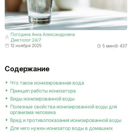
Погодина Анна Александровна
Диетолог 24/7
12 ноября 2025
5 мин
437
Содержание
Что такое ионизированная вода
Принцип работы ионизатора
Виды ионизированной воды
Полезные свойства ионизированной воды для
организма человека
Вред и противопоказания ионизированной воды
Для чего нужен ионизатор воды в домашних