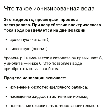
Что такое ионизированная вода
Это жидкость, прошедшая процесс
электролиза. При воздействии электрического
тока вода разделяется на две фракции:
щелочную (католит);
кислотную (анолит).
Уровень pH изменяется: у католита он превышает 8,
у анолита — ниже 6. Это позволяет воде
приобретать новые свойства.
Процесс ионизации включает:
изменение кислотно-щелочного баланса;
насыщение жидкости активными ионами;
повышение окислительно-восстановительного