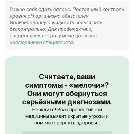
Важно соблюдать баланс. Постоянный контроль
уровня pH организма обязателен.
Ионизированную жидкость нельзя пить
бесконтрольно. Для профилактики,
оздоровления — разумные дозы
под
наблюдением специалиста
.
Считаете, ваши
симптомы - «мелочи»?
Они могут обернуться
серьёзными диагнозами.
Не ждите! Врач превентивной
медицины выявит скрытые угрозы и
поможет вернуть здоровье.