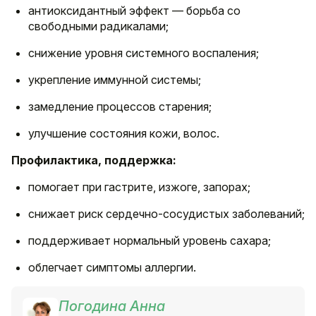
антиоксидантный эффект — борьба со
свободными радикалами;
снижение уровня системного воспаления;
укрепление иммунной системы;
замедление процессов старения;
улучшение состояния кожи, волос.
Профилактика, поддержка:
помогает при гастрите, изжоге, запорах;
снижает риск сердечно-сосудистых заболеваний;
поддерживает нормальный уровень сахара;
облегчает симптомы аллергии.
Погодина Анна