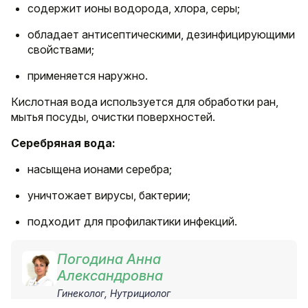
содержит ионы водорода, хлора, серы;
обладает антисептическими, дезинфицирующими
свойствами;
применяется наружно.
Кислотная вода используется для обработки ран,
мытья посуды, очистки поверхностей.
Серебряная вода:
насыщена ионами серебра;
уничтожает вирусы, бактерии;
подходит для профилактики инфекций.
Погодина Анна
Александровна
Гинеколог, Нутрициолог