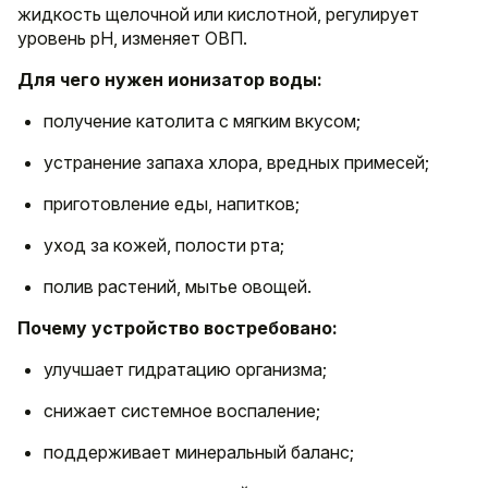
жидкость щелочной или кислотной, регулирует
уровень pH, изменяет ОВП.
Для чего нужен ионизатор воды:
получение католита с мягким вкусом;
устранение запаха хлора, вредных примесей;
приготовление еды, напитков;
уход за кожей, полости рта;
полив растений, мытье овощей.
Почему устройство востребовано:
улучшает гидратацию организма;
снижает системное воспаление;
поддерживает минеральный баланс;