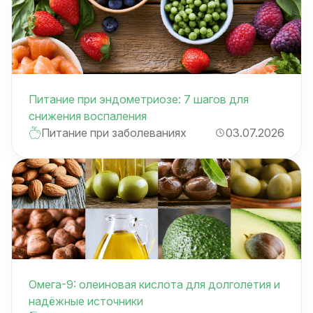
Питание при эндометриозе: 7 шагов для
снижения воспаления
Питание при заболеваниях
03.07.2026
Омега-9: олеиновая кислота для долголетия и
надёжные источники