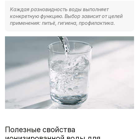
Каждая разновидность воды выполняет
конкретную функцию. Выбор зависит от целей
применения: питьё, гигиена, профилактика.
Полезные свойства
ионизированной воды для