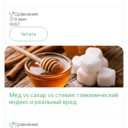
Сравнения
9 мин
67
Читать
Мёд vs сахар vs стевия: гликемический
индекс и реальный вред
Сравнения