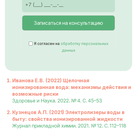
Я согласен на
обработку персональных
данных
Иванова Е.В. (2022) Щелочная
ионизированная вода: механизмы действия и
возможные риски
Здоровье и Наука. 2022. № 4. С. 45–53
Кузнецов А.П. (2021) Электролизеры воды в
быту: свойства ионизированной жидкости
Журнал прикладной химии. 2021. № 12. С. 112–118