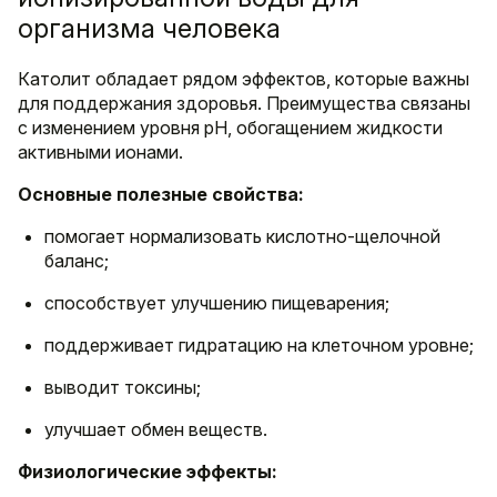
организма человека
Католит обладает рядом эффектов, которые важны
для поддержания здоровья. Преимущества связаны
с изменением уровня pH, обогащением жидкости
активными ионами.
Основные полезные свойства:
помогает нормализовать кислотно-щелочной
баланс;
способствует улучшению пищеварения;
поддерживает гидратацию на клеточном уровне;
выводит токсины;
улучшает обмен веществ.
Физиологические эффекты: