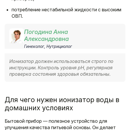
потребление нестабильной жидкости с высоким
ОВП.
Погодина Анна
Александровна
Гинеколог, Нутрициолог
Ионизатор должен использоваться строго по
инструкции. Контроль уровня pH, регулярная
проверка состояния здоровья обязательны.
Для чего нужен ионизатор воды
в
домашних условиях
Бытовой прибор — полезное устройство для
улучшения качества питьевой основы. Он делает