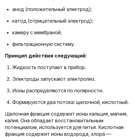
анод (положительный электрод);
катод (отрицательный электрод);
камеру с мембраной;
фильтрационную систему.
Принцип действия следующий:
Жидкость поступает в прибор.
Электроды запускают электролиз.
Ионы распределяются по полярности.
Формируются два потока: щелочной, кислотный.
Щелочная фракция содержит ионы кальция, магния,
калия. Она обладает восстановительным
потенциалом, используется для питья. Кислотная
фракция содержит ионы водорода, хлора —