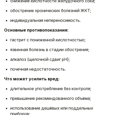
снижение кислотности желудочного сока;
обострение хронических болезней ЖКТ;
индивидуальная непереносимость.
Основные противопоказания:
гастрит с пониженной кислотностью;
язвенная болезнь в стадии обострения;
алкалоз (щелочной сдвиг pH);
почечная недостаточность.
Что может усилить вред:
длительное употребление без контроля;
превышение рекомендованного объёма;
использование дешёвых или поддельных
приборов;