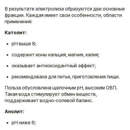
В результате электролиза образуются две основные
фракции. Каждая имеет свои особенности, области
применения:
Католит:
рН выше 8;
содержит ионы кальция, магния, калия;
оказывает антиоксидантный эффект;
рекомендована для питья, приготовления пищи.
Польза обусловлена щелочным pH, высоким ОВП.
Такая вода стимулирует обмен веществ,
поддерживает водно-солевой баланс.
Анолит:
рН ниже 6;