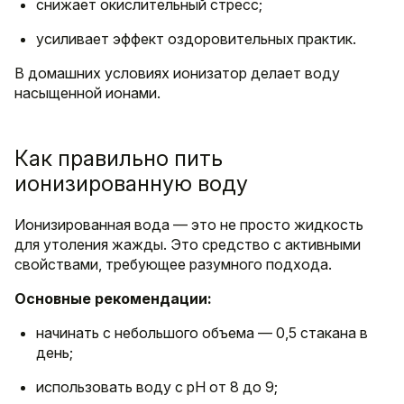
снижает окислительный стресс;
усиливает эффект оздоровительных практик.
В домашних условиях ионизатор делает воду
насыщенной ионами.
Как правильно пить
ионизированную воду
Ионизированная вода — это не просто жидкость
для утоления жажды. Это средство с активными
свойствами, требующее разумного подхода.
Основные рекомендации:
начинать с небольшого объема — 0,5 стакана в
день;
использовать воду с pH от 8 до 9;