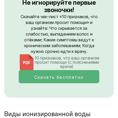
Не игнорируйте первые
звоночки!
Скачайте чек-лист «10 признаков, что
ваш организм просит помощи» и
узнайте: Что скрывается за
слабостью, выпадением волос и
отёками; Какие симптомы ведут к
хроническим заболеваниям; Когда
нужно срочно идти к врачу.
10 признаков, что ваш организм
просит помощи (с пояснениями
врача)
Скачать бесплатно
Виды ионизированной воды