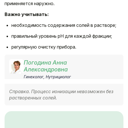
применяется наружно.
Важно учитывать:
необходимость содержания солей в растворе;
правильный уровень pH для каждой фракции;
регулярную очистку прибора.
Погодина Анна
Александровна
Гинеколог, Нутрициолог
Справка. Процесс ионизации невозможен без
растворенных солей.