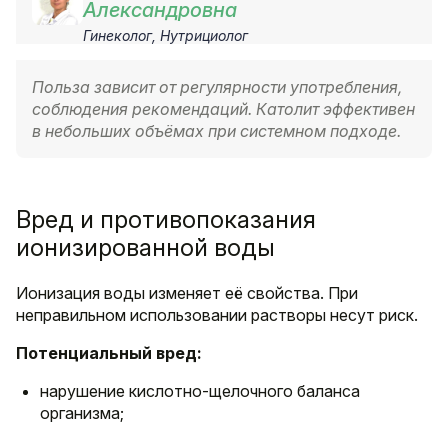
Александровна
Гинеколог, Нутрициолог
Польза зависит от регулярности употребления,
соблюдения рекомендаций. Католит эффективен
в небольших объёмах при системном подходе.
Вред и противопоказания
ионизированной воды
Ионизация воды изменяет её свойства. При
неправильном использовании растворы несут риск.
Потенциальный вред:
нарушение кислотно-щелочного баланса
организма;