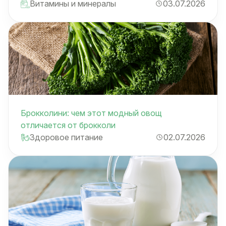
Витамины и минералы
03.07.2026
Брокколини: чем этот модный овощ
отличается от брокколи
Здоровое питание
02.07.2026