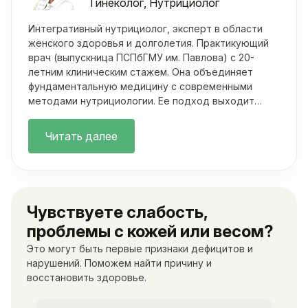
Гинеколог, Нутрициолог
Интегративный нутрициолог, эксперт в области
женского здоровья и долголетия. Практикующий
врач (выпускница ПСПбГМУ им. Павлова) с 20-
летним клиническим стажем. Она объединяет
фундаментальную медицину с современными
методами нутрициологии. Ее подход выходит
далеко за рамки классических осмотров.
Читать далее
Чувствуете слабость,
проблемы с кожей или весом?
Это могут быть первые признаки дефицитов и
нарушений. Поможем найти причину и
восстановить здоровье.