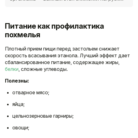
Питание как профилактика
похмелья
Плотный прием пищи перед застольем снижает
скорость всасывания этанола. Лучший эффект дает
сбалансированное питание, содержащее жиры,
белки
, сложные углеводы.
Полезны:
отварное мясо;
яйца;
цельнозерновые гарниры;
овощи;