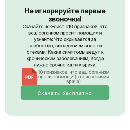
Не игнорируйте первые
звоночки!
Скачайте чек-лист «10 признаков, что
ваш организм просит помощи» и
узнайте: Что скрывается за
слабостью, выпадением волос и
отёками; Какие симптомы ведут к
хроническим заболеваниям; Когда
нужно срочно идти к врачу.
10 признаков, что ваш организм
просит помощи (с пояснениями
врача)
Скачать бесплатно