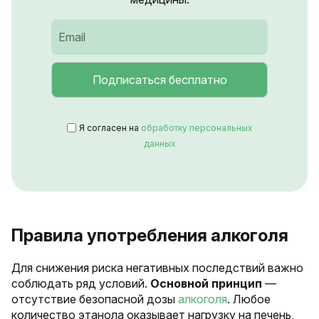
Я согласен на
обработку персональных
данных
Правила употребления алкоголя
Для снижения риска негативных последствий важно
соблюдать ряд условий.
Основной принцип
—
отсутствие безопасной дозы
алкоголя
. Любое
количество этанола оказывает нагрузку на печень,