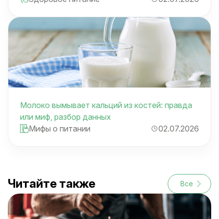
Молоко вымывает кальций из костей: правда
или миф, разбор данных
Мифы о питании
02.07.2026
Читайте также
Все