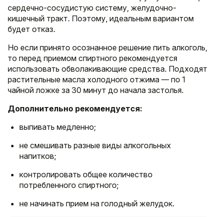
сердечно-сосудистую систему, желудочно-
кишечный тракт. Поэтому, идеальным вариантом
будет отказ.
Но если принято осознанное решение пить алкоголь,
то перед приемом спиртного рекомендуется
использовать обволакивающие средства. Подходят
растительные масла холодного отжима — по 1
чайной ложке за 30 минут до начала застолья.
Дополнительно рекомендуется:
выпивать медленно;
не смешивать разные виды алкогольных
напитков;
контролировать общее количество
потребленного спиртного;
не начинать прием на голодный желудок.