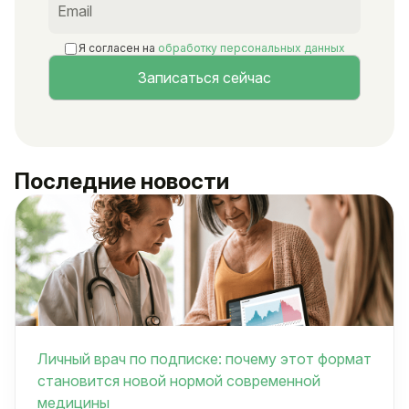
Я согласен на
обработку персональных данных
Последние новости
Личный врач по подписке: почему этот формат
становится новой нормой современной
медицины