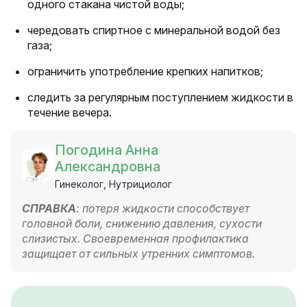
одного стакана чистой воды;
чередовать спиртное с минеральной водой без
газа;
ограничить употребление крепких напитков;
следить за регулярным поступлением жидкости в
течение вечера.
Погодина Анна
Александровна
Гинеколог, Нутрициолог
СПРАВКА
: потеря жидкости способствует
головной боли, снижению давления, сухости
слизистых. Своевременная профилактика
защищает от сильных утренних симптомов.