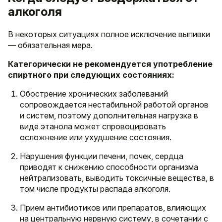
алкоголя
В некоторых ситуациях полное исключение выпивки
— обязательная мера.
Категорически не рекомендуется употребление
спиртного при следующих состояниях:
Обострение хронических заболеваний
сопровождается нестабильной работой органов
и систем, поэтому дополнительная нагрузка в
виде этанола может спровоцировать
осложнение или ухудшение состояния.
Нарушения функции печени, почек, сердца
приводят к снижению способности организма
нейтрализовать, выводить токсичные вещества, в
том числе продукты распада алкоголя.
Прием антибиотиков или препаратов, влияющих
на центральную нервную систему, в сочетании с