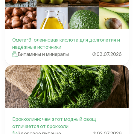
Омега-9: олеиновая кислота для долголетия и
надёжные источники
Витамины и минералы
03.07.2026
Брокколини: чем этот модный овощ
отличается от брокколи
Здоровое питание
02.07.2026