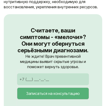
нутритивную поддержку, необходимую для
восстановления, укрепления внутренних ресурсов.
Считаете, ваши
симптомы - «мелочи»?
Они могут обернуться
серьёзными диагнозами.
Не ждите! Врач превентивной
медицины выявит скрытые угрозы и
поможет вернуть здоровье.