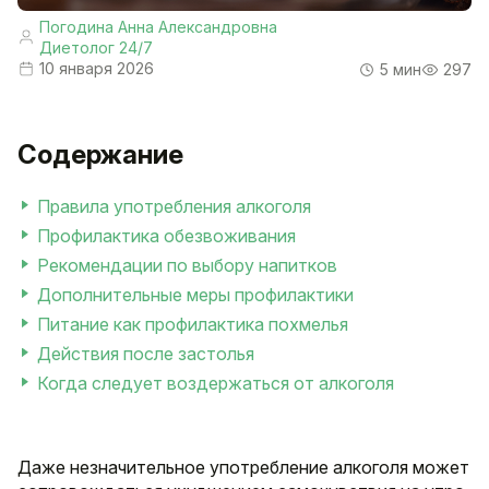
Погодина Анна Александровна
Диетолог 24/7
10 января 2026
5 мин
297
Содержание
Правила употребления алкоголя
Профилактика обезвоживания
Рекомендации по выбору напитков
Дополнительные меры профилактики
Питание как профилактика похмелья
Действия после застолья
Когда следует воздержаться от алкоголя
Даже незначительное употребление алкоголя может