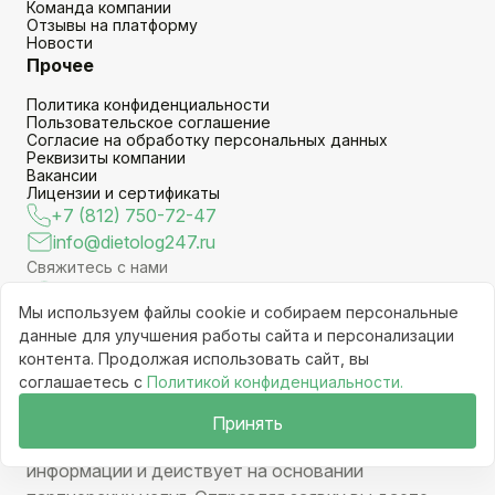
Команда компании
Отзывы на платформу
Новости
Прочее
Политика конфиденциальности
Пользовательское соглашение
Согласие на обработку персональных данных
Реквизиты компании
Вакансии
Лицензии и сертификаты
+7 (812) 750-72-47
info@dietolog247.ru
Свяжитесь с нами
Мы используем файлы cookie и собираем персональные
Присоединяйтесь к нам
данные для улучшения работы сайта и персонализации
контента. Продолжая использовать сайт, вы
соглашаетесь с
Политикой конфиденциальности.
© 2024 - 2026
Принять
Сайт не является средством массовой
информации и действует на основании