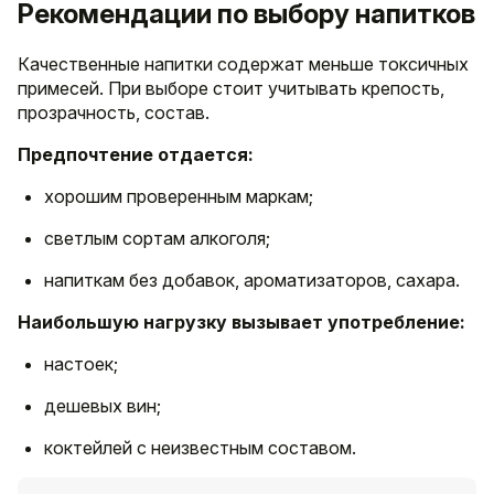
Рекомендации по выбору напитков
Качественные напитки содержат меньше токсичных
примесей. При выборе стоит учитывать крепость,
прозрачность, состав.
Предпочтение отдается:
хорошим проверенным маркам;
светлым сортам алкоголя;
напиткам без добавок, ароматизаторов, сахара.
Наибольшую нагрузку вызывает употребление:
настоек;
дешевых вин;
коктейлей с неизвестным составом.