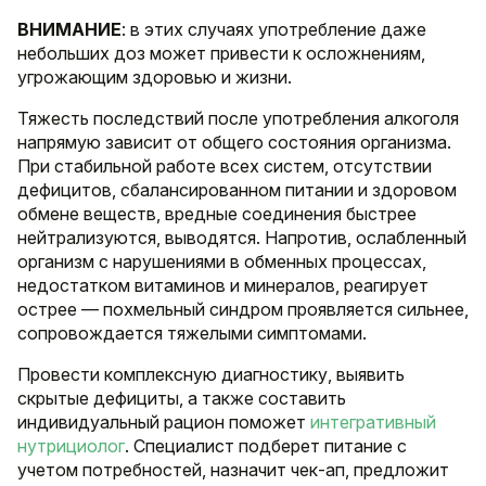
ВНИМАНИЕ
: в этих случаях употребление даже
небольших доз может привести к осложнениям,
угрожающим здоровью и жизни.
Тяжесть последствий после употребления алкоголя
напрямую зависит от общего состояния организма.
При стабильной работе всех систем, отсутствии
дефицитов, сбалансированном питании и здоровом
обмене веществ, вредные соединения быстрее
нейтрализуются, выводятся. Напротив, ослабленный
организм с нарушениями в обменных процессах,
недостатком витаминов и минералов, реагирует
острее — похмельный синдром проявляется сильнее,
сопровождается тяжелыми симптомами.
Провести комплексную диагностику, выявить
скрытые дефициты, а также составить
индивидуальный рацион поможет
интегративный
нутрициолог
. Специалист подберет питание с
учетом потребностей, назначит чек-ап, предложит