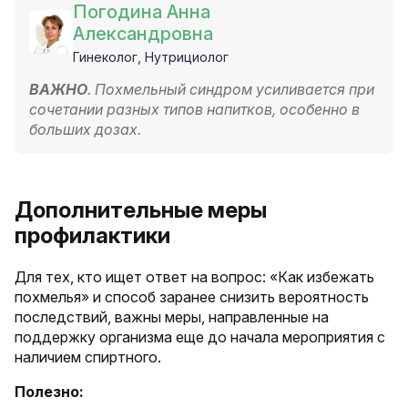
Погодина Анна
Александровна
Гинеколог, Нутрициолог
ВАЖНО
. Похмельный синдром усиливается при
сочетании разных типов напитков, особенно в
больших дозах.
Дополнительные меры
профилактики
Для тех, кто ищет ответ на вопрос: «Как избежать
похмелья» и способ заранее снизить вероятность
последствий, важны меры, направленные на
поддержку организма еще до начала мероприятия с
наличием спиртного.
Полезно: