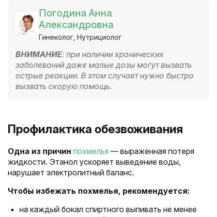
Погодина Анна
Александровна
Гинеколог, Нутрициолог
ВНИМАНИЕ
: при наличии хронических
заболеваний даже малые дозы могут вызвать
острые реакции. В этом случает нужно быстро
вызвать скорую помощь.
Профилактика обезвоживания
Одна из причин
похмелья
— выраженная потеря
жидкости. Этанол ускоряет выведение воды,
нарушает электролитный баланс.
Чтобы избежать похмелья, рекомендуется:
на каждый бокал спиртного выпивать не менее