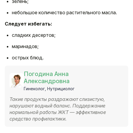
зелень;
небольшое количество растительного масла.
Следует избегать:
сладких десертов;
маринадов;
острых блюд.
Погодина Анна
Александровна
Гинеколог, Нутрициолог
Такие продукты раздражают слизистую,
нарушают водный баланс. Поддержание
нормальной работы ЖКТ — эффективное
средство профилактики.