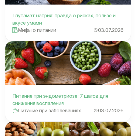
Глутамат натрия: правда о рисках, пользе и
вкусе умами
Мифы о питании
03.07.2026
Питание при эндометриозе: 7 шагов для
снижения воспаления
Питание при заболеваниях
03.07.2026