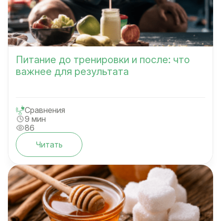
Питание до тренировки и после: что
важнее для результата
Сравнения
9 мин
86
Читать