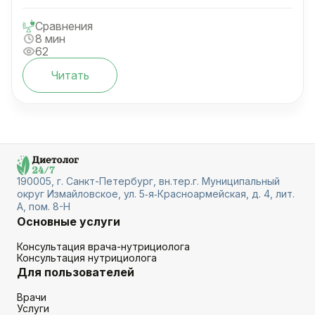
Сравнения
8 мин
62
Читать
190005, г. Санкт-Петербург, вн.тер.г. Муниципальный
округ Измайловское, ул. 5‑я‑Красноармейская, д. 4, лит.
А, пом. 8-Н
Основные услуги
Консультация врача-нутрициолога
Консультация нутрициолога
Для пользователей
Врачи
Услуги