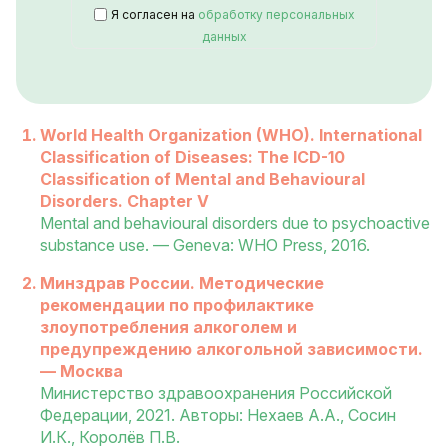
Я согласен на
обработку персональных
данных
World Health Organization (WHO). International
Classification of Diseases: The ICD-10
Classification of Mental and Behavioural
Disorders. Chapter V
Mental and behavioural disorders due to psychoactive
substance use. — Geneva: WHO Press, 2016.
Минздрав России. Методические
рекомендации по профилактике
злоупотребления алкоголем и
предупреждению алкогольной зависимости.
— Москва
Министерство здравоохранения Российской
Федерации, 2021. Авторы: Нехаев А.А., Сосин
И.К., Королёв П.В.