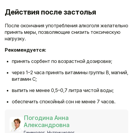
Действия после застолья
После окончания употребления алкоголя желательно
принять меры, позволяющие снизить токсическую
нагрузку.
Рекомендуется:
принять сорбент по возрастной дозировке;
через 1–2 часа принять витамины группы B, магний,
витамин С;
выпить не менее 0,5–0,7 литра чистой воды;
обеспечить спокойный сон не менее 7 часов.
Погодина Анна
Александровна
Гинеколог, Нутрициолог