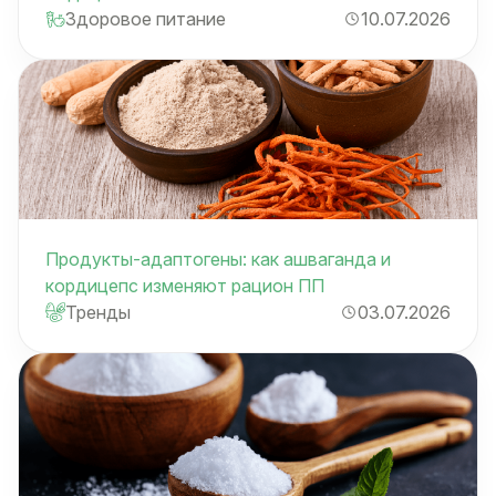
Здоровое питание
10.07.2026
Продукты-адаптогены: как ашваганда и
кордицепс изменяют рацион ПП
Тренды
03.07.2026