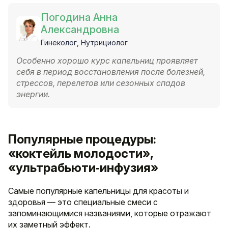
Погодина Анна
Александровна
Гинеколог, Нутрициолог
Особенно хорошо курс капельниц проявляет
себя в период восстановления после болезней,
стрессов, перелетов или сезонных спадов
энергии.
Популярные процедуры:
«коктейль молодости»,
«ультрабьюти‐инфузия»
Самые популярные капельницы для красоты и
здоровья — это специальные смеси с
запоминающимися названиями, которые отражают
их заметный эффект.