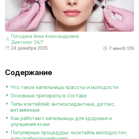
Погодина Анна Александровна
Диетолог 24/7
24 декабря 2025
7 мин
519
Содержание
Что такое капельницы красоты и молодости
Основные препараты в составе
Типы коктейлей: антиоксидантные, детокс,
витаминные
Как работают капельницы для здоровья и
улучшения кожи
Популярные процедуры: «коктейль молодости»,
«ультрабьюти‐инфузия»