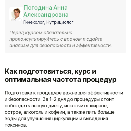
Погодина Анна
Александровна
Гинеколог, Нутрициолог
Перед курсом обязательно
проконсультируйтесь с врачом и сдайте
анализы для безопасности и эффективности.
Как подготовиться, курс и
оптимальная частота процедур
Подготовка к процедуре важна для эффективности
и безопасности. За 1–2 дня до процедуры стоит
соблюдать легкую диету, исключить жирное,
острое, алкоголь и кофеин, а также пить больше
воды для улучшения циркуляции и выведения
токсинов.