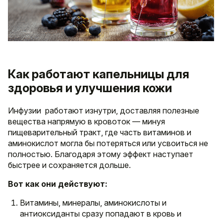
Как работают капельницы для
здоровья и улучшения кожи
Инфузии работают изнутри, доставляя полезные
вещества напрямую в кровоток — минуя
пищеварительный тракт, где часть витаминов и
аминокислот могла бы потеряться или усвоиться не
полностью. Благодаря этому эффект наступает
быстрее и сохраняется дольше.
Вот как они действуют:
Витамины, минералы, аминокислоты и
антиоксиданты сразу попадают в кровь и