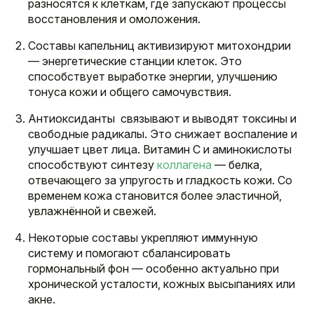
разносятся к клеткам, где запускают процессы
восстановления и омоложения.
Составы капельниц активизируют митохондрии
— энергетические станции клеток. Это
способствует выработке энергии, улучшению
тонуса кожи и общего самочувствия.
Антиоксиданты связывают и выводят токсины и
свободные радикалы. Это снижает воспаление и
улучшает цвет лица. Витамин C и аминокислоты
способствуют синтезу
коллагена
— белка,
отвечающего за упругость и гладкость кожи. Со
временем кожа становится более эластичной,
увлажнённой и свежей.
Некоторые составы укрепляют иммунную
систему и помогают сбалансировать
гормональный фон — особенно актуально при
хронической усталости, кожных высыпаниях или
акне.