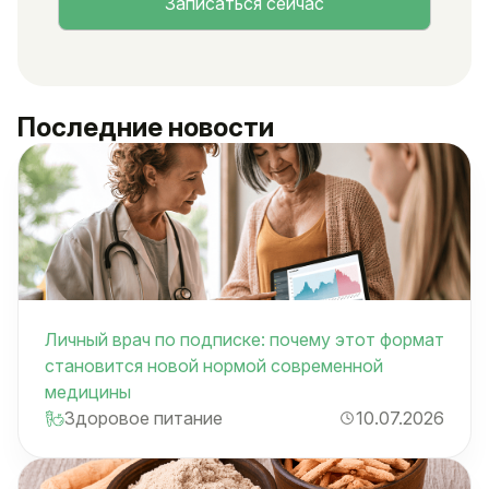
Последние новости
Личный врач по подписке: почему этот формат
становится новой нормой современной
медицины
Здоровое питание
10.07.2026