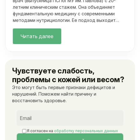
врач (выпускница ПСПбГМУ им. Павлова) с 20-
летним клиническим стажем. Она объединяет
фундаментальную медицину с современными
методами нутрициологии. Ее подход выходит
далеко за рамки классических осмотров.
Читать далее
Чувствуете слабость,
проблемы с кожей или весом?
Это могут быть первые признаки дефицитов и
нарушений. Поможем найти причину и
восстановить здоровье.
Я согласен на
обработку персональных данных