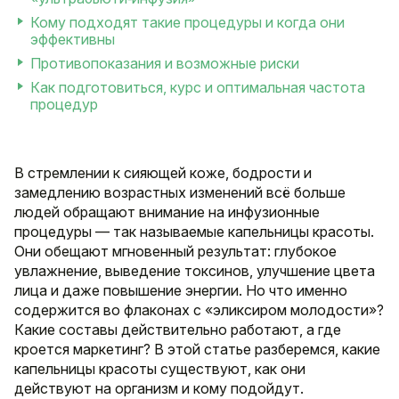
Кому подходят такие процедуры и когда они
эффективны
Противопоказания и возможные риски
Как подготовиться, курс и оптимальная частота
процедур
В стремлении к сияющей коже, бодрости и
замедлению возрастных изменений всё больше
людей обращают внимание на инфузионные
процедуры — так называемые капельницы красоты.
Они обещают мгновенный результат: глубокое
увлажнение, выведение токсинов, улучшение цвета
лица и даже повышение энергии. Но что именно
содержится во флаконах с «эликсиром молодости»?
Какие составы действительно работают, а где
кроется маркетинг? В этой статье разберемся, какие
капельницы красоты существуют, как они
действуют на организм и кому подойдут.