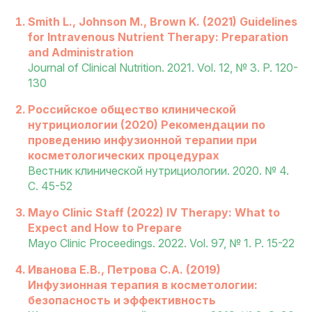
Smith L., Johnson M., Brown K. (2021) Guidelines
for Intravenous Nutrient Therapy: Preparation
and Administration
Journal of Clinical Nutrition. 2021. Vol. 12, № 3. P. 120-
130
Российское общество клинической
нутрициологии (2020) Рекомендации по
проведению инфузионной терапии при
косметологических процедурах
Вестник клинической нутрициологии. 2020. № 4.
С. 45-52
Mayo Clinic Staff (2022) IV Therapy: What to
Expect and How to Prepare
Mayo Clinic Proceedings. 2022. Vol. 97, № 1. P. 15-22
Иванова Е.В., Петрова С.А. (2019)
Инфузионная терапия в косметологии:
безопасность и эффективность