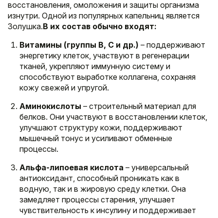
восстановления, омоложения и защиты организма
изнутри. Одной из популярных капельниц является
Золушка.
В их состав обычно входят:
Витамины (группы B, C и др.)
– поддерживают
энергетику клеток, участвуют в регенерации
тканей, укрепляют иммунную систему и
способствуют выработке коллагена, сохраняя
кожу свежей и упругой.
Аминокислоты
– строительный материал для
белков. Они участвуют в восстановлении клеток,
улучшают структуру кожи, поддерживают
мышечный тонус и усиливают обменные
процессы.
Альфа-липоевая кислота
– универсальный
антиоксидант, способный проникать как в
водную, так и в жировую среду клетки. Она
замедляет процессы старения, улучшает
чувствительность к инсулину и поддерживает