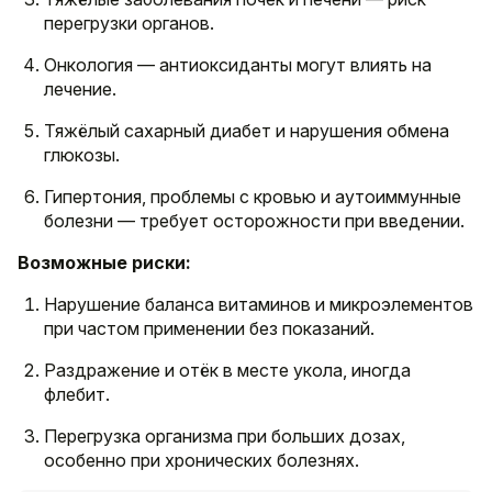
перегрузки органов.
Онкология — антиоксиданты могут влиять на
лечение.
Тяжёлый сахарный диабет и нарушения обмена
глюкозы.
Гипертония, проблемы с кровью и аутоиммунные
болезни — требует осторожности при введении.
Возможные риски:
Нарушение баланса витаминов и микроэлементов
при частом применении без показаний.
Раздражение и отёк в месте укола, иногда
флебит.
Перегрузка организма при больших дозах,
особенно при хронических болезнях.