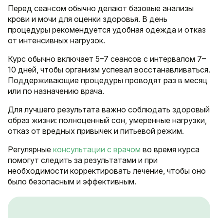
Перед сеансом обычно делают базовые анализы
крови и мочи для оценки здоровья. В день
процедуры рекомендуется удобная одежда и отказ
от интенсивных нагрузок.
Курс обычно включает 5–7 сеансов с интервалом 7–
10 дней, чтобы организм успевал восстанавливаться.
Поддерживающие процедуры проводят раз в месяц
или по назначению врача.
Для лучшего результата важно соблюдать здоровый
образ жизни: полноценный сон, умеренные нагрузки,
отказ от вредных привычек и питьевой режим.
Регулярные
консультации с врачом
во время курса
помогут следить за результатами и при
необходимости корректировать лечение, чтобы оно
было безопасным и эффективным.