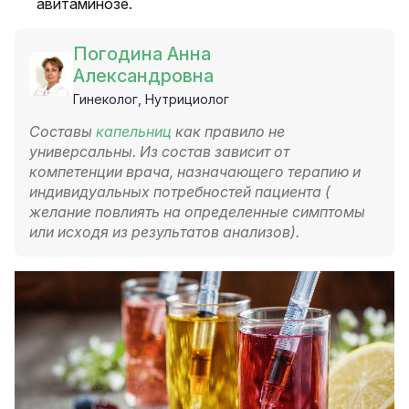
авитаминозе.
Погодина Анна
Александровна
Гинеколог, Нутрициолог
Составы
капельниц
как правило не
универсальны. Из состав зависит от
компетенции врача, назначающего терапию и
индивидуальных потребностей пациента (
желание повлиять на определенные симптомы
или исходя из результатов анализов).