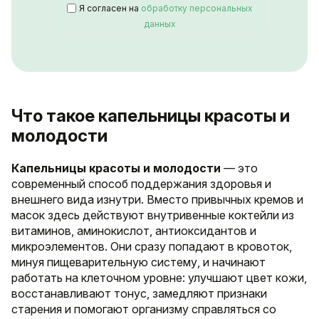
Я согласен на
обработку персональных
данных
Что такое капельницы красоты и
молодости
Капельницы красоты и молодости
— это
современный способ поддержания здоровья и
внешнего вида изнутри. Вместо привычных кремов и
масок здесь действуют внутривенные коктейли из
витаминов, аминокислот, антиоксидантов и
микроэлементов. Они сразу попадают в кровоток,
минуя пищеварительную систему, и начинают
работать на клеточном уровне: улучшают цвет кожи,
восстанавливают тонус, замедляют признаки
старения и помогают организму справляться со