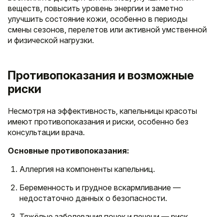
веществ, повысить уровень энергии и заметно
улучшить состояние кожи, особенно в периоды
смены сезонов, перелетов или активной умственной
и физической нагрузки.
Противопоказания и возможные
риски
Несмотря на эффективность, капельницы красоты
имеют противопоказания и риски, особенно без
консультации врача.
Основные противопоказания:
Аллергия на компоненты капельниц.
Беременность и грудное вскармливание —
недостаточно данных о безопасности.
Тяжёлые заболевания почек и печени — риск