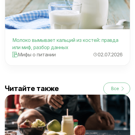
Молоко вымывает кальций из костей: правда
или миф, разбор данных
Мифы о питании
02.07.2026
Читайте также
Все