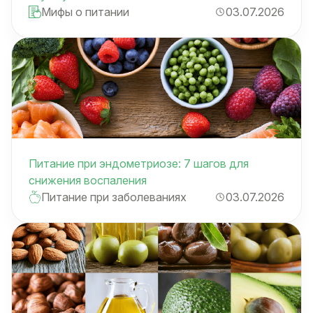
Мифы о питании
03.07.2026
Питание при эндометриозе: 7 шагов для
снижения воспаления
Питание при заболеваниях
03.07.2026