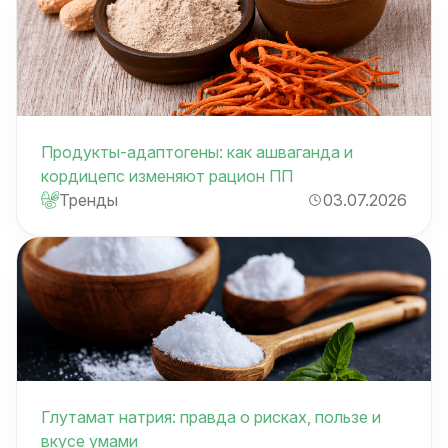
Продукты-адаптогены: как ашваганда и
кордицепс изменяют рацион ПП
Тренды
03.07.2026
Глутамат натрия: правда о рисках, пользе и
вкусе умами