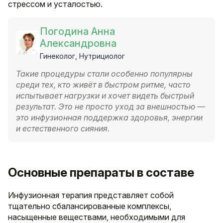
стрессом и усталостью.
Погодина Анна
Александровна
Гинеколог, Нутрициолог
Такие процедуры стали особенно популярны
среди тех, кто живёт в быстром ритме, часто
испытывает нагрузки и хочет видеть быстрый
результат. Это не просто уход за внешностью —
это инфузионная поддержка здоровья, энергии
и естественного сияния.
Основные препараты в составе
Инфузионная терапия представляет собой
тщательно сбалансированные комплексы,
насыщенные веществами, необходимыми для