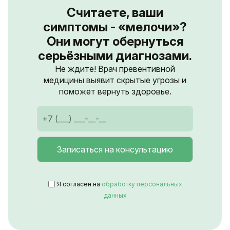
Считаете, ваши
симптомы - «мелочи»?
Они могут обернуться
серьёзными диагнозами.
Не ждите! Врач превентивной
медицины выявит скрытые угрозы и
поможет вернуть здоровье.
Я согласен на
обработку персональных
данных