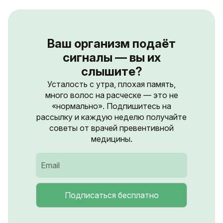
Ваш организм подаёт
сигналы — вы их
слышите?
Усталость с утра, плохая память,
много волос на расческе — это не
«нормально». Подпишитесь на
рассылку и каждую неделю получайте
советы от врачей превентивной
медицины.