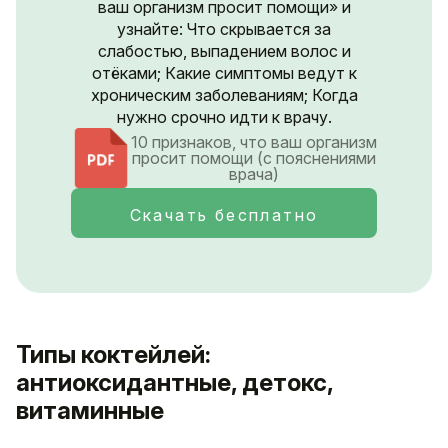
ваш организм просит помощи» и
узнайте: Что скрывается за
слабостью, выпадением волос и
отёками; Какие симптомы ведут к
хроническим заболеваниям; Когда
нужно срочно идти к врачу.
10 признаков, что ваш организм
просит помощи (с пояснениями
врача)
Скачать бесплатно
Типы коктейлей:
антиоксидантные, детокс,
витаминные