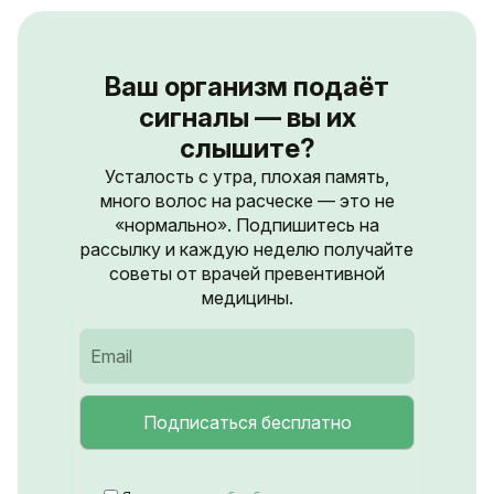
Ваш организм подаёт
сигналы — вы их
слышите?
Усталость с утра, плохая память,
много волос на расческе — это не
«нормально». Подпишитесь на
рассылку и каждую неделю получайте
советы от врачей превентивной
медицины.