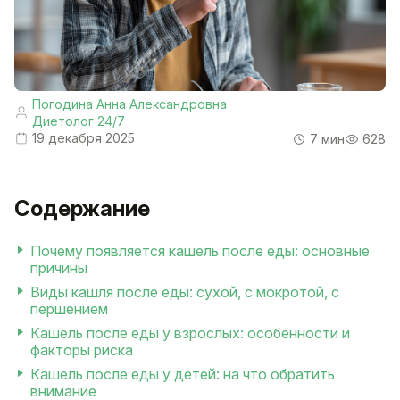
Погодина Анна Александровна
Диетолог 24/7
19 декабря 2025
7 мин
628
Содержание
Почему появляется кашель после еды: основные
причины
Виды кашля после еды: сухой, с мокротой, с
першением
Кашель после еды у взрослых: особенности и
факторы риска
Кашель после еды у детей: на что обратить
внимание