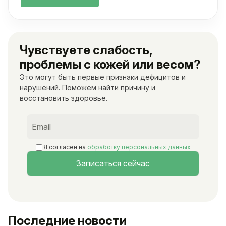
Чувствуете слабость,
проблемы с кожей или весом?
Это могут быть первые признаки дефицитов и
нарушений. Поможем найти причину и
восстановить здоровье.
Я согласен на
обработку персональных данных
Последние новости