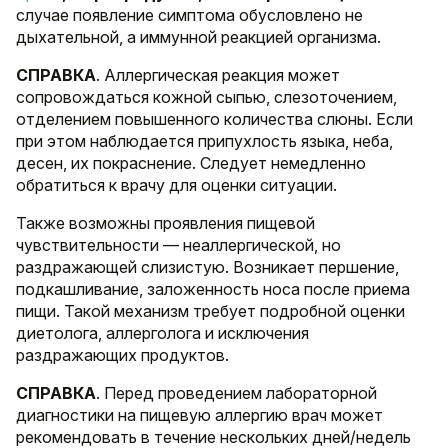
случае появление симптома обусловлено не
дыхательной, а иммунной реакцией организма.
СПРАВКА
. Аллергическая реакция может
сопровождаться кожной сыпью, слезоточением,
отделением повышенного количества слюны. Если
при этом наблюдается припухлость языка, неба,
десен, их покраснение. Следует немедленно
обратиться к врачу для оценки ситуации.
Также возможны проявления пищевой
чувствительности — неаллергической, но
раздражающей слизистую. Возникает першение,
подкашливание, заложенность носа после приема
пищи. Такой механизм требует подробной оценки
диетолога, аллерголога и исключения
раздражающих продуктов.
СПРАВКА
. Перед проведением лабораторной
диагностики на пищевую аллергию врач может
рекомендовать в течение нескольких дней/недель