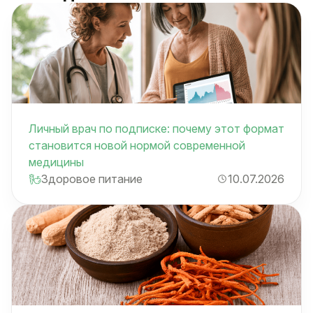
Личный врач по подписке: почему этот формат
становится новой нормой современной
медицины
Здоровое питание
10.07.2026