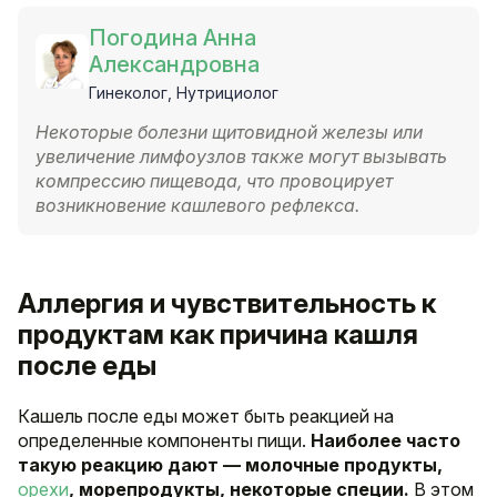
Погодина Анна
Александровна
Гинеколог, Нутрициолог
Некоторые болезни щитовидной железы или
увеличение лимфоузлов также могут вызывать
компрессию пищевода, что провоцирует
возникновение кашлевого рефлекса.
Аллергия и чувствительность к
продуктам как причина кашля
после еды
Кашель после еды может быть реакцией на
определенные компоненты пищи.
Наиболее часто
такую реакцию дают — молочные продукты,
орехи
, морепродукты, некоторые специи.
В этом