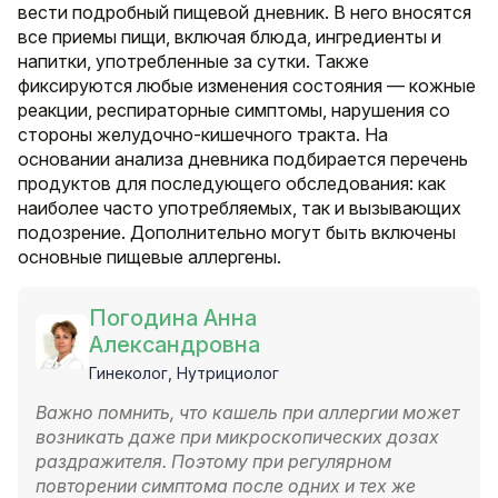
вести подробный пищевой дневник. В него вносятся
все приемы пищи, включая блюда, ингредиенты и
напитки, употребленные за сутки. Также
фиксируются любые изменения состояния — кожные
реакции, респираторные симптомы, нарушения со
стороны желудочно-кишечного тракта. На
основании анализа дневника подбирается перечень
продуктов для последующего обследования: как
наиболее часто употребляемых, так и вызывающих
подозрение. Дополнительно могут быть включены
основные пищевые аллергены.
Погодина Анна
Александровна
Гинеколог, Нутрициолог
Важно помнить, что кашель при аллергии может
возникать даже при микроскопических дозах
раздражителя. Поэтому при регулярном
повторении симптома после одних и тех же