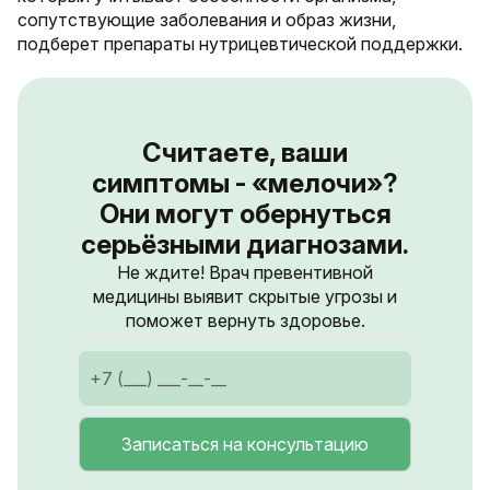
сопутствующие заболевания и образ жизни,
подберет препараты нутрицевтической поддержки.
Считаете, ваши
симптомы - «мелочи»?
Они могут обернуться
серьёзными диагнозами.
Не ждите! Врач превентивной
медицины выявит скрытые угрозы и
поможет вернуть здоровье.