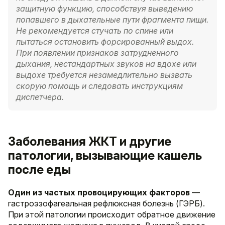
защитную функцию, способствуя выведению
попавшего в дыхательные пути фрагмента пищи.
Не рекомендуется стучать по спине или
пытаться остановить форсированный выдох.
При появлении признаков затрудненного
дыхания, нестандартных звуков на вдохе или
выдохе требуется незамедлительно вызвать
скорую помощь и следовать инструкциям
диспетчера.
Заболевания ЖКТ и другие
патологии, вызывающие кашель
после еды
Один из частых провоцирующих факторов
—
гастроэзофагеальная рефлюксная болезнь (ГЭРБ).
При этой патологии происходит обратное движение