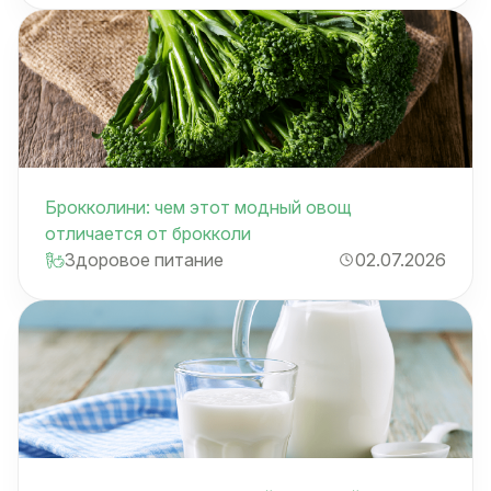
Брокколини: чем этот модный овощ
отличается от брокколи
Здоровое питание
02.07.2026