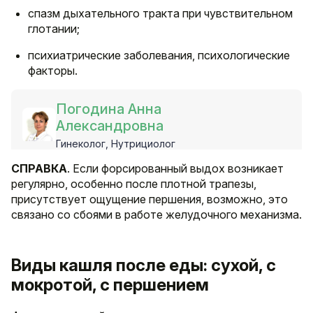
спазм дыхательного тракта при чувствительном
глотании;
психиатрические заболевания, психологические
факторы.
Погодина Анна
Александровна
Гинеколог, Нутрициолог
СПРАВКА
. Если форсированный выдох возникает
регулярно, особенно после плотной трапезы,
присутствует ощущение першения, возможно, это
связано со сбоями в работе желудочного механизма.
Виды кашля после еды: сухой, с
мокротой, с першением