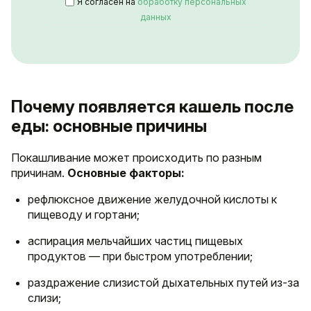
Я согласен на
обработку персональных
данных
Почему появляется кашель после
еды: основные причины
Покашливание может происходить по разным
причинам.
Основные факторы:
рефлюксное движение желудочной кислоты к
пищеводу и гортани;
аспирация мельчайших частиц пищевых
продуктов — при быстром употреблении;
раздражение слизистой дыхательных путей из-за
слизи;