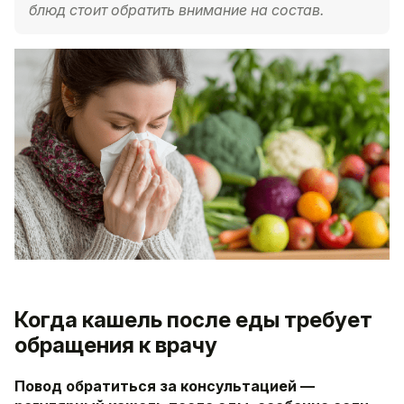
блюд стоит обратить внимание на состав.
Когда кашель после еды требует
обращения к врачу
Повод обратиться за консультацией —