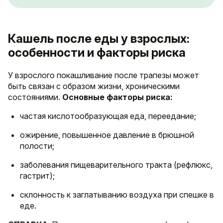
Кашель после еды у взрослых:
особенности и факторы риска
У взрослого покашливание после трапезы может
быть связан с образом жизни, хроническими
состояниями.
Основные факторы риска:
частая кислотообразующая еда, переедание;
ожирение, повышенное давление в брюшной
полости;
заболевания пищеварительного тракта (рефлюкс,
гастрит);
склонность к заглатыванию воздуха при спешке в
еде.