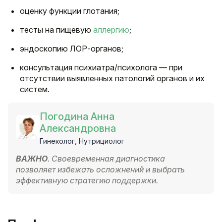
оценку функции глотания;
тесты на пищевую
аллергию
;
эндоскопию ЛОР-органов;
консультация психиатра/психолога — при
отсутствии выявленных патологий органов и их
систем.
Погодина Анна
Александровна
Гинеколог, Нутрициолог
ВАЖНО
. Своевременная диагностика
позволяет избежать осложнений и выбрать
эффективную стратегию поддержки.