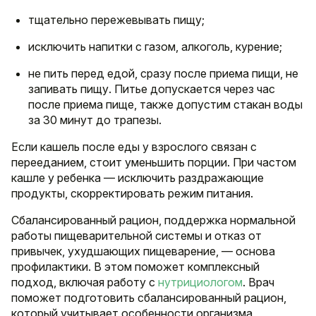
тщательно пережевывать пищу;
исключить напитки с газом, алкоголь, курение;
не пить перед едой, сразу после приема пищи, не
запивать пищу. Питье допускается через час
после приема пище, также допустим стакан воды
за 30 минут до трапезы.
Если кашель после еды у взрослого связан с
перееданием, стоит уменьшить порции. При частом
кашле у ребенка — исключить раздражающие
продукты, скорректировать режим питания.
Сбалансированный рацион, поддержка нормальной
работы пищеварительной системы и отказ от
привычек, ухудшающих пищеварение, — основа
профилактики. В этом поможет комплексный
подход, включая работу с
нутрициологом
. Врач
поможет подготовить сбалансированный рацион,
который учитывает особенности организма,