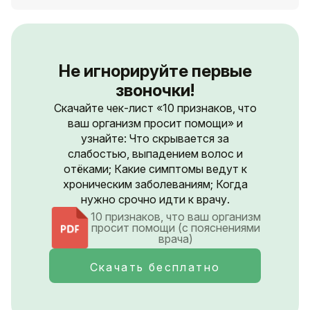
Не игнорируйте первые
звоночки!
Скачайте чек-лист «10 признаков, что
ваш организм просит помощи» и
узнайте: Что скрывается за
слабостью, выпадением волос и
отёками; Какие симптомы ведут к
хроническим заболеваниям; Когда
нужно срочно идти к врачу.
10 признаков, что ваш организм
просит помощи (с пояснениями
врача)
Скачать бесплатно