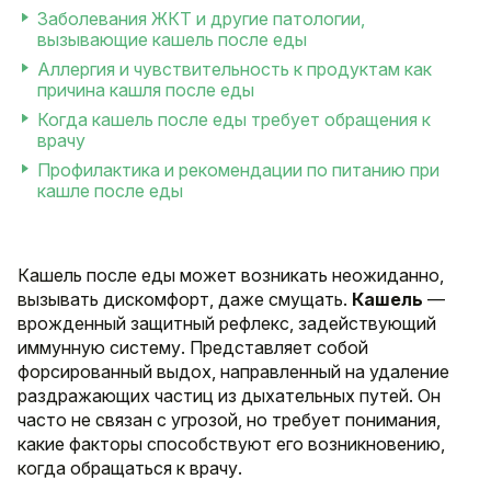
Заболевания ЖКТ и другие патологии,
вызывающие кашель после еды
Аллергия и чувствительность к продуктам как
причина кашля после еды
Когда кашель после еды требует обращения к
врачу
Профилактика и рекомендации по питанию при
кашле после еды
Кашель после еды может возникать неожиданно,
вызывать дискомфорт, даже смущать.
Кашель
—
врожденный защитный рефлекс, задействующий
иммунную систему. Представляет собой
форсированный выдох, направленный на удаление
раздражающих частиц из дыхательных путей. Он
часто не связан с угрозой, но требует понимания,
какие факторы способствуют его возникновению,
когда обращаться к врачу.