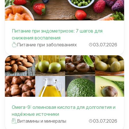
Питание при эндометриозе: 7 шагов для
снижения воспаления
Питание при заболеваниях
03.07.2026
Омега-9: олеиновая кислота для долголетия и
надёжные источники
Витамины и минералы
03.07.2026