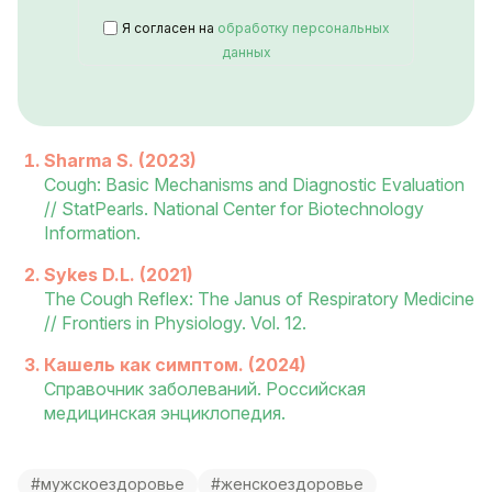
Я согласен на
обработку персональных
данных
Sharma S. (2023)
Cough: Basic Mechanisms and Diagnostic Evaluation
// StatPearls. National Center for Biotechnology
Information.
Sykes D.L. (2021)
The Cough Reflex: The Janus of Respiratory Medicine
// Frontiers in Physiology. Vol. 12.
Кашель как симптом. (2024)
Справочник заболеваний. Российская
медицинская энциклопедия.
#мужскоездоровье
#женскоездоровье