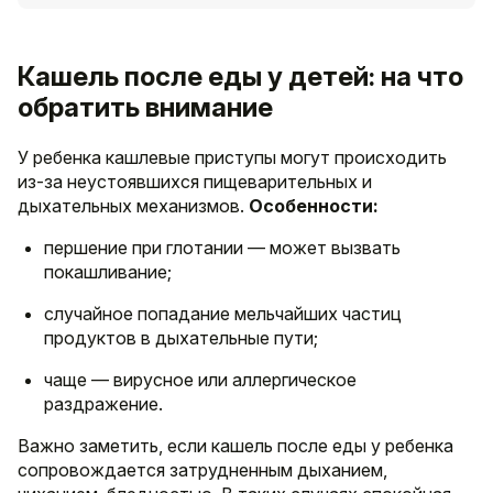
Кашель после еды у детей: на что
обратить внимание
У ребенка кашлевые приступы могут происходить
из-за неустоявшихся пищеварительных и
дыхательных механизмов.
Особенности:
першение при глотании — может вызвать
покашливание;
случайное попадание мельчайших частиц
продуктов в дыхательные пути;
чаще — вирусное или аллергическое
раздражение.
Важно заметить, если кашель после еды у ребенка
сопровождается затрудненным дыханием,