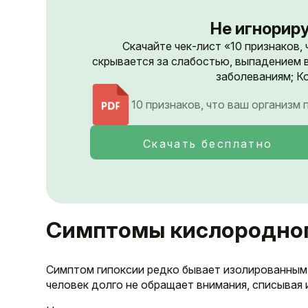
Не игнориру
Скачайте чек-лист «10 признаков,
скрывается за слабостью, выпадением 
заболеваниям; Ко
10 признаков, что ваш организм
Скачать бесплатно
Симптомы кислородног
Симптом гипоксии редко бывает изолированным.
человек долго не обращает внимания, списывая и