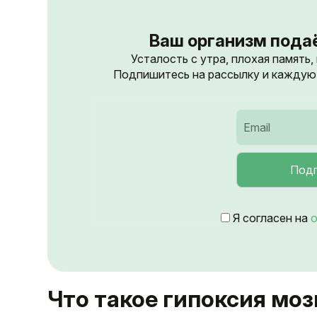
Ваш организм пода
Усталость с утра, плохая память,
Подпишитесь на рассылку и каждую 
Я согласен на
о
Что такое гипоксия моз