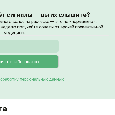
ёт сигналы — вы их слышите?
 много волос на расческе — это не «нормально».
неделю получайте советы от врачей превентивной
медицины.
бработку персональных данных
га