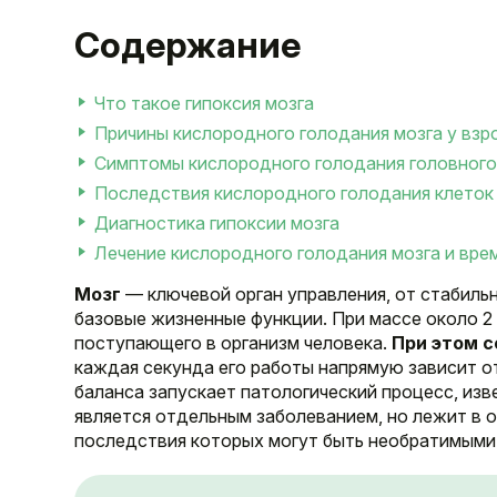
Содержание
Что такое гипоксия мозга
Причины кислородного голодания мозга у взр
Симптомы кислородного голодания головного
Последствия кислородного голодания клеток
Диагностика гипоксии мозга
Лечение кислородного голодания мозга и вре
Мозг
— ключевой орган управления, от стабиль
базовые жизненные функции. При массе около 2 
поступающего в организм человека.
При этом с
каждая секунда его работы напрямую зависит о
баланса запускает патологический процесс, изв
является отдельным заболеванием, но лежит в 
последствия которых могут быть необратимыми