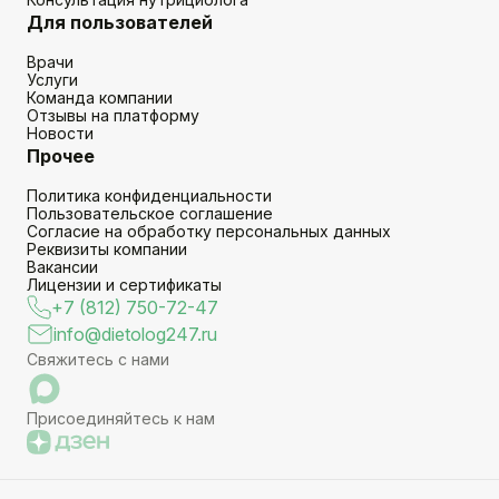
Для пользователей
Врачи
Услуги
Команда компании
Отзывы на платформу
Новости
Прочее
Политика конфиденциальности
Пользовательское соглашение
Согласие на обработку персональных данных
Реквизиты компании
Вакансии
Лицензии и сертификаты
+7 (812) 750-72-47
info@dietolog247.ru
Свяжитесь с нами
Присоединяйтесь к нам