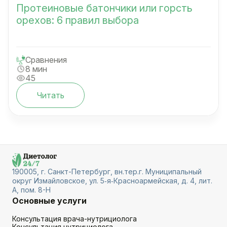
Протеиновые батончики или горсть
орехов: 6 правил выбора
Сравнения
8 мин
45
Читать
190005, г. Санкт-Петербург, вн.тер.г. Муниципальный
округ Измайловское, ул. 5‑я‑Красноармейская, д. 4, лит.
А, пом. 8-Н
Основные услуги
Консультация врача-нутрициолога
Консультация нутрициолога