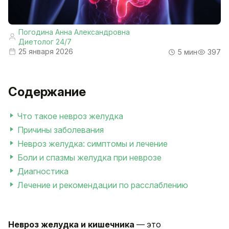
Погодина Анна Александровна
Диетолог 24/7
25 января 2026
5 мин
397
Содержание
Что такое невроз желудка
Причины заболевания
Невроз желудка: симптомы и лечение
Боли и спазмы желудка при неврозе
Диагностика
Лечение и рекомендации по расслаблению
Невроз желудка и кишечника
— это