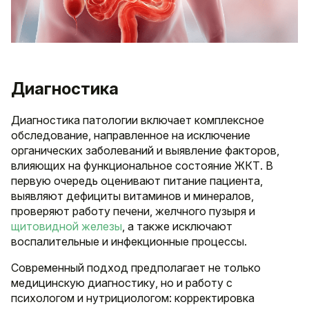
Диагностика
Диагностика патологии включает комплексное
обследование, направленное на исключение
органических заболеваний и выявление факторов,
влияющих на функциональное состояние ЖКТ. В
первую очередь оценивают питание пациента,
выявляют дефициты витаминов и минералов,
проверяют работу печени, желчного пузыря и
щитовидной железы
, а также исключают
воспалительные и инфекционные процессы.
Современный подход предполагает не только
медицинскую диагностику, но и работу с
психологом и нутрициологом: корректировка