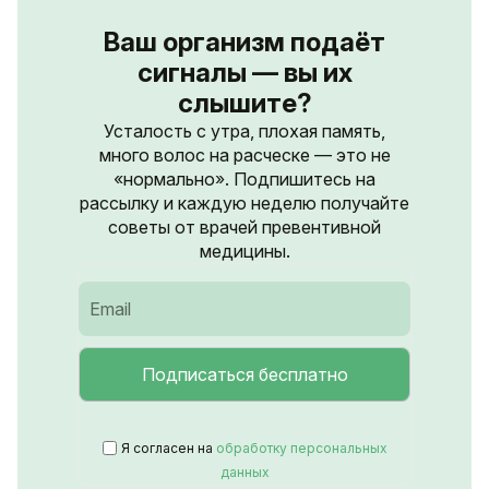
Ваш организм подаёт
сигналы — вы их
слышите?
Усталость с утра, плохая память,
много волос на расческе — это не
«нормально». Подпишитесь на
рассылку и каждую неделю получайте
советы от врачей превентивной
медицины.
Я согласен на
обработку персональных
данных