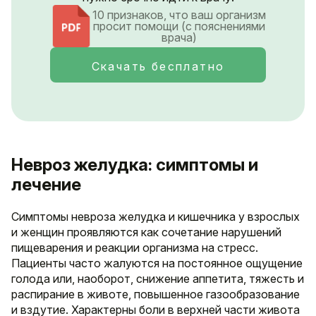
10 признаков, что ваш организм
просит помощи (с пояснениями
врача)
Скачать бесплатно
Невроз желудка: симптомы и
лечение
Симптомы невроза желудка и кишечника у взрослых
и женщин проявляются как сочетание нарушений
пищеварения и реакции организма на стресс.
Пациенты часто жалуются на постоянное ощущение
голода или, наоборот, снижение аппетита, тяжесть и
распирание в животе, повышенное газообразование
и вздутие. Характерны боли в верхней части живота