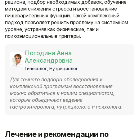
рациона, подбор необходимых добавок, обучение
методам снижения стресса и восстановление
пищеварительных функций. Такой комплексный
подход позволяет решить проблему на системном
уровне, устраняя как физические, так и
психоэмоциональные триггеры.
Погодина Анна
Александровна
Гинеколог, Нутрициолог
Для точного подбора обследования и
комплексной программы восстановления
можно обратиться к нашим специалистам,
которые объединяют ведение
гастроэнтеролога, нутрициолога и психолога.
Лечение и рекомендации по