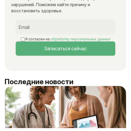
нарушений. Поможем найти причину и
восстановить здоровье.
Я согласен на
обработку персональных данных
Последние новости