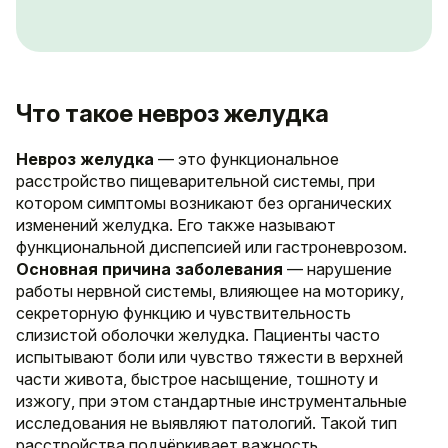
Что такое невроз желудка
Невроз желудка
— это функциональное
расстройство пищеварительной системы, при
котором симптомы возникают без органических
изменений желудка. Его также называют
функциональной диспепсией или гастроневрозом.
Основная причина заболевания
— нарушение
работы нервной системы, влияющее на моторику,
секреторную функцию и чувствительность
слизистой оболочки желудка. Пациенты часто
испытывают боли или чувство тяжести в верхней
части живота, быстрое насыщение, тошноту и
изжогу, при этом стандартные инструментальные
исследования не выявляют патологий. Такой тип
расстройства подчёркивает важность