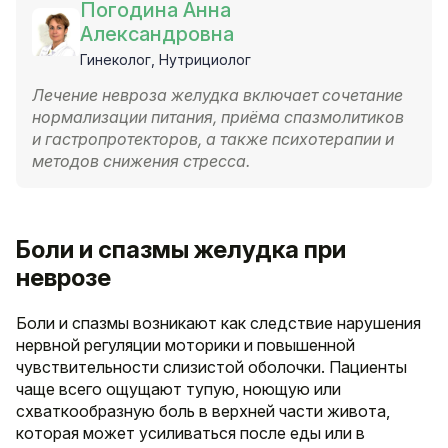
Погодина Анна
Александровна
Гинеколог, Нутрициолог
Лечение невроза желудка включает сочетание
нормализации питания, приёма спазмолитиков
и гастропротекторов, а также психотерапии и
методов снижения стресса.
Боли и спазмы желудка при
неврозе
Боли и спазмы возникают как следствие нарушения
нервной регуляции моторики и повышенной
чувствительности слизистой оболочки. Пациенты
чаще всего ощущают тупую, ноющую или
схваткообразную боль в верхней части живота,
которая может усиливаться после еды или в