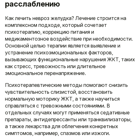
расслаблению
Как лечить невроз желудка? Лечение строится на
комплексном подходе, который сочетает
психотерапию, коррекцию питания и
медикаментозное воздействие при необходимости.
Основной целью терапии является выявление и
устранение психоэмоциональных факторов,
вызывающих функциональные нарушения ЖКТ, таких
как стресс, тревожность или длительное
эмоциональное перенапряжение.
Психотерапевтические методы помогают снизить
чувствительность слизистой, восстановить
нормальную моторику ЖКТ, а также научиться
справляться с тревожными состояниями. В
отдельных случаях могут применяться седативные
препараты, антидепрессанты или транквилизаторы,
а также лекарства для облегчения конкретных
симптомов, например, спазмов или изжоги.