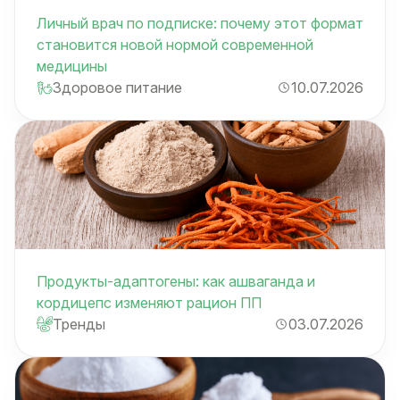
Личный врач по подписке: почему этот формат
становится новой нормой современной
медицины
Здоровое питание
10.07.2026
Продукты-адаптогены: как ашваганда и
кордицепс изменяют рацион ПП
Тренды
03.07.2026