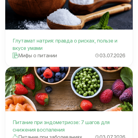
Глутамат натрия: правда о рисках, пользе и
вкусе умами
Мифы о питании
03.07.2026
Питание при эндометриозе: 7 шагов для
снижения воспаления
Питание при заболеваниях
03.07.2026