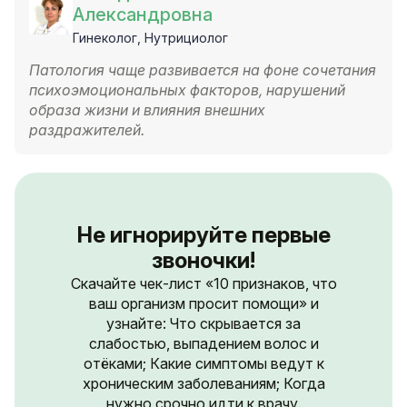
Александровна
Гинеколог, Нутрициолог
Патология чаще развивается на фоне сочетания
психоэмоциональных факторов, нарушений
образа жизни и влияния внешних
раздражителей.
Не игнорируйте первые
звоночки!
Скачайте чек-лист «10 признаков, что
ваш организм просит помощи» и
узнайте: Что скрывается за
слабостью, выпадением волос и
отёками; Какие симптомы ведут к
хроническим заболеваниям; Когда
нужно срочно идти к врачу.