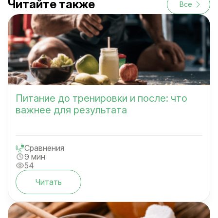
Читайте также
Все
Питание до тренировки и после: что
важнее для результата
Сравнения
9 мин
54
Читать