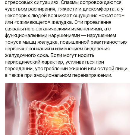
стрессовых ситуациях. Спазмы сопровождаются
чувством распирания, тяжести и дискомфорта, а у
некоторых людей возникает ощущение «сжатого»
или «сжимающего» желудка. Эти проявления
связаны не с органическими изменениями, а с
функциональными нарушениями — нарушением
тонуса мышц желудка, повышенной реактивностью
нервных окончаний и изменением выделения
желудочного сока. Боли могут носить
периодический характер, усиливаться при
переедании, употреблении жирной или острой пищи,
а также при эмоциональном перенапряжении.