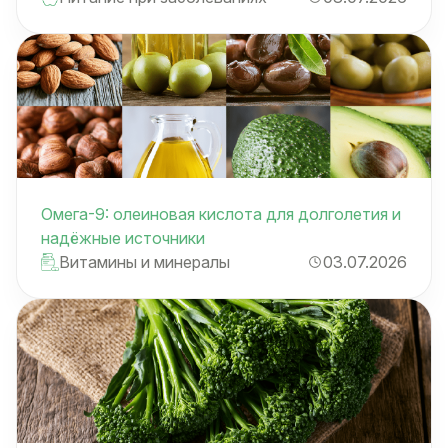
Омега-9: олеиновая кислота для долголетия и
надёжные источники
Витамины и минералы
03.07.2026