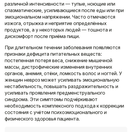
различной интенсивности — тупые, ноющие или
спазматические, усиливающиеся после еды или при
эмоциональном напряжении. Часто отмечаются
изжога, отрыжка и неприятие определённых
продуктов, а у некоторых людей — тошнота и
дискомфорт после приёма пищи.
При длительном течении заболевания появляются
признаки дефицита питательных веществ:
постепенная потеря веса, снижение мышечной
массы, дистрофические изменения внутренних
органов, анемия, отёки, ломкость волос и ногтей. У
женщин невроз может усиливать эмоциональную
нестабильность, повышать раздражительность и
усиливать проявления предменструального
синдрома. Эти симптомы подчёркивают
необходимость комплексного подхода к коррекции
состояния с учётом психоэмоционального и
физического здоровья пациента.