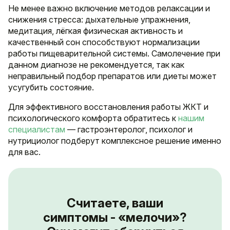
Не менее важно включение методов релаксации и
снижения стресса: дыхательные упражнения,
медитация, лёгкая физическая активность и
качественный сон способствуют нормализации
работы пищеварительной системы. Самолечение при
данном диагнозе не рекомендуется, так как
неправильный подбор препаратов или диеты может
усугубить состояние.
Для эффективного восстановления работы ЖКТ и
психологического комфорта обратитесь к
нашим
специалистам
— гастроэнтеролог, психолог и
нутрициолог подберут комплексное решение именно
для вас.
Считаете, ваши
симптомы - «мелочи»?