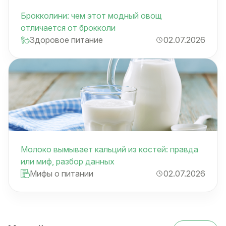
Брокколини: чем этот модный овощ
отличается от брокколи
Здоровое питание
02.07.2026
Молоко вымывает кальций из костей: правда
или миф, разбор данных
Мифы о питании
02.07.2026