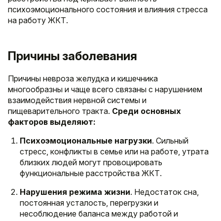
психоэмоционального состояния и влияния стресса
на работу ЖКТ.
Причины заболевания
Причины невроза желудка и кишечника
многообразны и чаще всего связаны с нарушением
взаимодействия нервной системы и
пищеварительного тракта.
Среди основных
факторов выделяют:
Психоэмоциональные нагрузки
. Сильный
стресс, конфликты в семье или на работе, утрата
близких людей могут провоцировать
функциональные расстройства ЖКТ.
Нарушения режима жизни
. Недостаток сна,
постоянная усталость, перегрузки и
несоблюдение баланса между работой и