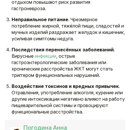
отдыхом повышают риск развития
гастроневроза.
Неправильное питание
. Чрезмерное
потребление жирной, тяжёлой пищи, сладостей и
мучных изделий раздражает желудок и кишечник,
усиливая симптомы недуга.
Последствия перенесённых заболеваний
.
Вирусные
инфекции
, острые
гастроэнтерологические заболевания или
хронические расстройства ЖКТ могут стать
триггером функциональных нарушений.
Воздействие токсинов и вредных привычек
.
Отравления, употребление алкоголя, курение или
другие интоксикации негативно влияют на работу
пищеварительной системы и провоцируют
функциональные расстройства.
Погодина Анна