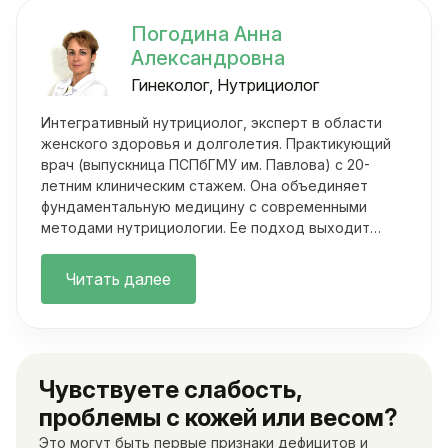
Погодина Анна
Александровна
Гинеколог, Нутрициолог
Интегративный нутрициолог, эксперт в области
женского здоровья и долголетия. Практикующий
врач (выпускница ПСПбГМУ им. Павлова) с 20-
летним клиническим стажем. Она объединяет
фундаментальную медицину с современными
методами нутрициологии. Ее подход выходит
далеко за рамки классических осмотров.
Читать далее
Чувствуете слабость,
проблемы с кожей или весом?
Это могут быть первые признаки дефицитов и