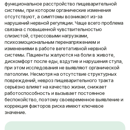
функциональное расстройство пищеварительной
системы, при котором органические изменения
отсутствуют, а симптомы возникают из-за
нарушений нервной регуляции. Чаще всего проблема
связана с повышенной чувствительностью
слизистой, стрессовыми нагрузками,
психоэмоциональным перенапряжением и
изменениями в работе вегетативной нервной
системы. Пациенты жалуются на боли в животе,
дискомфорт после еды, вздутие и нарушения стула,
при этом исследования не выявляют органической
патологии. Несмотря на отсутствие структурных
повреждений, невроз пищеварительного тракта
серьёзно влияет на качество жизни, снижает
работоспособность и вызывает постоянное
беспокойство, поэтому своевременное выявление и
коррекция факторов риска имеют ключевое
значение.