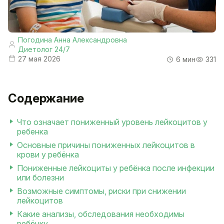
Погодина Анна Александровна
Диетолог 24/7
27 мая 2026
6 мин
331
Содержание
Что означает пониженный уровень лейкоцитов у
ребенка
Основные причины пониженных лейкоцитов в
крови у ребёнка
Пониженные лейкоциты у ребёнка после инфекции
или болезни
Возможные симптомы, риски при снижении
лейкоцитов
Какие анализы, обследования необходимы
ребёнку