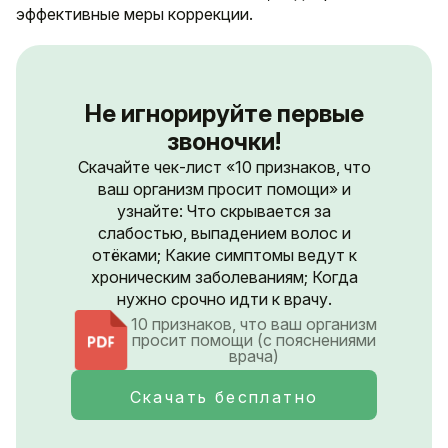
эффективные меры коррекции.
Не игнорируйте первые
звоночки!
Скачайте чек-лист «10 признаков, что
ваш организм просит помощи» и
узнайте: Что скрывается за
слабостью, выпадением волос и
отёками; Какие симптомы ведут к
хроническим заболеваниям; Когда
нужно срочно идти к врачу.
10 признаков, что ваш организм
просит помощи (с пояснениями
врача)
Скачать бесплатно