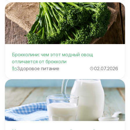
Брокколини: чем этот модный овощ
отличается от брокколи
Здоровое питание
02.07.2026