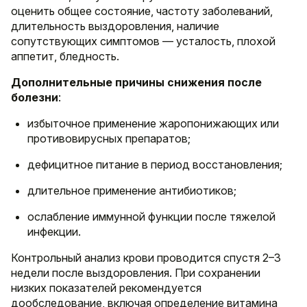
оценить общее состояние, частоту заболеваний,
длительность выздоровления, наличие
сопутствующих симптомов — усталость, плохой
аппетит, бледность.
Дополнительные причины снижения после
болезни
:
избыточное применение жаропонижающих или
противовирусных препаратов;
дефицитное питание в период восстановления;
длительное применение антибиотиков;
ослабление иммунной функции после тяжелой
инфекции.
Контрольный анализ крови проводится спустя 2–3
недели после выздоровления. При сохранении
низких показателей рекомендуется
дообследование, включая определение витамина