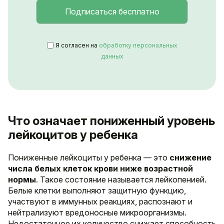
Я согласен на
обработку персональных
данных
Что означает пониженный уровень
лейкоцитов у ребенка
Пониженные лейкоциты у ребенка — это
снижение
числа белых клеток крови ниже возрастной
нормы
. Такое состояние называется лейкопенией.
Белые клетки выполняют защитную функцию,
участвуют в иммунных реакциях, распознают и
нейтрализуют вредоносные микроорганизмы.
Недостаточное их количество снижает способность