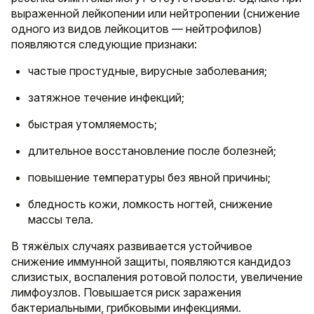
выраженной лейкопении или нейтропении (снижение
одного из видов лейкоцитов — нейтрофилов)
появляются следующие признаки:
частые простудные, вирусные заболевания;
затяжное течение инфекций;
быстрая утомляемость;
длительное восстановление после болезней;
повышение температуры без явной причины;
бледность кожи, ломкость ногтей, снижение
массы тела.
В тяжёлых случаях развивается устойчивое
снижение иммунной защиты, появляются кандидоз
слизистых, воспаления ротовой полости, увеличение
лимфоузлов. Повышается риск заражения
бактериальными, грибковыми инфекциями.