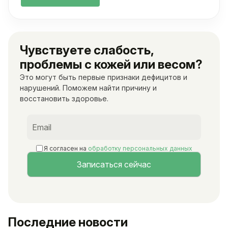
Чувствуете слабость,
проблемы с кожей или весом?
Это могут быть первые признаки дефицитов и
нарушений. Поможем найти причину и
восстановить здоровье.
Я согласен на
обработку персональных данных
Последние новости