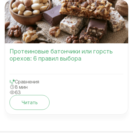
Протеиновые батончики или горсть
орехов: 6 правил выбора
Сравнения
8 мин
63
Читать