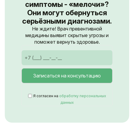
симптомы - «мелочи»?
Они могут обернуться
серьёзными диагнозами.
Не ждите! Врач превентивной
медицины выявит скрытые угрозы и
поможет вернуть здоровье.
Я согласен на
обработку персональных
данных