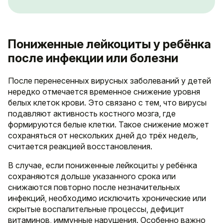
Пониженные лейкоциты у ребёнка
после инфекции или болезни
После перенесенных вирусных заболеваний у детей
нередко отмечается временное снижение уровня
белых клеток крови. Это связано с тем, что вирусы
подавляют активность костного мозга, где
формируются белые клетки. Такое снижение может
сохраняться от нескольких дней до трёх недель,
считается реакцией восстановления.
В случае, если пониженные лейкоциты у ребёнка
сохраняются дольше указанного срока или
снижаются повторно после незначительных
инфекций, необходимо исключить хронические или
скрытые воспалительные процессы, дефицит
витаминов, иммунные нарушения. Особенно важно