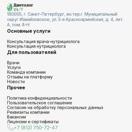
190005, г. Санкт-Петербург, вн.тер.г. Муниципальный
округ Измайловское, ул. 5‑я‑Красноармейская, д. 4, лит.
А, пом. 8-Н
Основные услуги
Консультация врача-нутрициолога
Консультация нутрициолога
Для пользователей
Врачи
Услуги
Команда компании
Отзывы на платформу
Новости
Прочее
Политика конфиденциальности
Пользовательское соглашение
Согласие на обработку персональных данных
Реквизиты компании
Вакансии
Лицензии и сертификаты
+7 (812) 750-72-47