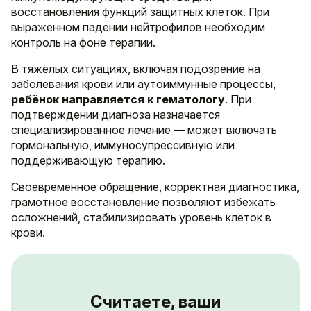
восстановления функций защитных клеток. При
выраженном падении нейтрофилов необходим
контроль на фоне терапии.
В тяжёлых ситуациях, включая подозрение на
заболевания крови или аутоиммунные процессы,
ребёнок направляется к гематологу
. При
подтверждении диагноза назначается
специализированное лечение — может включать
гормональную, иммуносупрессивную или
поддерживающую терапию.
Своевременное обращение, корректная диагностика,
грамотное восстановление позволяют избежать
осложнений, стабилизировать уровень клеток в
крови.
Считаете, ваши