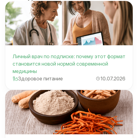
Личный врач по подписке: почему этот формат
становится новой нормой современной
медицины
Здоровое питание
10.07.2026