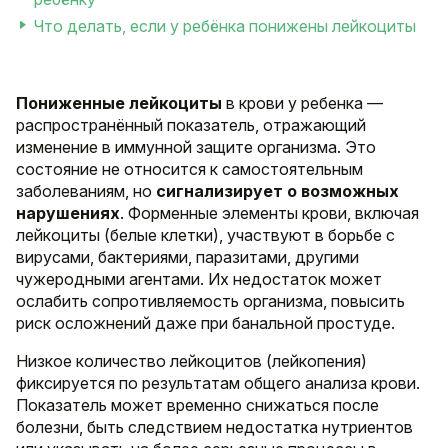
Что делать, если у ребёнка понижены лейкоциты
Пониженные лейкоциты
в крови у ребенка —
распространённый показатель, отражающий
изменение в иммунной защите организма. Это
состояние не относится к самостоятельным
заболеваниям, но
сигнализирует о возможных
нарушениях
. Форменные элементы крови, включая
лейкоциты (белые клетки), участвуют в борьбе с
вирусами, бактериями, паразитами, другими
чужеродными агентами. Их недостаток может
ослабить сопротивляемость организма, повысить
риск осложнений даже при банальной простуде.
Низкое количество лейкоцитов (лейкопения)
фиксируется по результатам общего анализа крови.
Показатель может временно снижаться после
болезни, быть следствием недостатка нутриентов