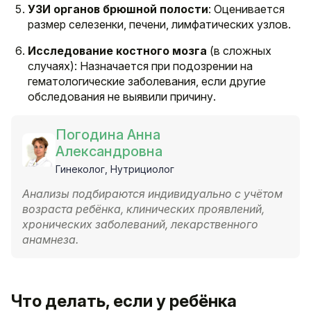
УЗИ органов брюшной полости
: Оценивается
размер селезенки, печени, лимфатических узлов.
Исследование костного мозга
(в сложных
случаях): Назначается при подозрении на
гематологические заболевания, если другие
обследования не выявили причину.
Погодина Анна
Александровна
Гинеколог, Нутрициолог
Анализы подбираются индивидуально с учётом
возраста ребёнка, клинических проявлений,
хронических заболеваний, лекарственного
анамнеза.
Что делать, если у ребёнка