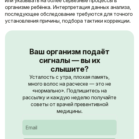
или указывать на более серьезные процессы в
организме ребёнка. Интерпретация данных анализа,
последующее обследование требуются для точного
установления причины, подбора тактики коррекции.
Ваш организм подаёт
сигналы — вы их
слышите?
Усталость с утра, плохая память,
много волос на расческе — это не
«нормально». Подпишитесь на
рассылку и каждую неделю получайте
советы от врачей превентивной
медицины.