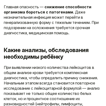
Главная опасность —
снижение способности
организма бороться с патогенами
. Даже
незначительная инфекция может перейти в
генерализованную форму с тяжелым течением. При
подозрении на осложнения требуется срочная
диагностика, медицинская помощь.
Какие анализы, обследования
необходимы ребёнку
При выявлении низкого количества лейкоцитов в
общем анализе крови требуется комплексная
диагностика, чтобы определить причину снижения.
Начальным этапом всегда становится повторное
исследование с лейкоцитарной формулой — анализ
показывает не только общее количество белых
клеток, но и процентное соотношение их
разновидностей (нейтрофилы, лимфоциты,