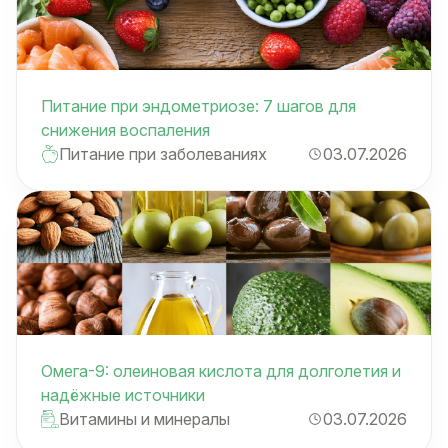
Питание при эндометриозе: 7 шагов для
снижения воспаления
Питание при заболеваниях
03.07.2026
Омега-9: олеиновая кислота для долголетия и
надёжные источники
Витамины и минералы
03.07.2026