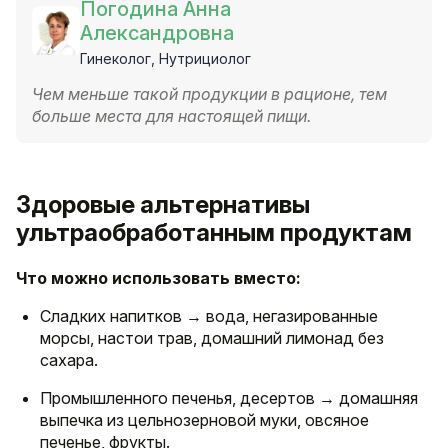
Погодина Анна
Александровна
Гинеколог, Нутрициолог
Чем меньше такой продукции в рационе, тем
больше места для настоящей пищи.
Здоровые альтернативы
ультраобработанным продуктам
Что можно использовать вместо:
Сладких напитков → вода, негазированные
морсы, настои трав, домашний лимонад без
сахара.
Промышленного печенья, десертов → домашняя
выпечка из цельнозерновой муки, овсяное
печенье, фрукты.