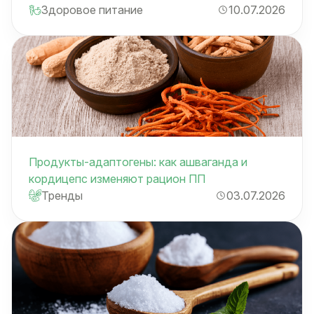
Здоровое питание
10.07.2026
Продукты-адаптогены: как ашваганда и
кордицепс изменяют рацион ПП
Тренды
03.07.2026