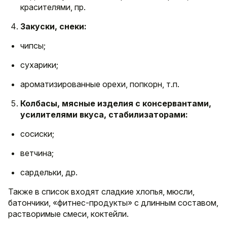
красителями, пр.
Закуски, снеки:
чипсы;
сухарики;
ароматизированные орехи, попкорн, т.п.
Колбасы, мясные изделия с консервантами,
усилителями вкуса, стабилизаторами:
сосиски;
ветчина;
сардельки, др.
Также в список входят сладкие хлопья, мюсли,
батончики, «фитнес-продукты» с длинным составом,
растворимые смеси, коктейли.