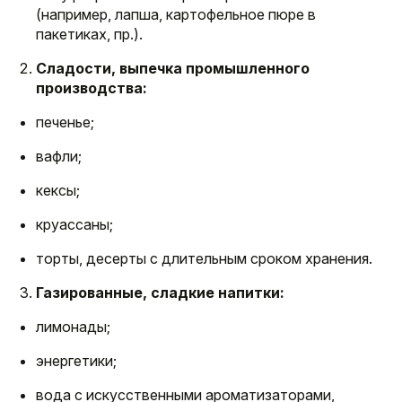
(например, лапша, картофельное пюре в
пакетиках, пр.).
Сладости, выпечка промышленного
производства:
печенье;
вафли;
кексы;
круассаны;
торты, десерты с длительным сроком хранения.
Газированные, сладкие напитки:
лимонады;
энергетики;
вода с искусственными ароматизаторами,