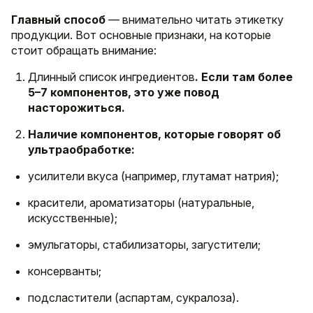
Главный способ
— внимательно читать этикетку
продукции. Вот основные признаки, на которые
стоит обращать внимание:
Длинный список ингредиентов
. Если там более
5–7 компонентов, это уже повод
насторожиться.
Наличие компонентов, которые говорят об
ультраобработке:
усилители вкуса (например, глутамат натрия);
красители, ароматизаторы (натуральные,
искусственные);
эмульгаторы, стабилизаторы, загустители;
консерванты;
подсластители (аспартам, сукралоза).