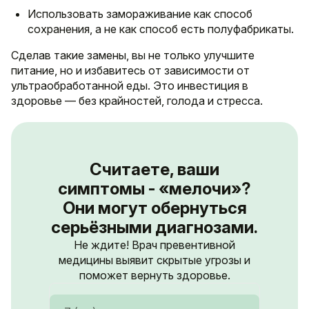
Использовать замораживание как способ
сохранения, а не как способ есть полуфабрикаты.
Сделав такие замены, вы не только улучшите
питание, но и избавитесь от зависимости от
ультраобработанной еды. Это инвестиция в
здоровье — без крайностей, голода и стресса.
Считаете, ваши
симптомы - «мелочи»?
Они могут обернуться
серьёзными диагнозами.
Не ждите! Врач превентивной
медицины выявит скрытые угрозы и
поможет вернуть здоровье.