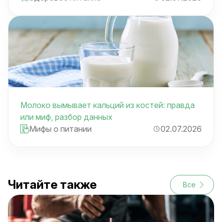
Молоко вымывает кальций из костей: правда
или миф, разбор данных
Мифы о питании
02.07.2026
Читайте также
Все