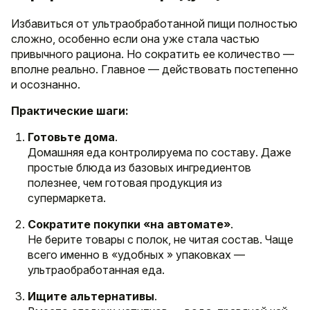
Избавиться от ультраобработанной пищи полностью
сложно, особенно если она уже стала частью
привычного рациона. Но сократить ее количество —
вполне реально. Главное — действовать постепенно
и осознанно.
Практические шаги:
Готовьте дома
.
Домашняя еда контролируема по составу. Даже
простые блюда из базовых ингредиентов
полезнее, чем готовая продукция из
супермаркета.
Сократите покупки «на автомате»
.
Не берите товары с полок, не читая состав. Чаще
всего именно в «удобных » упаковках —
ультраобработанная еда.
Ищите альтернативы
.