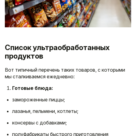
Список ультраобработанных
продуктов
Вот типичный перечень таких товаров, с которыми
мы сталкиваемся ежедневно:
Готовые блюда:
замороженные пиццы;
лазанья, пельмени, котлеты;
консервы с добавками;
полуфабрикаты быстрого приготовления