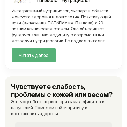
Гинеколог, Нутрициолог
Интегративный нутрициолог, эксперт в области
женского здоровья и долголетия. Практикующий
врач (выпускница ПСПбГМУ им. Павлова) с 20-
летним клиническим стажем. Она объединяет
фундаментальную медицину с современными
методами нутрициологии. Ее подход выходит
далеко за рамки классических осмотров.
Читать далее
Чувствуете слабость,
проблемы с кожей или весом?
Это могут быть первые признаки дефицитов и
нарушений. Поможем найти причину и
восстановить здоровье.