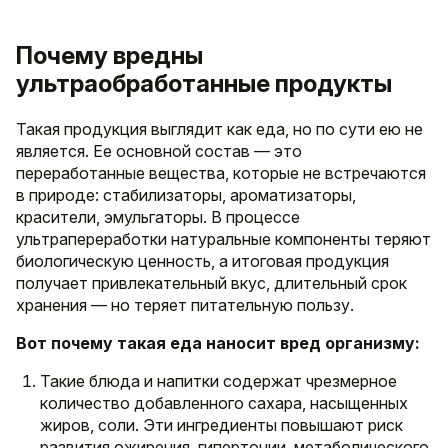
Почему вредны
ультраобработанные продукты
Такая продукция выглядит как еда, но по сути ею не
является. Ее основной состав — это
переработанные вещества, которые не встречаются
в природе: стабилизаторы, ароматизаторы,
красители, эмульгаторы. В процессе
ультрапереработки натуральные компоненты теряют
биологическую ценность, а итоговая продукция
получает привлекательный вкус, длительный срок
хранения — но теряет питательную пользу.
Вот почему такая еда наносит вред организму:
Такие блюда и напитки содержат чрезмерное
количество добавленного сахара, насыщенных
жиров, соли. Эти ингредиенты повышают риск
развития ожирения, гипертонии, метаболического