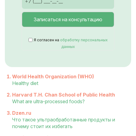
Я согласен на
обработку персональных
данных
World Health Organization (WHO)
Healthy diet
Harvard T.H. Chan School of Public Health
What are ultra-processed foods?
Dzen.ru
Что такое ультраобработанные продукты и
почему стоит их избегать