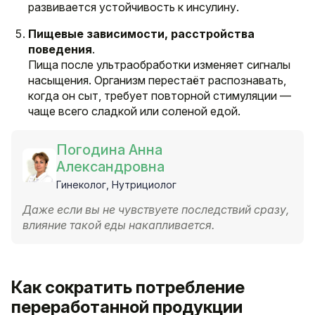
развивается устойчивость к инсулину.
Пищевые зависимости, расстройства
поведения
.
Пища после ультраобработки изменяет сигналы
насыщения. Организм перестаёт распознавать,
когда он сыт, требует повторной стимуляции —
чаще всего сладкой или соленой едой.
Погодина Анна
Александровна
Гинеколог, Нутрициолог
Даже если вы не чувствуете последствий сразу,
влияние такой еды накапливается.
Как сократить потребление
переработанной продукции