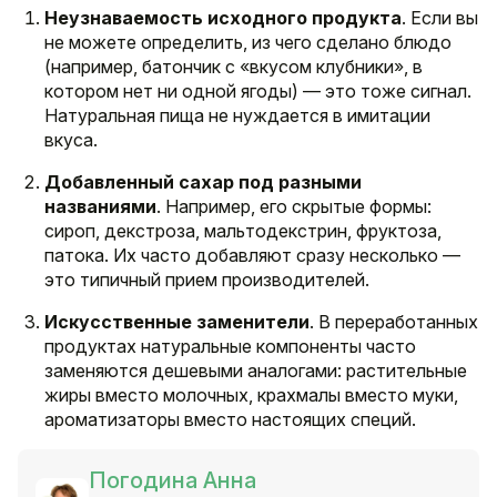
Неузнаваемость исходного продукта
. Если вы
не можете определить, из чего сделано блюдо
(например, батончик с «вкусом клубники», в
котором нет ни одной ягоды) — это тоже сигнал.
Натуральная пища не нуждается в имитации
вкуса.
Добавленный сахар под разными
названиями
. Например, его скрытые формы:
сироп, декстроза, мальтодекстрин, фруктоза,
патока. Их часто добавляют сразу несколько —
это типичный прием производителей.
Искусственные заменители
. В переработанных
продуктах натуральные компоненты часто
заменяются дешевыми аналогами: растительные
жиры вместо молочных, крахмалы вместо муки,
ароматизаторы вместо настоящих специй.
Погодина Анна