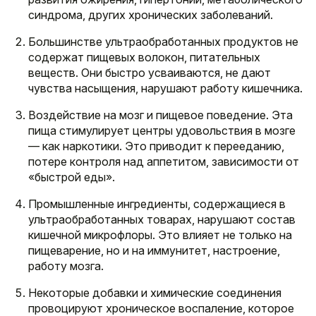
синдрома, других хронических заболеваний.
Большинстве ультраобработанных продуктов не
содержат пищевых волокон, питательных
веществ. Они быстро усваиваются, не дают
чувства насыщения, нарушают работу кишечника.
Воздействие на мозг и пищевое поведение. Эта
пища стимулирует центры удовольствия в мозге
— как наркотики. Это приводит к перееданию,
потере контроля над аппетитом, зависимости от
«быстрой еды».
Промышленные ингредиенты, содержащиеся в
ультраобработанных товарах, нарушают состав
кишечной микрофлоры. Это влияет не только на
пищеварение, но и на иммунитет, настроение,
работу мозга.
Некоторые добавки и химические соединения
провоцируют хроническое воспаление, которое