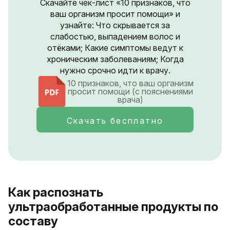
Скачайте чек-лист «10 признаков, что
ваш организм просит помощи» и
узнайте: Что скрывается за
слабостью, выпадением волос и
отёками; Какие симптомы ведут к
хроническим заболеваниям; Когда
нужно срочно идти к врачу.
10 признаков, что ваш организм
просит помощи (с пояснениями
врача)
Скачать бесплатно
Как распознать
ультраобработанные продукты по
составу