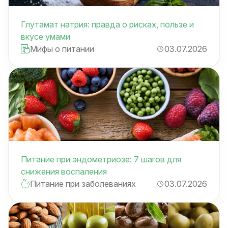
Глутамат натрия: правда о рисках, пользе и
вкусе умами
Мифы о питании
03.07.2026
Питание при эндометриозе: 7 шагов для
снижения воспаления
Питание при заболеваниях
03.07.2026