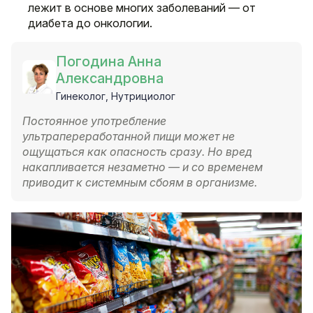
лежит в основе многих заболеваний — от
диабета до онкологии.
Погодина Анна
Александровна
Гинеколог, Нутрициолог
Постоянное употребление
ультрапереработанной пищи может не
ощущаться как опасность сразу. Но вред
накапливается незаметно — и со временем
приводит к системным сбоям в организме.