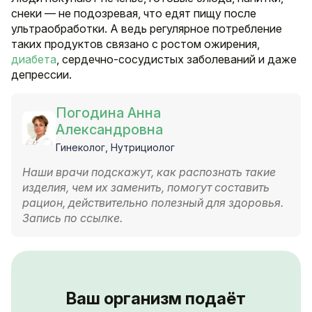
снеки — не подозревая, что едят пищу после
ультраобработки. А ведь регулярное потребление
таких продуктов связано с ростом ожирения,
диабета
, сердечно-сосудистых заболеваний и даже
депрессии.
Погодина Анна
Александровна
Гинеколог, Нутрициолог
Наши врачи подскажут, как распознать такие
изделия, чем их заменить, помогут составить
рацион, действительно полезный для здоровья.
Запись по ссылке.
Ваш организм подаёт