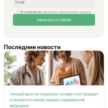
Я согласен на
обработку персональных данных
Последние новости
Личный врач по подписке: почему этот формат
становится новой нормой современной
медицины