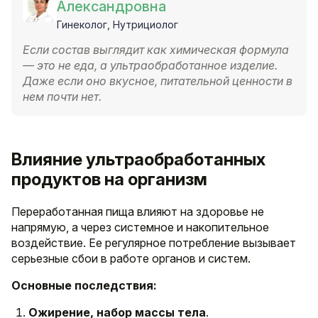
Александровна
Гинеколог, Нутрициолог
Если состав выглядит как химическая формула
— это не еда, а ультраобработанное изделие.
Даже если оно вкусное, питательной ценности в
нем почти нет.
Влияние ультраобработанных
продуктов на организм
Переработанная пища влияют на здоровье не
напрямую, а через системное и накопительное
воздействие. Ее регулярное потребление вызывает
серьезные сбои в работе органов и систем.
Основные последствия:
Ожирение, набор массы тела
.