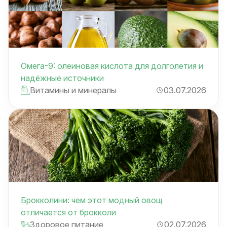
Омега-9: олеиновая кислота для долголетия и
надёжные источники
Витамины и минералы
03.07.2026
Брокколини: чем этот модный овощ
отличается от брокколи
Здоровое питание
02.07.2026