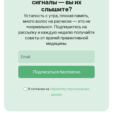
сигналы — вы их
слышите?
Усталость с утра, плохая память,
много волос на расческе — это не
«нормально». Подпишитесь на
рассылку и каждую неделю получайте
советы от врачей превентивной
медицины.
Я согласен на
обработку персональных
данных