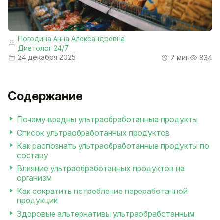
Погодина Анна Александровна
Диетолог 24/7
24 декабря 2025
7 мин
834
Содержание
Почему вредны ультраобработанные продукты
Список ультраобработанных продуктов
Как распознать ультраобработанные продукты по
составу
Влияние ультраобработанных продуктов на
организм
Как сократить потребление переработанной
продукции
Здоровые альтернативы ультраобработанным