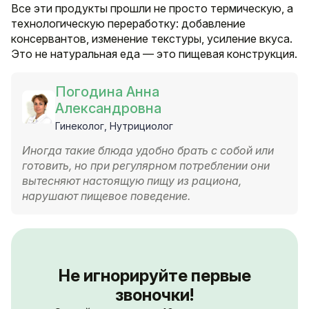
Все эти продукты прошли не просто термическую, а
технологическую переработку: добавление
консервантов, изменение текстуры, усиление вкуса.
Это не натуральная еда — это пищевая конструкция.
Погодина Анна
Александровна
Гинеколог, Нутрициолог
Иногда такие блюда удобно брать с собой или
готовить, но при регулярном потреблении они
вытесняют настоящую пищу из рациона,
нарушают пищевое поведение.
Не игнорируйте первые
звоночки!