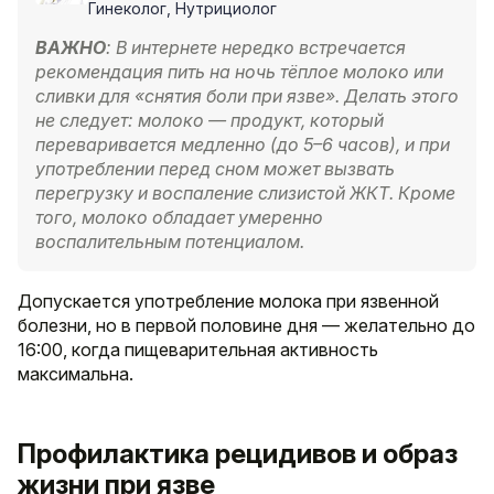
Гинеколог, Нутрициолог
ВАЖНО
: В интернете нередко встречается
рекомендация пить на ночь тёплое молоко или
сливки для «снятия боли при язве». Делать этого
не следует: молоко — продукт, который
переваривается медленно (до 5–6 часов), и при
употреблении перед сном может вызвать
перегрузку и воспаление слизистой ЖКТ. Кроме
того, молоко обладает умеренно
воспалительным потенциалом.
Допускается употребление молока при язвенной
болезни, но в первой половине дня — желательно до
16:00, когда пищеварительная активность
максимальна.
Профилактика рецидивов и образ
жизни при язве