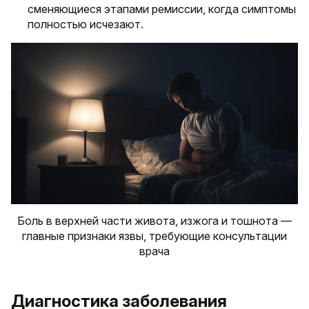
сменяющиеся этапами ремиссии, когда симптомы
полностью исчезают.
Боль в верхней части живота, изжога и тошнота —
главные признаки язвы, требующие консультации
врача
Диагностика заболевания