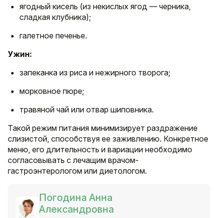
ягодный кисель (из некислых ягод — черника,
сладкая клубника);
галетное печенье.
Ужин:
запеканка из риса и нежирного творога;
морковное пюре;
травяной чай или отвар шиповника.
Такой режим питания минимизирует раздражение
слизистой, способствуя ее заживлению. Конкретное
меню, его длительность и вариации необходимо
согласовывать с лечащим врачом-
гастроэнтерологом или диетологом.
Погодина Анна
Александровна