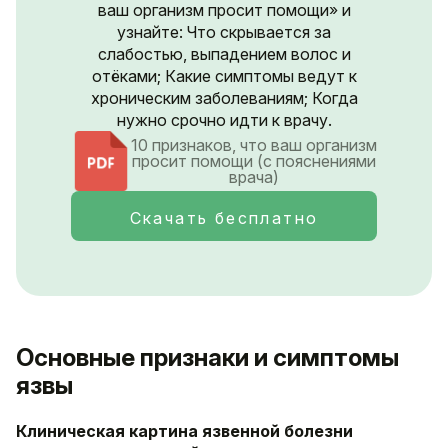
ваш организм просит помощи» и
узнайте: Что скрывается за
слабостью, выпадением волос и
отёками; Какие симптомы ведут к
хроническим заболеваниям; Когда
нужно срочно идти к врачу.
10 признаков, что ваш организм
просит помощи (с пояснениями
врача)
Скачать бесплатно
Основные признаки и симптомы
язвы
Клиническая картина язвенной болезни