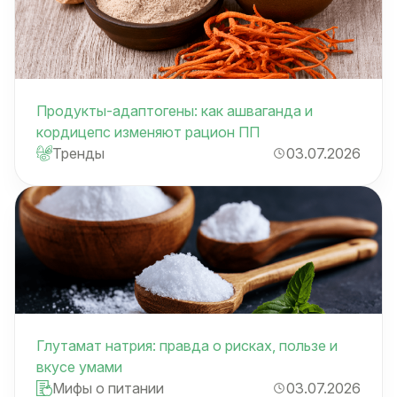
Продукты-адаптогены: как ашваганда и
кордицепс изменяют рацион ПП
Тренды
03.07.2026
Глутамат натрия: правда о рисках, пользе и
вкусе умами
Мифы о питании
03.07.2026