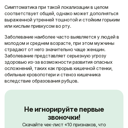
Симптоматика при такой локализации в целом
соответствует общей, однако может дополняться
выраженной утренней тошнотой и стойким горьким
или кислым привкусом во рту.
Заболевание наиболее часто выявляется у людей в
молодом и среднем возрасте, при этом мужчины
страдают от него значительно чаще женщин.
Заболевание представляет серьезную угрозу
здоровью из-за возможности развития опасных
осложнений, таких как прорыв кишечной стенки,
обильные кровопотери и стеноз кишечника
вследствие образования рубцов.
Не игнорируйте первые
звоночки!
Скачайте чек-лист «10 признаков, что