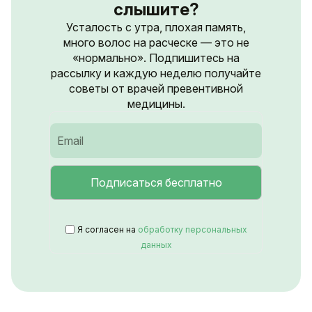
слышите?
Усталость с утра, плохая память,
много волос на расческе — это не
«нормально». Подпишитесь на
рассылку и каждую неделю получайте
советы от врачей превентивной
медицины.
Я согласен на
обработку персональных
данных