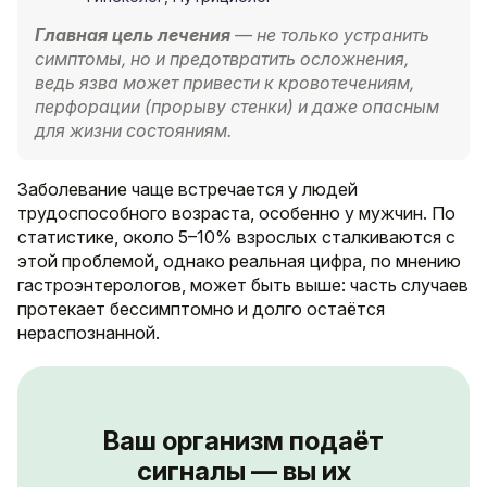
Главная цель лечения
— не только устранить
симптомы, но и предотвратить осложнения,
ведь язва может привести к кровотечениям,
перфорации (прорыву стенки) и даже опасным
для жизни состояниям.
Заболевание чаще встречается у людей
трудоспособного возраста, особенно у мужчин. По
статистике, около 5–10% взрослых сталкиваются с
этой проблемой, однако реальная цифра, по мнению
гастроэнтерологов, может быть выше: часть случаев
протекает бессимптомно и долго остаётся
нераспознанной.
Ваш организм подаёт
сигналы — вы их