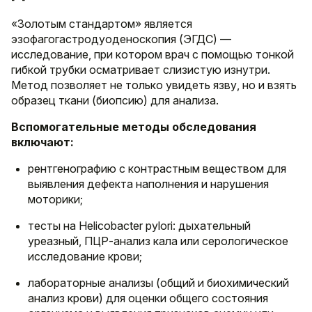
«Золотым стандартом» является
эзофагогастродуоденоскопия (ЭГДС) —
исследование, при котором врач с помощью тонкой
гибкой трубки осматривает слизистую изнутри.
Метод позволяет не только увидеть язву, но и взять
образец ткани (биопсию) для анализа.
Вспомогательные методы обследования
включают:
рентгенографию с контрастным веществом для
выявления дефекта наполнения и нарушения
моторики;
тесты на Helicobacter pylori: дыхательный
уреазный, ПЦР-анализ кала или серологическое
исследование крови;
лабораторные анализы (общий и биохимический
анализ крови) для оценки общего состояния