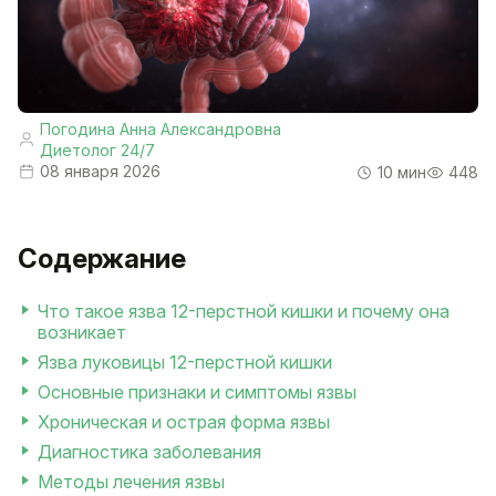
Погодина Анна Александровна
Диетолог 24/7
08 января 2026
10 мин
448
Содержание
Что такое язва 12-перстной кишки и почему она
возникает
Язва луковицы 12-перстной кишки
Основные признаки и симптомы язвы
Хроническая и острая форма язвы
Диагностика заболевания
Методы лечения язвы