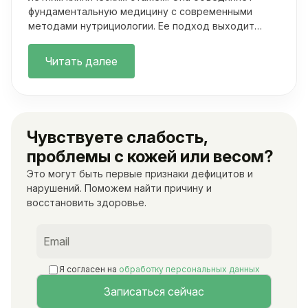
фундаментальную медицину с современными
методами нутрициологии. Ее подход выходит
далеко за рамки классических осмотров.
Читать далее
Чувствуете слабость,
проблемы с кожей или весом?
Это могут быть первые признаки дефицитов и
нарушений. Поможем найти причину и
восстановить здоровье.
Я согласен на
обработку персональных данных