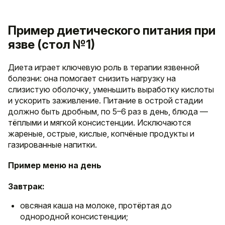
Пример диетического питания при
язве (стол №1)
Диета играет ключевую роль в терапии язвенной
болезни: она помогает снизить нагрузку на
слизистую оболочку, уменьшить выработку кислоты
и ускорить заживление. Питание в острой стадии
должно быть дробным, по 5–6 раз в день, блюда —
тёплыми и мягкой консистенции. Исключаются
жареные, острые, кислые, копчёные продукты и
газированные напитки.
Пример меню на день
Завтрак:
овсяная каша на молоке, протёртая до
однородной консистенции;