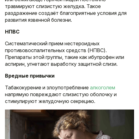
травмируют слизистую желудка. Такое
раздражение создаёт благоприятные условия для
развития язвенной болезни.
НПВС
Систематический прием нестероидных
противовоспалительных средств (НПВС).
Препараты этой группы, такие как ибупрофен или
аспирин, угнетают выработку защитной слизи.
Вредные привычки
Табакокурение и злоупотребление
алкоголем
напрямую повреждают слизистую оболочку и
стимулируют желудочную секрецию.