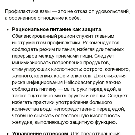
Профилактика язвы — это не отказ от удовольствий,
а осознанное отношение к себе.
Рациональное питание как защита
.
Сбалансированный рацион служит главным
инструментом профилактики. Рекомендуется
соблюдать режим питания, избегая длительных
перерывов между приемами пищи. Следует
минимизировать потребление продуктов,
стимулирующих кислотность: острого, копченого,
жирного, крепких кофе и алкоголя. Для снижения
риска инфицирования Helicobacter pylori важно
соблюдать гигиену — мыть руки перед едой, а
также тщательно мыть фрукты и овощи. Следует
избегать практики употребления большого
количества воды непосредственно перед едой,
чтобы не снижать естественную кислотность
желудка, выполняющую защитную функцию.
Управление стрессом
. Для предотвращения