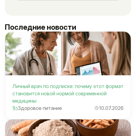
Последние новости
Личный врач по подписке: почему этот формат
становится новой нормой современной
медицины
Здоровое питание
10.07.2026