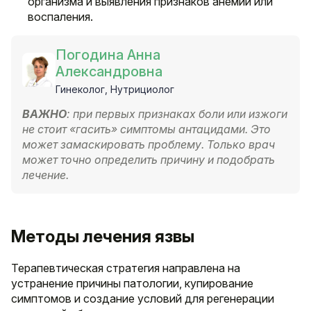
организма и выявления признаков анемии или
воспаления.
Погодина Анна
Александровна
Гинеколог, Нутрициолог
ВАЖНО
: при первых признаках боли или изжоги
не стоит «гасить» симптомы антацидами. Это
может замаскировать проблему. Только врач
может точно определить причину и подобрать
лечение.
Методы лечения язвы
Терапевтическая стратегия направлена на
устранение причины патологии, купирование
симптомов и создание условий для регенерации