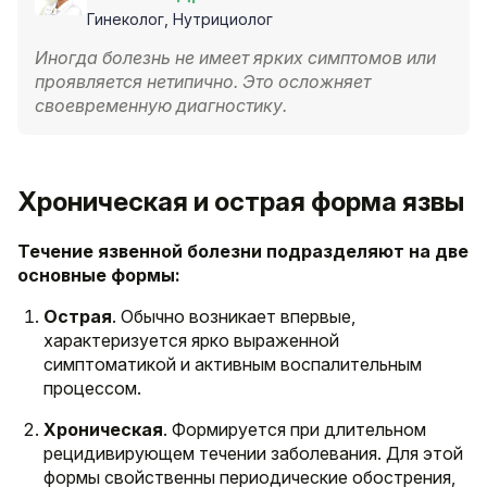
Гинеколог, Нутрициолог
Иногда болезнь не имеет ярких симптомов или
проявляется нетипично. Это осложняет
своевременную диагностику.
Хроническая и острая форма язвы
Течение язвенной болезни подразделяют на две
основные формы:
Острая
. Обычно возникает впервые,
характеризуется ярко выраженной
симптоматикой и активным воспалительным
процессом.
Хроническая
. Формируется при длительном
рецидивирующем течении заболевания. Для этой
формы свойственны периодические обострения,