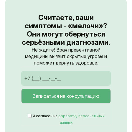
Считаете, ваши
симптомы - «мелочи»?
Они могут обернуться
серьёзными диагнозами.
Не ждите! Врач превентивной
медицины выявит скрытые угрозы и
поможет вернуть здоровье.
Я согласен на
обработку персональных
данных