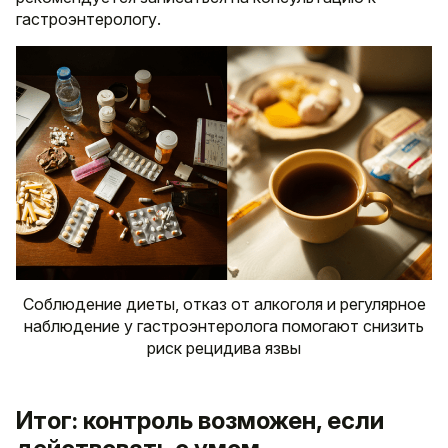
гастроэнтерологу.
Соблюдение диеты, отказ от алкоголя и регулярное
наблюдение у гастроэнтеролога помогают снизить
риск рецидива язвы
Итог: контроль возможен, если