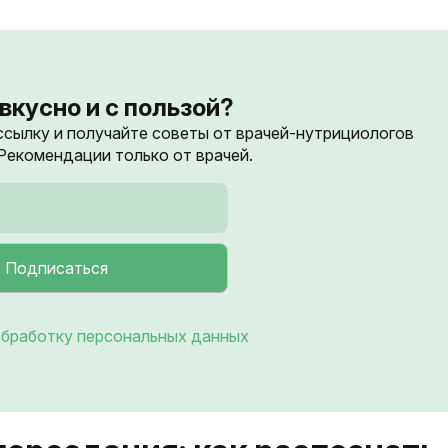
вкусно и с пользой?
ссылку и получайте советы от врачей-нутрициологов
екомендации только от врачей.
бработку персональных данных