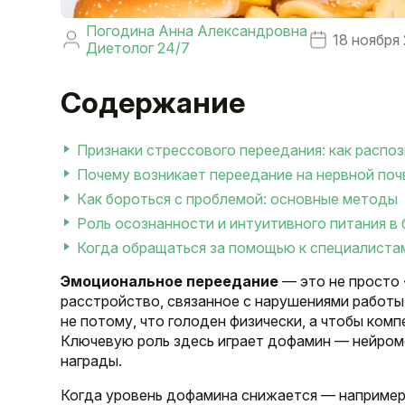
Погодина Анна Александровна
18 ноября
Диетолог 24/7
Содержание
Признаки стрессового переедания: как распо
Почему возникает переедание на нервной поч
Как бороться с проблемой: основные методы
Роль осознанности и интуитивного питания в
Когда обращаться за помощью к специалиста
Эмоциональное переедание
— это не просто 
расстройство, связанное с нарушениями работы 
не потому, что голоден физически, а чтобы ком
Ключевую роль здесь играет дофамин — нейром
награды.
Когда уровень дофамина снижается — например,