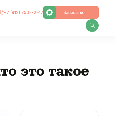
Записаться
+7 (812) 750-72-47
то это такое