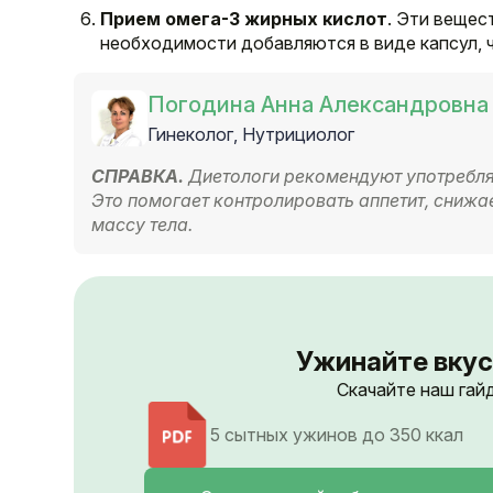
Прием омега-3 жирных кислот
. Эти вещес
необходимости добавляются в виде капсул, 
Погодина Анна Александровна
Гинеколог, Нутрициолог
СПРАВКА.
Диетологи рекомендуют употребля
Это помогает контролировать аппетит, сниж
массу тела.
Ужинайте вкусн
Скачайте наш гай
5 сытных ужинов до 350 ккал