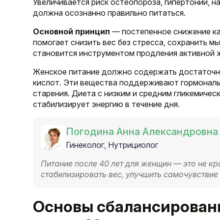
Увеличивается риск остеопороза, гипертонии, 
должна осознанно правильно питаться.
Основной принцип
— постепенное снижение ка
помогает снизить вес без стресса, сохранить 
становится инструментом продления активной 
Женское питание должно содержать достаточное
кислот. Эти вещества поддерживают гормональ
старения. Диета с низким и средним гликемичес
стабилизирует энергию в течение дня.
Погодина Анна Александровна
Гинеколог, Нутрициолог
Питание после 40 лет для женщин — это не к
стабилизировать вес, улучшить самочувствие
Основы сбалансирован