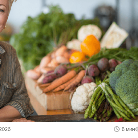
 2026
8 мин