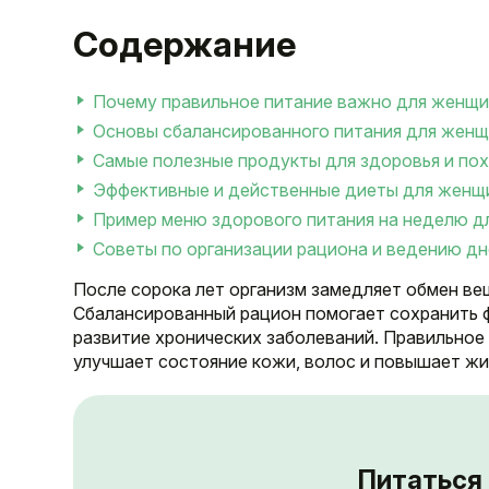
Содержание
Почему правильное питание важно для женщи
Основы сбалансированного питания для женщ
Самые полезные продукты для здоровья и по
Эффективные и действенные диеты для женщ
Пример меню здорового питания на неделю д
Советы по организации рациона и ведению дн
После сорока лет организм замедляет обмен вещ
Сбалансированный рацион помогает сохранить 
развитие хронических заболеваний. Правильно
улучшает состояние кожи, волос и повышает жи
Питаться 