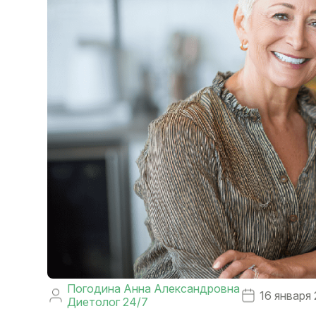
Погодина Анна Александровна
16 января
Диетолог 24/7