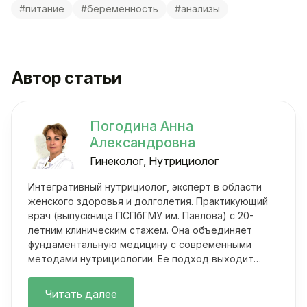
#питание
#беременность
#анализы
Автор статьи
Погодина Анна
Александровна
Гинеколог, Нутрициолог
Интегративный нутрициолог, эксперт в области
женского здоровья и долголетия. Практикующий
врач (выпускница ПСПбГМУ им. Павлова) с 20-
летним клиническим стажем. Она объединяет
фундаментальную медицину с современными
методами нутрициологии. Ее подход выходит
далеко за рамки классических осмотров.
Читать далее