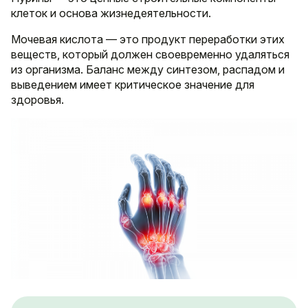
клеток и основа жизнедеятельности.
Мочевая кислота — это продукт переработки этих
веществ, который должен своевременно удаляться
из организма. Баланс между синтезом, распадом и
выведением имеет критическое значение для
здоровья.