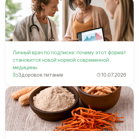
Личный врач по подписке: почему этот формат
становится новой нормой современной
медицины
Здоровое питание
10.07.2026