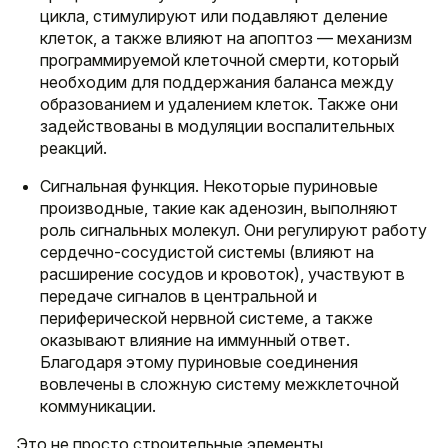
цикла, стимулируют или подавляют деление
клеток, а также влияют на апоптоз — механизм
программируемой клеточной смерти, который
необходим для поддержания баланса между
образованием и удалением клеток. Также они
задействованы в модуляции воспалительных
реакций.
Сигнальная функция. Некоторые пуриновые
производные, такие как аденозин, выполняют
роль сигнальных молекул. Они регулируют работу
сердечно-сосудистой системы (влияют на
расширение сосудов и кровоток), участвуют в
передаче сигналов в центральной и
периферической нервной системе, а также
оказывают влияние на иммунный ответ.
Благодаря этому пуриновые соединения
вовлечены в сложную систему межклеточной
коммуникации.
Это не просто строительные элементы