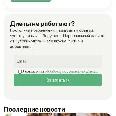
Диеты не работают?
Постоянные ограничения приводят к срывам,
чувству вины и набору веса. Персональный рацион
от нутрициолога — это вкусно, сытно и
эффективно.
Я согласен на
обработку персональных данных
Последние новости