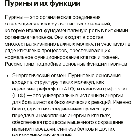
Пурины и их функции
Пурины — это органические соединения,
относящиеся к классу азотистых оснований,
которые играют фундаментальную роль в биохимии
организма человека. Они входят в состав
множества жизненно важных молекул и участвуют в
ряде ключевых процессов, обеспечивающих
нормальное функционирование клеток и тканей.
Рассмотрим подробнее основные функции пуринов:
Энергетический обмен. Пуриновые основания
входят в структуру таких молекул, как
аденозинтрифосфат (АТФ) и гуанозинтрифосфат
(ГТФ) — это универсальные источники энергии
для большинства биохимических реакций. Именно
благодаря этим соединениям происходит
передача и накопление энергии в клетках,
обеспечивая процессы мышечного сокращения,
нервной передачи, синтеза белков и других
метаболических функций.