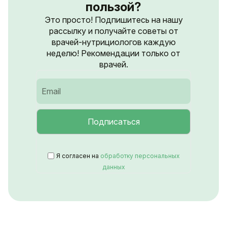
пользой?
Это просто! Подпишитесь на нашу
рассылку и получайте советы от
врачей-нутрициологов каждую
неделю! Рекомендации только от
врачей.
Я согласен на
обработку персональных
данных