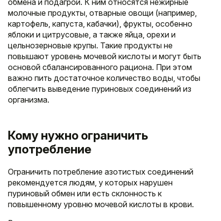
обмена и подагрой. К ним относятся нежирные
молочные продукты, отварные овощи (например,
картофель, капуста, кабачки), фрукты, особенно
яблоки и цитрусовые, а также яйца, орехи и
цельнозерновые крупы. Такие продукты не
повышают уровень мочевой кислоты и могут быть
основой сбалансированного рациона. При этом
важно пить достаточное количество воды, чтобы
облегчить выведение пуриновых соединений из
организма.
Кому нужно ограничить
употребление
Ограничить потребление азотистых соединений
рекомендуется людям, у которых нарушен
пуриновый обмен или есть склонность к
повышенному уровню мочевой кислоты в крови.