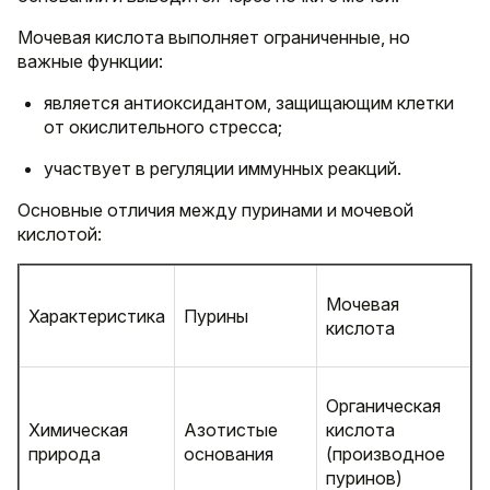
Мочевая кислота выполняет ограниченные, но
важные функции:
является антиоксидантом, защищающим клетки
от окислительного стресса;
участвует в регуляции иммунных реакций.
Основные отличия между пуринами и мочевой
кислотой:
Мочевая
Характеристика
Пурины
кислота
Органическая
Химическая
Азотистые
кислота
природа
основания
(производное
пуринов)