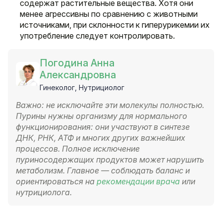
содержат растительные вещества. Хотя они
менее агрессивны по сравнению с животными
источниками, при склонности к гиперурикемии их
употребление следует контролировать.
Погодина Анна
Александровна
Гинеколог, Нутрициолог
Важно: не исключайте эти молекулы полностью.
Пурины нужны организму для нормального
функционирования: они участвуют в синтезе
ДНК, РНК, АТФ и многих других важнейших
процессов. Полное исключение
пуриносодержащих продуктов может нарушить
метаболизм. Главное — соблюдать баланс и
ориентироваться на
рекомендации врача
или
нутрициолога.