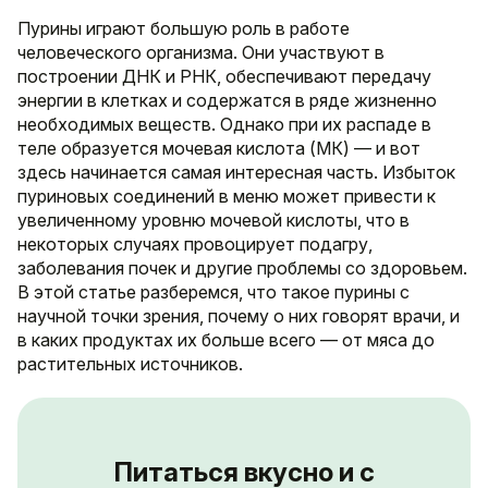
Пурины играют большую роль в работе
человеческого организма. Они участвуют в
построении ДНК и РНК, обеспечивают передачу
энергии в клетках и содержатся в ряде жизненно
необходимых веществ. Однако при их распаде в
теле образуется мочевая кислота (МК) — и вот
здесь начинается самая интересная часть. Избыток
пуриновых соединений в меню может привести к
увеличенному уровню мочевой кислоты, что в
некоторых случаях провоцирует подагру,
заболевания почек и другие проблемы со здоровьем.
В этой статье разберемся, что такое пурины с
научной точки зрения, почему о них говорят врачи, и
в каких продуктах их больше всего — от мяса до
растительных источников.
Питаться вкусно и с