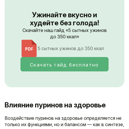
Ужинайте вкусно и
худейте без голода!
Скачайте наш гайд «5 сытных ужинов
до 350 ккал»
5 сытных ужинов до 350 ккал
Скачать гайд бесплатно
Влияние пуринов на здоровье
Воздействие пуринов на здоровье определяется не
только их функциями, но и балансом — как в синтезе,