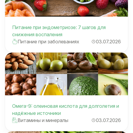
Питание при эндометриозе: 7 шагов для
снижения воспаления
Питание при заболеваниях
03.07.2026
Омега-9: олеиновая кислота для долголетия и
надёжные источники
Витамины и минералы
03.07.2026