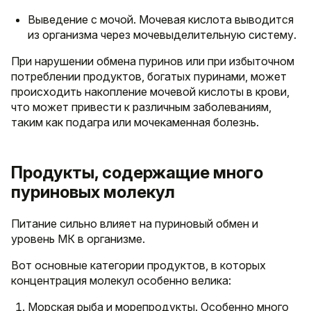
Выведение с мочой. Мочевая кислота выводится
из организма через мочевыделительную систему.
При нарушении обмена пуринов или при избыточном
потреблении продуктов, богатых пуринами, может
происходить накопление мочевой кислоты в крови,
что может привести к различным заболеваниям,
таким как подагра или мочекаменная болезнь.
Продукты, содержащие много
пуриновых молекул
Питание сильно влияет на пуриновый обмен и
уровень МК в организме.
Вот основные категории продуктов, в которых
концентрация молекул особенно велика:
Морская рыба и морепродукты. Особенно много