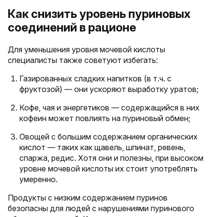
Как снизить уровень пуриновых
соединений в рационе
Для уменьшения уровня мочевой кислоты
специалисты также советуют избегать:
Газированных сладких напитков (в т.ч. с
фруктозой) — они ускоряют выработку уратов;
Кофе, чая и энергетиков — содержащийся в них
кофеин может повлиять на пуриновый обмен;
Овощей с большим содержанием органических
кислот — таких как щавель, шпинат, ревень,
спаржа, редис. Хотя они и полезны, при высоком
уровне мочевой кислоты их стоит употреблять
умеренно.
Продукты с низким содержанием пуринов
безопасны для людей с нарушениями пуринового