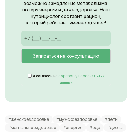
возможно замедление метаболизма,
потеря энергии и даже здоровья. Наш
нутрициолог составит рацион,
который работает именно для вас!
Я согласен на
обработку персональных
данных
#женскоездоровье
#мужскоездоровье
#дети
#ментальноездоровье
#энергия
#еда
#диета