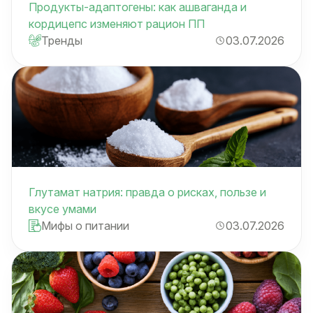
Продукты-адаптогены: как ашваганда и
кордицепс изменяют рацион ПП
Тренды
03.07.2026
Глутамат натрия: правда о рисках, пользе и
вкусе умами
Мифы о питании
03.07.2026