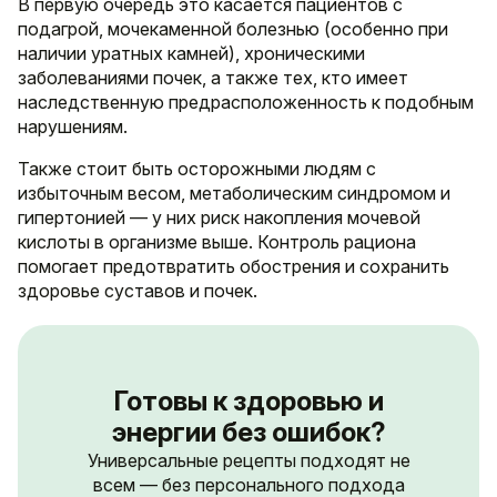
В первую очередь это касается пациентов с
подагрой, мочекаменной болезнью (особенно при
наличии уратных камней), хроническими
заболеваниями почек, а также тех, кто имеет
наследственную предрасположенность к подобным
нарушениям.
Также стоит быть осторожными людям с
избыточным весом, метаболическим синдромом и
гипертонией — у них риск накопления мочевой
кислоты в организме выше. Контроль рациона
помогает предотвратить обострения и сохранить
здоровье суставов и почек.
Готовы к здоровью и
энергии без ошибок?
Универсальные рецепты подходят не
всем — без персонального подхода