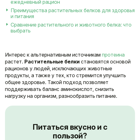
ежедневный рацион
Преимущества растительных белков для здоровья
и питания
Сравнение растительного и животного белка: что
выбрать
Интерес к альтернативным источникам
протеина
растет.
Растительные белки
становятся основой
рационов у людей, исключающих животные
продукты, а также у тех, кто стремится улучшить
общее здоровье. Такой подход позволяет
поддерживать баланс аминокислот, снизить
нагрузку на организм, разнообразить питание.
Питаться вкусно и с
пользой?