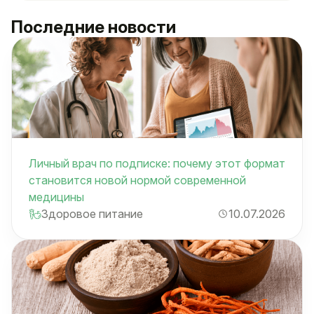
Последние новости
Личный врач по подписке: почему этот формат
становится новой нормой современной
медицины
Здоровое питание
10.07.2026