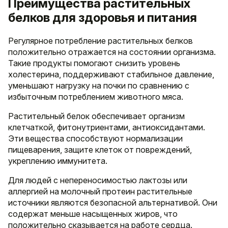
Преимущества растительных
белков для здоровья и питания
Регулярное потребление растительных белков
положительно отражается на состоянии организма.
Такие продукты помогают снизить уровень
холестерина, поддерживают стабильное давление,
уменьшают нагрузку на почки по сравнению с
избыточным потреблением животного мяса.
Растительный белок обеспечивает организм
клетчаткой, фитонутриентами, антиоксидантами.
Эти вещества способствуют нормализации
пищеварения, защите клеток от повреждений,
укреплению иммунитета.
Для людей с непереносимостью лактозы или
аллергией на молочный протеин растительные
источники являются безопасной альтернативой. Они
содержат меньше насыщенных жиров, что
положительно сказывается на работе сердца.