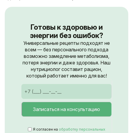
Готовы к здоровью и
энергии без ошибок?
Универсальные рецепты подходят не
всем — без персонального подхода
возможно замедление метаболизма,
потеря энергии и даже здоровья. Наш
нутрициолог составит рацион,
который работает именно для вас!
Я согласен на
обработку персональных