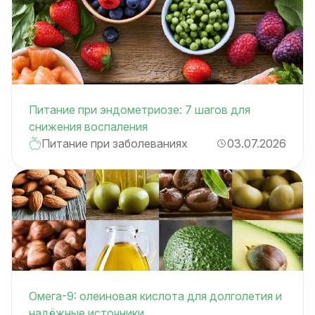
Питание при эндометриозе: 7 шагов для
снижения воспаления
Питание при заболеваниях
03.07.2026
Омега-9: олеиновая кислота для долголетия и
надёжные источники