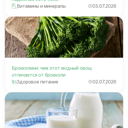
Витамины и минералы
03.07.2026
Брокколини: чем этот модный овощ
отличается от брокколи
Здоровое питание
02.07.2026