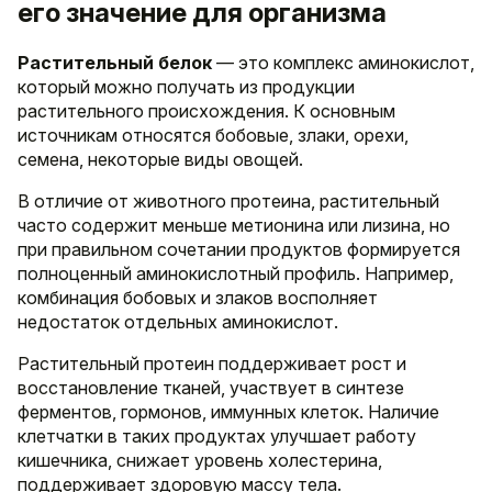
его значение для организма
Растительный белок
— это комплекс аминокислот,
который можно получать из продукции
растительного происхождения. К основным
источникам относятся бобовые, злаки, орехи,
семена, некоторые виды овощей.
В отличие от животного протеина, растительный
часто содержит меньше метионина или лизина, но
при правильном сочетании продуктов формируется
полноценный аминокислотный профиль. Например,
комбинация бобовых и злаков восполняет
недостаток отдельных аминокислот.
Растительный протеин поддерживает рост и
восстановление тканей, участвует в синтезе
ферментов, гормонов, иммунных клеток. Наличие
клетчатки в таких продуктах улучшает работу
кишечника, снижает уровень холестерина,
поддерживает здоровую массу тела.