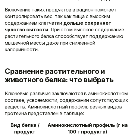
Включение таких продуктов в рацион помогает
контролировать вес, так как пища с высоким
содержанием клетчатки
дольше сохраняет
чувство сытости
. При этом высокое содержание
растительного белка способствует поддержанию
мышечной массы даже при сниженной
калорийности.
Сравнение растительного и
животного белка: что выбрать
Ключевые различия заключаются в аминокислотном
составе, усвояемости, содержании сопутствующих
веществ. Аминокислотный профиль разных видов
протеина представлен в таблице:
Вид белка /
Аминокислотный профиль (г на
продукт
100 г продукта)