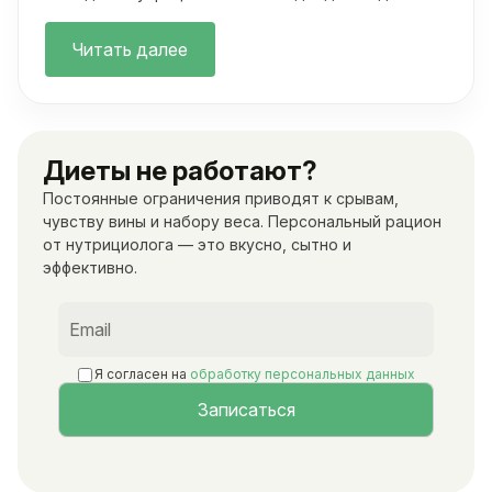
далеко за рамки классических осмотров.
Читать далее
Диеты не работают?
Постоянные ограничения приводят к срывам,
чувству вины и набору веса. Персональный рацион
от нутрициолога — это вкусно, сытно и
эффективно.
Я согласен на
обработку персональных данных