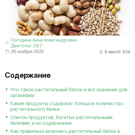
Погодина Анна Александровна
Диетолог 24/7
26 ноября 2025
8 мин
934
Содержание
Что такое растительный белок и его значение для
организма
Какие продукты содержат большое количество
растительного белка
Список продуктов, богатых растительными
белками, и их содержание
Как правильно включать растительный белок в