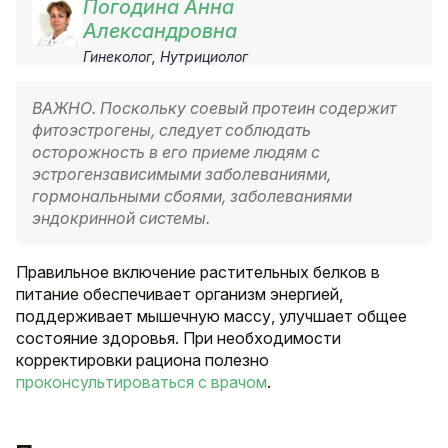
Погодина Анна
Александровна
Гинеколог, Нутрициолог
ВАЖНО. Поскольку соевый протеин содержит
фитоэстрогены, следует соблюдать
осторожность в его приеме людям с
эстрогензависимыми заболеваниями,
гормональными сбоями, заболеваниями
эндокринной системы.
Правильное включение растительных белков в
питание обеспечивает организм энергией,
поддерживает мышечную массу, улучшает общее
состояние здоровья. При необходимости
корректировки рациона полезно
проконсультироваться с врачом
.