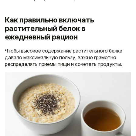
Как правильно включать
растительный белок в
ежедневный рацион
Чтобы высокое содержание растительного белка
давало максимальную пользу, важно грамотно
распределять приемы пищи и сочетать продукты.