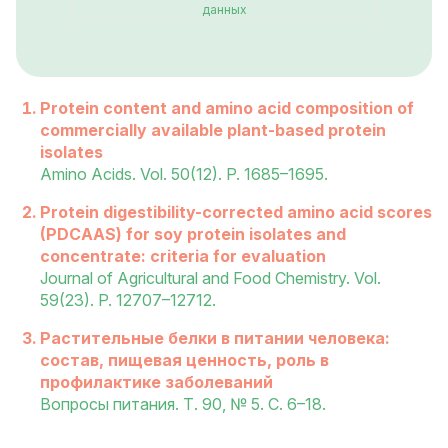
данных
Protein content and amino acid composition of
commercially available plant-based protein
isolates
Amino Acids. Vol. 50(12). P. 1685–1695.
Protein digestibility-corrected amino acid scores
(PDCAAS) for soy protein isolates and
concentrate: criteria for evaluation
Journal of Agricultural and Food Chemistry. Vol.
59(23). P. 12707–12712.
Растительные белки в питании человека:
состав, пищевая ценность, роль в
профилактике заболеваний
Вопросы питания. Т. 90, № 5. С. 6–18.