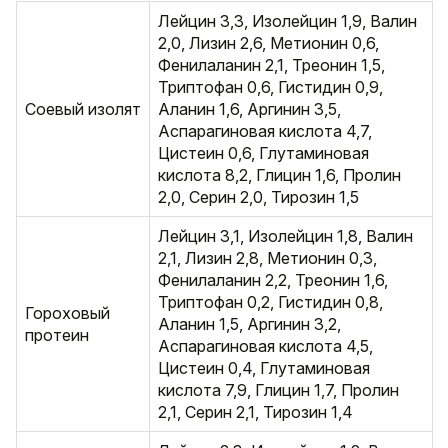
Лейцин 3,3, Изолейцин 1,9, Валин
2,0, Лизин 2,6, Метионин 0,6,
Фенилаланин 2,1, Треонин 1,5,
Триптофан 0,6, Гистидин 0,9,
Соевый изолят
Аланин 1,6, Аргинин 3,5,
Аспарагиновая кислота 4,7,
Цистеин 0,6, Глутаминовая
кислота 8,2, Глицин 1,6, Пролин
2,0, Серин 2,0, Тирозин 1,5
Лейцин 3,1, Изолейцин 1,8, Валин
2,1, Лизин 2,8, Метионин 0,3,
Фенилаланин 2,2, Треонин 1,6,
Триптофан 0,2, Гистидин 0,8,
Гороховый
Аланин 1,5, Аргинин 3,2,
протеин
Аспарагиновая кислота 4,5,
Цистеин 0,4, Глутаминовая
кислота 7,9, Глицин 1,7, Пролин
2,1, Серин 2,1, Тирозин 1,4