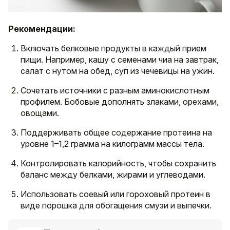
Рекомендации:
Включать белковые продукты в каждый прием
пищи. Например, кашу с семенами чиа на завтрак,
салат с нутом на обед, суп из чечевицы на ужин.
Сочетать источники с разным аминокислотным
профилем. Бобовые дополнять злаками, орехами,
овощами.
Поддерживать общее содержание протеина на
уровне 1–1,2 грамма на килограмм массы тела.
Контролировать калорийность, чтобы сохранить
баланс между белками, жирами и углеводами.
Использовать соевый или гороховый протеин в
виде порошка для обогащения смузи и выпечки.