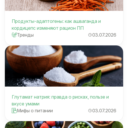
Продукты-адаптогены: как ашваганда и
кордицепс изменяют рацион ПП
Тренды
03.07.2026
Глутамат натрия: правда о рисках, пользе и
вкусе умами
Мифы о питании
03.07.2026