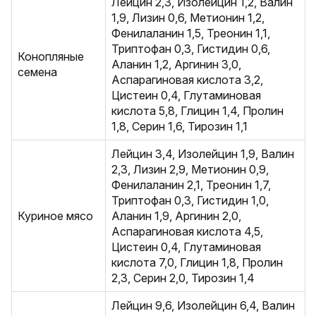
Лейцин 2,3, Изолейцин 1,2, Валин
1,9, Лизин 0,6, Метионин 1,2,
Фенилаланин 1,5, Треонин 1,1,
Триптофан 0,3, Гистидин 0,6,
Конопляные
Аланин 1,2, Аргинин 3,0,
семена
Аспарагиновая кислота 3,2,
Цистеин 0,4, Глутаминовая
кислота 5,8, Глицин 1,4, Пролин
1,8, Серин 1,6, Тирозин 1,1
Лейцин 3,4, Изолейцин 1,9, Валин
2,3, Лизин 2,9, Метионин 0,9,
Фенилаланин 2,1, Треонин 1,7,
Триптофан 0,3, Гистидин 1,0,
Куриное мясо
Аланин 1,9, Аргинин 2,0,
Аспарагиновая кислота 4,5,
Цистеин 0,4, Глутаминовая
кислота 7,0, Глицин 1,8, Пролин
2,3, Серин 2,0, Тирозин 1,4
Лейцин 9,6, Изолейцин 6,4, Валин