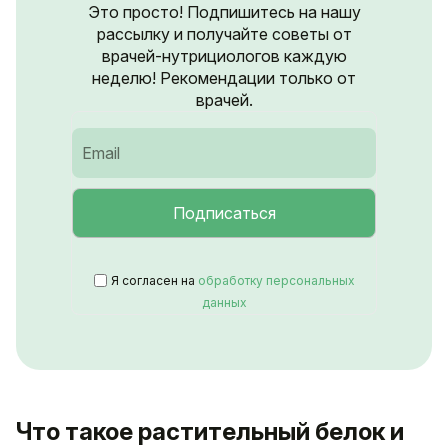
Это просто! Подпишитесь на нашу
рассылку и получайте советы от
врачей-нутрициологов каждую
неделю! Рекомендации только от
врачей.
Я согласен на
обработку персональных
данных
Что такое растительный белок и