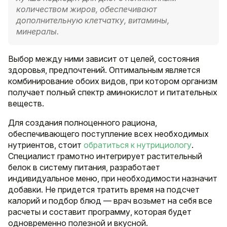
количеством жиров, обеспечивают
дополнительную клетчатку, витамины,
минералы.
Выбор между ними зависит от целей, состояния
здоровья, предпочтений. Оптимальным является
комбинирование обоих видов, при котором организм
получает полный спектр аминокислот и питательных
веществ.
Для создания полноценного рациона,
обеспечивающего поступление всех необходимых
нутриентов, стоит
обратиться к нутрициологу
.
Специалист грамотно интегрирует растительный
белок в систему питания, разработает
индивидуальное меню, при необходимости назначит
добавки. Не придется тратить время на подсчет
калорий и подбор блюд — врач возьмет на себя все
расчеты и составит программу, которая будет
одновременно полезной и вкусной.