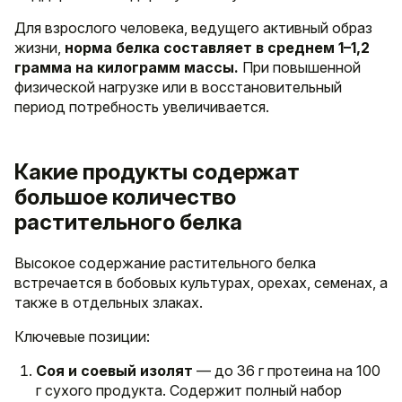
Для взрослого человека, ведущего активный образ
жизни,
норма белка составляет в среднем 1–1,2
грамма на килограмм массы.
При повышенной
физической нагрузке или в восстановительный
период потребность увеличивается.
Какие продукты содержат
большое количество
растительного белка
Высокое содержание растительного белка
встречается в бобовых культурах, орехах, семенах, а
также в отдельных злаках.
Ключевые позиции:
Соя и соевый изолят
— до 36 г протеина на 100
г сухого продукта. Содержит полный набор