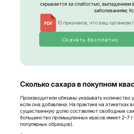
скрывается за слабостью, выпадением 
заболеваниям; Ко
10 признаков, что ваш организм
Скачать бесплатно
Сколько сахара в покупном ква
Производители обязаны указывать количество уг
если она добавлена. На практике на этикетках в
существенную долю составляют свободные саха
большинство промышленных квасов имеет 2–7 г 
популярных образцов).