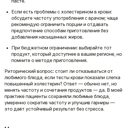
пасте.
Если есть проблемы с холестерином в крови:
обсудите частоту употребления с врачом; чаще
рекомендую ограничить порции и отдавать
предпочтение способам приготовления без
добавления насыщенных жиров.
При бюджетном ограничении: выбирайте тот
продукт, который доступнее в вашем регионе, но
помните о методе приготовления.
Риторический вопрос: стоит ли отказываться от
любимого блюда, если тесты крови показали слегка
повышенный холестерин? Ответ — обычно нет, но
менять частоту и сочетания продуктов — да. В моей
практике пациенты сохраняли любимые блюда,
умеренно сократив частоту и улучшив гарниры —
это даёт устойчивый результат без стресса.