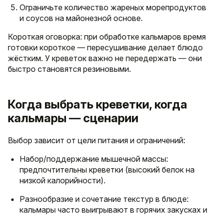
Ограничьте количество жареных морепродуктов
и соусов на майонезной основе.
Короткая оговорка: при обработке кальмаров время
готовки короткое — пересушивание делает блюдо
жёстким. У креветок важно не передержать — они
быстро становятся резиновыми.
Когда выбрать креветки, когда
кальмары — сценарии
Выбор зависит от цели питания и ограничений:
Набор/поддержание мышечной массы:
предпочтительны креветки (высокий белок на
низкой калорийности).
Разнообразие и сочетание текстур в блюде:
кальмары часто выигрывают в горячих закусках и