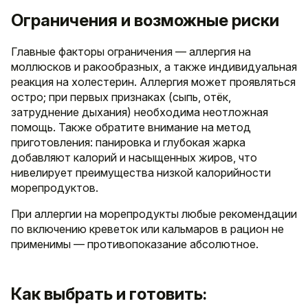
Ограничения и возможные риски
Главные факторы ограничения — аллергия на
моллюсков и ракообразных, а также индивидуальная
реакция на холестерин. Аллергия может проявляться
остро; при первых признаках (сыпь, отёк,
затруднение дыхания) необходима неотложная
помощь. Также обратите внимание на метод
приготовления: панировка и глубокая жарка
добавляют калорий и насыщенных жиров, что
нивелирует преимущества низкой калорийности
морепродуктов.
При аллергии на морепродукты любые рекомендации
по включению креветок или кальмаров в рацион не
применимы — противопоказание абсолютное.
Как выбрать и готовить: