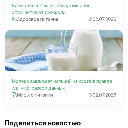
Брокколини: чем этот модный овощ
отличается от брокколи
Здоровое питание
02.07.2026
Молоко вымывает кальций из костей: правда
или миф, разбор данных
Мифы о питании
02.07.2026
Поделиться новостью