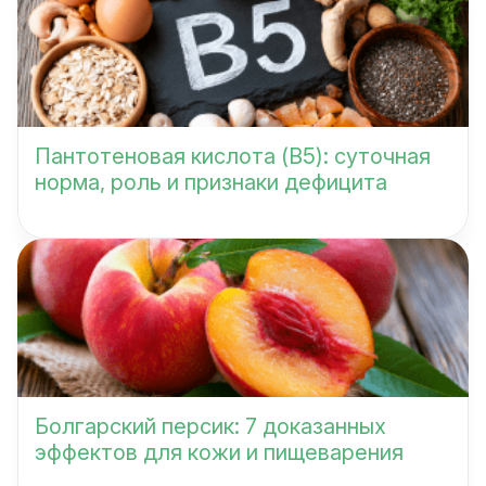
Пантотеновая кислота (B5): суточная
норма, роль и признаки дефицита
Болгарский персик: 7 доказанных
эффектов для кожи и пищеварения