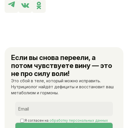
Если вы снова переели, а
потом чувствуете вину — это
не про силу воли!
Это сбой в теле, который можно исправить.
Нутрициолог найдёт дефициты и восстановит ваш
метаболизм и гормоны.
Я согласен на
обработку персональных данных