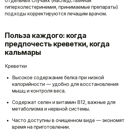
отдельных случаях (наследственная
гиперхолестеринемия, принимаемые препараты)
подходы корректируются лечащим врачом.
Польза каждого: когда
предпочесть креветки, когда
кальмары
Креветки
Высокое содержание белка при низкой
калорийности — удобно для восстановления
мышц и контроля веса.
Содержат селен и витамин B12, важные для
метаболизма и нервной системы.
Часто доступны в очищенном виде — экономят
время на приготовлении.