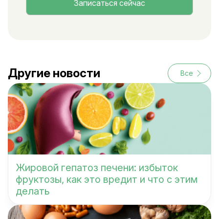
Другие новости
Все
Жировой гепатоз печени: избыток
фруктозы, как это вредит и что с этим
делать