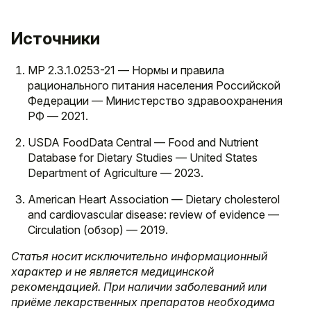
Источники
МР 2.3.1.0253-21 — Нормы и правила
рационального питания населения Российской
Федерации — Министерство здравоохранения
РФ — 2021.
USDA FoodData Central — Food and Nutrient
Database for Dietary Studies — United States
Department of Agriculture — 2023.
American Heart Association — Dietary cholesterol
and cardiovascular disease: review of evidence —
Circulation (обзор) — 2019.
Статья носит исключительно информационный
характер и не является медицинской
рекомендацией. При наличии заболеваний или
приёме лекарственных препаратов необходима