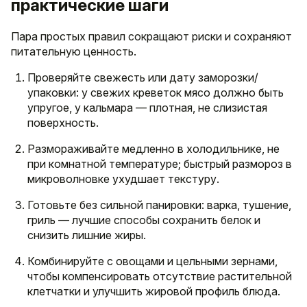
практические шаги
Пара простых правил сокращают риски и сохраняют
питательную ценность.
Проверяйте свежесть или дату заморозки/
упаковки: у свежих креветок мясо должно быть
упругое, у кальмара — плотная, не слизистая
поверхность.
Размораживайте медленно в холодильнике, не
при комнатной температуре; быстрый размороз в
микроволновке ухудшает текстуру.
Готовьте без сильной панировки: варка, тушение,
гриль — лучшие способы сохранить белок и
снизить лишние жиры.
Комбинируйте с овощами и цельными зернами,
чтобы компенсировать отсутствие растительной
клетчатки и улучшить жировой профиль блюда.