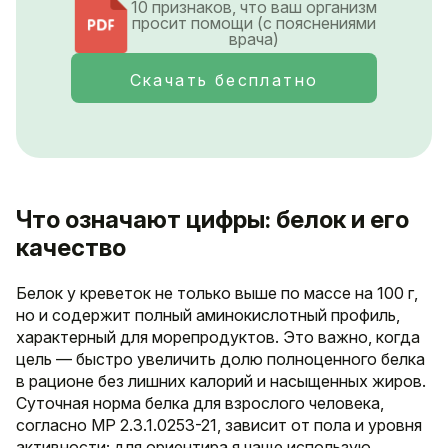
10 признаков, что ваш организм
просит помощи (с пояснениями
врача)
Скачать бесплатно
Что означают цифры: белок и его
качество
Белок у креветок не только выше по массе на 100 г,
но и содержит полный аминокислотный профиль,
характерный для морепродуктов. Это важно, когда
цель — быстро увеличить долю полноценного белка
в рационе без лишних калорий и насыщенных жиров.
Суточная норма белка для взрослого человека,
согласно МР 2.3.1.0253-21, зависит от пола и уровня
активности; для ориентира я чаще использую