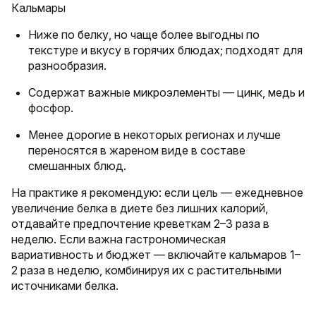
Кальмары
Ниже по белку, но чаще более выгодны по
текстуре и вкусу в горячих блюдах; подходят для
разнообразия.
Содержат важные микроэлементы — цинк, медь и
фосфор.
Менее дорогие в некоторых регионах и лучше
переносятся в жареном виде в составе
смешанных блюд.
На практике я рекомендую: если цель — ежедневное
увеличение белка в диете без лишних калорий,
отдавайте предпочтение креветкам 2–3 раза в
неделю. Если важна гастрономическая
вариативность и бюджет — включайте кальмаров 1–
2 раза в неделю, комбинируя их с растительными
источниками белка.