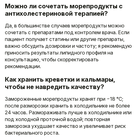
Можно ли сочетать морепродукты с
антихолестериновой терапией?
Да, в большинстве случаев морепродукты можно
сочетать с препаратами под контролем врача. Если
пациент получает статины или другие препараты,
важно обсудить дозировки и частоту; я рекомендую
приносить результаты липидного профиля на
консультацию, чтобы скорректировать
рекомендации.
Как хранить креветки и кальмары,
чтобы не навредить качеству?
Замороженные морепродукты хранят при −18 °C;
после разморозки хранить в холодильнике не более
24 часов. Размораживать лучше в холодильнике или
под холодной проточной водой; повторная
заморозка ухудшает качество и увеличивает риск
бактериального роста.