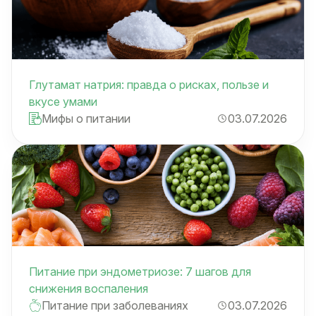
Глутамат натрия: правда о рисках, пользе и
вкусе умами
Мифы о питании
03.07.2026
Питание при эндометриозе: 7 шагов для
снижения воспаления
Питание при заболеваниях
03.07.2026