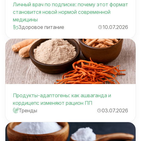
Личный врач по подписке: почему этот формат
становится новой нормой современной
медицины
Здоровое питание
10.07.2026
Продукты-адаптогены: как ашваганда и
кордицепс изменяют рацион ПП
Тренды
03.07.2026