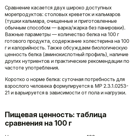
Сравнение касается двух широко доступных
морепродуктов: столовых креветок и кальмаров
(тушки кальмара, очищенные и приготовленные
обычным способом — варка/жарка без панировки).
Важные параметры — количество белка на 100 г
готового продукта, содержание холестерина на 100
г и калорийность. Также обсуждаем биологическую
ценность белка (аминокислотный профиль), наличие
других нутриентов и практические рекомендации по
частоте употребления.
Коротко о норме белка: суточная потребность для
взрослого человека формулируется в МР 2.3.1.0253-
21 и варьируется в зависимости от пола и нагрузки.
Пищевая ценность: таблица
сравнения на 100 г