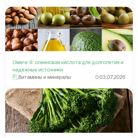
Омега-9: олеиновая кислота для долголетия и
надёжные источники
Витамины и минералы
03.07.2026