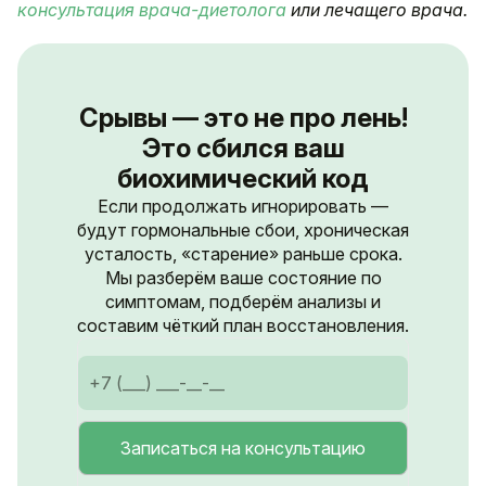
консультация врача-диетолога
или лечащего врача.
Срывы — это не про лень!
Это сбился ваш
биохимический код
Если продолжать игнорировать —
будут гормональные сбои, хроническая
усталость, «старение» раньше срока.
Мы разберём ваше состояние по
симптомам, подберём анализы и
составим чёткий план восстановления.