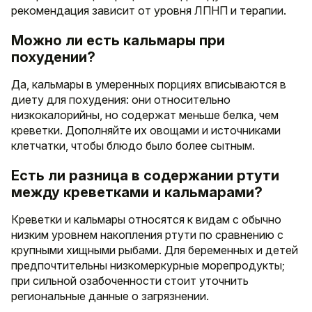
рекомендация зависит от уровня ЛПНП и терапии.
Можно ли есть кальмары при
похудении?
Да, кальмары в умеренных порциях вписываются в
диету для похудения: они относительно
низкокалорийны, но содержат меньше белка, чем
креветки. Дополняйте их овощами и источниками
клетчатки, чтобы блюдо было более сытным.
Есть ли разница в содержании ртути
между креветками и кальмарами?
Креветки и кальмары относятся к видам с обычно
низким уровнем накопления ртути по сравнению с
крупными хищными рыбами. Для беременных и детей
предпочтительны низкомеркурные морепродукты;
при сильной озабоченности стоит уточнить
региональные данные о загрязнении.