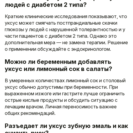
людей с диабетом 2 типа?
Краткие клинические исследования показывают, что
уксус может смягчать постпрандиальные скачки
глюкозы у людей с нарушенной толерантностью и у
части пациентов с диабетом 2 типа. Однако это
дополнительная мера — не замена терапии. Решение
о применении обсуждайте с эндокринологом.
Можно ли беременным добавлять
уксус или лимонный сок в салаты?
В умеренных количествах лимонный сок и столовый
уксус обычно допустимы при беременности. При
выраженном изжоге или гастрите лучше ограничить
острые кислые продукты и обсудить ситуацию с
лечащим врачом. Личная переносимость важнее
общих рекомендаций.
Разъедает ли уксус зубную эмаль и как
снизить риск?