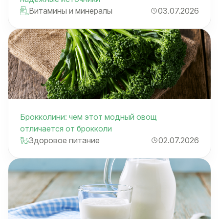
Витамины и минералы
03.07.2026
Брокколини: чем этот модный овощ
отличается от брокколи
Здоровое питание
02.07.2026