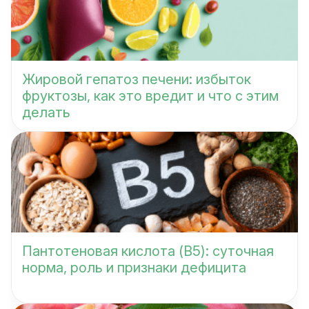
Жировой гепатоз печени: избыток
фруктозы, как это вредит и что с этим
делать
Пантотеновая кислота (B5): суточная
норма, роль и признаки дефицита