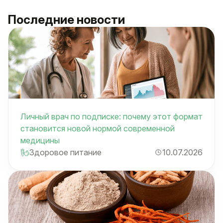
Последние новости
Личный врач по подписке: почему этот формат
становится новой нормой современной
медицины
Здоровое питание
10.07.2026