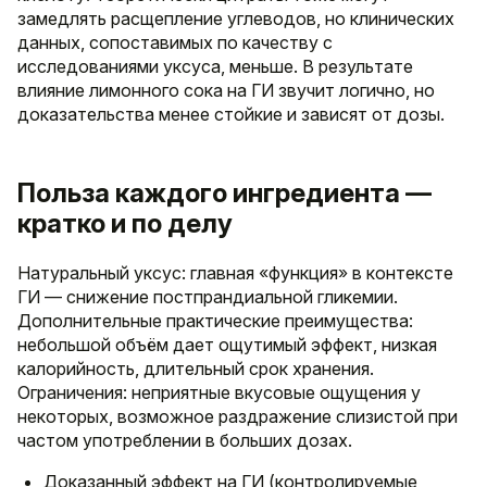
замедлять расщепление углеводов, но клинических
данных, сопоставимых по качеству с
исследованиями уксуса, меньше. В результате
влияние лимонного сока на ГИ звучит логично, но
доказательства менее стойкие и зависят от дозы.
Польза каждого ингредиента —
кратко и по делу
Натуральный уксус: главная «функция» в контексте
ГИ — снижение постпрандиальной гликемии.
Дополнительные практические преимущества:
небольшой объём дает ощутимый эффект, низкая
калорийность, длительный срок хранения.
Ограничения: неприятные вкусовые ощущения у
некоторых, возможное раздражение слизистой при
частом употреблении в больших дозах.
Доказанный эффект на ГИ (контролируемые