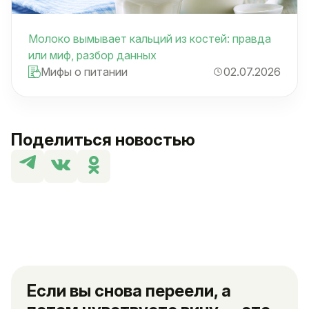
Молоко вымывает кальций из костей: правда
или миф, разбор данных
Мифы о питании
02.07.2026
Поделиться новостью
Если вы снова переели, а