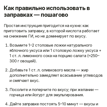
Как правильно использовать в
заправках — пошагово
Простая инструкция пригодится на кухне: как
приготовить заправку, в которой кислота работает
на снижение ГИ, но не доминирует по вкусу.
Возьмите 1–2 столовые ложки натурального
яблочного уксуса или 1 столовую ложку уксуса +
1 ст. л. лимонного сока на порцию салата (≈250–
300 г овощей).
Добавьте 1 ст. л. оливкового масла — жир
дополнительно замедляет всасывание углеводов
и смягчает вкус.
Посолите и поперчите по вкусу; при желании —
горчица или йогурт для эмульгирования.
Дайте заправке постоять 5–10 минут — вкусы и