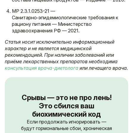
МР 2.3.1.0253-21 —
Санитарно‑эпидемиологические требования к
рациону питания — Министерство
здравоохранения РФ — 2021.
Статья носит исключительно информационный
характер и не является медицинской
рекомендацией. При наличии заболеваний или
приёме лекарственных препаратов необходима
консультация врача-диетолога
или лечащего врача.
Срывы — это не про лень!
Это сбился ваш
биохимический код
Если продолжать игнорировать —
будут гормональные сбои, хроническая