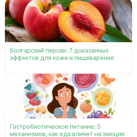
Болгарский персик: 7 доказанных
эффектов для кожи и пищеварения
Гастробиотическое питание: 5
механизмов, как еда влияет на эмоции