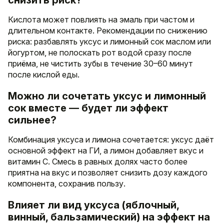
Кислота может повлиять на эмаль при частом и
длительном контакте. Рекомендации по снижению
риска: разбавлять уксус и лимонный сок маслом или
йогуртом, не полоскать рот водой сразу после
приёма, не чистить зубы в течение 30–60 минут
после кислой еды.
Можно ли сочетать уксус и лимонный
сок вместе — будет ли эффект
сильнее?
Комбинация уксуса и лимона сочетается: уксус даёт
основной эффект на ГИ, а лимон добавляет вкус и
витамин C. Смесь в равных долях часто более
приятна на вкус и позволяет снизить дозу каждого
компонента, сохранив пользу.
Влияет ли вид уксуса (яблочный,
винный, бальзамический) на эффект на