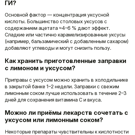
ГИ?
Основной фактор — концентрация уксусной
кислоты. Большинство столовых уксусов с
содержанием ацетата ≈4–6 % дают эффект.
Сладкие или частично карамелизированные уксусы
(например, бальзамический с добавленным сахаром)
добавляют углеводы и могут снизить пользу.
Как хранить приготовленные заправки
с лимоном и уксусом?
Приправы с уксусом можно хранить в холодильнике
в закрытой банке 1–2 недели. Заправки с свежим
лимонным соком лучше использовать в течение 2–3
дней для сохранения витамина C и вкуса.
Можно ли приёмы лекарств сочетать с
уксусом или лимонным соком?
Некоторые препараты чувствительны к кислотности