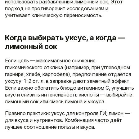
использовать разбавлённый лимонный сок. Этот
подход не противоречит исследованиям и
учитывает клиническую переносимость.
Когда выбирать уксус, а когда —
лимонный сок
Если цель — максимальное снижение
гликемического отклика (например, при углеводном
гарнире, хлебе, картофеле), предпочтение отдаётся
уксусу: 1–2 ст. л. в заправке дают заметный эффект.
Если важно обогатить блюдо витамином C, улучшить
вкус и снизить интенсивность кислоты — выбирайте
лимонный сок или смесь лимона и уксуса.
Правило практики: уксус для контроля ГИ; лимон —
для вкуса и нутриентов. Комбинация часто даёт
лучшее соотношение пользы и вкуса.