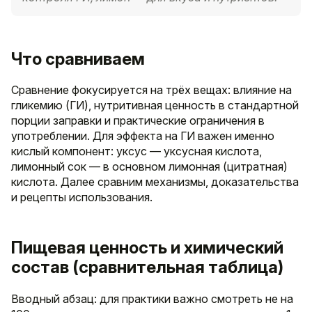
Что сравниваем
Сравнение фокусируется на трёх вещах: влияние на
гликемию (ГИ), нутритивная ценность в стандартной
порции заправки и практические ограничения в
употреблении. Для эффекта на ГИ важен именно
кислый компонент: уксус — уксусная кислота,
лимонный сок — в основном лимонная (цитратная)
кислота. Далее сравним механизмы, доказательства
и рецепты использования.
Пищевая ценность и химический
состав (сравнительная таблица)
Вводный абзац: для практики важно смотреть не на