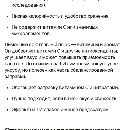
исследования).
Низкая калорийность и удобство хранения.
Не содержит витамин C или значимых
микроэлементов.
Лимонный сок: главный плюс — витамины и аромат.
Он добавляет витамин C и другие антиоксиданты,
улучшает вкус и может повышать приёмоемость
салатов. По влиянию на ГИ лимонный сок уступает
уксусу, но полезен как часть сбалансированной
заправки.
Обогащает заправку витамином C и цитратами.
Лучше подходит, если важен вкус и свежесть.
Эффект на ГИ слабее и менее предсказуем.