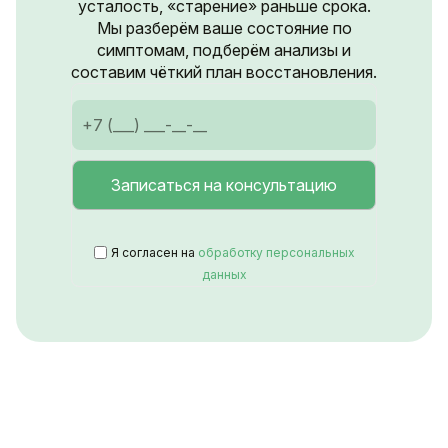
усталость, «старение» раньше срока.
Мы разберём ваше состояние по
симптомам, подберём анализы и
составим чёткий план восстановления.
Я согласен на
обработку персональных
данных