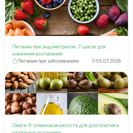
Питание при эндометриозе: 7 шагов для
снижения воспаления
Питание при заболеваниях
03.07.2026
Омега-9: олеиновая кислота для долголетия и
надёжные источники