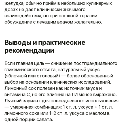
желудка; обычно приём в небольших кулинарных
дозах не даёт клинически значимого
взаимодействия, но при сложной терапии
обсуждение с лечащим врачом желательно.
Выводы и практические
рекомендации
Если главная цель — снижение постпрандиального
гликемического ответа, натуральный уксус
(яблочный или столовый) — более обоснованный
выбор на основании клинических исследований.
Лимонный сок полезен как источник вкуса и
витамина C, но его влияние на ГИ менее выражено.
Лучший вариант для повседневного использования
— умеренная комбинация: 1 ст. л. уксуса + 1 ст. л.
лимонного сока или 1–2 ст. л. уксуса с маслом в
одной порции салата.