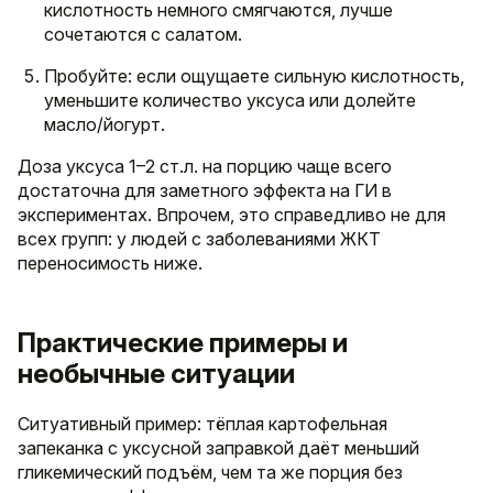
кислотность немного смягчаются, лучше
сочетаются с салатом.
Пробуйте: если ощущаете сильную кислотность,
уменьшите количество уксуса или долейте
масло/йогурт.
Доза уксуса 1–2 ст.л. на порцию чаще всего
достаточна для заметного эффекта на ГИ в
экспериментах. Впрочем, это справедливо не для
всех групп: у людей с заболеваниями ЖКТ
переносимость ниже.
Практические примеры и
необычные ситуации
Ситуативный пример: тёплая картофельная
запеканка с уксусной заправкой даёт меньший
гликемический подъём, чем та же порция без