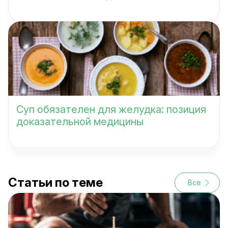
Суп обязателен для желудка: позиция
доказательной медицины
Статьи по теме
Все