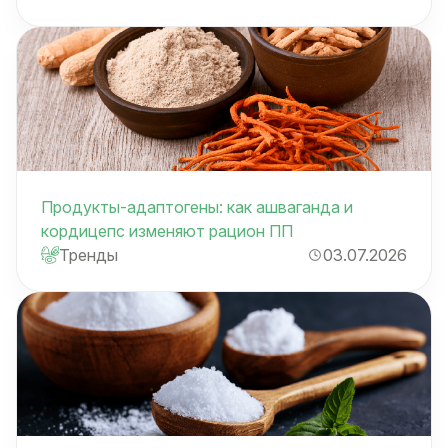
Продукты-адаптогены: как ашваганда и
кордицепс изменяют рацион ПП
Тренды
03.07.2026