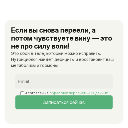
Если вы снова переели, а
потом чувствуете вину — это
не про силу воли!
Это сбой в теле, который можно исправить.
Нутрициолог найдёт дефициты и восстановит ваш
метаболизм и гормоны.
Я согласен на
обработку персональных данных