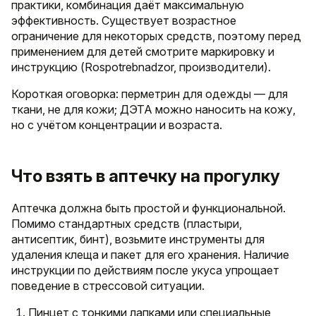
практики, комбинация даёт максимальную
эффективность. Существует возрастное
ограничение для некоторых средств, поэтому перед
применением для детей смотрите маркировку и
инструкцию (Rospotrebnadzor, производители).
Короткая оговорка: перметрин для одежды — для
ткани, не для кожи; ДЭТА можно наносить на кожу,
но с учётом концентрации и возраста.
Что взять в аптечку на прогулку
Аптечка должна быть простой и функциональной.
Помимо стандартных средств (пластыри,
антисептик, бинт), возьмите инструменты для
удаления клеща и пакет для его хранения. Наличие
инструкции по действиям после укуса упрощает
поведение в стрессовой ситуации.
Пинцет с тонкими лапками или специальные