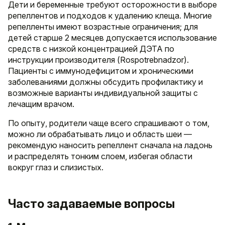
Дети и беременные требуют осторожности в выборе
репеллентов и подходов к удалению клеща. Многие
репелленты имеют возрастные ограничения; для
детей старше 2 месяцев допускается использование
средств с низкой концентрацией ДЭТА по
инструкции производителя (Rospotrebnadzor).
Пациенты с иммунодефицитом и хроническими
заболеваниями должны обсудить профилактику и
возможные варианты индивидуальной защиты с
лечащим врачом.
По опыту, родители чаще всего спрашивают о том,
можно ли обрабатывать лицо и область шеи —
рекомендую наносить репеллент сначала на ладонь
и распределять тонким слоем, избегая области
вокруг глаз и слизистых.
Часто задаваемые вопросы