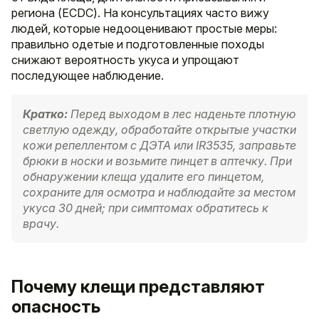
региона (ECDC). На консультациях часто вижу
людей, которые недооценивают простые меры:
правильно одетые и подготовленные походы
снижают вероятность укуса и упрощают
последующее наблюдение.
Кратко:
Перед выходом в лес наденьте плотную
светлую одежду, обработайте открытые участки
кожи репеллентом с ДЭТА или IR3535, заправьте
брюки в носки и возьмите пинцет в аптечку. При
обнаружении клеща удалите его пинцетом,
сохраните для осмотра и наблюдайте за местом
укуса 30 дней; при симптомах обратитесь к
врачу.
Почему клещи представляют
опасность