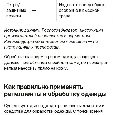
Гетры/
Надевать поверх брюк,
защитные
—
особенно в высокой
бахилы
траве
Источник данных: Роспотребнадзор; инструкции
производителей репеллентов и перметрина.
Рекомендации по интервалам нанесения — по
инструкциям к препаратам.
Обработанная перметрином одежда защищает
дольше, чем обычный спрей для кожи, но перметрин
нельзя наносить прямо на кожу.
Как правильно применять
репелленты и обработку одежды
Существует два подхода: репелленты для кожи и
средства для обработки одежды. С точки зрения