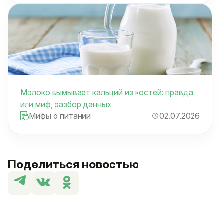
Молоко вымывает кальций из костей: правда
или миф, разбор данных
Мифы о питании
02.07.2026
Поделиться новостью