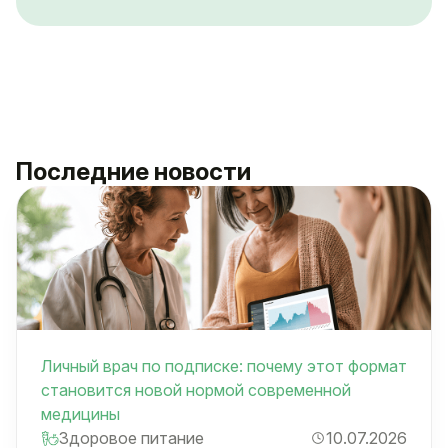
Последние новости
Личный врач по подписке: почему этот формат
становится новой нормой современной
медицины
Здоровое питание
10.07.2026