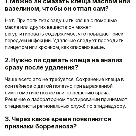
1. Можно ли смазать клеща маслом или
вазелином, чтобы он отпал сам?
Нет. При попытках задушить клеща с помощью
масла или других веществ он может
регургитировать содержимое, что повышает риск
передачи инфекции. Удаление следует проводить
пинцетом или крючком, как описано выше.
2. Нужно ли сдавать клеща на анализ
сразу после удаления?
Чаще всего это не требуется. Сохранение клеща в
контейнере с датой полезно при выраженной
симптоматике позже или по решению врача.
Решение о лабораторном тестировании принимают
специалисты региональных служб по эпиднадзору.
3. Через какое время появляются
признаки боррелиоза?