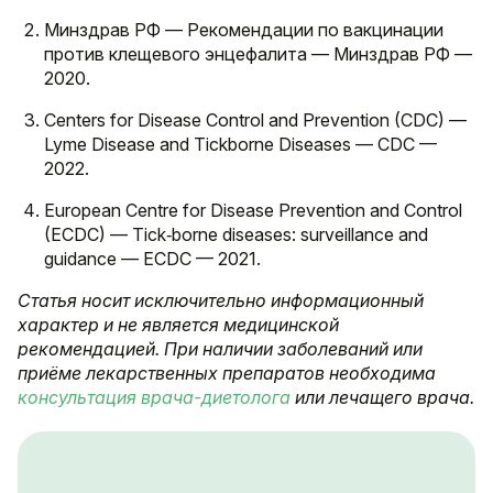
Минздрав РФ — Рекомендации по вакцинации
против клещевого энцефалита — Минздрав РФ —
2020.
Centers for Disease Control and Prevention (CDC) —
Lyme Disease and Tickborne Diseases — CDC —
2022.
European Centre for Disease Prevention and Control
(ECDC) — Tick‑borne diseases: surveillance and
guidance — ECDC — 2021.
Статья носит исключительно информационный
характер и не является медицинской
рекомендацией. При наличии заболеваний или
приёме лекарственных препаратов необходима
консультация врача-диетолога
или лечащего врача.