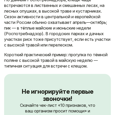
встречаются в лиственных и смешанных лесах, на
лесных опушках, в высокой траве и кустарниках.
Сезон активности в центральной и европейской
части России обычно охватывает апрель—октябрь;
пик — в тёплые майские и июньские недели
(Роспотребнадзор). В городских парках и дачных
участках риск тоже присутствует, если есть участки
с высокой травой или перелеском.
Короткий практический пример: прогулка по тёмной
поляне с высокой травой в майскую неделю —
типичная ситуация для встречи с клещом.
Не игнорируйте первые
звоночки!
Скачайте чек-лист «10 признаков, что
ваш организм просит помощи» и