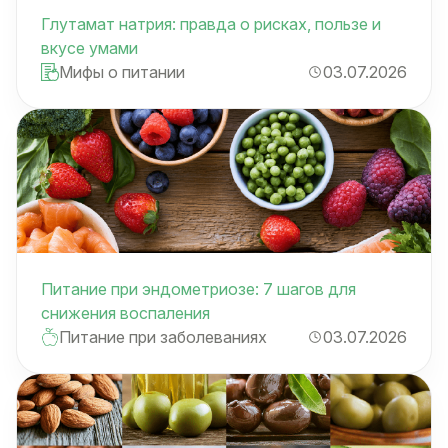
Глутамат натрия: правда о рисках, пользе и
вкусе умами
Мифы о питании
03.07.2026
Питание при эндометриозе: 7 шагов для
снижения воспаления
Питание при заболеваниях
03.07.2026