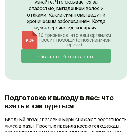
узнайте: Что скрывается за
слабостью, выпадением волос и
отёками; Какие симптомы ведут к
хроническим заболеваниям; Когда
нужно срочно идти к врачу.
10 признаков, что ваш организм
просит помощи (с пояснениями
врача)
Скачать бесплатно
Подготовка к выходу в лес: что
взять и как одеться
Вводный абзац: базовые меры снижают вероятность
укуса в разы. Простые правила касаются одежды,