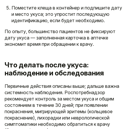
Поместите клеща в контейнер и подпишите дату
и место укуса; это упростит последующую
идентификацию, если будет необходимо.
По опыту, большинство пациентов не фиксируют
дату укуса — заполненная карточка в аптечке
экономит время при обращении к врачу.
Что делать после укуса:
наблюдение и обследования
Первичные действия описаны выше; дальше важна
системность наблюдения. Роспотребнадзор
рекомендует контроль за местом укуса и общим
состоянием в течение 30 дней; при появлении
покраснения, мигрирующей эритемы (кольцевое
покраснение), лихорадки или неврологической
симптоматики необходимо обратиться к врачу