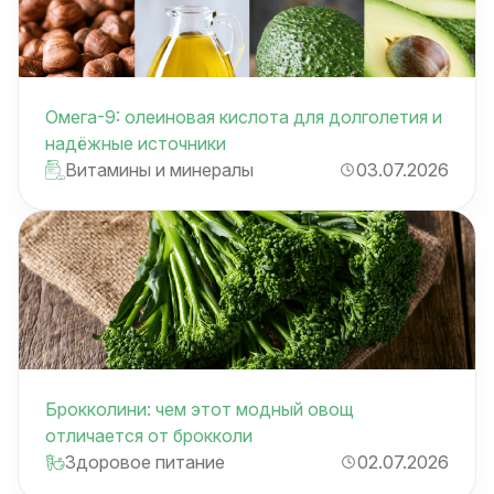
Омега-9: олеиновая кислота для долголетия и
надёжные источники
Витамины и минералы
03.07.2026
Брокколини: чем этот модный овощ
отличается от брокколи
Здоровое питание
02.07.2026