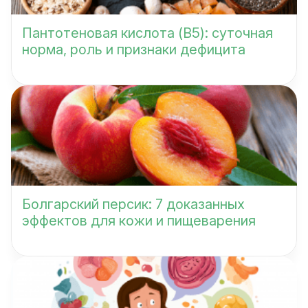
Пантотеновая кислота (B5): суточная
норма, роль и признаки дефицита
Болгарский персик: 7 доказанных
эффектов для кожи и пищеварения