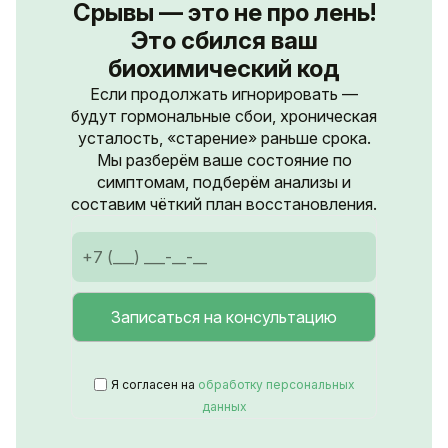
Срывы — это не про лень!
Это сбился ваш
биохимический код
Если продолжать игнорировать —
будут гормональные сбои, хроническая
усталость, «старение» раньше срока.
Мы разберём ваше состояние по
симптомам, подберём анализы и
составим чёткий план восстановления.
Я согласен на
обработку персональных
данных