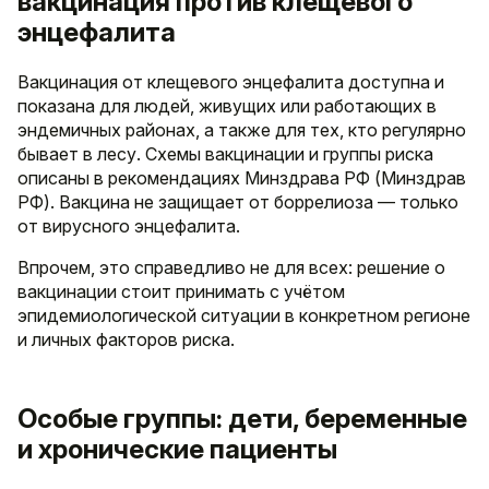
вакцинация против клещевого
энцефалита
Вакцинация от клещевого энцефалита доступна и
показана для людей, живущих или работающих в
эндемичных районах, а также для тех, кто регулярно
бывает в лесу. Схемы вакцинации и группы риска
описаны в рекомендациях Минздрава РФ (Минздрав
РФ). Вакцина не защищает от боррелиоза — только
от вирусного энцефалита.
Впрочем, это справедливо не для всех: решение о
вакцинации стоит принимать с учётом
эпидемиологической ситуации в конкретном регионе
и личных факторов риска.
Особые группы: дети, беременные
и хронические пациенты