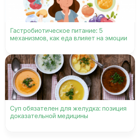
Гастробиотическое питание: 5
механизмов, как еда влияет на эмоции
Суп обязателен для желудка: позиция
доказательной медицины