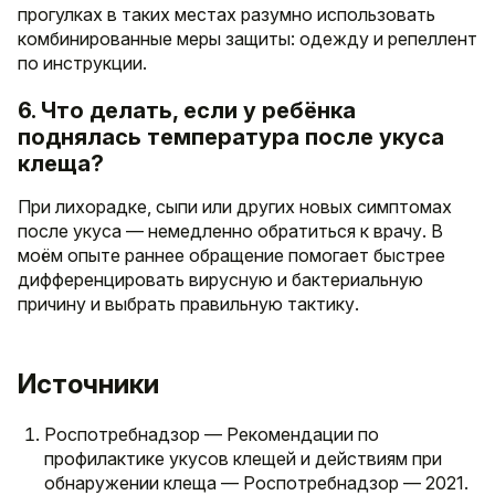
прогулках в таких местах разумно использовать
комбинированные меры защиты: одежду и репеллент
по инструкции.
6. Что делать, если у ребёнка
поднялась температура после укуса
клеща?
При лихорадке, сыпи или других новых симптомах
после укуса — немедленно обратиться к врачу. В
моём опыте раннее обращение помогает быстрее
дифференцировать вирусную и бактериальную
причину и выбрать правильную тактику.
Источники
Роспотребнадзор — Рекомендации по
профилактике укусов клещей и действиям при
обнаружении клеща — Роспотребнадзор — 2021.