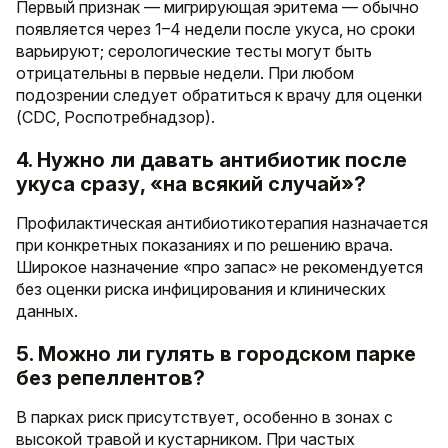
Первый признак — мигрирующая эритема — обычно
появляется через 1–4 недели после укуса, но сроки
варьируют; серологические тесты могут быть
отрицательны в первые недели. При любом
подозрении следует обратиться к врачу для оценки
(CDC, Роспотребнадзор).
4. Нужно ли давать антибиотик после
укуса сразу, «на всякий случай»?
Профилактическая антибиотикотерапия назначается
при конкретных показаниях и по решению врача.
Широкое назначение «про запас» не рекомендуется
без оценки риска инфицирования и клинических
данных.
5. Можно ли гулять в городском парке
без репеллентов?
В парках риск присутствует, особенно в зонах с
высокой травой и кустарником. При частых