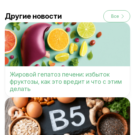
Другие новости
Все
Жировой гепатоз печени: избыток
фруктозы, как это вредит и что с этим
делать