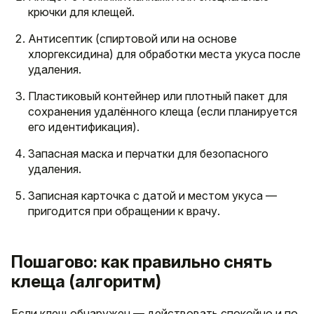
крючки для клещей.
Антисептик (спиртовой или на основе
хлоргексидина) для обработки места укуса после
удаления.
Пластиковый контейнер или плотный пакет для
сохранения удалённого клеща (если планируется
его идентификация).
Запасная маска и перчатки для безопасного
удаления.
Записная карточка с датой и местом укуса —
пригодится при обращении к врачу.
Пошагово: как правильно снять
клеща (алгоритм)
Если клещ обнаружен — действовать спокойно и по