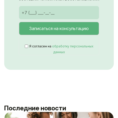
Я согласен на
обработку персональных
данных
Последние новости