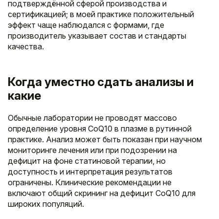
подтверждённой сферой производства и
сертификацией; в моей практике положительный
эффект чаще наблюдался с формами, где
производитель указывает состав и стандарты
качества.
Когда уместно сдать анализы и
какие
Обычные лаборатории не проводят массово
определение уровня CoQ10 в плазме в рутинной
практике. Анализ может быть показан при научном
мониторинге лечения или при подозрении на
дефицит на фоне статиновой терапии, но
доступность и интерпретация результатов
ограничены. Клинические рекомендации не
включают общий скрининг на дефицит CoQ10 для
широких популяций.