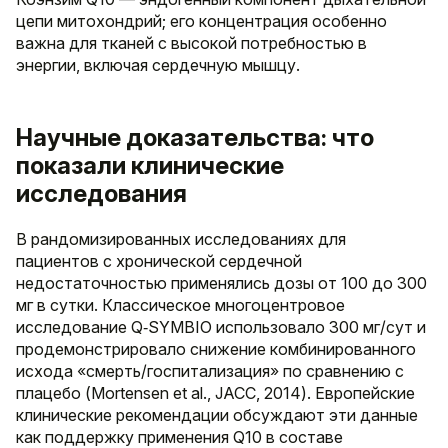
цепи митохондрий; его концентрация особенно
важна для тканей с высокой потребностью в
энергии, включая сердечную мышцу.
Научные доказательства: что
показали клинические
исследования
В рандомизированных исследованиях для
пациентов с хронической сердечной
недостаточностью применялись дозы от 100 до 300
мг в сутки. Классическое многоцентровое
исследование Q‑SYMBIO использовало 300 мг/сут и
продемонстрировало снижение комбинированного
исхода «смерть/госпитализация» по сравнению с
плацебо (Mortensen et al., JACC, 2014). Европейские
клинические рекомендации обсуждают эти данные
как поддержку применения Q10 в составе