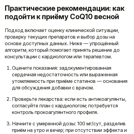
Практические рекомендации: как
подойти к приёму CoQ10 весной
Подход включает оценку клинической ситуации,
проверку текущих препаратов и выбор дозы на
основе доступных данных. Ниже — упрощённый
алгоритм, который помогает принять решение до
консультации с кардиологом или терапевтом.
Оцените показания: задокументированная
сердечная недостаточность или выраженная
утомляемость при приёме статинов — основания
для обсуждения добавки с врачом.
Проверьте лекарства: если есть антикоагулянты,
согласуйте план с кардиологом; потребуется
контроль прокоагулянтного профиля.
Начните с умеренной дозы: 100 мг/сут, разделив
приём на утро и вечер; при отсутствии эффекта и