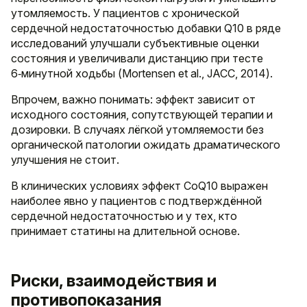
утомляемость. У пациентов с хронической
сердечной недостаточностью добавки Q10 в ряде
исследований улучшали субъективные оценки
состояния и увеличивали дистанцию при тесте
6‑минутной ходьбы (Mortensen et al., JACC, 2014).
Впрочем, важно понимать: эффект зависит от
исходного состояния, сопутствующей терапии и
дозировки. В случаях лёгкой утомляемости без
органической патологии ожидать драматического
улучшения не стоит.
В клинических условиях эффект CoQ10 выражен
наиболее явно у пациентов с подтверждённой
сердечной недостаточностью и у тех, кто
принимает статины на длительной основе.
Риски, взаимодействия и
противопоказания