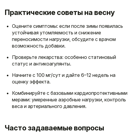
Практические советы на весну
Оцените симптомы: если после зимы появилась
устойчивая утомляемость и снижение
переносимости нагрузки, обсудите с врачом
возможность добавки.
Проверьте лекарства: особенно статиновый
статус и антикоагулянты.
Начните с 100 мг/сут и дайте 6–12 недель на
оценку эффекта.
Комбинируйте с базовыми кардиопротективными
мерами: умеренные аэробные нагрузки, контроль
веса и артериального давления.
Часто задаваемые вопросы