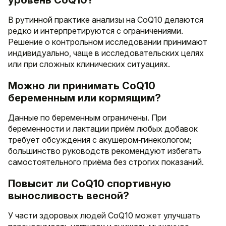
В рутинной практике анализы на CoQ10 делаются
редко и интерпретируются с ограничениями.
Решение о контрольном исследовании принимают
индивидуально, чаще в исследовательских целях
или при сложных клинических ситуациях.
Можно ли принимать CoQ10
беременным или кормящим?
Данные по беременным ограничены. При
беременности и лактации приём любых добавок
требует обсуждения с акушером‑гинекологом;
большинство руководств рекомендуют избегать
самостоятельного приёма без строгих показаний.
Повысит ли CoQ10 спортивную
выносливость весной?
У части здоровых людей CoQ10 может улучшать