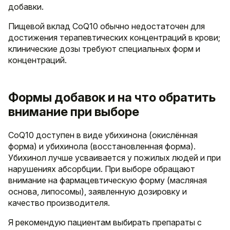
добавки.
Пищевой вклад CoQ10 обычно недостаточен для
достижения терапевтических концентраций в крови;
клинические дозы требуют специальных форм и
концентраций.
Формы добавок и на что обратить
внимание при выборе
CoQ10 доступен в виде убихинона (окислённая
форма) и убихинола (восстановленная форма).
Убихинол лучше усваивается у пожилых людей и при
нарушениях абсорбции. При выборе обращают
внимание на фармацевтическую форму (масляная
основа, липосомы), заявленную дозировку и
качество производителя.
Я рекомендую пациентам выбирать препараты с