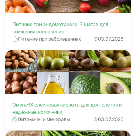
Питание при эндометриозе: 7 шагов для
снижения воспаления
Питание при заболеваниях
03.07.2026
Омега-9: олеиновая кислота для долголетия и
надёжные источники
Витамины и минералы
03.07.2026