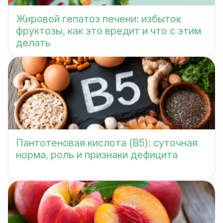
Жировой гепатоз печени: избыток
фруктозы, как это вредит и что с этим
делать
Пантотеновая кислота (B5): суточная
норма, роль и признаки дефицита