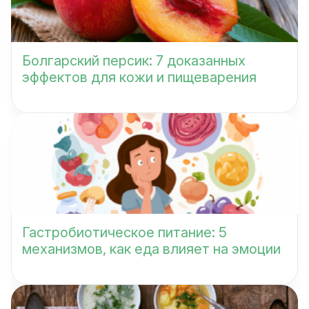
Болгарский персик: 7 доказанных
эффектов для кожи и пищеварения
Гастробиотическое питание: 5
механизмов, как еда влияет на эмоции