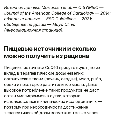
Источник данных: Mortensen et al. — Q‑SYMBIO —
Journal of the American College of Cardiology — 2014;
обзорные данные — ESC Guidelines — 2021;
обобщение по дозам — Mayo Clinic
(информационная страница).
Пищевые источники и сколько
можно получить из рациона
Пищевые источники CoQ10 присутствуют, но их
вклад в терапевтические дозы невелик:
органические ткани (печень, сердце), мясо, рыба,
орехи и некоторые растительные масла. Даже
высокое потребление таких продуктов не даст
сотен миллиграммов в сутки, которые
использовались в клинических исследованиях —
поэтому при необходимости достижение
терапевтической дозы возможно только через