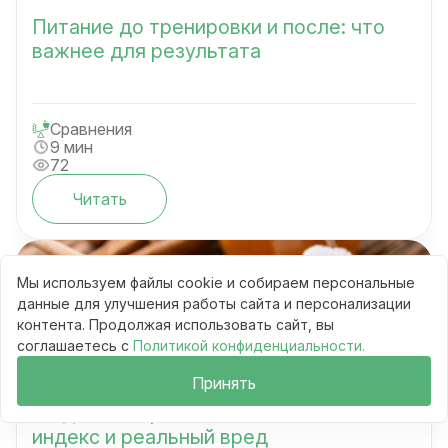
Питание до тренировки и после: что
важнее для результата
Сравнения
9 мин
72
Читать
Мы используем файлы cookie и собираем персональные
данные для улучшения работы сайта и персонализации
контента. Продолжая использовать сайт, вы
соглашаетесь с
Политикой конфиденциальности.
Принять
Мёд vs сахар vs стевия: гликемический
индекс и реальный вред