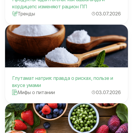
кордицепс изменяют рацион ПП
Тренды
03.07.2026
Глутамат натрия: правда о рисках, пользе и
вкусе умами
Мифы о питании
03.07.2026