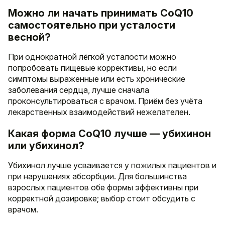
Можно ли начать принимать CoQ10
самостоятельно при усталости
весной?
При однократной лёгкой усталости можно
попробовать пищевые коррективы, но если
симптомы выраженные или есть хронические
заболевания сердца, лучше сначала
проконсультироваться с врачом. Приём без учёта
лекарственных взаимодействий нежелателен.
Какая форма CoQ10 лучше — убихинон
или убихинол?
Убихинол лучше усваивается у пожилых пациентов и
при нарушениях абсорбции. Для большинства
взрослых пациентов обе формы эффективны при
корректной дозировке; выбор стоит обсудить с
врачом.