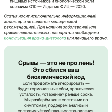
пищевых источников и биологической роли
коэнзима Q10 — Издание ФИЦ — 2020.
Статья носит исключительно информационный
характер и не является медицинской
рекомендацией. При наличии заболеваний или
приёме лекарственных препаратов необходима
консультация врача-диетолога
или лечащего врача.
Срывы — это не про лень!
Это сбился ваш
биохимический код
Если продолжать игнорировать —
будут гормональные сбои, хроническая
усталость, «старение» раньше срока.
Мы разберём ваше состояние по
симптомам, подберём анализы и
составим чёткий план восстановления.