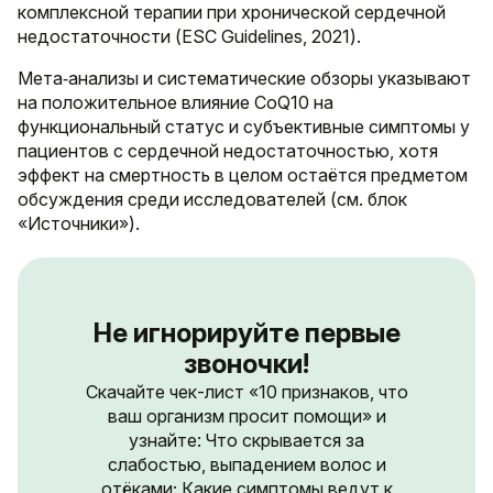
комплексной терапии при хронической сердечной
недостаточности (ESC Guidelines, 2021).
Мета‑анализы и систематические обзоры указывают
на положительное влияние CoQ10 на
функциональный статус и субъективные симптомы у
пациентов с сердечной недостаточностью, хотя
эффект на смертность в целом остаётся предметом
обсуждения среди исследователей (см. блок
«Источники»).
Не игнорируйте первые
звоночки!
Скачайте чек-лист «10 признаков, что
ваш организм просит помощи» и
узнайте: Что скрывается за
слабостью, выпадением волос и
отёками; Какие симптомы ведут к