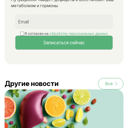
метаболизм и гормоны.
Я согласен на
обработку персональных данных
Другие новости
Все