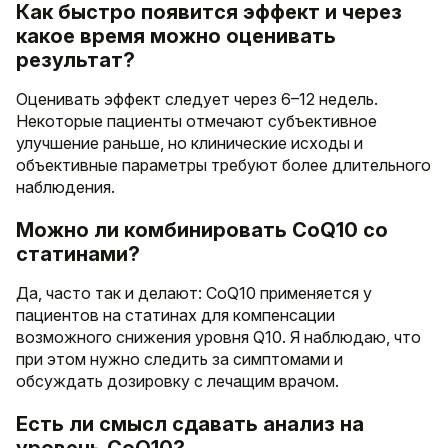
Как быстро появится эффект и через
какое время можно оценивать
результат?
Оценивать эффект следует через 6–12 недель.
Некоторые пациенты отмечают субъективное
улучшение раньше, но клинические исходы и
объективные параметры требуют более длительного
наблюдения.
Можно ли комбинировать CoQ10 со
статинами?
Да, часто так и делают: CoQ10 применяется у
пациентов на статинах для компенсации
возможного снижения уровня Q10. Я наблюдаю, что
при этом нужно следить за симптомами и
обсуждать дозировку с лечащим врачом.
Есть ли смысл сдавать анализ на
уровень CoQ10?