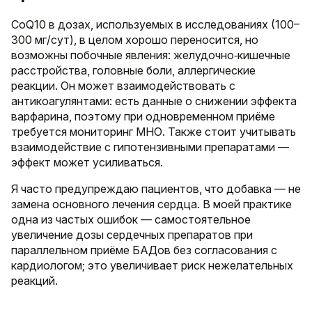
CoQ10 в дозах, используемых в исследованиях (100–
300 мг/сут), в целом хорошо переносится, но
возможны побочные явления: желудочно‑кишечные
расстройства, головные боли, аллергические
реакции. Он может взаимодействовать с
антикоагулянтами: есть данные о снижении эффекта
варфарина, поэтому при одновременном приёме
требуется мониторинг МНО. Также стоит учитывать
взаимодействие с гипотензивными препаратами —
эффект может усиливаться.
Я часто предупреждаю пациентов, что добавка — не
замена основного лечения сердца. В моей практике
одна из частых ошибок — самостоятельное
увеличение дозы сердечных препаратов при
параллельном приёме БАДов без согласования с
кардиологом; это увеличивает риск нежелательных
реакций.