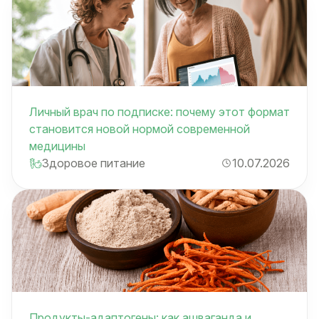
Личный врач по подписке: почему этот формат
становится новой нормой современной
медицины
Здоровое питание
10.07.2026
Продукты-адаптогены: как ашваганда и