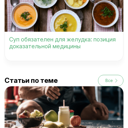
Суп обязателен для желудка: позиция
доказательной медицины
Статьи по теме
Все