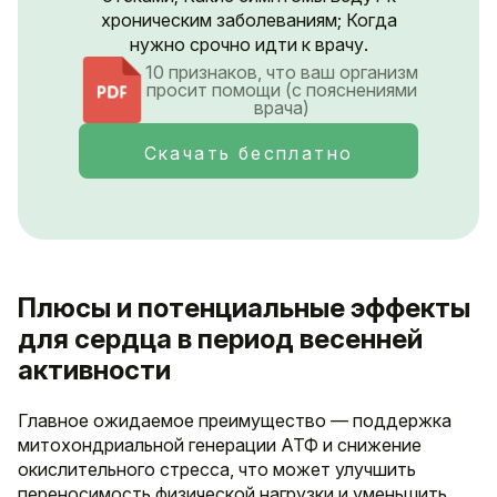
хроническим заболеваниям; Когда
нужно срочно идти к врачу.
10 признаков, что ваш организм
просит помощи (с пояснениями
врача)
Скачать бесплатно
Плюсы и потенциальные эффекты
для сердца в период весенней
активности
Главное ожидаемое преимущество — поддержка
митохондриальной генерации АТФ и снижение
окислительного стресса, что может улучшить
переносимость физической нагрузки и уменьшить