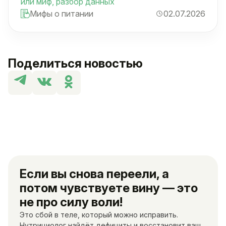
или миф, разбор данных
Мифы о питании
02.07.2026
Поделиться новостью
Если вы снова переели, а
потом чувствуете вину — это
не про силу воли!
Это сбой в теле, который можно исправить.
Нутрициолог найдёт дефициты и восстановит ваш