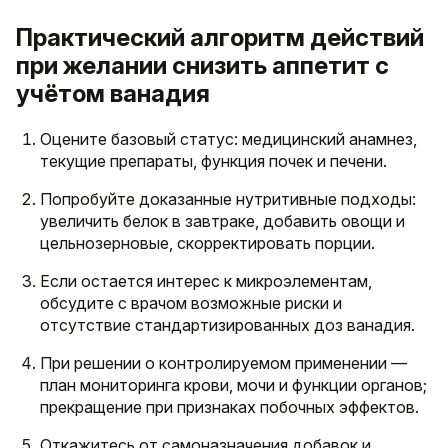
Практический алгоритм действий
при желании снизить аппетит с
учётом ванадия
Оцените базовый статус: медицинский анамнез,
текущие препараты, функция почек и печени.
Попробуйте доказанные нутритивные подходы:
увеличить белок в завтраке, добавить овощи и
цельнозерновые, скорректировать порции.
Если остается интерес к микроэлементам,
обсудите с врачом возможные риски и
отсутствие стандартизированных доз ванадия.
При решении о контролируемом применении —
план мониторинга крови, мочи и функции органов;
прекращение при признаках побочных эффектов.
Откажитесь от самоназначения добавок и