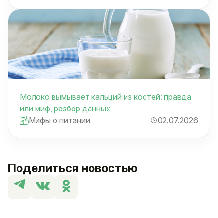
Молоко вымывает кальций из костей: правда
или миф, разбор данных
Мифы о питании
02.07.2026
Поделиться новостью