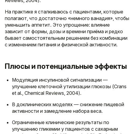
Reviews, 2004).
На практике я сталкиваюсь с пациентами, которые
полагают, что достаточно «немного ванадия», чтобы
уменьшить аппетит. Это упрощение: влияние
зависит от формы, дозы и времени приёма и редко
бывает самостоятельным решением без комбинации
с изменением питания и физической активности.
Плюсы и потенциальные эффекты
Модуляция инсулиновой сигнализации —
улучшение клеточной утилизации глюкозы (Crans
et al., Chemical Reviews, 2004).
В доклинических моделях — снижение пищевой
активности и замедление набора веса.
Ограниченные клинические результаты по
улучшению гликемии у пациентов с сахарным