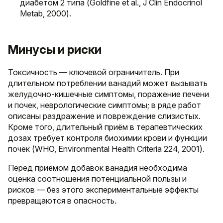
диабетом 2 типа (Goldfine et al., J Clin Endocrinol
Metab, 2000).
Минусы и риски
Токсичность — ключевой ограничитель. При
длительном потреблении ванадий может вызывать
желудочно-кишечные симптомы, поражение печени
и почек, неврологические симптомы; в ряде работ
описаны раздражение и повреждение слизистых.
Кроме того, длительный приём в терапевтических
дозах требует контроля биохимии крови и функции
почек (WHO, Environmental Health Criteria 224, 2001).
Перед приёмом добавок ванадия необходима
оценка соотношения потенциальной пользы и
рисков — без этого экспериментальные эффекты
превращаются в опасность.