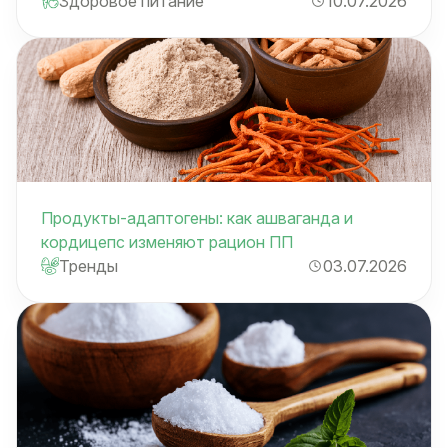
Здоровое питание
10.07.2026
Продукты-адаптогены: как ашваганда и
кордицепс изменяют рацион ПП
Тренды
03.07.2026