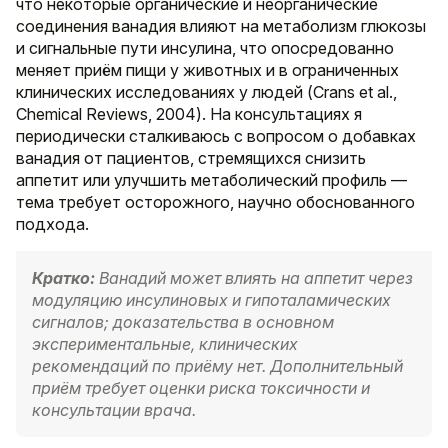
что некоторые органические и неорганические
соединения ванадия влияют на метаболизм глюкозы
и сигнальные пути инсулина, что опосредованно
меняет приём пищи у животных и в ограниченных
клинических исследованиях у людей (Crans et al.,
Chemical Reviews, 2004). На консультациях я
периодически сталкиваюсь с вопросом о добавках
ванадия от пациентов, стремящихся снизить
аппетит или улучшить метаболический профиль —
тема требует осторожного, научно обоснованного
подхода.
Кратко:
Ванадий может влиять на аппетит через
модуляцию инсулиновых и гипоталамических
сигналов; доказательства в основном
экспериментальные, клинических
рекомендаций по приёму нет. Дополнительный
приём требует оценки риска токсичности и
консультации врача.