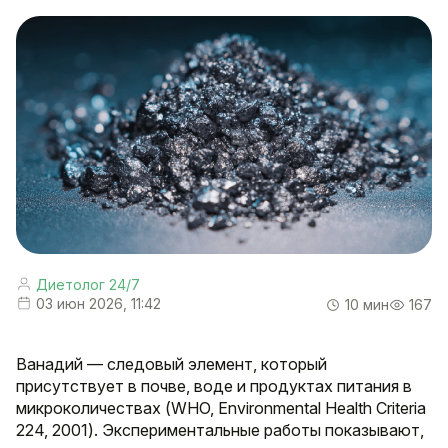
Диетолог 24/7
03 июн 2026, 11:42
10 мин
167
Ванадий — следовый элемент, который
присутствует в почве, воде и продуктах питания в
микроколичествах (WHO, Environmental Health Criteria
224, 2001). Экспериментальные работы показывают,