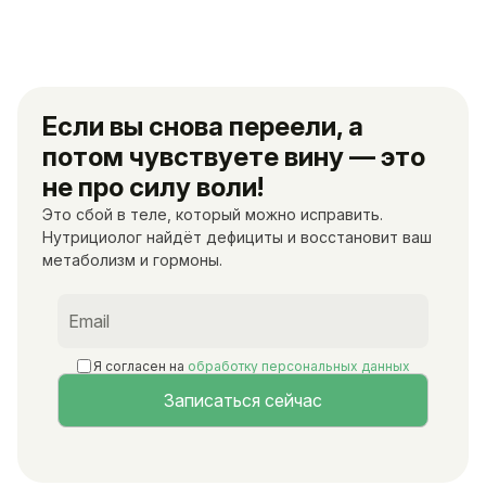
Если вы снова переели, а
потом чувствуете вину — это
не про силу воли!
Это сбой в теле, который можно исправить.
Нутрициолог найдёт дефициты и восстановит ваш
метаболизм и гормоны.
Я согласен на
обработку персональных данных