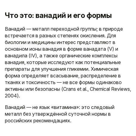
Что это: ванадий и его формы
Ванадий — металл переходной группы; в природе
встречается в разных степенях окисления. Для
биологии и медицины интерес представляют в
основном ионы ванадия в форме ванадата (V) и
ванадила (IV), а также органические комплексы
ванадия, которые исследуют как потенциальные
препараты для улучшения гликемии. Химическая
форма определяет всасывание, распределение в
тканях и токсичность — не все формы одинаково
активны или безопасны (Crans et al., Chemical Reviews,
2004).
Ванадий — не язык «витамина»: это следовый
металл без утверждённой суточной нормы в
российских рекомендациях.