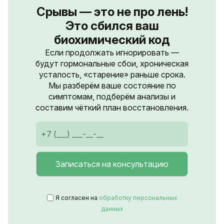
Срывы — это не про лень!
Это сбился ваш
биохимический код
Если продолжать игнорировать —
будут гормональные сбои, хроническая
усталость, «старение» раньше срока.
Мы разберём ваше состояние по
симптомам, подберём анализы и
составим чёткий план восстановления.
Я согласен на
обработку персональных
данных