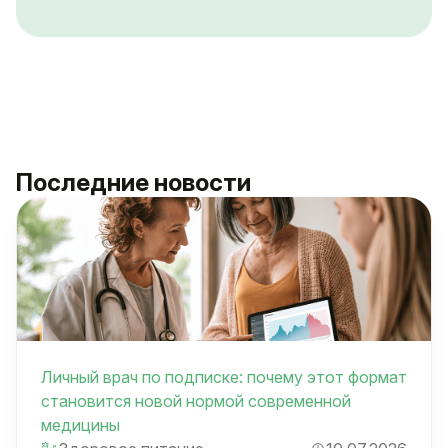
Последние новости
Личный врач по подписке: почему этот формат
становится новой нормой современной
медицины