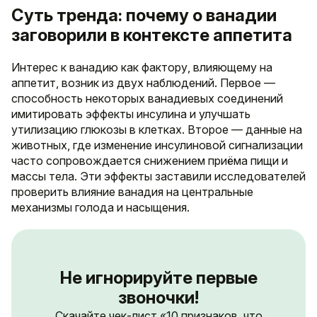
Суть тренда: почему о ванадии
заговорили в контексте аппетита
Интерес к ванадию как фактору, влияющему на
аппетит, возник из двух наблюдений. Первое —
способность некоторых ванадиевых соединений
имитировать эффекты инсулина и улучшать
утилизацию глюкозы в клетках. Второе — данные на
животных, где изменение инсулиновой сигнализации
часто сопровождается снижением приёма пищи и
массы тела. Эти эффекты заставили исследователей
проверить влияние ванадия на центральные
механизмы голода и насыщения.
Не игнорируйте первые
звоночки!
Скачайте чек-лист «10 признаков, что