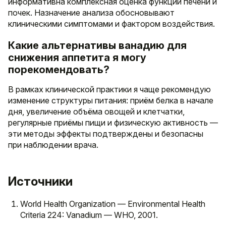
информативна комплексная оценка функции печени и
почек. Назначение анализа обосновывают
клиническими симптомами и фактором воздействия.
Какие альтернативы ванадию для
снижения аппетита я могу
порекомендовать?
В рамках клинической практики я чаще рекомендую
изменение структуры питания: приём белка в начале
дня, увеличение объёма овощей и клетчатки,
регулярные приёмы пищи и физическую активность —
эти методы эффекты подтверждены и безопасны
при наблюдении врача.
Источники
World Health Organization — Environmental Health
Criteria 224: Vanadium — WHO, 2001.