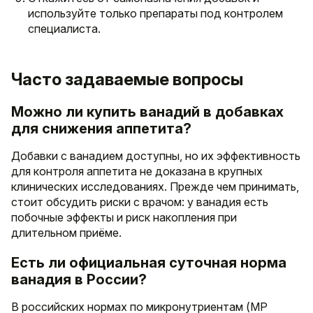
используйте только препараты под контролем
специалиста.
Часто задаваемые вопросы
Можно ли купить ванадий в добавках
для снижения аппетита?
Добавки с ванадием доступны, но их эффективность
для контроля аппетита не доказана в крупных
клинических исследованиях. Прежде чем принимать,
стоит обсудить риски с врачом: у ванадия есть
побочные эффекты и риск накопления при
длительном приёме.
Есть ли официальная суточная норма
ванадия в России?
В российских нормах по микронутриентам (МР