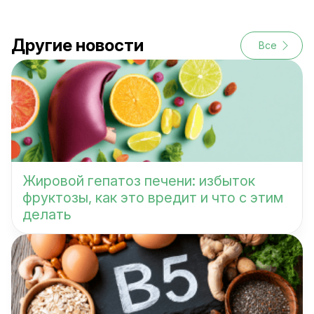
Другие новости
Все
Жировой гепатоз печени: избыток
фруктозы, как это вредит и что с этим
делать