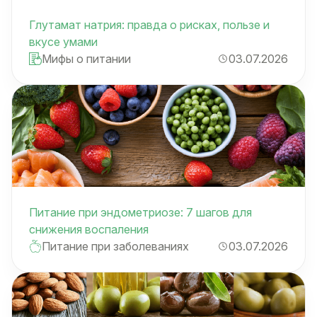
Глутамат натрия: правда о рисках, пользе и
вкусе умами
Мифы о питании
03.07.2026
Питание при эндометриозе: 7 шагов для
снижения воспаления
Питание при заболеваниях
03.07.2026