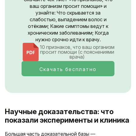
ваш организм просит помощи» и
узнайте: Что скрывается за
слабостью, выпадением волос и
отёками; Какие симптомы ведут к
хроническим заболеваниям; Когда
нужно срочно идти к врачу.
10 признаков, что ваш организм
просит помощи (с пояснениями
врача)
Скачать бесплатно
Научные доказательства: что
показали эксперименты и клиника
Большая часть доказательной базы —