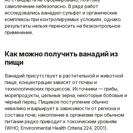
самолечение небезопасно. В ряде работ
исследовались ванадил-сульфат и органические
комплексы при контролируемых условиях, однако
результаты нельзя переносить на безконтрольное
применение.
Как можно получить ванадий из
пищи
Ванадий присутствует в растительной и животной
пище, концентрации зависят от почвы и
технологических процессов. Источники — грибы,
морепродукты, цельные зерна, некоторые бобовые и
чёрный перец. Пищевое поступление обычно
невелико и варьирует в зависимости от региона и
состава почв; накопление в организме при обычном
питании редко приводит к токсическим уровням
(WHO, Environmental Health Criteria 224, 2001).