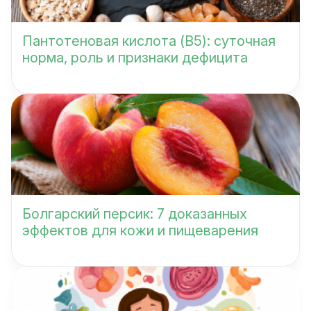
Пантотеновая кислота (B5): суточная
норма, роль и признаки дефицита
Болгарский персик: 7 доказанных
эффектов для кожи и пищеварения