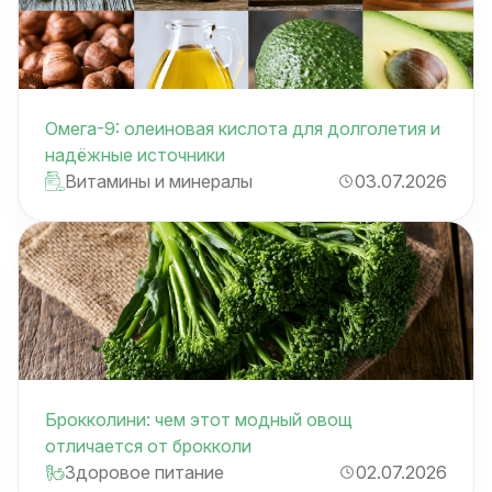
Омега-9: олеиновая кислота для долголетия и
надёжные источники
Витамины и минералы
03.07.2026
Брокколини: чем этот модный овощ
отличается от брокколи
Здоровое питание
02.07.2026