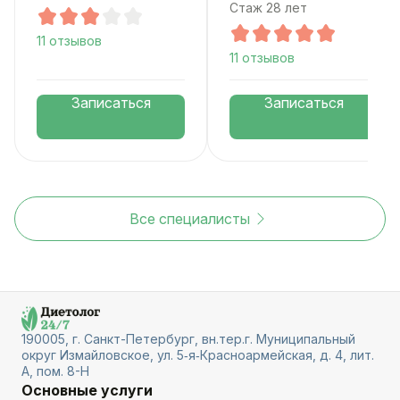
Стаж 28 лет
11 отзывов
11 отзывов
Записаться
Записаться
Все специалисты
190005, г. Санкт-Петербург, вн.тер.г. Муниципальный
округ Измайловское, ул. 5‑я‑Красноармейская, д. 4, лит.
А, пом. 8-Н
Основные услуги