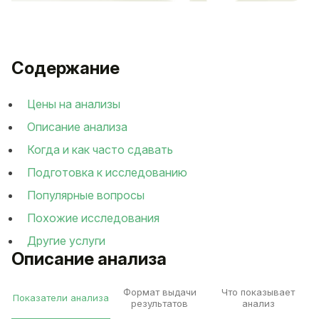
Содержание
Цены на анализы
Описание анализа
Когда и как часто сдавать
Подготовка к исследованию
Популярные вопросы
Похожие исследования
Другие услуги
Описание анализа
Формат выдачи
Что показывает
Показатели анализа
результатов
анализ