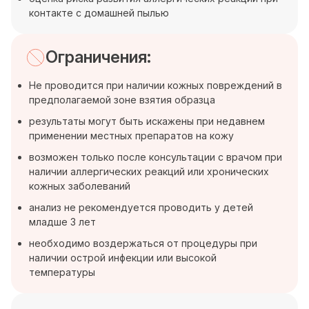
контакте с домашней пылью
Ограничения:
Не проводится при наличии кожных повреждений в
предполагаемой зоне взятия образца
результаты могут быть искажены при недавнем
применении местных препаратов на кожу
возможен только после консультации с врачом при
наличии аллергических реакций или хронических
кожных заболеваний
анализ не рекомендуется проводить у детей
младше 3 лет
необходимо воздержаться от процедуры при
наличии острой инфекции или высокой
температуры