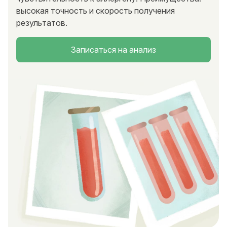
высокая точность и скорость получения
результатов.
Записаться на анализ