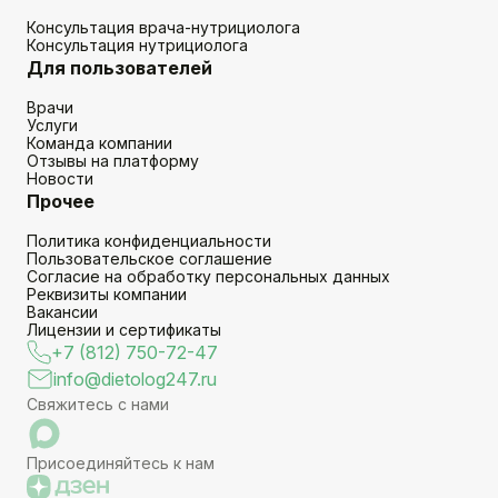
Консультация врача-нутрициолога
Консультация нутрициолога
Для пользователей
Врачи
Услуги
Команда компании
Отзывы на платформу
Новости
Прочее
Политика конфиденциальности
Пользовательское соглашение
Согласие на обработку персональных данных
Реквизиты компании
Вакансии
Лицензии и сертификаты
+7 (812) 750-72-47
info@dietolog247.ru
Свяжитесь с нами
Присоединяйтесь к нам