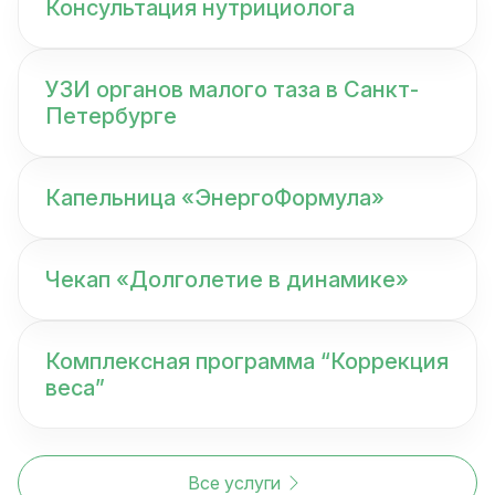
Консультация нутрициолога
УЗИ органов малого таза в Санкт-
Петербурге
Капельница «ЭнергоФормула»
Чекап «Долголетие в динамике»
Комплексная программа “Коррекция
веса”
Все услуги