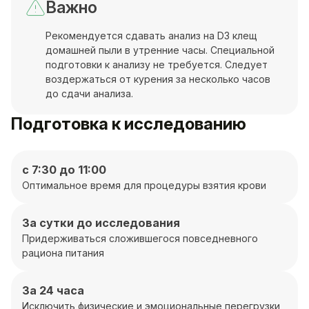
Важно
Рекомендуется сдавать анализ на D3 клещ
домашней пыли в утренние часы. Специальной
подготовки к анализу не требуется. Следует
воздержаться от курения за несколько часов
до сдачи анализа.
Подготовка к исследованию
с 7:30 до 11:00
Оптимальное время для процедуры взятия крови
За сутки до исследования
Придерживаться сложившегося повседневного
рациона питания
За 24 часа
Исключить физические и эмоциональные перегрузки,