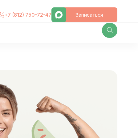
Записаться
+7 (812) 750-72-47