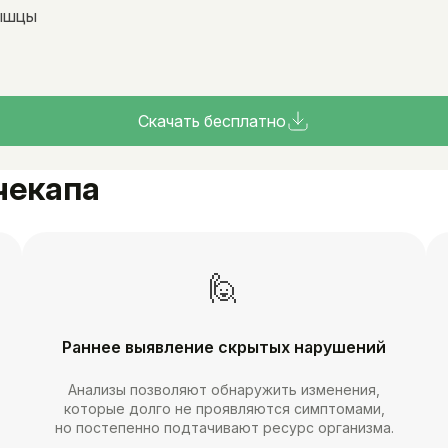
мышцы
Скачать бесплатно
чекапа
🙋
Раннее выявление скрытых нарушений
Анализы позволяют обнаружить изменения,
которые долго не проявляются симптомами,
но постепенно подтачивают ресурс организма.