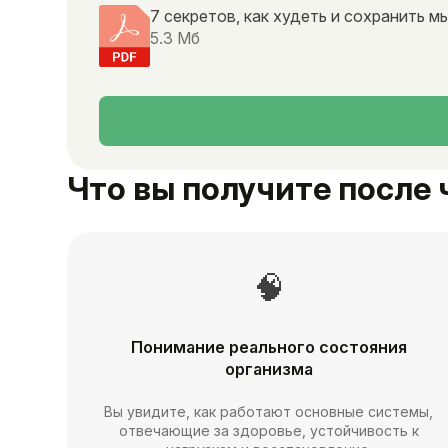
7 секретов, как худеть и сохранить 
5.3 Мб
Что вы получите после 
🧠
Понимание реального состояния
организма
Вы увидите, как работают основные системы,
отвечающие за здоровье, устойчивость к