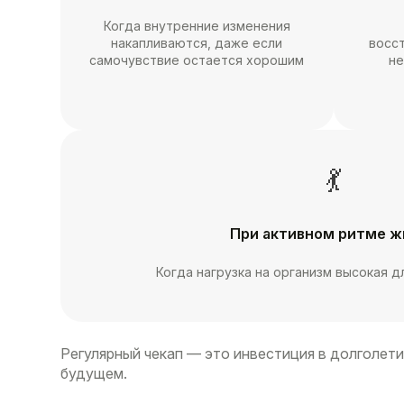
Когда внутренние изменения
накапливаются, даже если
восс
самочувствие остается хорошим
не
💃
При активном ритме ж
Когда нагрузка на организм высокая 
Регулярный чекап — это инвестиция в долголети
будущем.