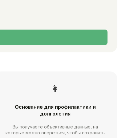
👩
Основание для профилактики и
долголетия
Вы получаете объективные данные, на
которые можно опереться, чтобы сохранить