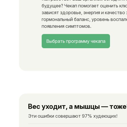
будущее? Чекап помогает оценить кл
зависят здоровье, энергия и качество
гормональный баланс, уровень воспал
появления симптомов.
Выбрать программу чекапа
Вес уходит, а мышцы — тоже
Эти ошибки совершают 97% худеющих!