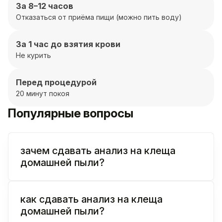
За 8–12 часов
Отказаться от приёма пищи (можно пить воду)
За 1 час до взятия крови
Не курить
Перед процедурой
20 минут покоя
Популярные вопросы
зачем сдавать анализ на клеща
домашней пыли?
как сдавать анализ на клеща
домашней пыли?