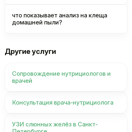
что показывает анализ на клеща
домашней пыли?
Другие услуги
Сопровождение нутрициологов и
врачей
Консультация врача-нутрициолога
УЗИ слюнных желёз в Санкт-
Петербурге