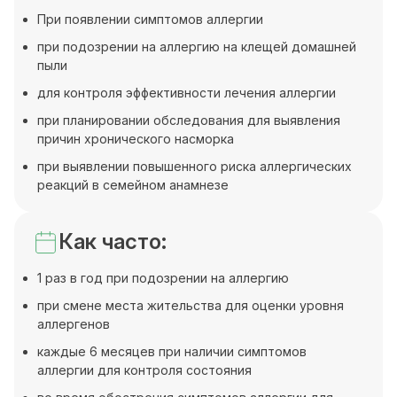
При появлении симптомов аллергии
при подозрении на аллергию на клещей домашней
пыли
для контроля эффективности лечения аллергии
при планировании обследования для выявления
причин хронического насморка
при выявлении повышенного риска аллергических
реакций в семейном анамнезе
Как часто:
1 раз в год при подозрении на аллергию
при смене места жительства для оценки уровня
аллергенов
каждые 6 месяцев при наличии симптомов
аллергии для контроля состояния