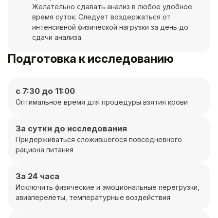
Желательно сдавать анализ в любое удобное
время суток. Следует воздержаться от
интенсивной физической нагрузки за день до
сдачи анализа.
Подготовка к исследованию
с 7:30 до 11:00
Оптимальное время для процедуры взятия крови
За сутки до исследования
Придерживаться сложившегося повседневного
рациона питания
За 24 часа
Исключить физические и эмоциональные перегрузки,
авиаперелёты, температурные воздействия