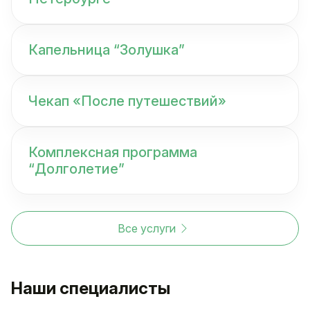
Капельница “Золушка”
Чекап «После путешествий»
Комплексная программа
“Долголетие”
Все услуги
Наши специалисты