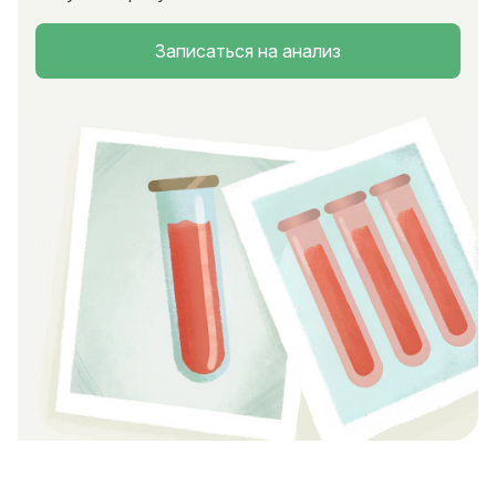
Записаться на анализ