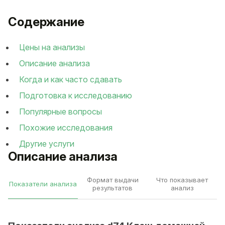
Содержание
Цены на анализы
Описание анализа
Когда и как часто сдавать
Подготовка к исследованию
Популярные вопросы
Похожие исследования
Другие услуги
Описание анализа
Формат выдачи
Что показывает
Показатели анализа
результатов
анализ