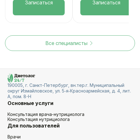
Записаться
Записаться
Все специалисты
190005, г. Санкт-Петербург, вн.тер.г. Муниципальный
округ Измайловское, ул. 5‑я‑Красноармейская, д. 4, лит.
А, пом. 8-Н
Основные услуги
Консультация врача-нутрициолога
Консультация нутрициолога
Для пользователей
Врачи