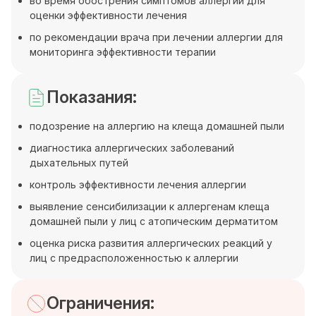
во время обострения симптомов аллергии для
оценки эффективности лечения
по рекомендации врача при лечении аллергии для
мониторинга эффективности терапии
Показания:
подозрение на аллергию на клеща домашней пыли
диагностика аллергических заболеваний
дыхательных путей
контроль эффективности лечения аллергии
выявление сенсибилизации к аллергенам клеща
домашней пыли у лиц с атопическим дерматитом
оценка риска развития аллергических реакций у
лиц с предрасположенностью к аллергии
Ограничения: