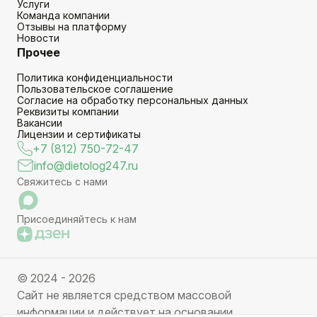
Услуги
Команда компании
Отзывы на платформу
Новости
Прочее
Политика конфиденциальности
Пользовательское соглашение
Согласие на обработку персональных данных
Реквизиты компании
Вакансии
Лицензии и сертификаты
+7 (812) 750-72-47
info@dietolog247.ru
Свяжитесь с нами
Присоединяйтесь к нам
© 2024 - 2026
Сайт не является средством массовой
информации и действует на основании