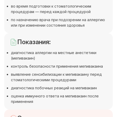
во время подготовки к стоматологическим
процедурам — перед каждой процедурой
по назначению врача при подозрении на аллергию
или при изменении состояния здоровья
Показания:
диагностика аллергии на местные анестетики
(мепивакаин)
контроль безопасности применения мепивакаина
выявление сенсибилизации к мепивакаину перед
стоматологическими процедурами
диагностика побочных реакций на мепивакаин
оценка иммунного ответа на мепивакаин после
применения