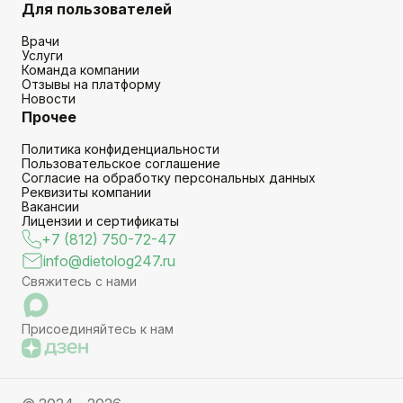
Для пользователей
Врачи
Услуги
Команда компании
Отзывы на платформу
Новости
Прочее
Политика конфиденциальности
Пользовательское соглашение
Согласие на обработку персональных данных
Реквизиты компании
Вакансии
Лицензии и сертификаты
+7 (812) 750-72-47
info@dietolog247.ru
Свяжитесь с нами
Присоединяйтесь к нам