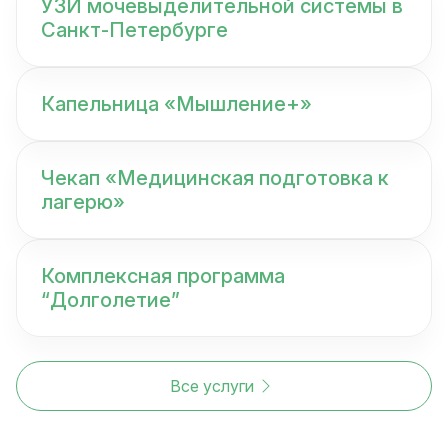
УЗИ мочевыделительной системы в
Санкт-Петербурге
Капельница «Мышление+»
Чекап «Медицинская подготовка к
лагерю»
Комплексная программа
“Долголетие”
Все услуги