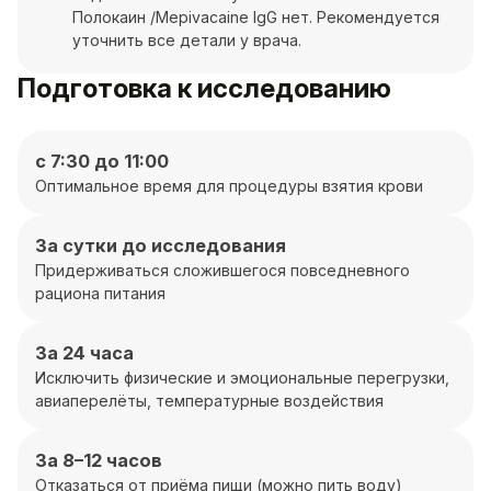
Полокаин /Mepivacaine IgG нет. Рекомендуется
уточнить все детали у врача.
Подготовка к исследованию
с 7:30 до 11:00
Оптимальное время для процедуры взятия крови
За сутки до исследования
Придерживаться сложившегося повседневного
рациона питания
За 24 часа
Исключить физические и эмоциональные перегрузки,
авиаперелёты, температурные воздействия
За 8–12 часов
Отказаться от приёма пищи (можно пить воду)