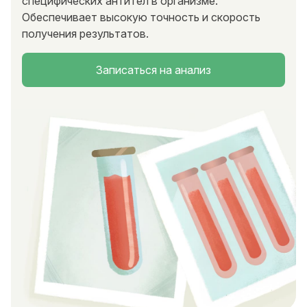
специфических антител в организме.
Обеспечивает высокую точность и скорость
получения результатов.
Записаться на анализ