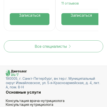
11 отзывов
Записаться
Записаться
Все специалисты
190005, г. Санкт-Петербург, вн.тер.г. Муниципальный
округ Измайловское, ул. 5‑я‑Красноармейская, д. 4, лит.
А, пом. 8-Н
Основные услуги
Консультация врача-нутрициолога
Консультация нутрициолога