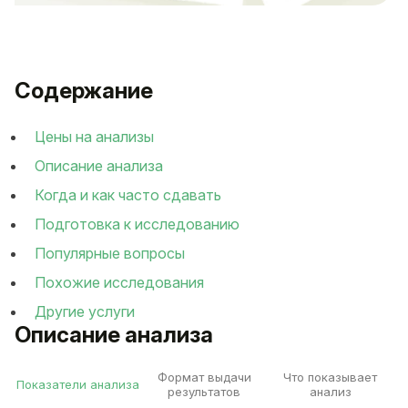
Содержание
Цены на анализы
Описание анализа
Когда и как часто сдавать
Подготовка к исследованию
Популярные вопросы
Похожие исследования
Другие услуги
Описание анализа
Формат выдачи
Что показывает
Показатели анализа
результатов
анализ