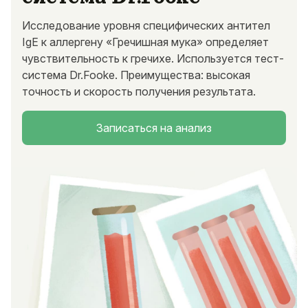
Исследование уровня специфических антител
IgE к аллергену «Гречишная мука» определяет
чувствительность к гречихе. Используется тест-
система Dr.Fooke. Преимущества: высокая
точность и скорость получения результата.
Записаться на анализ