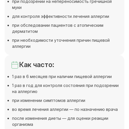
при подозрении на непереносимость гречишной
муки
для контроля эффективности лечения аллергии
при обследовании пациентов с атопическим
дерматитом
при необходимости уточнения причин пищевой
аллергии
Как часто:
1 раз в 6 месяцев при наличии пищевой аллергии
1 раз в год для контроля состояния при подозрении
на аллергию
при изменении симптомов аллергии
во время лечения аллергии — по назначению врача
после изменения диеты — для оценки реакции
организма