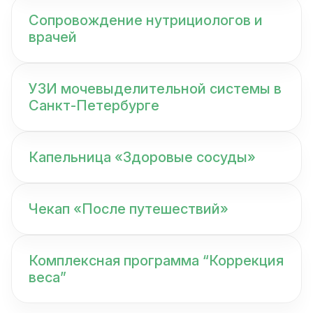
Сопровождение нутрициологов и
врачей
УЗИ мочевыделительной системы в
Санкт-Петербурге
Капельница «Здоровые сосуды»
Чекап «После путешествий»
Комплексная программа “Коррекция
веса”