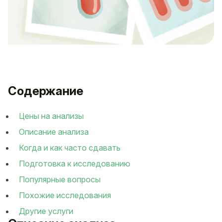
Содержание
Цены на анализы
Описание анализа
Когда и как часто сдавать
Подготовка к исследованию
Популярные вопросы
Похожие исследования
Другие услуги