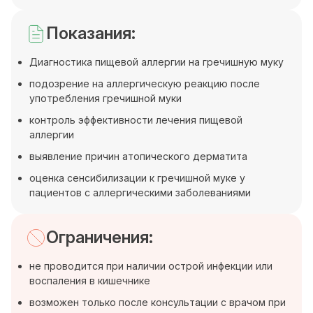
Показания:
Диагностика пищевой аллергии на гречишную муку
подозрение на аллергическую реакцию после
употребления гречишной муки
контроль эффективности лечения пищевой
аллергии
выявление причин атопического дерматита
оценка сенсибилизации к гречишной муке у
пациентов с аллергическими заболеваниями
Ограничения:
не проводится при наличии острой инфекции или
воспаления в кишечнике
возможен только после консультации с врачом при