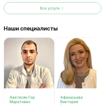
Все услуги
Наши специалисты
Аветисян Гор
Афанасьева
Маратович
Виктория