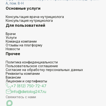
А, пом. 8-Н
Основные услуги
Консультация врача-нутрициолога
Консультация нутрициолога
Для пользователей
Врачи
Услуги
Команда компании
Отзывы на платформу
Новости
Прочее
Политика конфиденциальности
Пользовательское соглашение
Согласие на обработку персональных данных
Реквизиты компании
Вакансии
Лицензии и сертификаты
+7 (812) 750-72-47
info@dietolog247.ru
Свяжитесь с нами