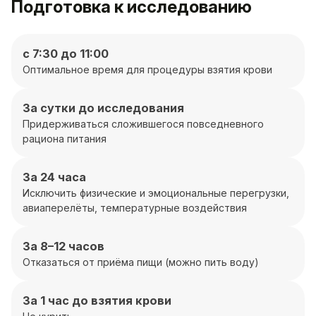
Подготовка к исследованию
с 7:30 до 11:00
Оптимальное время для процедуры взятия крови
За сутки до исследования
Придерживаться сложившегося повседневного
рациона питания
За 24 часа
Исключить физические и эмоциональные перегрузки,
авиаперелёты, температурные воздействия
За 8–12 часов
Отказаться от приёма пищи (можно пить воду)
За 1 час до взятия крови