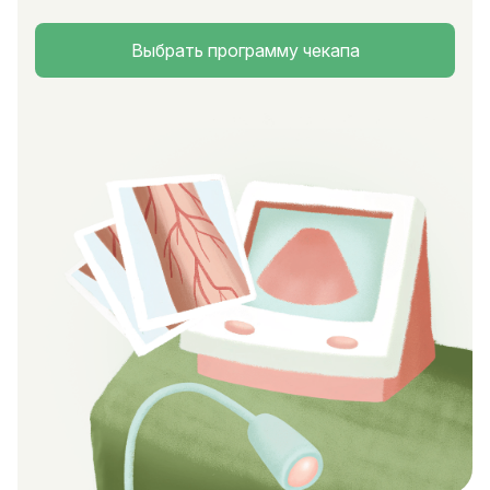
Выбрать программу чекапа