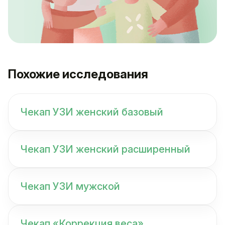
Похожие исследования
Чекап УЗИ женский базовый
Чекап УЗИ женский расширенный
Чекап УЗИ мужской
Чекап «Коррекция веса»