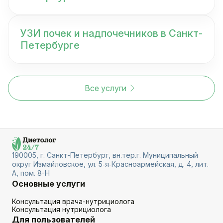
УЗИ почек и надпочечников в Санкт-
Петербурге
Все услуги
190005, г. Санкт-Петербург, вн.тер.г. Муниципальный
округ Измайловское, ул. 5‑я‑Красноармейская, д. 4, лит.
А, пом. 8-Н
Основные услуги
Консультация врача-нутрициолога
Консультация нутрициолога
Для пользователей