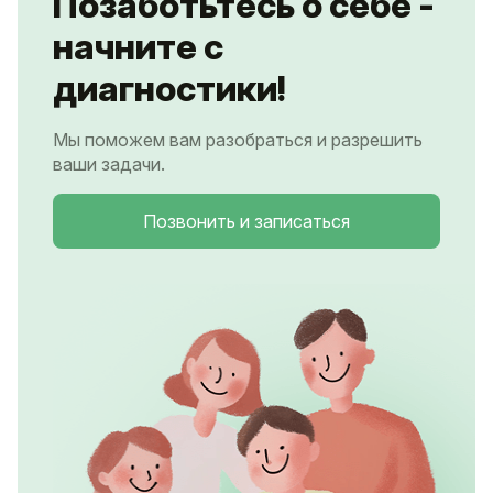
Позаботьтесь о себе -
начните с
диагностики!
Мы поможем вам разобраться и разрешить
ваши задачи.
Позвонить и записаться