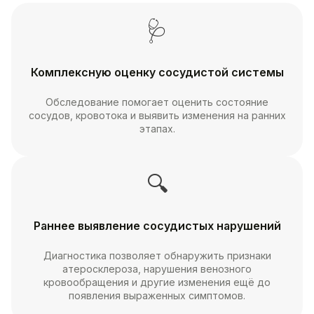
🩺
Комплексную оценку сосудистой системы
Обследование помогает оценить состояние
сосудов, кровотока и выявить изменения на ранних
этапах.
🔍
Раннее выявление сосудистых нарушений
Диагностика позволяет обнаружить признаки
атеросклероза, нарушения венозного
кровообращения и другие изменения ещё до
появления выраженных симптомов.