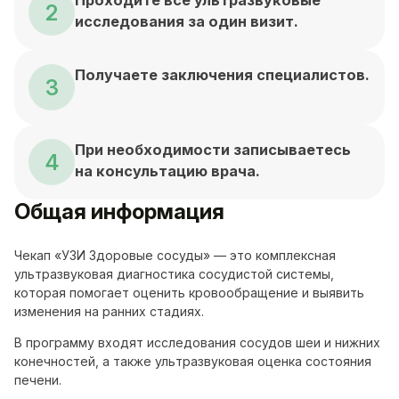
Проходите все ультразвуковые
2
исследования за один визит.
Получаете заключения специалистов.
3
При необходимости записываетесь
4
на консультацию врача.
Общая информация
Чекап «УЗИ Здоровые сосуды» — это комплексная
ультразвуковая диагностика сосудистой системы,
которая помогает оценить кровообращение и выявить
изменения на ранних стадиях.
В программу входят исследования сосудов шеи и нижних
конечностей, а также ультразвуковая оценка состояния
печени.