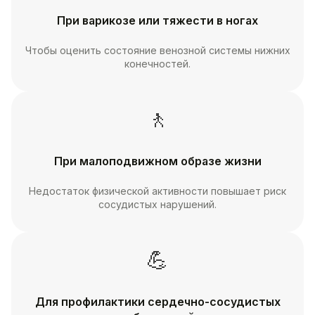
При варикозе или тяжести в ногах
Чтобы оценить состояние венозной системы нижних
конечностей.
🚶
При малоподвижном образе жизни
Недостаток физической активности повышает риск
сосудистых нарушений.
💪
Для профилактики сердечно-сосудистых