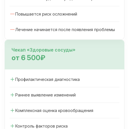
Повышается риск осложнений
Лечение начинается после появления проблемы
Чекап «Здоровые сосуды»
от 6 500₽
Профилактическая диагностика
Раннее выявление изменений
Комплексная оценка кровообращения
Контроль факторов риска