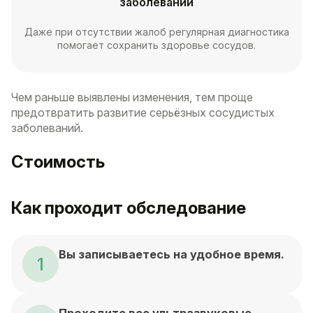
заболеваний
Даже при отсутствии жалоб регулярная диагностика
помогает сохранить здоровье сосудов.
Чем раньше выявлены изменения, тем проще
предотвратить развитие серьёзных сосудистых
заболеваний.
Стоимость
Как проходит обследование
Вы записываетесь на удобное время.
1