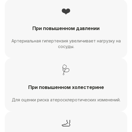
❤️
При повышенном давлении
Артериальная гипертензия увеличивает нагрузку на
сосуды.
🩺
При повышенном холестерине
Для оценки риска атеросклеротических изменений.
🦶