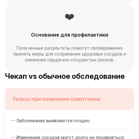
❤️
Основание для профилактики
Полученные результаты помогут своевременно
принять меры для сохранения здоровья сосудов и
снижения сердечно-сосудистых рисков.
Чекап vs обычное обследование
Только при появлении симптомов
Заболевания выявляются поздно
Изменения сосудов могут долго не проявляться