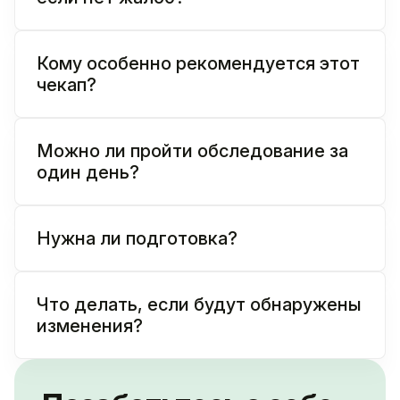
Кому особенно рекомендуется этот
чекап?
Можно ли пройти обследование за
один день?
Нужна ли подготовка?
Что делать, если будут обнаружены
изменения?