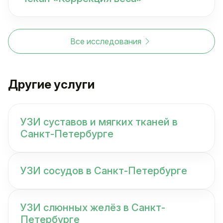
Все исследования
Другие услуги
УЗИ суставов и мягких тканей в
Санкт-Петербурге
УЗИ сосудов в Санкт-Петербурге
УЗИ слюнных желёз в Санкт-
Петербурге