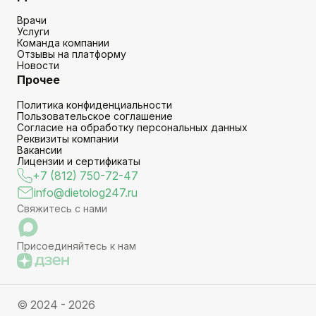
Врачи
Услуги
Команда компании
Отзывы на платформу
Новости
Прочее
Политика конфиденциальности
Пользовательское соглашение
Согласие на обработку персональных данных
Реквизиты компании
Вакансии
Лицензии и сертификаты
+7 (812) 750-72-47
info@dietolog247.ru
Свяжитесь с нами
Присоединяйтесь к нам
© 2024 - 2026