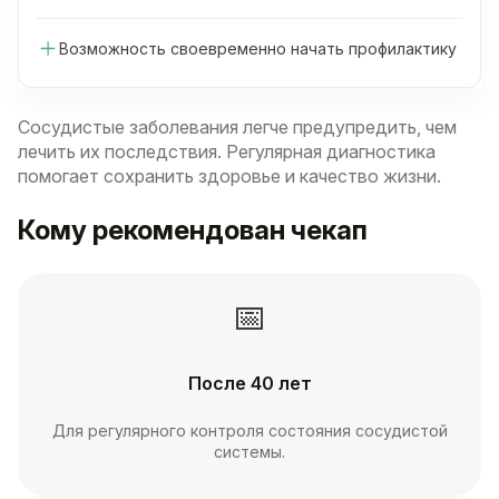
Возможность своевременно начать профилактику
Сосудистые заболевания легче предупредить, чем
лечить их последствия. Регулярная диагностика
помогает сохранить здоровье и качество жизни.
Кому рекомендован чекап
📅
После 40 лет
Для регулярного контроля состояния сосудистой
системы.