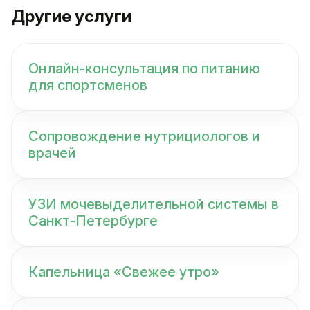
Другие услуги
Онлайн-консультация по питанию
для спортсменов
Сопровождение нутрициологов и
врачей
УЗИ мочевыделительной системы в
Санкт-Петербурге
Капельница «Свежее утро»