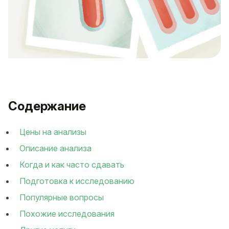
Содержание
Цены на анализы
Описание анализа
Когда и как часто сдавать
Подготовка к исследованию
Популярные вопросы
Похожие исследования