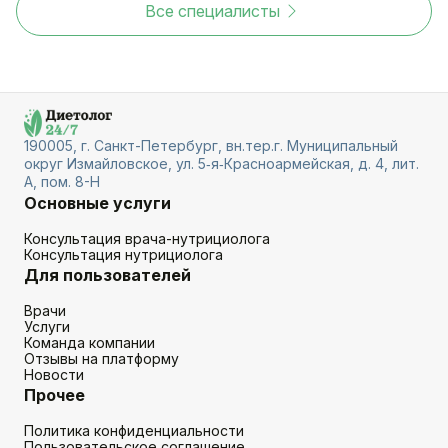
Все специалисты
190005, г. Санкт-Петербург, вн.тер.г. Муниципальный
округ Измайловское, ул. 5‑я‑Красноармейская, д. 4, лит.
А, пом. 8-Н
Основные услуги
Консультация врача-нутрициолога
Консультация нутрициолога
Для пользователей
Врачи
Услуги
Команда компании
Отзывы на платформу
Новости
Прочее
Политика конфиденциальности
Пользовательское соглашение