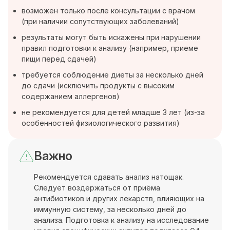
возможен только после консультации с врачом
(при наличии сопутствующих заболеваний)
результаты могут быть искажены при нарушении
правил подготовки к анализу (например, приеме
пищи перед сдачей)
требуется соблюдение диеты за несколько дней
до сдачи (исключить продукты с высоким
содержанием аллергенов)
не рекомендуется для детей младше 3 лет (из-за
особенностей физиологического развития)
Важно
Рекомендуется сдавать анализ натощак.
Следует воздержаться от приёма
антибиотиков и других лекарств, влияющих на
иммунную систему, за несколько дней до
анализа. Подготовка к анализу на исследование