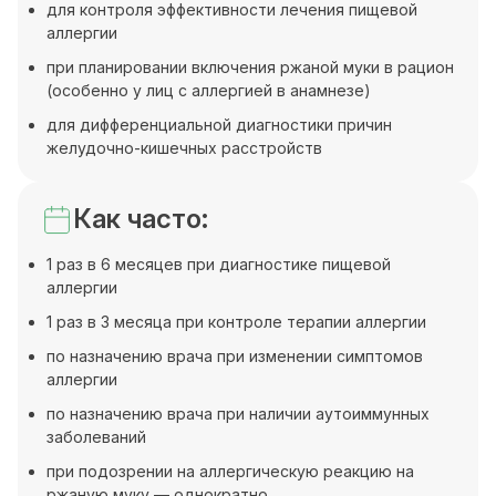
для контроля эффективности лечения пищевой
аллергии
при планировании включения ржаной муки в рацион
(особенно у лиц с аллергией в анамнезе)
для дифференциальной диагностики причин
желудочно-кишечных расстройств
Как часто:
1 раз в 6 месяцев при диагностике пищевой
аллергии
1 раз в 3 месяца при контроле терапии аллергии
по назначению врача при изменении симптомов
аллергии
по назначению врача при наличии аутоиммунных
заболеваний
при подозрении на аллергическую реакцию на
ржаную муку — однократно