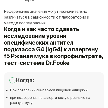
Референсные значения могут незначительно
различаться в зависимости от лаборатории и
метода исследования.
Когда и как часто сдавать
исследование уровня
специфических антител
подкласса G4 (IgG4) к аллергену
f5 Ржаная мука в копрофильтрате,
тест-система Dr.Fooke
Когда:
При появлении симптомов пищевой аллергии
при подозрении на аллергическую реакцию на
ржаную муку