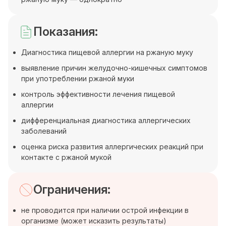
Показания:
Диагностика пищевой аллергии на ржаную муку
выявление причин желудочно-кишечных симптомов
при употреблении ржаной муки
контроль эффективности лечения пищевой
аллергии
дифференциальная диагностика аллергических
заболеваний
оценка риска развития аллергических реакций при
контакте с ржаной мукой
Ограничения:
не проводится при наличии острой инфекции в
организме (может исказить результаты)