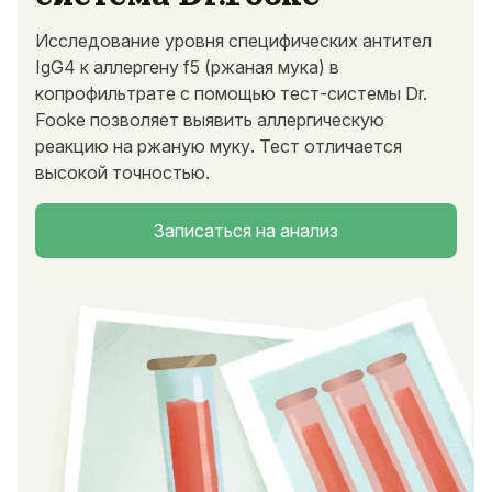
Исследование уровня специфических антител
IgG4 к аллергену f5 (ржаная мука) в
копрофильтрате с помощью тест-системы Dr.
Fooke позволяет выявить аллергическую
реакцию на ржаную муку. Тест отличается
высокой точностью.
Записаться на анализ