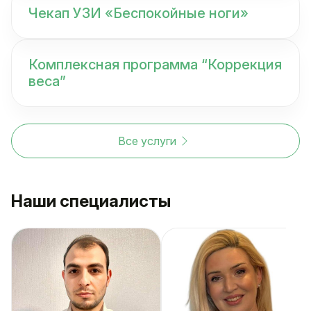
Чекап УЗИ «Беспокойные ноги»
Комплексная программа “Коррекция
веса”
Все услуги
Наши специалисты