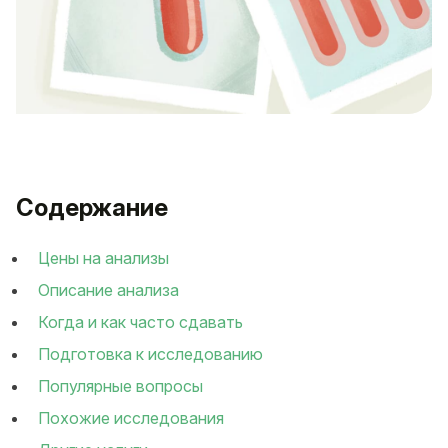
Содержание
Цены на анализы
Описание анализа
Когда и как часто сдавать
Подготовка к исследованию
Популярные вопросы
Похожие исследования