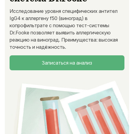
Исследование уровня специфических антител
IgG4 к аллергену f50 (виноград) в
копрофильтрате с помощью тест-системы
Dr.Fooke позволяет выявить аллергическую
реакцию на виноград. Преимущества: высокая
точность и надёжность.
Записаться на анализ