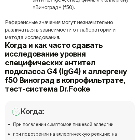
«Виноград» (f50).
Референсные значения могут незначительно
различаться в зависимости от лаборатории и
метода исследования.
Когда и как часто сдавать
исследование уровня
специфических антител
подкласса G4 (IgG4) к аллергену
f50 Виноград в копрофильтрате,
тест-система Dr.Fooke
Когда:
При появлении симптомов пищевой аллергии
при подозрении на аллергическую реакцию на