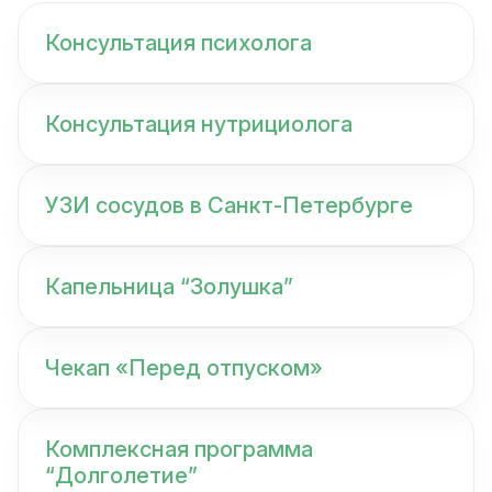
Консультация психолога
Консультация нутрициолога
УЗИ сосудов в Санкт-Петербурге
Капельница “Золушка”
Чекап «Перед отпуском»
Комплексная программа
“Долголетие”