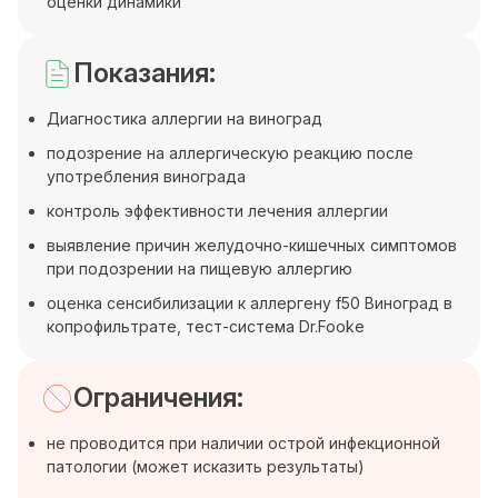
оценки динамики
Показания:
Диагностика аллергии на виноград
подозрение на аллергическую реакцию после
употребления винограда
контроль эффективности лечения аллергии
выявление причин желудочно-кишечных симптомов
при подозрении на пищевую аллергию
оценка сенсибилизации к аллергену f50 Виноград в
копрофильтрате, тест-система Dr.Fooke
Ограничения:
не проводится при наличии острой инфекционной
патологии (может исказить результаты)