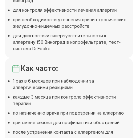
виноград
для контроля эффективности лечения аллергии
при необходимости уточнения причин хронических
желудочно-кишечных расстройств
для диагностики гиперчувствительности к
аллергену f50 Виноград в копрофильтрате, тест-
система Dr.Fooke
Как часто:
1 раз в 6 месяцев при наблюдении за
аллергическими реакциями
каждые 3 месяца при контроле эффективности
терапии
по назначению врача при подозрении на аллергию
при смене сезона для профилактики обострений
после устранения контакта с аллергеном для