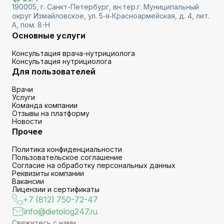
190005, г. Санкт-Петербург, вн.тер.г. Муниципальный
округ Измайловское, ул. 5‑я‑Красноармейская, д. 4, лит.
А, пом. 8-Н
Основные услуги
Консультация врача-нутрициолога
Консультация нутрициолога
Для пользователей
Врачи
Услуги
Команда компании
Отзывы на платформу
Новости
Прочее
Политика конфиденциальности
Пользовательское соглашение
Согласие на обработку персональных данных
Реквизиты компании
Вакансии
Лицензии и сертификаты
+7 (812) 750-72-47
info@dietolog247.ru
Свяжитесь с нами