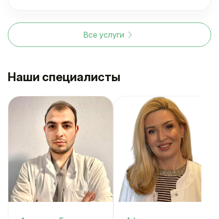
Все услуги
Наши специалисты