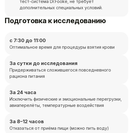
тест-система Dr.Fooke, не требует
дополнительных специальных условий.
Подготовка к исследованию
с 7:30 до 11:00
Оптимальное время для процедуры взятия крови
За сутки до исследования
Придерживаться сложившегося повседневного
рациона питания
За 24 часа
Исключить физические и эмоциональные перегрузки,
авиаперелёты, температурные воздействия
За 8–12 часов
Отказаться от приёма пищи (можно пить воду)