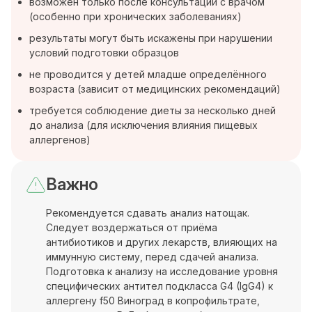
возможен только после консультации с врачом
(особенно при хронических заболеваниях)
результаты могут быть искажены при нарушении
условий подготовки образцов
не проводится у детей младше определённого
возраста (зависит от медицинских рекомендаций)
требуется соблюдение диеты за несколько дней
до анализа (для исключения влияния пищевых
аллергенов)
Важно
Рекомендуется сдавать анализ натощак.
Следует воздержаться от приёма
антибиотиков и других лекарств, влияющих на
иммунную систему, перед сдачей анализа.
Подготовка к анализу на исследование уровня
специфических антител подкласса G4 (IgG4) к
аллергену f50 Виноград в копрофильтрате,