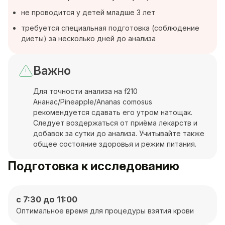
не проводится у детей младше 3 лет
требуется специальная подготовка (соблюдение
диеты) за несколько дней до анализа
Важно
Для точности анализа на f210
Ананас/Pineapple/Ananas comosus
рекомендуется сдавать его утром натощак.
Следует воздержаться от приёма лекарств и
добавок за сутки до анализа. Учитывайте также
общее состояние здоровья и режим питания.
Подготовка к исследованию
с 7:30 до 11:00
Оптимальное время для процедуры взятия крови