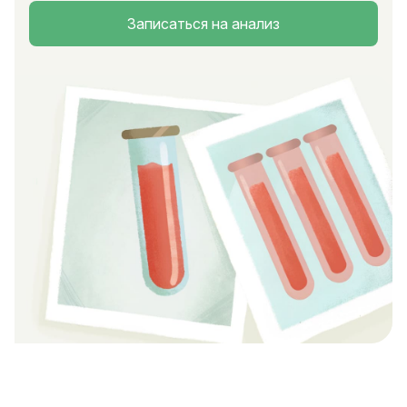
Записаться на анализ