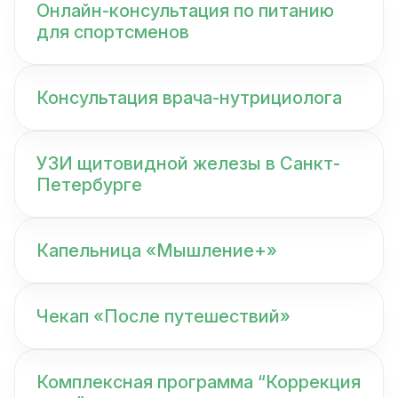
Онлайн-консультация по питанию
для спортсменов
Консультация врача-нутрициолога
УЗИ щитовидной железы в Санкт-
Петербурге
Капельница «Мышление+»
Чекап «После путешествий»
Комплексная программа “Коррекция