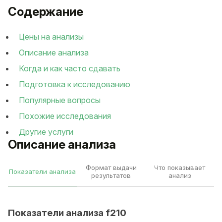
Содержание
Цены на анализы
Описание анализа
Когда и как часто сдавать
Подготовка к исследованию
Популярные вопросы
Похожие исследования
Другие услуги
Описание анализа
Формат выдачи
Что показывает
Показатели анализа
результатов
анализ
Показатели анализа f210