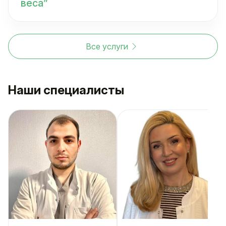
веса”
Все услуги
Наши специалисты