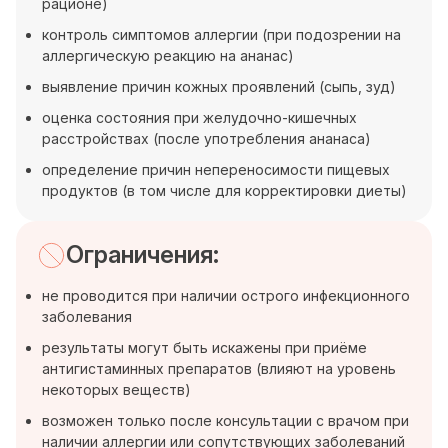
рационе)
контроль симптомов аллергии (при подозрении на
аллергическую реакцию на ананас)
выявление причин кожных проявлений (сыпь, зуд)
оценка состояния при желудочно-кишечных
расстройствах (после употребления ананаса)
определение причин непереносимости пищевых
продуктов (в том числе для корректировки диеты)
Ограничения:
не проводится при наличии острого инфекционного
заболевания
результаты могут быть искажены при приёме
антигистаминных препаратов (влияют на уровень
некоторых веществ)
возможен только после консультации с врачом при
наличии аллергии или сопутствующих заболеваний