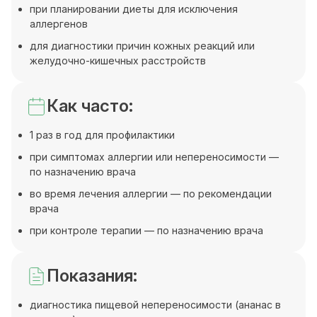
при планировании диеты для исключения
аллергенов
для диагностики причин кожных реакций или
желудочно-кишечных расстройств
Как часто:
1 раз в год для профилактики
при симптомах аллергии или непереносимости —
по назначению врача
во время лечения аллергии — по рекомендации
врача
при контроле терапии — по назначению врача
Показания:
диагностика пищевой непереносимости (ананас в