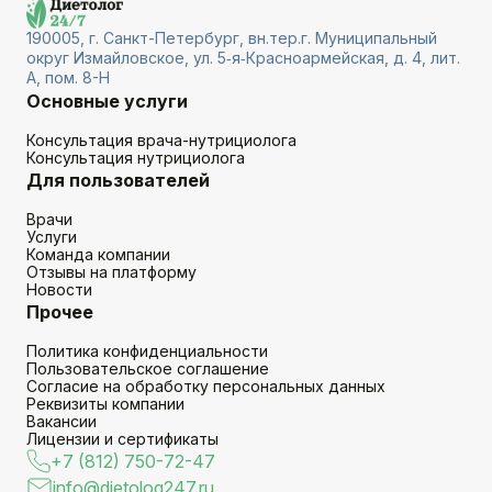
190005, г. Санкт-Петербург, вн.тер.г. Муниципальный
округ Измайловское, ул. 5‑я‑Красноармейская, д. 4, лит.
А, пом. 8-Н
Основные услуги
Консультация врача-нутрициолога
Консультация нутрициолога
Для пользователей
Врачи
Услуги
Команда компании
Отзывы на платформу
Новости
Прочее
Политика конфиденциальности
Пользовательское соглашение
Согласие на обработку персональных данных
Реквизиты компании
Вакансии
Лицензии и сертификаты
+7 (812) 750-72-47
info@dietolog247.ru