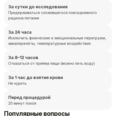
За сутки до исследования
Придерживаться сложившегося повседневного
рациона питания
За 24 часа
Исключить физические и эмоциональные перегрузки,
авиаперелёты, температурные воздействия
За 8–12 часов
Отказаться от приёма пищи (можно пить воду)
За 1 час до взятия крови
Не курить
Перед процедурой
20 минут покоя
Популярные вопросы