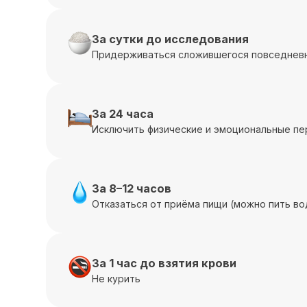
За сутки до исследования
Придерживаться сложившегося повседневн
За 24 часа
Исключить физические и эмоциональные пе
За 8–12 часов
Отказаться от приёма пищи (можно пить во
За 1 час до взятия крови
Не курить