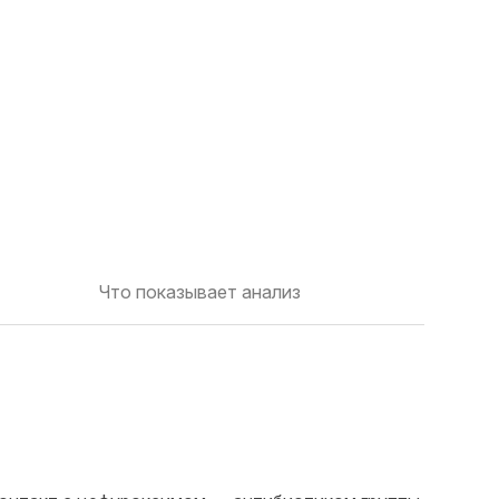
Что показывает анализ