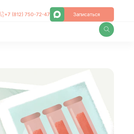
Записаться
+7 (812) 750-72-47