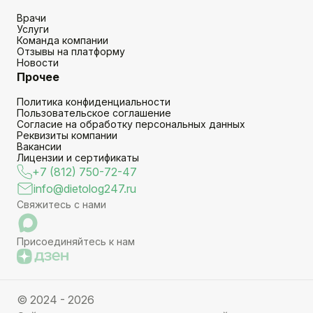
Врачи
Услуги
Команда компании
Отзывы на платформу
Новости
Прочее
Политика конфиденциальности
Пользовательское соглашение
Согласие на обработку персональных данных
Реквизиты компании
Вакансии
Лицензии и сертификаты
+7 (812) 750-72-47
info@dietolog247.ru
Свяжитесь с нами
Присоединяйтесь к нам
© 2024 - 2026