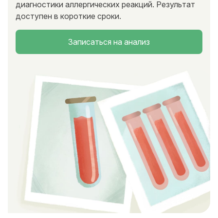
диагностики аллергических реакций. Результат
доступен в короткие сроки.
Записаться на анализ