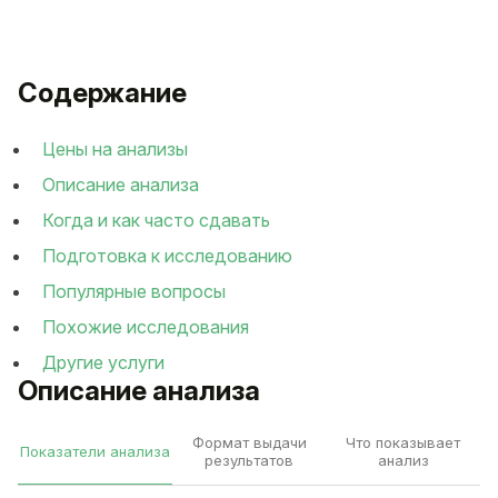
Содержание
Цены на анализы
Описание анализа
Когда и как часто сдавать
Подготовка к исследованию
Популярные вопросы
Похожие исследования
Другие услуги
Описание анализа
Формат выдачи
Что показывает
Показатели анализа
результатов
анализ