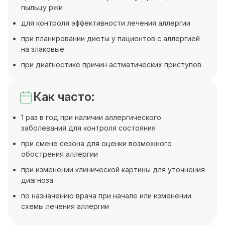
пыльцу ржи
для контроля эффективности лечения аллергии
при планировании диеты у пациентов с аллергией
на злаковые
при диагностике причин астматических приступов
Как часто:
1 раз в год при наличии аллергического
заболевания для контроля состояния
при смене сезона для оценки возможного
обострения аллергии
при изменении клинической картины для уточнения
диагноза
по назначению врача при начале или изменении
схемы лечения аллергии