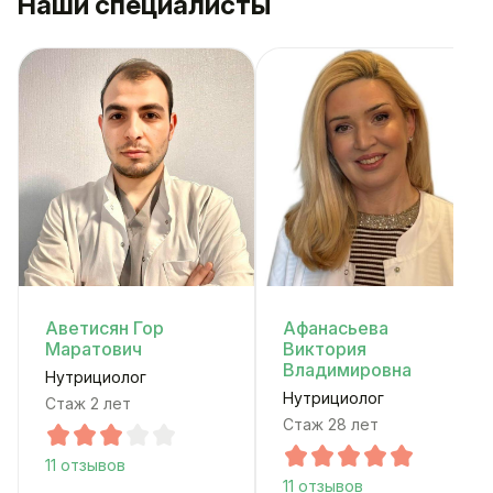
Наши специалисты
Аветисян Гор
Афанасьева
Маратович
Виктория
Владимировна
Нутрициолог
Нутрициолог
Стаж 2 лет
Стаж 28 лет
11 отзывов
11 отзывов