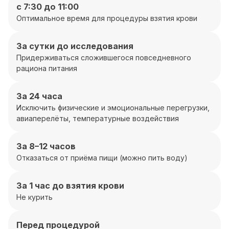
с 7:30 до 11:00
Оптимальное время для процедуры взятия крови
За сутки до исследования
Придерживаться сложившегося повседневного
рациона питания
За 24 часа
Исключить физические и эмоциональные перегрузки,
авиаперелёты, температурные воздействия
За 8–12 часов
Отказаться от приёма пищи (можно пить воду)
За 1 час до взятия крови
Не курить
Перед процедурой