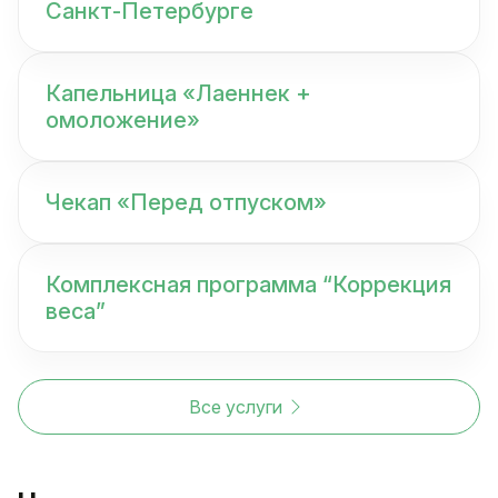
Санкт-Петербурге
Капельница «Лаеннек +
омоложение»
Чекап «Перед отпуском»
Комплексная программа “Коррекция
веса”
Все услуги