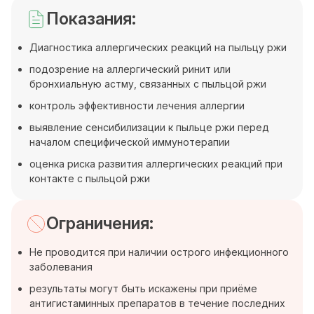
Показания:
Диагностика аллергических реакций на пыльцу ржи
подозрение на аллергический ринит или
бронхиальную астму, связанных с пыльцой ржи
контроль эффективности лечения аллергии
выявление сенсибилизации к пыльце ржи перед
началом специфической иммунотерапии
оценка риска развития аллергических реакций при
контакте с пыльцой ржи
Ограничения:
Не проводится при наличии острого инфекционного
заболевания
результаты могут быть искажены при приёме
антигистаминных препаратов в течение последних