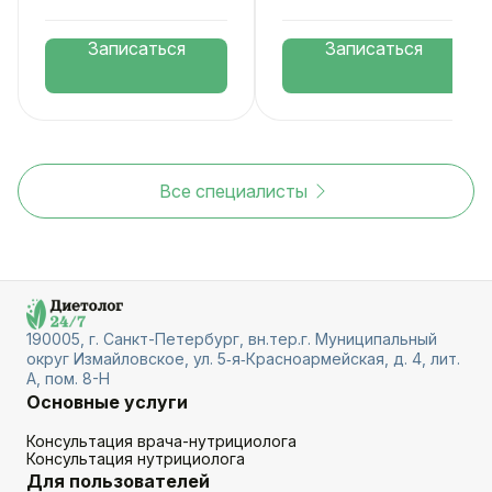
Записаться
Записаться
Все специалисты
190005, г. Санкт-Петербург, вн.тер.г. Муниципальный
округ Измайловское, ул. 5‑я‑Красноармейская, д. 4, лит.
А, пом. 8-Н
Основные услуги
Консультация врача-нутрициолога
Консультация нутрициолога
Для пользователей