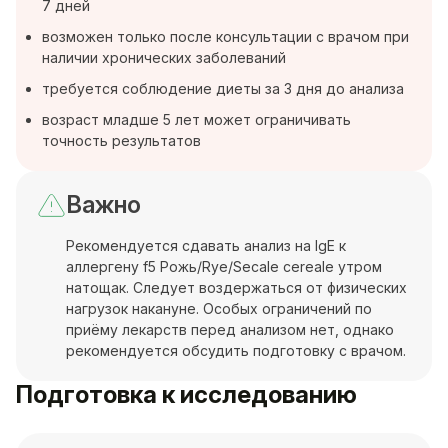
7 дней
возможен только после консультации с врачом при
наличии хронических заболеваний
требуется соблюдение диеты за 3 дня до анализа
возраст младше 5 лет может ограничивать
точность результатов
Важно
Рекомендуется сдавать анализ на IgE к
аллергену f5 Рожь/Rye/Secale cereale утром
натощак. Следует воздержаться от физических
нагрузок накануне. Особых ограничений по
приёму лекарств перед анализом нет, однако
рекомендуется обсудить подготовку с врачом.
Подготовка к исследованию