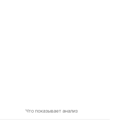
Что показывает анализ