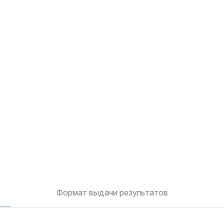
Формат выдачи результатов