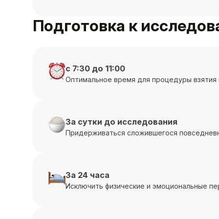
Подготовка к исследо
с 7:30 до 11:00
Оптимальное время для процедуры взятия 
За сутки до исследования
Придерживаться сложившегося повседневн
За 24 часа
Исключить физические и эмоциональные пе