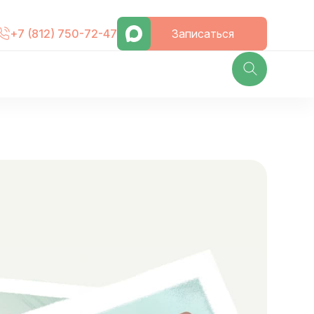
Записаться
+7 (812) 750-72-47