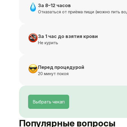
За 8–12 часов
Отказаться от приёма пищи (можно пить во
За 1 час до взятия крови
Не курить
Перед процедурой
20 минут покоя
Выбрать чекап
Популярные вопросы