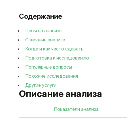
Содержание
Цены на анализы
Описание анализа
Когда и как часто сдавать
Подготовка к исследованию
Популярные вопросы
Похожие исследования
Другие услуги
Описание анализа
Показатели анализа