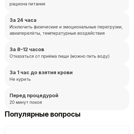
рациона питания
За 24 часа
Исключить физические и эмоциональные перегрузки,
авиаперелёты, температурные воздействия
За 8–12 часов
Отказаться от приёма пищи (можно пить воду)
За 1 час до взятия крови
Не курить
Перед процедурой
20 минут покоя
Популярные вопросы