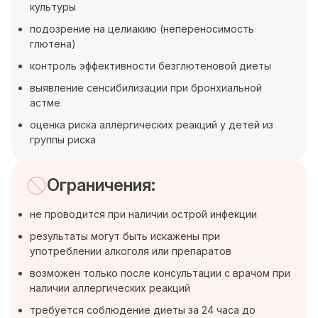
культуры
подозрение на целиакию (непереносимость
глютена)
контроль эффективности безглютеновой диеты
выявление сенсибилизации при бронхиальной
астме
оценка риска аллергических реакций у детей из
группы риска
Ограничения:
не проводится при наличии острой инфекции
результаты могут быть искажены при
употреблении алкоголя или препаратов
возможен только после консультации с врачом при
наличии аллергических реакций
требуется соблюдение диеты за 24 часа до