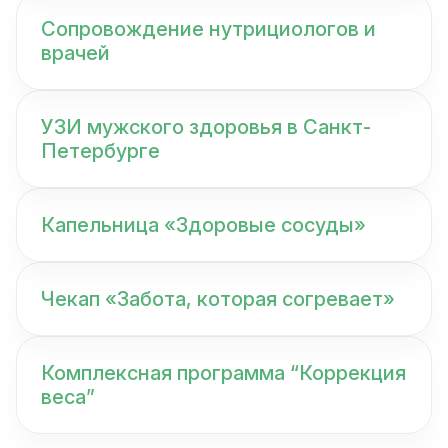
Сопровождение нутрициологов и
врачей
УЗИ мужского здоровья в Санкт-
Петербурге
Капельница «Здоровые сосуды»
Чекап «Забота, которая согревает»
Комплексная программа “Коррекция
веса”