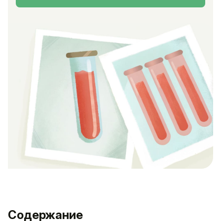
Содержание