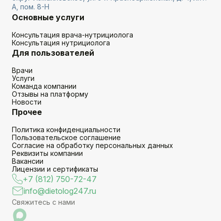
А, пом. 8-Н
Основные услуги
Консультация врача-нутрициолога
Консультация нутрициолога
Для пользователей
Врачи
Услуги
Команда компании
Отзывы на платформу
Новости
Прочее
Политика конфиденциальности
Пользовательское соглашение
Согласие на обработку персональных данных
Реквизиты компании
Вакансии
Лицензии и сертификаты
+7 (812) 750-72-47
info@dietolog247.ru
Свяжитесь с нами