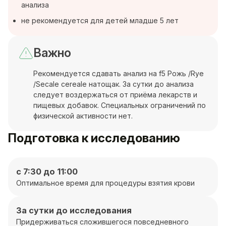
анализа
не рекомендуется для детей младше 5 лет
Важно
Рекомендуется сдавать анализ на f5 Рожь /Rye
/Secale cereale натощак. За сутки до анализа
следует воздержаться от приёма лекарств и
пищевых добавок. Специальных ограничений по
физической активности нет.
Подготовка к исследованию
с 7:30 до 11:00
Оптимальное время для процедуры взятия крови
За сутки до исследования
Придерживаться сложившегося повседневного