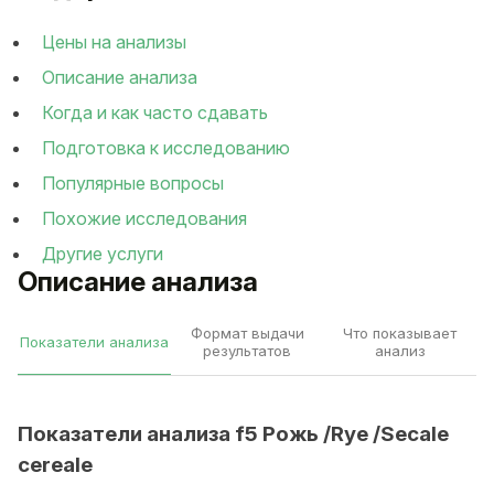
Цены на анализы
Описание анализа
Когда и как часто сдавать
Подготовка к исследованию
Популярные вопросы
Похожие исследования
Другие услуги
Описание анализа
Формат выдачи
Что показывает
Показатели анализа
результатов
анализ
Показатели анализа f5 Рожь /Rye /Secale
cereale