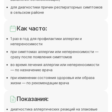
для диагностики причин респираторных симптомов
в сельском районе
Как часто:
1 раз в год для профилактики аллергии и
непереносимости
при симптомах аллергии или непереносимости —
сразу после появления симптомов
во время лечения аллергии или непереносимости
— по назначению врача
при изменении состояния здоровья или образа
жизни — по рекомендации врача
Показания:
диагностика аллергических реакций на злаковые