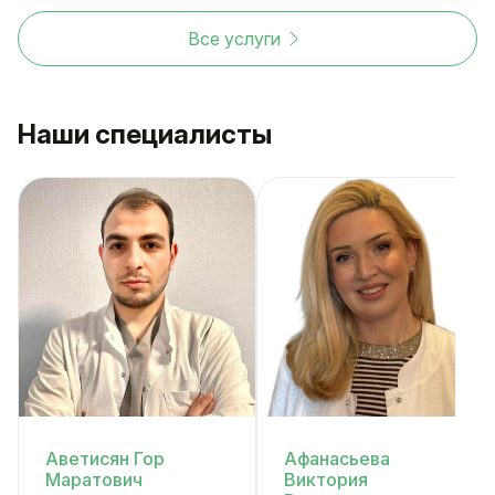
Все услуги
Наши специалисты
Аветисян Гор
Афанасьева
Маратович
Виктория