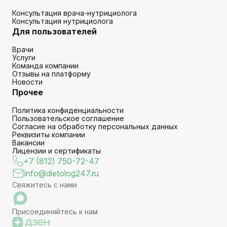
Консультация врача-нутрициолога
Консультация нутрициолога
Для пользователей
Врачи
Услуги
Команда компании
Отзывы на платформу
Новости
Прочее
Политика конфиденциальности
Пользовательское соглашение
Согласие на обработку персональных данных
Реквизиты компании
Вакансии
Лицензии и сертификаты
+7 (812) 750-72-47
info@dietolog247.ru
Свяжитесь с нами
Присоединяйтесь к нам