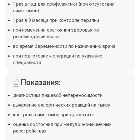
1 раз в год для профилактики (при отсутствии
симптомов)
1 раз в 3 месяца при контроле терапии
при изменении состояния здоровья по
рекомендации врача
во время беременности по назначению врача
при подготовке к операции по указанию
специалиста
Показания:
диагностика пищевой непереносимости
выявление аллергических реакций на тыкву
контроль симптомов при дерматите
оценка состояния при желудочно-кишечных
расстройствах