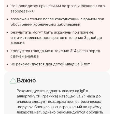
Не проводится при наличии острого инфекционного
заболевания
возможен только после консультации с врачом при
обострении хронических заболеваний
результаты могут быть искажены при приёме
антигистаминных препаратов в течение 3 дней до
анализа
требуется голодание в течение 3–4 часов перед
сдачей анализа
не рекомендуется для детей младше 5 лет
Важно
Рекомендуется сдавать анализ на IgE к
аллергену f11 (гречиха) натощак. За 24 часа до
анализа следует воздержаться от физических
нагрузок. Специальных ограничений по приёму
лекарств нет, однако рекомендуется обсудить