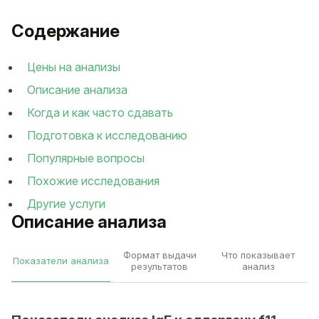
Содержание
Цены на анализы
Описание анализа
Когда и как часто сдавать
Подготовка к исследованию
Популярные вопросы
Похожие исследования
Другие услуги
Описание анализа
Формат выдачи
Что показывает
Показатели анализа
результатов
анализ