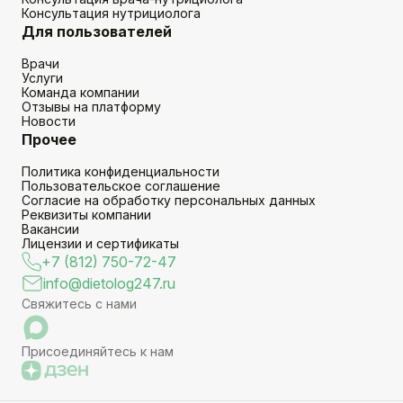
Консультация нутрициолога
Для пользователей
Врачи
Услуги
Команда компании
Отзывы на платформу
Новости
Прочее
Политика конфиденциальности
Пользовательское соглашение
Согласие на обработку персональных данных
Реквизиты компании
Вакансии
Лицензии и сертификаты
+7 (812) 750-72-47
info@dietolog247.ru
Свяжитесь с нами
Присоединяйтесь к нам