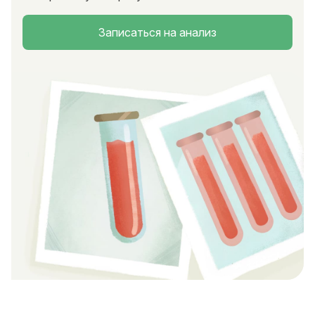
Записаться на анализ