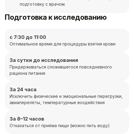
подготовку с врачом.
Подготовка к исследованию
с 7:30 до 11:00
Оптимальное время для процедуры взятия крови
За сутки до исследования
Придерживаться сложившегося повседневного
рациона питания
За 24 часа
Исключить физические и эмоциональные перегрузки,
авиаперелёты, температурные воздействия
За 8–12 часов
Отказаться от приёма пищи (можно пить воду)