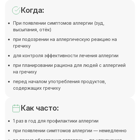
Когда:
При появлении симптомов аллергии (зуд,
высыпания, отёк)
при подозрении на аллергическую реакцию на
гречиху
для контроля эффективности лечения аллергии
при планировании рациона для людей с аллергией
на гречиху
перед началом употребления продуктов,
содержащих гречиху
Как часто:
1 раз в год для профилактики аллергии
при появлении симптомов аллергии — немедленно