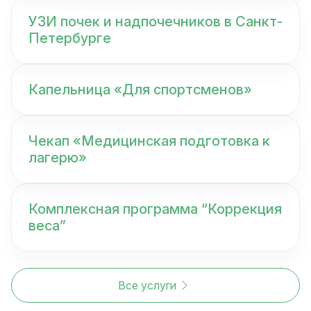
УЗИ почек и надпочечников в Санкт-
Петербурге
Капельница «Для спортсменов»
Чекап «Медицинская подготовка к
лагерю»
Комплексная программа “Коррекция
веса”
Все услуги