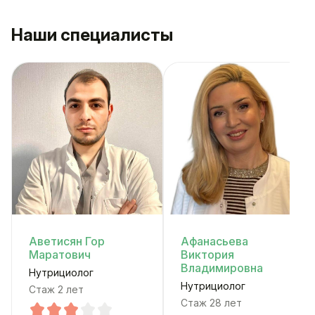
Наши специалисты
Аветисян Гор
Афанасьева
Маратович
Виктория
Владимировна
Нутрициолог
Нутрициолог
Стаж 2 лет
Стаж 28 лет