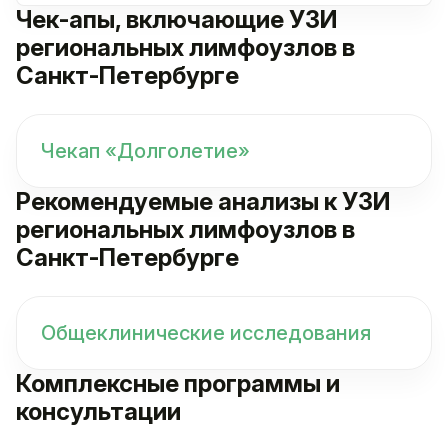
Чек-апы, включающие УЗИ
региональных лимфоузлов в
Санкт-Петербурге
Чекап «Долголетие»
Рекомендуемые анализы к УЗИ
региональных лимфоузлов в
Санкт-Петербурге
Общеклинические исследования
Комплексные программы и
консультации