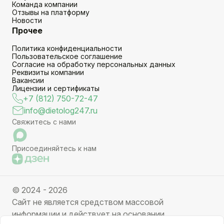
Команда компании
Отзывы на платформу
Новости
Прочее
Политика конфиденциальности
Пользовательское соглашение
Согласие на обработку персональных данных
Реквизиты компании
Вакансии
Лицензии и сертификаты
+7 (812) 750-72-47
info@dietolog247.ru
Свяжитесь с нами
Присоединяйтесь к нам
© 2024 - 2026
Сайт не является средством массовой
информации и действует на основании