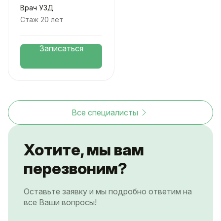
Врач УЗД
Стаж 20 лет
Записаться
Все специалисты
Хотите, мы вам
перезвоним?
Оставьте заявку и мы подробно ответим на
все Ваши вопросы!