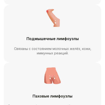
Подмышечные лимфоузлы
Связаны с состоянием молочных желёз, кожи,
иммунных реакций.
Паховые лимфоузлы