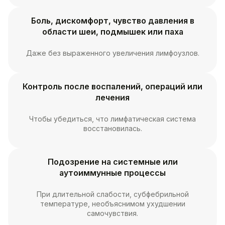
Боль, дискомфорт, чувство давления в
области шеи, подмышек или паха
Даже без выраженного увеличения лимфоузлов.
Контроль после воспалений, операций или
лечения
Чтобы убедиться, что лимфатическая система
восстановилась.
Подозрение на системные или
аутоиммунные процессы
При длительной слабости, субфебрильной
температуре, необъяснимом ухудшении
самочувствия.