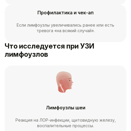
Профилактика и чек-ап
Если лимфоузлы увеличивались ранее или есть
тревога «на всякий случай».
Что исследуется при УЗИ
лимфоузлов
Лимфоузлы шеи
Реакция на ЛОР-инфекции, щитовидную железу,
воспалительные процессы.