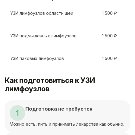
УЗИ лимфоузлов области шеи
1 500 ₽
УЗИ подмышечных лимфоузлов
1 500 ₽
УЗИ паховых лимфоузлов
1 500 ₽
Как подготовиться к УЗИ
лимфоузлов
Подготовка не требуется
1
Можно есть, пить и принимать лекарства как обычно.