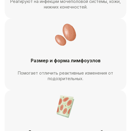
Реагируют на инфекции мочеполовой системы, кожи,
нижних конечностей.
Размер и форма лимфоузлов
Помогает отличить реактивные изменения от
подозрительных.