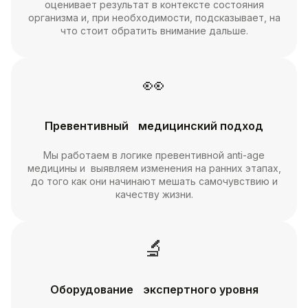
оценивает результат в контексте состояния
организма и, при необходимости, подсказывает, на
что стоит обратить внимание дальше.
👀
Превентивный медицинский подход
Мы работаем в логике превентивной anti-age
медицины и выявляем изменения на ранних этапах,
до того как они начинают мешать самочувствию и
качеству жизни.
🔬
Оборудование экспертного уровня