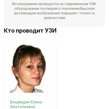
Исследования проводятся на современном УЗИ-
оборудовании последнего поколения.Высокая
детализация изображения повышает точность
диагностики
Кто проводит УЗИ
Вецмадян Елена
Анатольевна