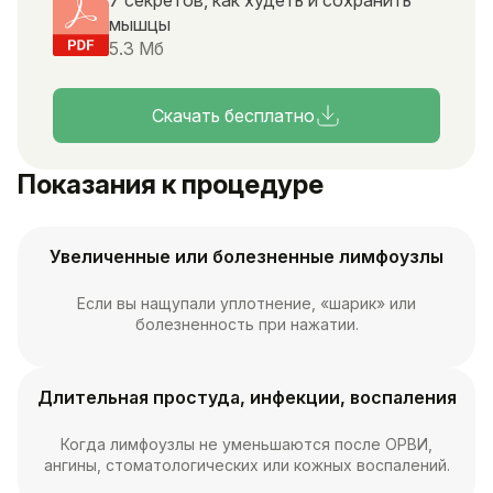
7 секретов, как худеть и сохранить
мышцы
5.3 Мб
Скачать бесплатно
Показания к процедуре
Увеличенные или болезненные лимфоузлы
Если вы нащупали уплотнение, «шарик» или
болезненность при нажатии.
Длительная простуда, инфекции, воспаления
Когда лимфоузлы не уменьшаются после ОРВИ,
ангины, стоматологических или кожных воспалений.