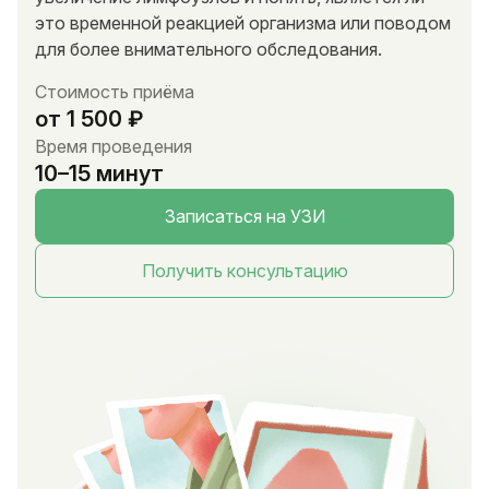
это временной реакцией организма или поводом
для более внимательного обследования.
Стоимость приёма
от 1 500 ₽
Время проведения
10–15 минут
Записаться на УЗИ
Получить консультацию