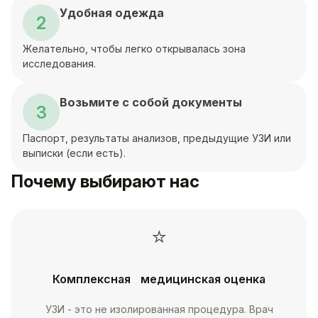
Удобная одежда
2
Желательно, чтобы легко открывалась зона
исследования.
Возьмите с собой документы
3
Паспорт, результаты анализов, предыдущие УЗИ или
выписки (если есть).
Почему выбирают нас
⭐
Комплексная медицинская оценка
УЗИ - это не изолированная процедура. Врач