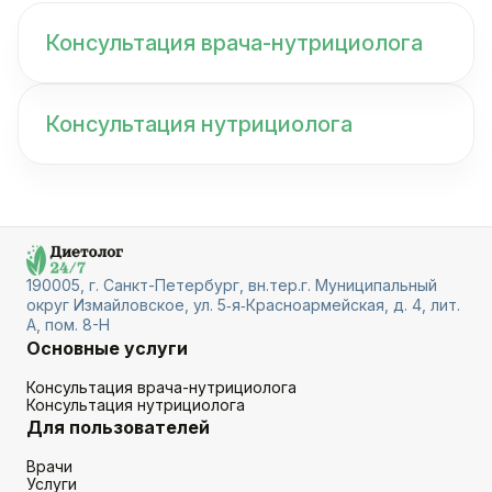
Консультация врача-нутрициолога
Консультация нутрициолога
190005, г. Санкт-Петербург, вн.тер.г. Муниципальный
округ Измайловское, ул. 5‑я‑Красноармейская, д. 4, лит.
А, пом. 8-Н
Основные услуги
Консультация врача-нутрициолога
Консультация нутрициолога
Для пользователей
Врачи
Услуги