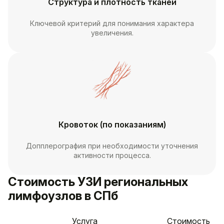
Структура и плотность тканей
Ключевой критерий для понимания характера
увеличения.
Кровоток (по показаниям)
Допплерография при необходимости уточнения
активности процесса.
Стоимость УЗИ региональных
лимфоузлов в СПб
Услуга
Стоимость