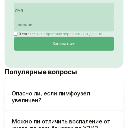
Я согласен на
обработку персональных данных
Популярные вопросы
Опасно ли, если лимфоузел
увеличен?
Можно ли отличить воспаление от