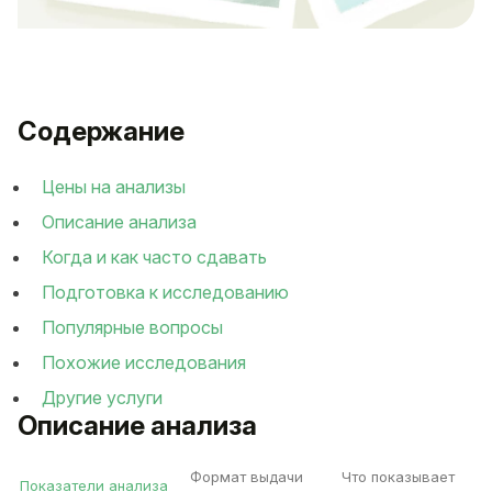
Содержание
Цены на анализы
Описание анализа
Когда и как часто сдавать
Подготовка к исследованию
Популярные вопросы
Похожие исследования
Другие услуги
Описание анализа
Формат выдачи
Что показывает
Показатели анализа