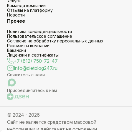
Услуги
Команда компании
Отзывы на платформу
Новости
Прочее
Политика конфиденциальности
Пользовательское соглашение
Согласие на обработку персональных данных
Реквизиты компании
Вакансии
Лицензии и сертификаты
+7 (812) 750-72-47
info@dietolog247.ru
Свяжитесь с нами
Присоединяйтесь к нам
© 2024 - 2026
Сайт не является средством массовой
информации и действует на основании