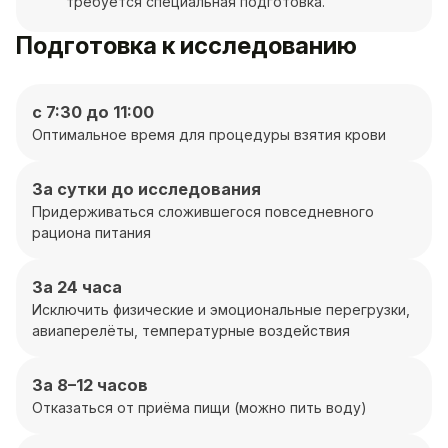
требуется специальная подготовка.
Подготовка к исследованию
с 7:30 до 11:00
Оптимальное время для процедуры взятия крови
За сутки до исследования
Придерживаться сложившегося повседневного
рациона питания
За 24 часа
Исключить физические и эмоциональные перегрузки,
авиаперелёты, температурные воздействия
За 8–12 часов
Отказаться от приёма пищи (можно пить воду)