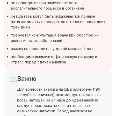
не проводится при наличии острого
воспалительного процесса в организме
результаты могут быть искажены при приёме
антигистаминных препаратов в течение последних
трёх дней
требуется консультация врача при обострении
аллергических заболеваний
анализ не проводится у детей младше 5 лет
необходимо исключить физическую нагрузку и
стресс перед сдачей анализа
Важно
Для точности анализа на IgE к аллергену f190
(отруби пшеничные) рекомендуется сдавать
кровь натощак. За 24 часа до сдачи анализа
следует воздержаться от интенсивных
физических нагрузок. Перед анализом не