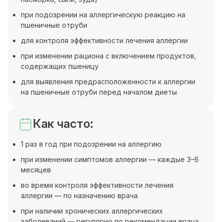
при подозрении на аллергическую реакцию на
пшеничные отруби
для контроля эффективности лечения аллергии
при изменении рациона с включением продуктов,
содержащих пшеницу
для выявления предрасположенности к аллергии
на пшеничные отруби перед началом диеты
Как часто:
1 раз в год при подозрении на аллергию
при изменении симптомов аллергии — каждые 3–6
месяцев
во время контроля эффективности лечения
аллергии — по назначению врача
при наличии хронических аллергических
заболеваний — регулярно по рекомендации врача