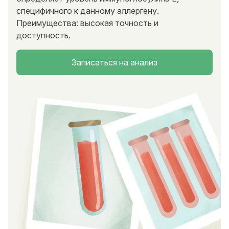
специфичного к данному аллергену.
Преимущества: высокая точность и
доступность.
Записаться на анализ