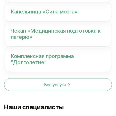
Капельница «Сила мозга»
Чекап «Медицинская подготовка к
лагерю»
Комплексная программа
“Долголетие”
Все услуги
Наши специалисты