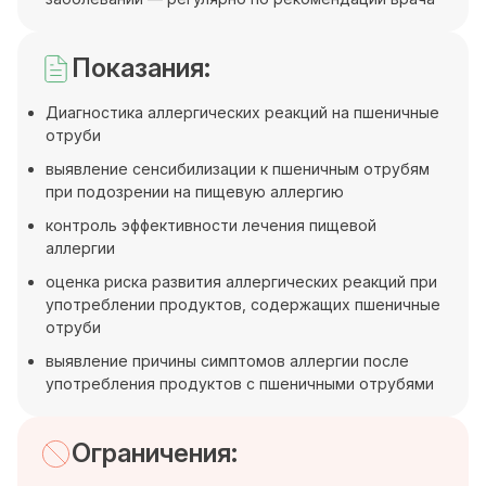
Показания:
Диагностика аллергических реакций на пшеничные
отруби
выявление сенсибилизации к пшеничным отрубям
при подозрении на пищевую аллергию
контроль эффективности лечения пищевой
аллергии
оценка риска развития аллергических реакций при
употреблении продуктов, содержащих пшеничные
отруби
выявление причины симптомов аллергии после
употребления продуктов с пшеничными отрубями
Ограничения: