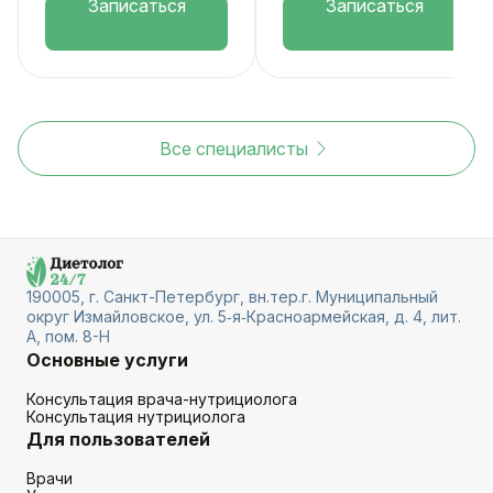
Записаться
Записаться
Все специалисты
190005, г. Санкт-Петербург, вн.тер.г. Муниципальный
округ Измайловское, ул. 5‑я‑Красноармейская, д. 4, лит.
А, пом. 8-Н
Основные услуги
Консультация врача-нутрициолога
Консультация нутрициолога
Для пользователей
Врачи