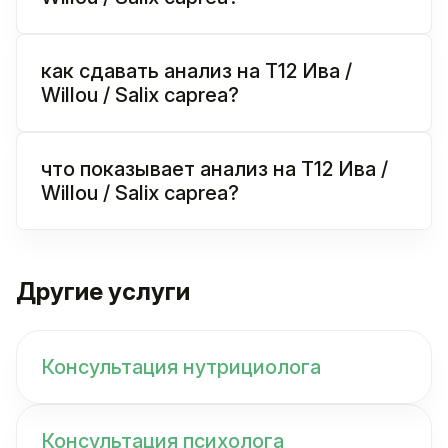
как сдавать анализ на T12 Ива /
Willou / Salix caprea?
что показывает анализ на T12 Ива /
Willou / Salix caprea?
Другие услуги
Консультация нутрициолога
Консультация психолога