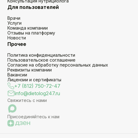
Консультация нутрициолога
Для пользователей
Врачи
Услуги
Команда компании
Отзывы на платформу
Новости
Прочее
Политика конфиденциальности
Пользовательское соглашение
Согласие на обработку персональных данных
Реквизиты компании
Вакансии
Лицензии и сертификаты
+7 (812) 750-72-47
info@dietolog247.ru
Свяжитесь с нами
Присоединяйтесь к нам