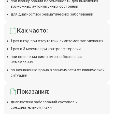
при планировании беременности для выявления
возможных аутоиммунных состояний
для диагностики ревматических заболеваний
Как часто:
1 раз в год при отсутствии симптомов заболевания
1 раз в 3 месяца при контроле терапии
при появлении симптомов заболевания —
немедленно
по назначению врача в зависимости от клинической
ситуации
Показания:
диагностика заболеваний суставов и
соединительной ткани