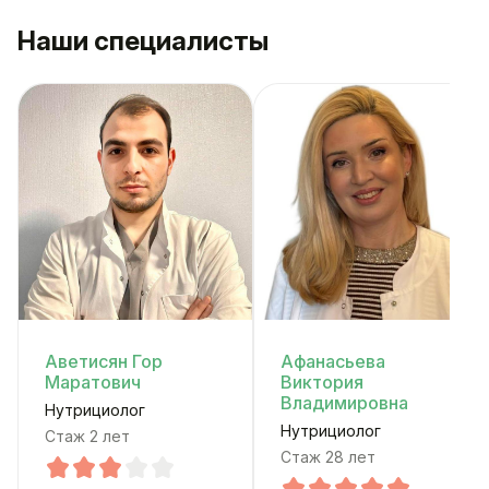
Наши специалисты
Аветисян Гор
Афанасьева
Маратович
Виктория
Владимировна
Нутрициолог
Нутрициолог
Стаж 2 лет
Стаж 28 лет