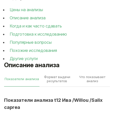
Цены на анализы
Описание анализа
Когда и как часто сдавать
Подготовка к исследованию
Популярные вопросы
Похожие исследования
Другие услуги
Описание анализа
Формат выдачи
Что показывает
Показатели анализа
результатов
анализ
Показатели анализа t12 Ива /Willou /Salix
caprea