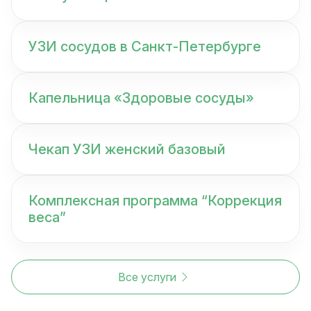
УЗИ сосудов в Санкт-Петербурге
Капельница «Здоровые сосуды»
Чекап УЗИ женский базовый
Комплексная программа “Коррекция
веса”
Все услуги