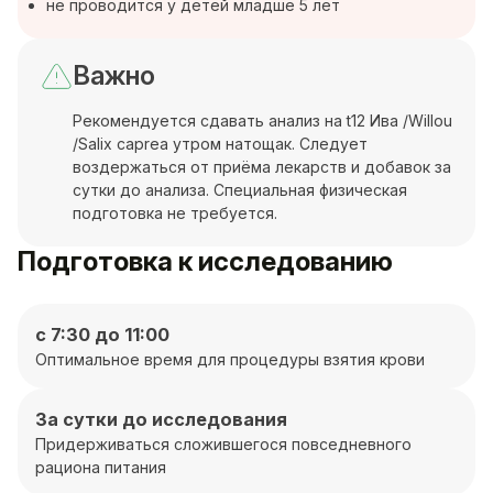
не проводится у детей младше 5 лет
Важно
Рекомендуется сдавать анализ на t12 Ива /Willou
/Salix caprea утром натощак. Следует
воздержаться от приёма лекарств и добавок за
сутки до анализа. Специальная физическая
подготовка не требуется.
Подготовка к исследованию
с 7:30 до 11:00
Оптимальное время для процедуры взятия крови
За сутки до исследования
Придерживаться сложившегося повседневного
рациона питания