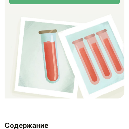
Содержание