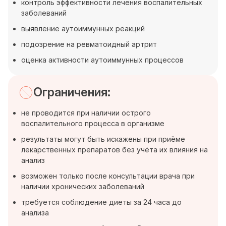
контроль эффективности лечения воспалительных
заболеваний
выявление аутоиммунных реакций
подозрение на ревматоидный артрит
оценка активности аутоиммунных процессов
Ограничения:
не проводится при наличии острого
воспалительного процесса в организме
результаты могут быть искажены при приёме
лекарственных препаратов без учёта их влияния на
анализ
возможен только после консультации врача при
наличии хронических заболеваний
требуется соблюдение диеты за 24 часа до
анализа