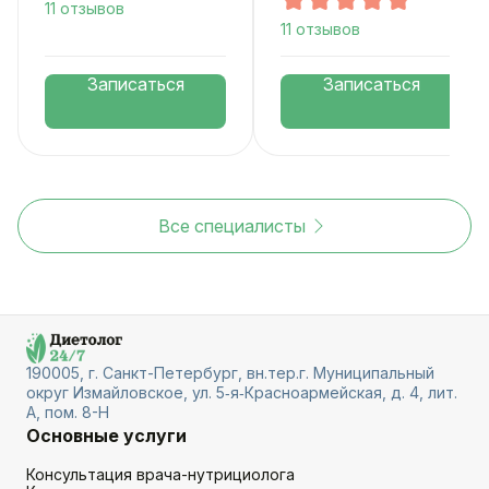
11 отзывов
11 отзывов
Записаться
Записаться
Все специалисты
190005, г. Санкт-Петербург, вн.тер.г. Муниципальный
округ Измайловское, ул. 5‑я‑Красноармейская, д. 4, лит.
А, пом. 8-Н
Основные услуги
Консультация врача-нутрициолога