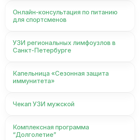
Онлайн-консультация по питанию
для спортсменов
УЗИ региональных лимфоузлов в
Санкт-Петербурге
Капельница «Сезонная защита
иммунитета»
Чекап УЗИ мужской
Комплексная программа
“Долголетие”