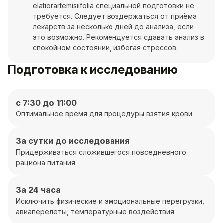
elatiorartemisiifolia специальной подготовки не
требуется. Следует воздержаться от приёма
лекарств за несколько дней до анализа, если
это возможно. Рекомендуется сдавать анализ в
спокойном состоянии, избегая стрессов.
Подготовка к исследованию
с 7:30 до 11:00
Оптимальное время для процедуры взятия крови
За сутки до исследования
Придерживаться сложившегося повседневного
рациона питания
За 24 часа
Исключить физические и эмоциональные перегрузки,
авиаперелёты, температурные воздействия