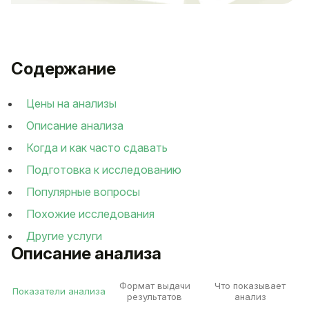
Содержание
Цены на анализы
Описание анализа
Когда и как часто сдавать
Подготовка к исследованию
Популярные вопросы
Похожие исследования
Другие услуги
Описание анализа
Формат выдачи
Что показывает
Показатели анализа
результатов
анализ