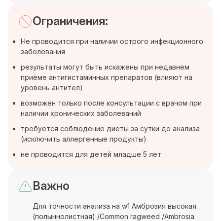
Ограничения:
Не проводится при наличии острого инфекционного
заболевания
результаты могут быть искажены при недавнем
приёме антигистаминных препаратов (влияют на
уровень антител)
возможен только после консультации с врачом при
наличии хронических заболеваний
требуется соблюдение диеты за сутки до анализа
(исключить аллергенные продукты)
не проводится для детей младше 5 лет
Важно
Для точности анализа на w1 Амброзия высокая
(полыннолистная) /Common ragweed /Ambrosia