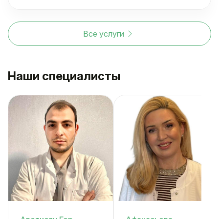
Все услуги
Наши специалисты