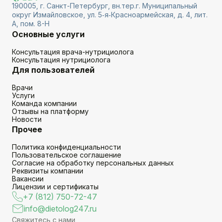
190005, г. Санкт-Петербург, вн.тер.г. Муниципальный
округ Измайловское, ул. 5‑я‑Красноармейская, д. 4, лит.
А, пом. 8-Н
Основные услуги
Консультация врача-нутрициолога
Консультация нутрициолога
Для пользователей
Врачи
Услуги
Команда компании
Отзывы на платформу
Новости
Прочее
Политика конфиденциальности
Пользовательское соглашение
Согласие на обработку персональных данных
Реквизиты компании
Вакансии
Лицензии и сертификаты
+7 (812) 750-72-47
info@dietolog247.ru
Свяжитесь с нами