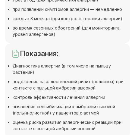
при появлении симптомов аллергии — немедленно
каждые 3 месяца (при контроле терапии аллергии)
во время сезонных обострений (для мониторинга
уровня аллергенов)
Показания:
Диагностика аллергии (в том числе на пыльцу
растений)
подозрение на аллергический ринит (поллиноз) при
контакте с пыльцой амброзии высокой
контроль эффективности лечения аллергии
выявление сенсибилизации к амброзии высокой
(полыннолистной) у пациентов с астмой
оценка риска развития аллергических реакций при
контакте с пыльцой амброзии высокой