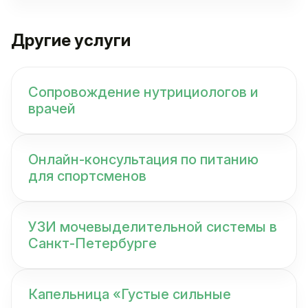
Другие услуги
Сопровождение нутрициологов и
врачей
Онлайн-консультация по питанию
для спортсменов
УЗИ мочевыделительной системы в
Санкт-Петербурге
Капельница «Густые сильные