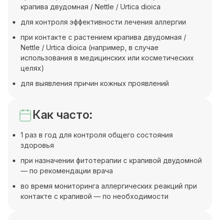
крапива двудомная / Nettle / Urtica dioica
для контроля эффективности лечения аллергии
при контакте с растением крапива двудомная /
Nettle / Urtica dioica (например, в случае
использования в медицинских или косметических
целях)
для выявления причин кожных проявлений
Как часто:
1 раз в год для контроля общего состояния
здоровья
при назначении фитотерапии с крапивой двудомной
— по рекомендации врача
во время мониторинга аллергических реакций при
контакте с крапивой — по необходимости