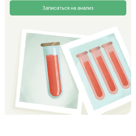
Записаться на анализ