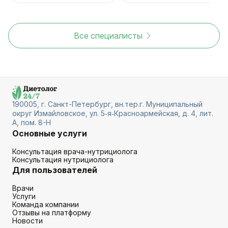
Все специалисты
190005, г. Санкт-Петербург, вн.тер.г. Муниципальный
округ Измайловское, ул. 5‑я‑Красноармейская, д. 4, лит.
А, пом. 8-Н
Основные услуги
Консультация врача-нутрициолога
Консультация нутрициолога
Для пользователей
Врачи
Услуги
Команда компании
Отзывы на платформу
Новости