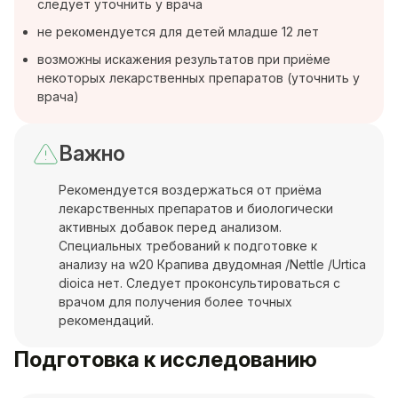
следует уточнить у врача
не рекомендуется для детей младше 12 лет
возможны искажения результатов при приёме
некоторых лекарственных препаратов (уточнить у
врача)
Важно
Рекомендуется воздержаться от приёма
лекарственных препаратов и биологически
активных добавок перед анализом.
Специальных требований к подготовке к
анализу на w20 Крапива двудомная /Nettle /Urtica
dioica нет. Следует проконсультироваться с
врачом для получения более точных
рекомендаций.
Подготовка к исследованию