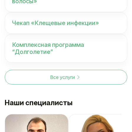
волосы»
Чекап «Клещевые инфекции»
Комплексная программа
“Долголетие”
Все услуги
Наши специалисты