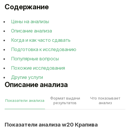
Содержание
Цены на анализы
Описание анализа
Когда и как часто сдавать
Подготовка к исследованию
Популярные вопросы
Похожие исследования
Другие услуги
Описание анализа
Формат выдачи
Что показывает
Показатели анализа
результатов
анализ
Показатели анализа w20 Крапива