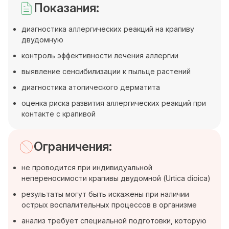
Показания:
диагностика аллергических реакций на крапиву
двудомную
контроль эффективности лечения аллергии
выявление сенсибилизации к пыльце растений
диагностика атопического дерматита
оценка риска развития аллергических реакций при
контакте с крапивой
Ограничения:
не проводится при индивидуальной
непереносимости крапивы двудомной (Urtica dioica)
результаты могут быть искажены при наличии
острых воспалительных процессов в организме
анализ требует специальной подготовки, которую