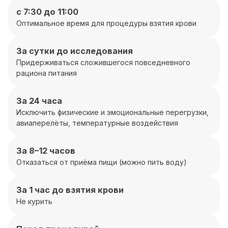
с 7:30 до 11:00
Оптимальное время для процедуры взятия крови
За сутки до исследования
Придерживаться сложившегося повседневного
рациона питания
За 24 часа
Исключить физические и эмоциональные перегрузки,
авиаперелёты, температурные воздействия
За 8–12 часов
Отказаться от приёма пищи (можно пить воду)
За 1 час до взятия крови
Не курить