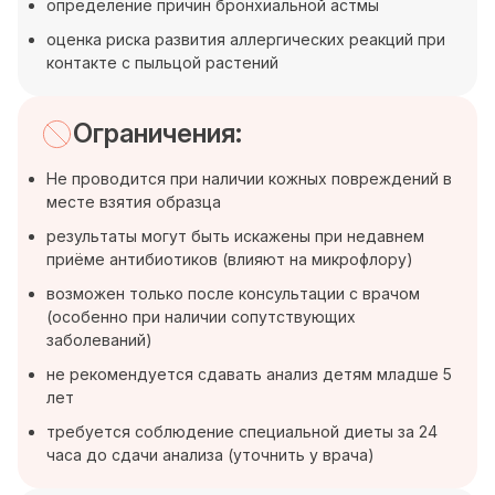
определение причин бронхиальной астмы
оценка риска развития аллергических реакций при
контакте с пыльцой растений
Ограничения:
Не проводится при наличии кожных повреждений в
месте взятия образца
результаты могут быть искажены при недавнем
приёме антибиотиков (влияют на микрофлору)
возможен только после консультации с врачом
(особенно при наличии сопутствующих
заболеваний)
не рекомендуется сдавать анализ детям младше 5
лет
требуется соблюдение специальной диеты за 24
часа до сдачи анализа (уточнить у врача)