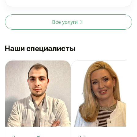
Все услуги
Наши специалисты