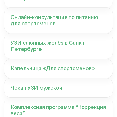
Онлайн-консультация по питанию
для спортсменов
УЗИ слюнных желёз в Санкт-
Петербурге
Капельница «Для спортсменов»
Чекап УЗИ мужской
Комплексная программа “Коррекция
веса”