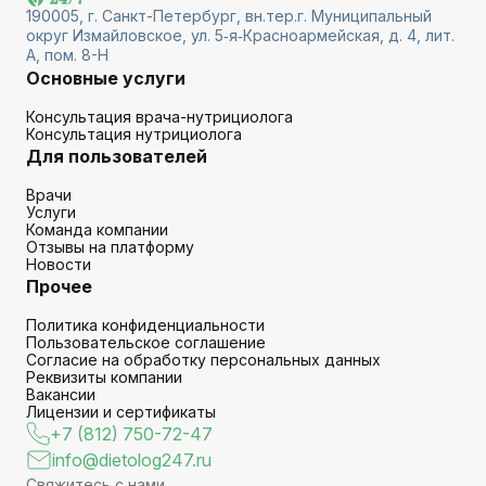
190005, г. Санкт-Петербург, вн.тер.г. Муниципальный
округ Измайловское, ул. 5‑я‑Красноармейская, д. 4, лит.
А, пом. 8-Н
Основные услуги
Консультация врача-нутрициолога
Консультация нутрициолога
Для пользователей
Врачи
Услуги
Команда компании
Отзывы на платформу
Новости
Прочее
Политика конфиденциальности
Пользовательское соглашение
Согласие на обработку персональных данных
Реквизиты компании
Вакансии
Лицензии и сертификаты
+7 (812) 750-72-47
info@dietolog247.ru
Свяжитесь с нами