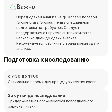
Важно
Перед сдачей анализа на g11 Костер полевой
/Brome grass /Bromus inermis специальной
подготовки не требуется. Следует
воздержаться от приёма антибиотиков за
несколько дней до сдачи анализа.
Рекомендуется уточнить у врача время сдачи
анализа.
Подготовка к исследованию
с 7:30 до 11:00
Оптимальное время для процедуры взятия крови
За сутки до исследования
Придерживаться сложившегося повседневного
рациона питания