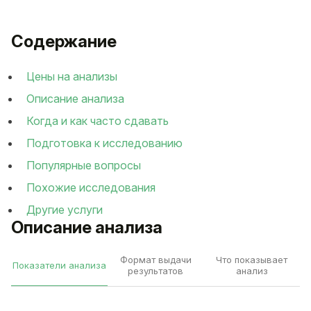
Содержание
Цены на анализы
Описание анализа
Когда и как часто сдавать
Подготовка к исследованию
Популярные вопросы
Похожие исследования
Другие услуги
Описание анализа
Формат выдачи
Что показывает
Показатели анализа
результатов
анализ