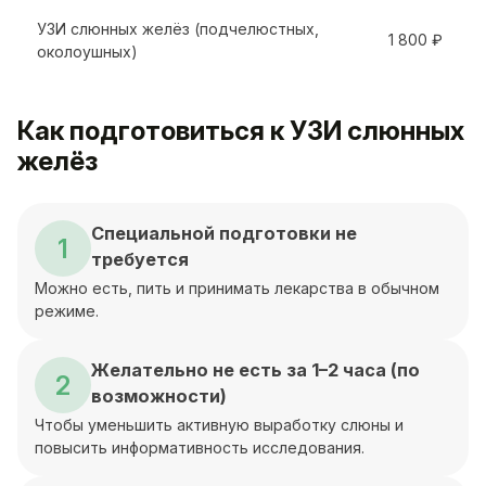
УЗИ слюнных желёз (подчелюстных,
1 800 ₽
околоушных)
Как подготовиться к УЗИ слюнных
желёз
Специальной подготовки не
1
требуется
Можно есть, пить и принимать лекарства в обычном
режиме.
Желательно не есть за 1–2 часа (по
2
возможности)
Чтобы уменьшить активную выработку слюны и
повысить информативность исследования.