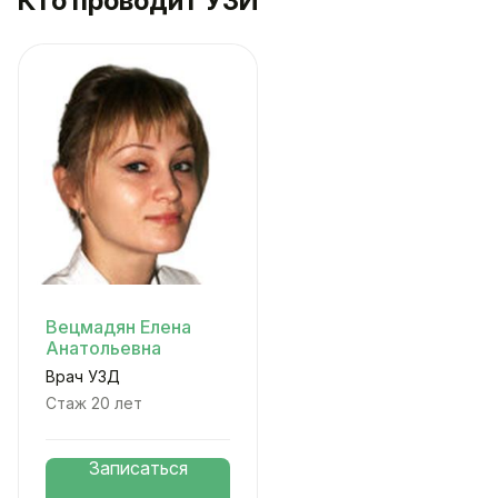
Кто проводит УЗИ
Вецмадян Елена
Анатольевна
Врач УЗД
Стаж 20 лет
Записаться