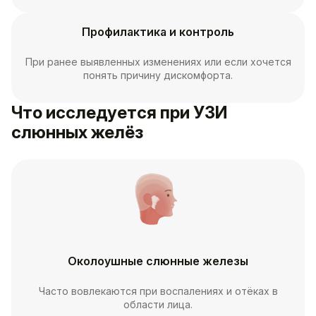
Профилактика и контроль
При ранее выявленных изменениях или если хочется
понять причину дискомфорта.
Что исследуется при УЗИ
слюнных желёз
Околоушные слюнные железы
Часто вовлекаются при воспалениях и отёках в
области лица.