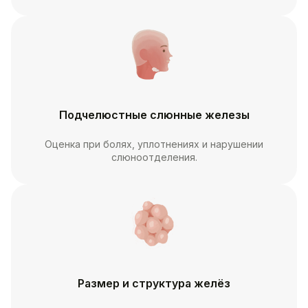
Подчелюстные слюнные железы
Оценка при болях, уплотнениях и нарушении
слюноотделения.
Размер и структура желёз