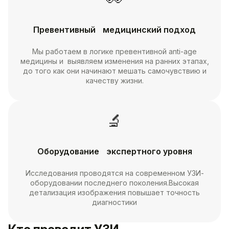
Превентивный медицинский подход
Мы работаем в логике превентивной anti-age
медицины и выявляем изменения на ранних этапах,
до того как они начинают мешать самочувствию и
качеству жизни.
🔬
Оборудование экспертного уровня
Исследования проводятся на современном УЗИ-
оборудовании последнего поколения.Высокая
детализация изображения повышает точность
диагностики