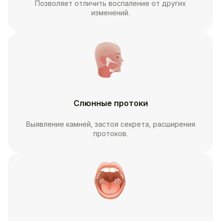
Позволяет отличить воспаление от других
изменений.
Слюнные протоки
Выявление камней, застоя секрета, расширения
протоков.