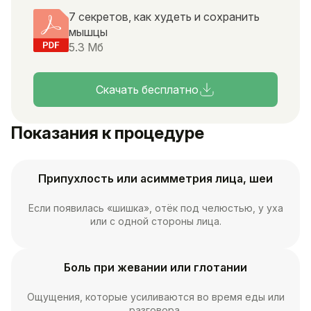
7 секретов, как худеть и сохранить
мышцы
5.3 Мб
Скачать бесплатно
Показания к процедуре
Припухлость или асимметрия лица, шеи
Если появилась «шишка», отёк под челюстью, у уха
или с одной стороны лица.
Боль при жевании или глотании
Ощущения, которые усиливаются во время еды или
разговора.