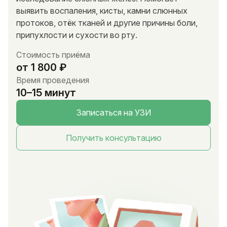
выявить воспаления, кисты, камни слюнных
протоков, отёк тканей и другие причины боли,
припухлости и сухости во рту.
Стоимость приёма
от 1 800 ₽
Время проведения
10–15 минут
Записаться на УЗИ
Получить консультацию