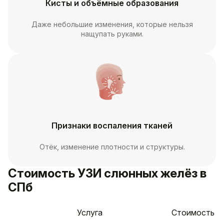
Кисты и объёмные образования
Даже небольшие изменения, которые нельзя
нащупать руками.
Признаки воспаления тканей
Отёк, изменение плотности и структуры.
Стоимость УЗИ слюнных желёз в
СПб
Услуга
Стоимость