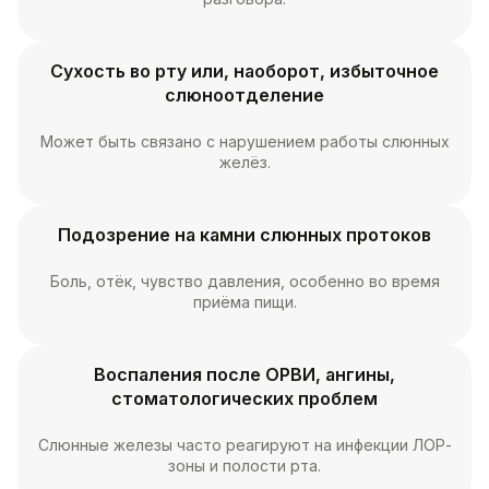
Сухость во рту или, наоборот, избыточное
слюноотделение
Может быть связано с нарушением работы слюнных
желёз.
Подозрение на камни слюнных протоков
Боль, отёк, чувство давления, особенно во время
приёма пищи.
Воспаления после ОРВИ, ангины,
стоматологических проблем
Слюнные железы часто реагируют на инфекции ЛОР-
зоны и полости рта.