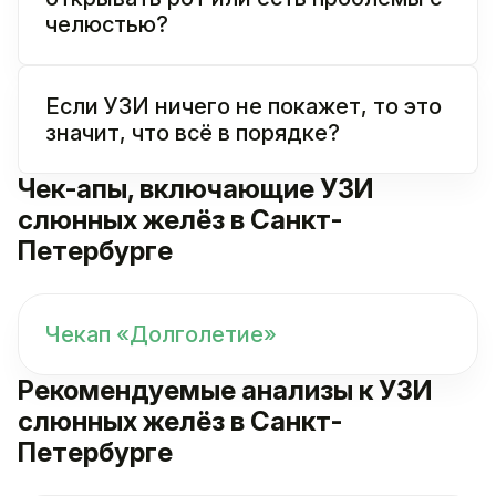
челюстью?
Если УЗИ ничего не покажет, то это
значит, что всё в порядке?
Чек-апы, включающие УЗИ
слюнных желёз в Санкт-
Петербурге
Чекап «Долголетие»
Рекомендуемые анализы к УЗИ
слюнных желёз в Санкт-
Петербурге