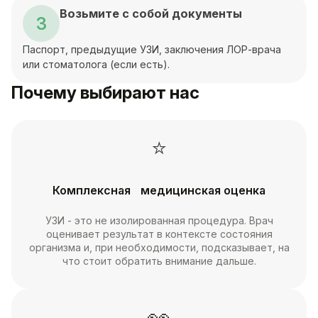
Возьмите с собой документы
3
Паспорт, предыдущие УЗИ, заключения ЛОР-врача
или стоматолога (если есть).
Почему выбирают нас
⭐
Комплексная медицинская оценка
УЗИ - это не изолированная процедура. Врач
оценивает результат в контексте состояния
организма и, при необходимости, подсказывает, на
что стоит обратить внимание дальше.
👀