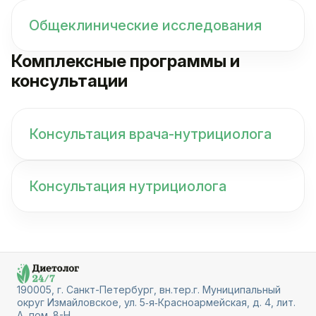
Общеклинические исследования
Комплексные программы и
консультации
Консультация врача-нутрициолога
Консультация нутрициолога
190005, г. Санкт-Петербург, вн.тер.г. Муниципальный
округ Измайловское, ул. 5‑я‑Красноармейская, д. 4, лит.
А, пом. 8-Н