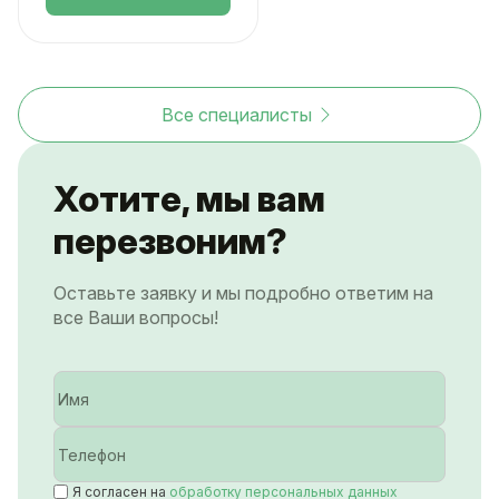
Все специалисты
Хотите, мы вам
перезвоним?
Оставьте заявку и мы подробно ответим на
все Ваши вопросы!
Я согласен на
обработку персональных данных