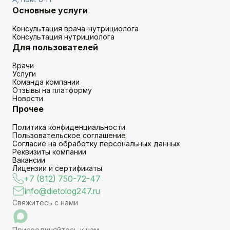
Основные услуги
Консультация врача-нутрициолога
Консультация нутрициолога
Для пользователей
Врачи
Услуги
Команда компании
Отзывы на платформу
Новости
Прочее
Политика конфиденциальности
Пользовательское соглашение
Согласие на обработку персональных данных
Реквизиты компании
Вакансии
Лицензии и сертификаты
+7 (812) 750-72-47
info@dietolog247.ru
Свяжитесь с нами
Присоединяйтесь к нам