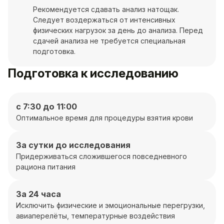
Рекомендуется сдавать анализ натощак.
Следует воздержаться от интенсивных
физических нагрузок за день до анализа. Перед
сдачей анализа не требуется специальная
подготовка.
Подготовка к исследованию
с 7:30 до 11:00
Оптимальное время для процедуры взятия крови
За сутки до исследования
Придерживаться сложившегося повседневного
рациона питания
За 24 часа
Исключить физические и эмоциональные перегрузки,
авиаперелёты, температурные воздействия