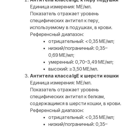
Единица измерения: МЕ/мл.
Показатель отражает уровень
специфических антител к перу,
используемому в подушках, в крови.
Референсный диапазон:
отрицательный: < 0,35 МЕ/мл;
низкий/пограничный: 0,35–
0,69 МЕ/мл;
умеренный: 0,70–3,49 МЕ/мл;
высокий: ≥ 3,50 МЕ/мл.
Антитела класса IgE к шерсти кошки
Единица измерения: МЕ/мл.
Показатель отражает уровень
специфических антител к белкам,
содержащимся в шерсти кошки, в крови.
Референсный диапазон:
отрицательный: < 0,35 МЕ/мл;
низкий/пограничный: 0,35–