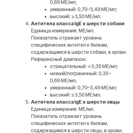
0,69 МЕ/мл;
умеренный: 0,70–3,49 МЕ/мл;
высокий: ≥ 3,50 МЕ/мл.
Антитела класса IgE к шерсти собаки
Единица измерения: МЕ/мл.
Показатель отражает уровень
специфических антител к белкам,
содержащимся в шерсти собаки, в крови.
Референсный диапазон:
отрицательный: < 0,35 МЕ/мл;
низкий/пограничный: 0,35–
0,69 МЕ/мл;
умеренный: 0,70–3,49 МЕ/мл;
высокий: ≥ 3,50 МЕ/мл.
Антитела класса IgE к шерсти овцы
Единица измерения: МЕ/мл.
Показатель отражает уровень
специфических антител к белкам,
содержащимся в шерсти овцы, в крови.