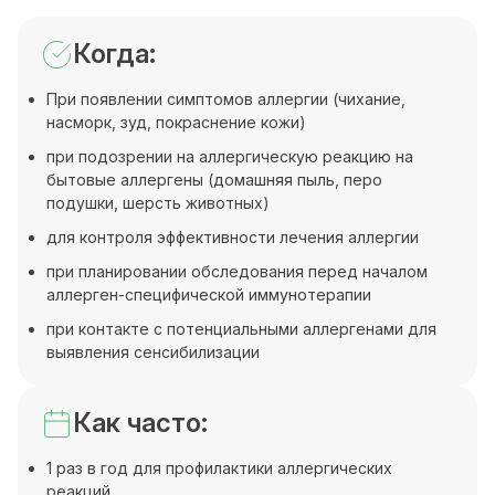
Когда:
При появлении симптомов аллергии (чихание,
насморк, зуд, покраснение кожи)
при подозрении на аллергическую реакцию на
бытовые аллергены (домашняя пыль, перо
подушки, шерсть животных)
для контроля эффективности лечения аллергии
при планировании обследования перед началом
аллерген-специфической иммунотерапии
при контакте с потенциальными аллергенами для
выявления сенсибилизации
Как часто:
1 раз в год для профилактики аллергических
реакций