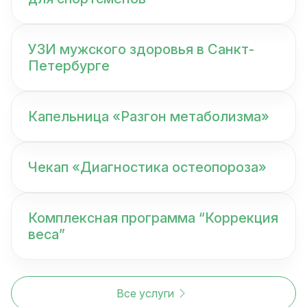
УЗИ мужского здоровья в Санкт-
Петербурге
Капельница «Разгон метаболизма»
Чекап «Диагностика остеопороза»
Комплексная программа “Коррекция
веса”
Все услуги