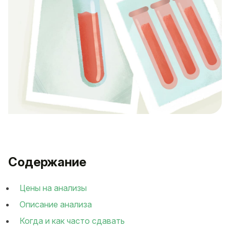
Содержание
Цены на анализы
Описание анализа
Когда и как часто сдавать