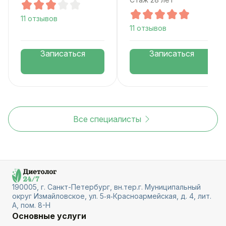
11 отзывов
11 отзывов
Записаться
Записаться
Все специалисты
190005, г. Санкт-Петербург, вн.тер.г. Муниципальный
округ Измайловское, ул. 5‑я‑Красноармейская, д. 4, лит.
А, пом. 8-Н
Основные услуги