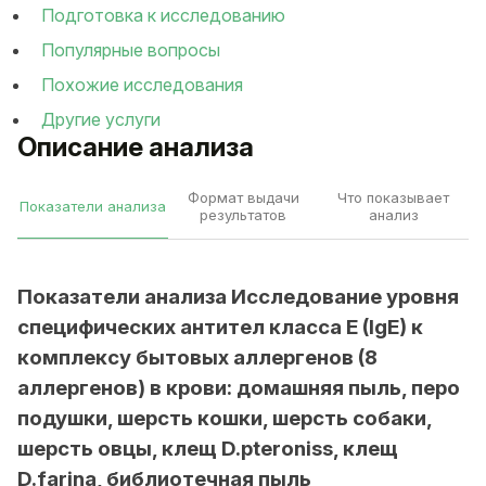
Подготовка к исследованию
Популярные вопросы
Похожие исследования
Другие услуги
Описание анализа
Формат выдачи
Что показывает
Показатели анализа
результатов
анализ
Показатели анализа Исследование уровня
специфических антител класса E (IgE) к
комплексу бытовых аллергенов (8
аллергенов) в крови: домашняя пыль, перо
подушки, шерсть кошки, шерсть собаки,
шерсть овцы, клещ D.pteroniss, клещ
D.farina, библиотечная пыль