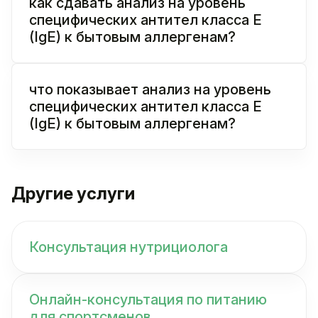
как сдавать анализ на уровень
специфических антител класса E
(IgE) к бытовым аллергенам?
что показывает анализ на уровень
специфических антител класса E
(IgE) к бытовым аллергенам?
Другие услуги
Консультация нутрициолога
Онлайн-консультация по питанию
для спортсменов