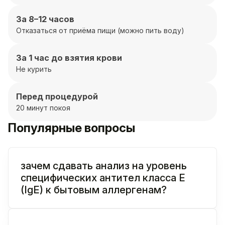
За 8–12 часов
Отказаться от приёма пищи (можно пить воду)
За 1 час до взятия крови
Не курить
Перед процедурой
20 минут покоя
Популярные вопросы
зачем сдавать анализ на уровень
специфических антител класса E
(IgE) к бытовым аллергенам?