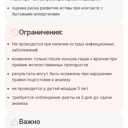
оценка риска развития астмы при контакте с
бытовыми аллергенами
Ограничения:
Не проводится при наличии острых инфекционных
заболеваний
возможен только после консультации с врачом при
приёме антигистаминных препаратов
результаты могут быть искажены при нарушении
правил подготовки к анализу
не проводится у детей младше 5 лет
требуется соблюдение диеты за 3 дня до сдачи
анализа
Важно