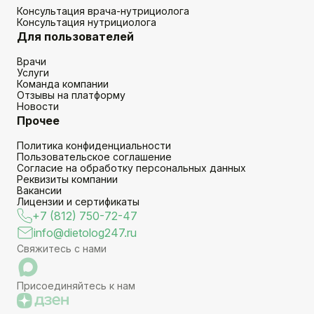
Консультация врача-нутрициолога
Консультация нутрициолога
Для пользователей
Врачи
Услуги
Команда компании
Отзывы на платформу
Новости
Прочее
Политика конфиденциальности
Пользовательское соглашение
Согласие на обработку персональных данных
Реквизиты компании
Вакансии
Лицензии и сертификаты
+7 (812) 750-72-47
info@dietolog247.ru
Свяжитесь с нами
Присоединяйтесь к нам