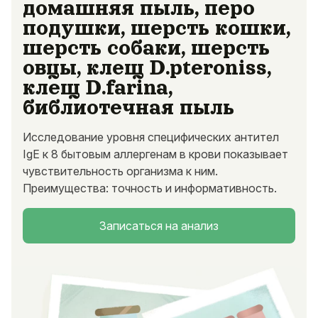
домашняя пыль, перо
подушки, шерсть кошки,
шерсть собаки, шерсть
овцы, клещ D.pteroniss,
клещ D.farina,
библиотечная пыль
Исследование уровня специфических антител
IgE к 8 бытовым аллергенам в крови показывает
чувствительность организма к ним.
Преимущества: точность и информативность.
Записаться на анализ