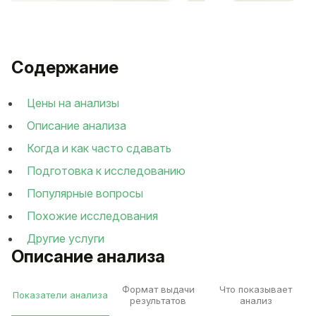
Содержание
Цены на анализы
Описание анализа
Когда и как часто сдавать
Подготовка к исследованию
Популярные вопросы
Похожие исследования
Другие услуги
Описание анализа
Формат выдачи
Что показывает
Показатели анализа
результатов
анализ