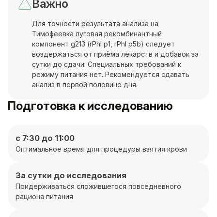
Важно
Для точности результата анализа на
Тимофеевка луговая рекомбинантный
компонент g213 (rPhl p1, rPhl p5b) следует
воздержаться от приёма лекарств и добавок за
сутки до сдачи. Специальных требований к
режиму питания нет. Рекомендуется сдавать
анализ в первой половине дня.
Подготовка к исследованию
с 7:30 до 11:00
Оптимальное время для процедуры взятия крови
За сутки до исследования
Придерживаться сложившегося повседневного
рациона питания