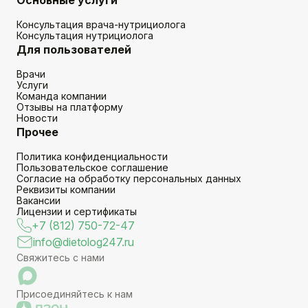
Консультация врача-нутрициолога
Консультация нутрициолога
Для пользователей
Врачи
Услуги
Команда компании
Отзывы на платформу
Новости
Прочее
Политика конфиденциальности
Пользовательское соглашение
Согласие на обработку персональных данных
Реквизиты компании
Вакансии
Лицензии и сертификаты
+7 (812) 750-72-47
info@dietolog247.ru
Свяжитесь с нами
Присоединяйтесь к нам