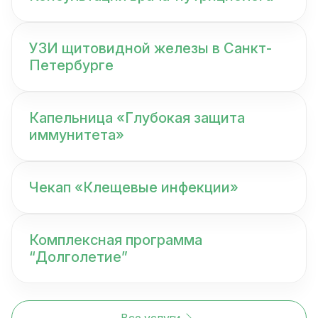
УЗИ щитовидной железы в Санкт-
Петербурге
Капельница «Глубокая защита
иммунитета»
Чекап «Клещевые инфекции»
Комплексная программа
“Долголетие”
Все услуги