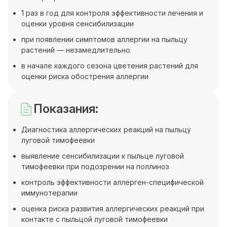
1 раз в год для контроля эффективности лечения и
оценки уровня сенсибилизации
при появлении симптомов аллергии на пыльцу
растений — незамедлительно
в начале каждого сезона цветения растений для
оценки риска обострения аллергии
Показания:
Диагностика аллергических реакций на пыльцу
луговой тимофеевки
выявление сенсибилизации к пыльце луговой
тимофеевки при подозрении на поллиноз
контроль эффективности аллерген-специфической
иммунотерапии
оценка риска развития аллергических реакций при
контакте с пыльцой луговой тимофеевки