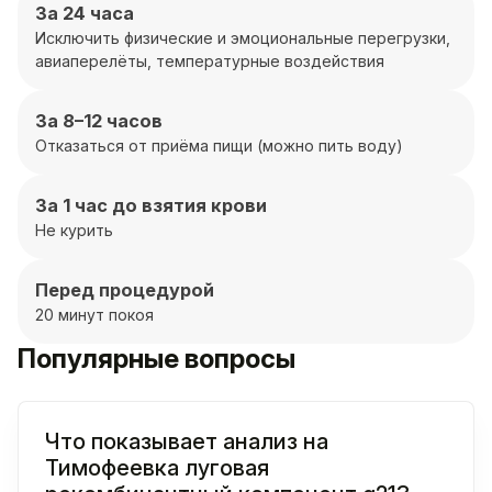
За 24 часа
Исключить физические и эмоциональные перегрузки,
авиаперелёты, температурные воздействия
За 8–12 часов
Отказаться от приёма пищи (можно пить воду)
За 1 час до взятия крови
Не курить
Перед процедурой
20 минут покоя
Популярные вопросы
Что показывает анализ на
Тимофеевка луговая