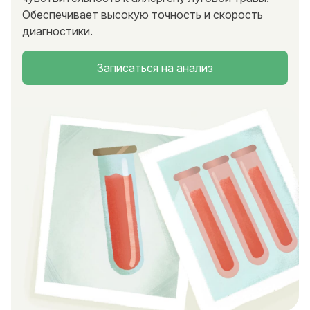
Обеспечивает высокую точность и скорость
диагностики.
Записаться на анализ