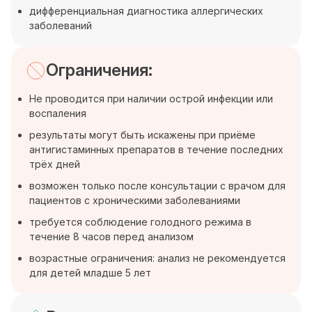
дифференциальная диагностика аллергических
заболеваний
Ограничения:
Не проводится при наличии острой инфекции или
воспаления
результаты могут быть искажены при приёме
антигистаминных препаратов в течение последних
трёх дней
возможен только после консультации с врачом для
пациентов с хроническими заболеваниями
требуется соблюдение голодного режима в
течение 8 часов перед анализом
возрастные ограничения: анализ не рекомендуется
для детей младше 5 лет